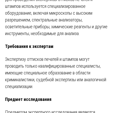
штампов используется специализированное
оборудование, включая микроскопы с высоким
разрешением, спектральные анализаторы,
осветительные приборы, химические реагенты и другие
инструменты, необходимые для анализа.
Требования к экспертам
Экспертизу оттисков печатей и штампов могут
проводить только квалифицированные специалисты,
имеющие специальное образование в области
криминалистики, судебной экспертизы или аналогичной
специализации.
Предмет исследования
Предметом экспертного исследования являются