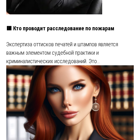
🟥 Кто проводит расследование по пожарам
Экспертиза оттисков печатей и штампов является
важным элементом судебной практики и
криминалистических исследований. Это…