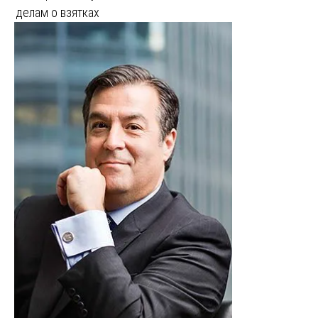
делам о взятках