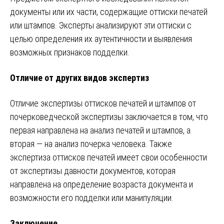
документы или их части, содержащие оттиски печатей
или штампов. Эксперты анализируют эти оттиски с
целью определения их аутентичности и выявления
возможных признаков подделки.
Отличие от других видов экспертиз
Отличие экспертизы оттисков печатей и штампов от
почерковедческой экспертизы заключается в том, что
первая направлена на анализ печатей и штампов, а
вторая — на анализ почерка человека. Также
экспертиза оттисков печатей имеет свои особенности
от экспертизы давности документов, которая
направлена на определение возраста документа и
возможности его подделки или манипуляции.
Заключение