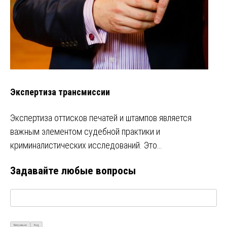
Экспертиза трансмиссии
Экспертиза оттисков печатей и штампов является
важным элементом судебной практики и
криминалистических исследований. Это…
Задавайте любые вопросы
Визуально
Код