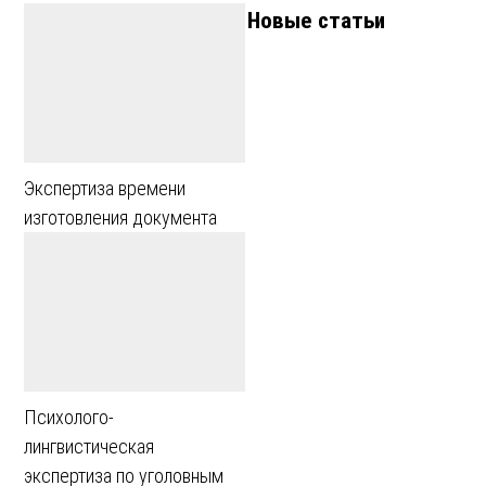
Новые статьи
Экспертиза времени
изготовления документа
Психолого-
лингвистическая
экспертиза по уголовным