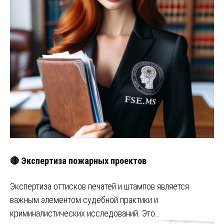
🔴 Экспертиза пожарных проектов
Экспертиза оттисков печатей и штампов является
важным элементом судебной практики и
криминалистических исследований. Это…