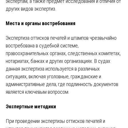
экспертам, а также предмет исследования и отличия от
других видов экспертиз.
Места и органы востребования
Экспертиза оттисков печатей и штампов чрезвычайно
востребована в судебной системе,
правоохранительных органах, следственных комитетах,
нотариатах, банках и других организациях. В судах
данная экспертиза используется в различных
ситуациях, включая уголовные, гражданские и
административные дела, где подлинность документов
является ключевым вопросом.
Экспертные методики
При проведении экспертизы оттисков печатей и