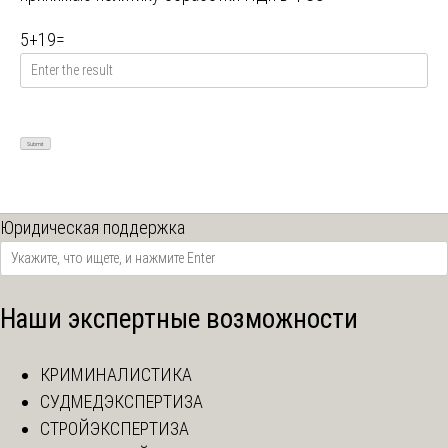
5
+
19
=
Юридическая поддержка
Наши экспертные возможности
КРИМИНАЛИСТИКА
СУДМЕДЭКСПЕРТИЗА
СТРОЙЭКСПЕРТИЗА