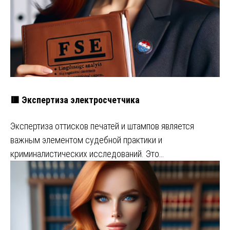
🟥 Экспертиза электросчетчика
Экспертиза оттисков печатей и штампов является
важным элементом судебной практики и
криминалистических исследований. Это…