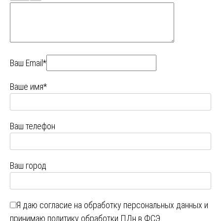
Ваш Email*
Ваше имя*
Ваш телефон
Ваш город
Я даю
согласие на обработку персональных данных
и
принимаю
политику обработки ПДн в ФСЭ