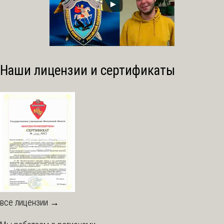
Наши лицензии и сертификаты
все лицензии →