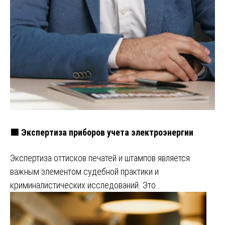
🟩 Экспертиза приборов учета электроэнергии
Экспертиза оттисков печатей и штампов является
важным элементом судебной практики и
криминалистических исследований. Это…