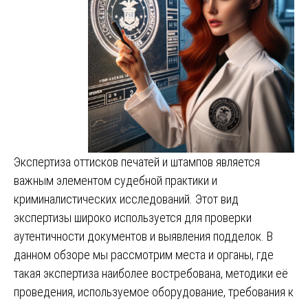
Экспертиза оттисков печатей и штампов является
важным элементом судебной практики и
криминалистических исследований. Этот вид
экспертизы широко используется для проверки
аутентичности документов и выявления подделок. В
данном обзоре мы рассмотрим места и органы, где
такая экспертиза наиболее востребована, методики её
проведения, используемое оборудование, требования к