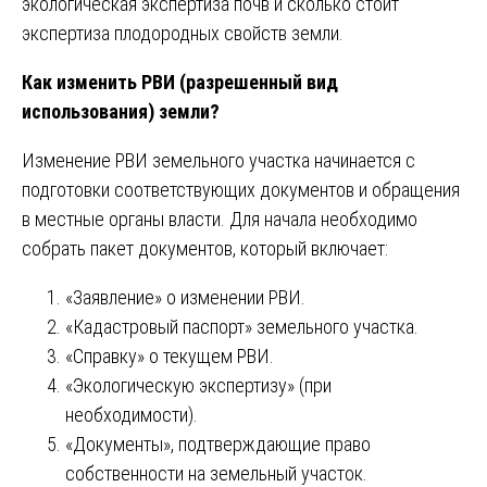
экологическая экспертиза почв и сколько стоит
экспертиза плодородных свойств земли.
Как изменить РВИ (разрешенный вид
использования) земли?
Изменение РВИ земельного участка начинается с
подготовки соответствующих документов и обращения
в местные органы власти. Для начала необходимо
собрать пакет документов, который включает:
«Заявление» о изменении РВИ.
«Кадастровый паспорт» земельного участка.
«Справку» о текущем РВИ.
«Экологическую экспертизу» (при
необходимости).
«Документы», подтверждающие право
собственности на земельный участок.