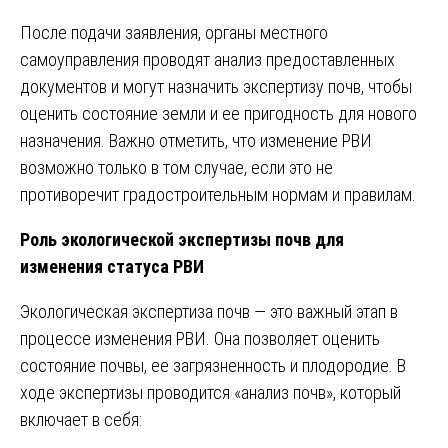
После подачи заявления, органы местного
самоуправления проводят анализ предоставленных
документов и могут назначить экспертизу почв, чтобы
оценить состояние земли и ее пригодность для нового
назначения. Важно отметить, что изменение РВИ
возможно только в том случае, если это не
противоречит градостроительным нормам и правилам.
Роль экологической экспертизы почв для
изменения статуса РВИ
Экологическая экспертиза почв — это важный этап в
процессе изменения РВИ. Она позволяет оценить
состояние почвы, ее загрязненность и плодородие. В
ходе экспертизы проводится «анализ почв», который
включает в себя: