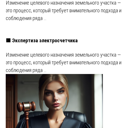
Изменение целевого назначения земельного участка —
это процесс, который требует внимательного подхода и
соблюдения ряда …
🟥 Экспертиза электросчетчика
Изменение целевого назначения земельного участка —
это процесс, который требует внимательного подхода и
соблюдения ряда …