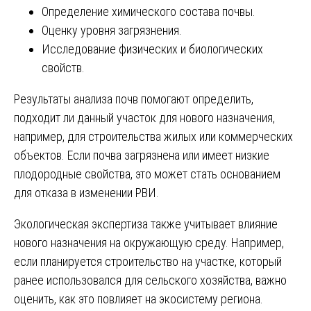
Определение химического состава почвы.
Оценку уровня загрязнения.
Исследование физических и биологических
свойств.
Результаты анализа почв помогают определить,
подходит ли данный участок для нового назначения,
например, для строительства жилых или коммерческих
объектов. Если почва загрязнена или имеет низкие
плодородные свойства, это может стать основанием
для отказа в изменении РВИ.
Экологическая экспертиза также учитывает влияние
нового назначения на окружающую среду. Например,
если планируется строительство на участке, который
ранее использовался для сельского хозяйства, важно
оценить, как это повлияет на экосистему региона.