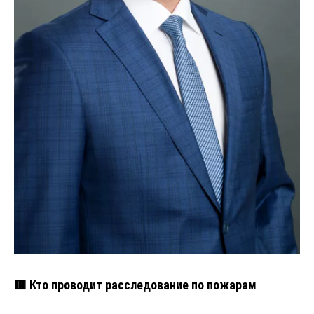
🟥 Кто проводит расследование по пожарам