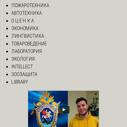
ПОЖАРОТЕХНИКА
АВТОТЕХНИКА
О Ц Е Н К А
ЭКОНОМИКА
ЛИНГВИСТИКА
ТОВАРОВЕДЕНИЕ
ЛАБОРАТОРИЯ
ЭКОЛОГИЯ
INTELLECT
ЗООЗАЩИТА
LIBRARY