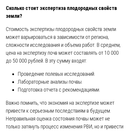
Сколько стоит экспертиза плодородных свойств
земли?
Стоимость экспертизы плодородных свойств земли
может варьироваться в зависимости от региона,
сложности исследования и объема работ. В среднем,
цена на экспертизу почв может составлять от 10 000
до 50 000 рублей. В эту сумму входят:
Проведение полевых исследований.
Лабораторные анализы почвы.
Подготовка отчета с рекомендациями.
Важно помнить, что экономия на экспертизе может
привести к серьезным последствиям в будущем.
Неправильная оценка состояния почвы может не
только затянуть процесс изменения РВИ, но и привести