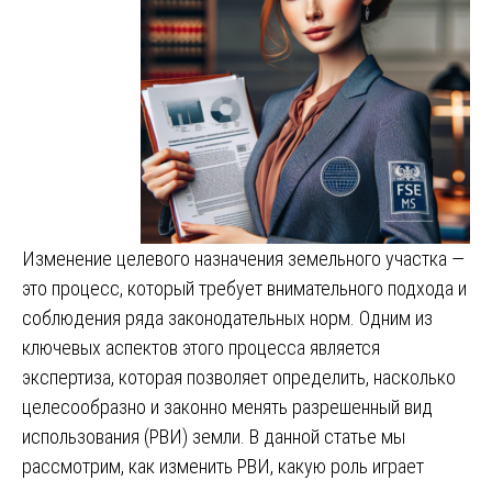
Изменение целевого назначения земельного участка —
это процесс, который требует внимательного подхода и
соблюдения ряда законодательных норм. Одним из
ключевых аспектов этого процесса является
экспертиза, которая позволяет определить, насколько
целесообразно и законно менять разрешенный вид
использования (РВИ) земли. В данной статье мы
рассмотрим, как изменить РВИ, какую роль играет