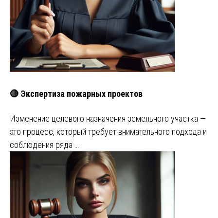
🔴 Экспертиза пожарных проектов
Изменение целевого назначения земельного участка —
это процесс, который требует внимательного подхода и
соблюдения ряда …