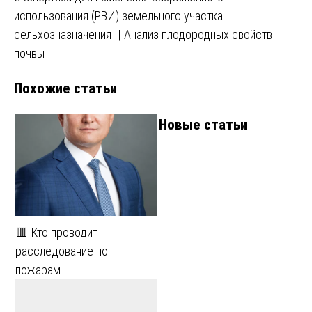
использования (РВИ) земельного участка
сельхозназначения || Анализ плодородных свойств
почвы
Похожие статьи
Новые статьи
🟥 Кто проводит
расследование по
пожарам