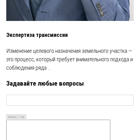
Экспертиза трансмиссии
Изменение целевого назначения земельного участка —
это процесс, который требует внимательного подхода и
соблюдения ряда …
Задавайте любые вопросы
Визуально
Код