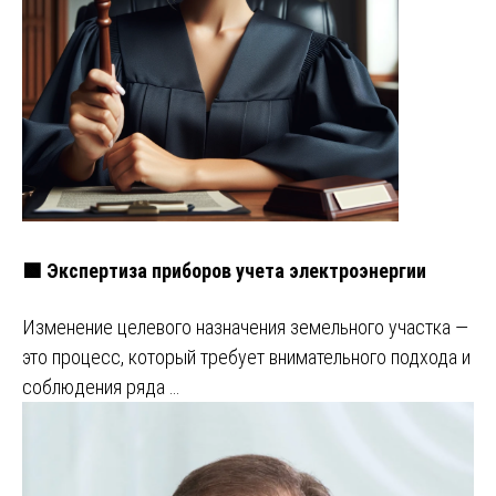
🟩 Экспертиза приборов учета электроэнергии
Изменение целевого назначения земельного участка —
это процесс, который требует внимательного подхода и
соблюдения ряда …