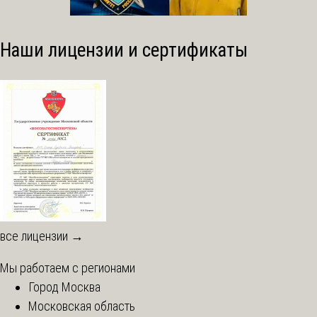
Наши лицензии и сертификаты
все лицензии →
Мы работаем с регионами
Город Москва
Московская область