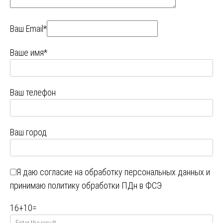
Ваш Email*
Ваше имя*
Ваш телефон
Ваш город
Я даю
согласие на обработку персональных данных
и
принимаю
политику обработки ПДн в ФСЭ
16
+
10
=