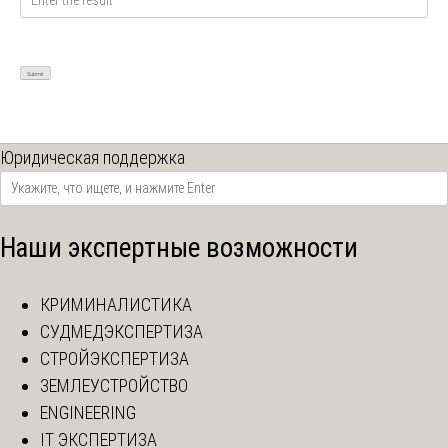
Юридическая поддержка
Наши экспертные возможности
КРИМИНАЛИСТИКА
СУДМЕДЭКСПЕРТИЗА
СТРОЙЭКСПЕРТИЗА
ЗЕМЛЕУСТРОЙСТВО
ENGINEERING
IT ЭКСПЕРТИЗА