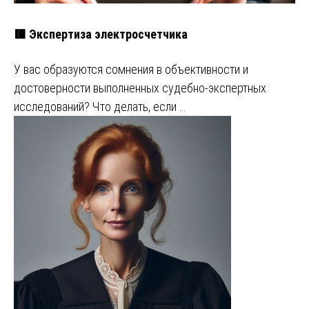
🟥 Экспертиза электросчетчика
У вас образуются сомнения в объективности и
достоверности выполненных судебно-экспертных
исследований? Что делать, если …