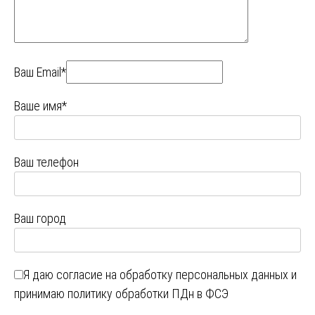
Ваш Email*
Ваше имя*
Ваш телефон
Ваш город
Я даю
согласие на обработку персональных данных
и
принимаю
политику обработки ПДн в ФСЭ