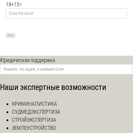
18
+
15
=
Юридическая поддержка
Наши экспертные возможности
КРИМИНАЛИСТИКА
СУДМЕДЭКСПЕРТИЗА
СТРОЙЭКСПЕРТИЗА
ЗЕМЛЕУСТРОЙСТВО