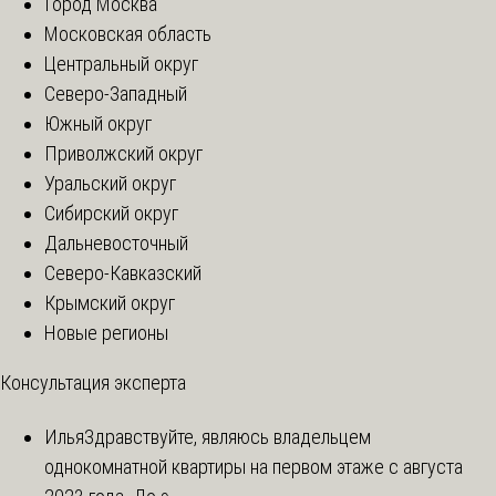
Город Москва
Московская область
Центральный округ
Северо-Западный
Южный округ
Приволжский округ
Уральский округ
Сибирский округ
Дальневосточный
Северо-Кавказский
Крымский округ
Новые регионы
Консультация эксперта
Илья
Здравствуйте, являюсь владельцем
однокомнатной квартиры на первом этаже с августа