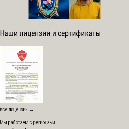
Наши лицензии и сертификаты
все лицензии →
Мы работаем с регионами