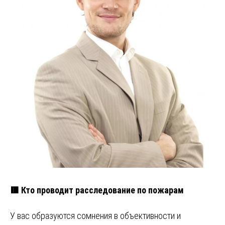
🟥 Кто проводит расследование по пожарам
У вас образуются сомнения в объективности и