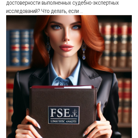
достоверности выполненных судебно-экспертных
исследований? Что делать, если …