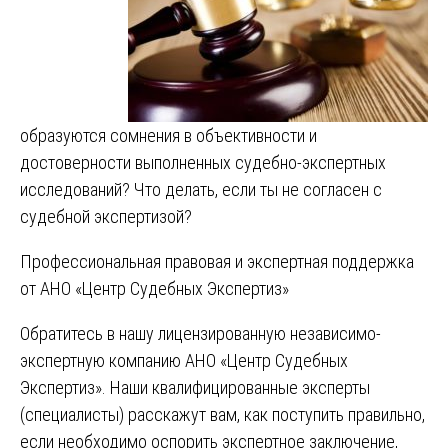
образуются сомнения в объективности и
достоверности выполненных судебно-экспертных
исследований? Что делать, если ты не согласен с
судебной экспертизой?
Профессиональная правовая и экспертная поддержка
от АНО «Центр Судебных Экспертиз»
Обратитесь в нашу лицензированную независимо-
экспертную компанию АНО «Центр Судебных
Экспертиз». Наши квалифицированные эксперты
(специалисты) расскажут вам, как поступить правильно,
если необходимо оспорить экспертное заключение,