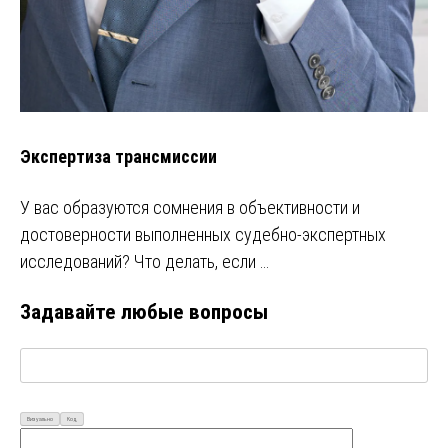
Экспертиза трансмиссии
У вас образуются сомнения в объективности и
достоверности выполненных судебно-экспертных
исследований? Что делать, если …
Задавайте любые вопросы
Визуально
Код