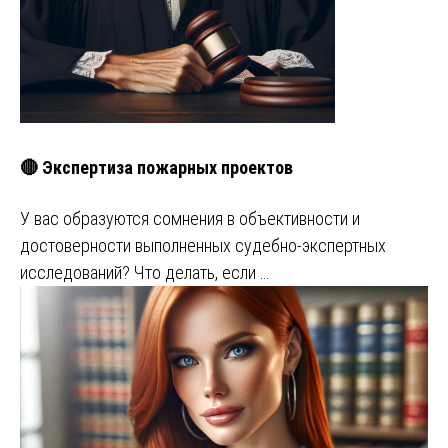
🔴 Экспертиза пожарных проектов
У вас образуются сомнения в объективности и
достоверности выполненных судебно-экспертных
исследований? Что делать, если …