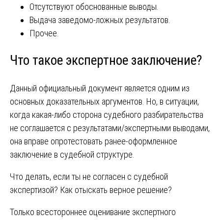
Отсутствуют обоснованные выводы.
Выдача заведомо-ложных результатов.
Прочее.
Что такое экспертное заключение?
Данный официальный документ является одним из
основных доказательных аргументов. Но, в ситуации,
когда какая-либо сторона судебного разбирательства
не соглашается с результатами/экспертными выводами,
она вправе опротестовать ранее-оформленное
заключение в судебной структуре.
Что делать, если ты не согласен с судебной
экспертизой? Как отыскать верное решение?
Только всестороннее оценивание экспертного