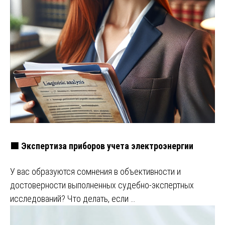
🟩 Экспертиза приборов учета электроэнергии
У вас образуются сомнения в объективности и
достоверности выполненных судебно-экспертных
исследований? Что делать, если …