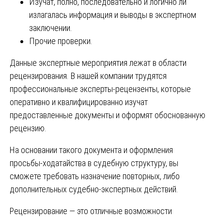
Изучат, полно, последовательно и логично ли
излагалась информация и выводы в экспертном
заключении.
Прочие проверки.
Данные экспертные мероприятия лежат в области
рецензирования. В нашей компании трудятся
профессиональные эксперты-рецензенты, которые
оперативно и квалифицированно изучат
предоставленные документы и оформят обоснованную
рецензию.
На основании такого документа и оформления
просьбы-ходатайства в судебную структуру, вы
сможете требовать назначение повторных, либо
дополнительных судебно-экспертных действий.
Рецензирование — это отличные возможности