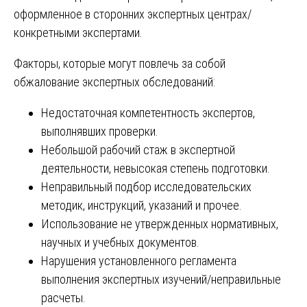
оформленное в сторонних экспертных центрах/
конкретными экспертами.
Факторы, которые могут повлечь за собой
обжалование экспертных обследований:
Недостаточная компетентность экспертов,
выполнявших проверки.
Небольшой рабочий стаж в экспертной
деятельности, невысокая степень подготовки.
Неправильный подбор исследовательских
методик, инструкций, указаний и прочее.
Использование не утвержденных нормативных,
научных и учебных документов.
Нарушения установленного регламента
выполнения экспертных изучений/неправильные
расчеты.