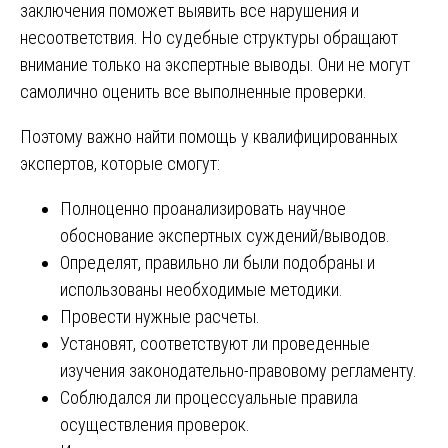
заключения поможет выявить все нарушения и
несоответствия. Но судебные структуры обращают
внимание только на экспертные выводы. Они не могут
самолично оценить все выполненные проверки.
Поэтому важно найти помощь у квалифицированных
экспертов, которые смогут:
Полноценно проанализировать научное
обоснование экспертных суждений/выводов.
Определят, правильно ли были подобраны и
использованы необходимые методики.
Провести нужные расчеты.
Установят, соответствуют ли проведенные
изучения законодательно-правовому регламенту.
Соблюдался ли процессуальные правила
осуществления проверок.