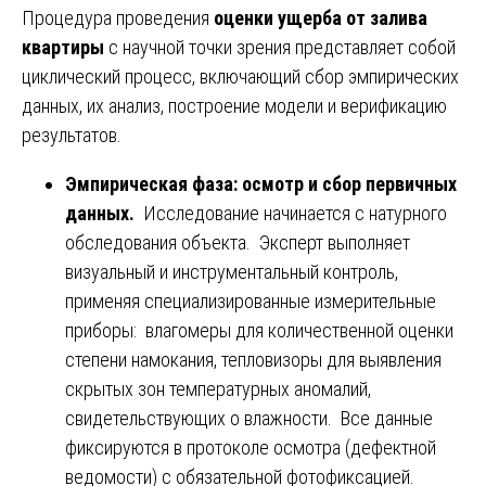
Процедура проведения
оценки ущерба от залива
квартиры
с научной точки зрения представляет собой
циклический процесс, включающий сбор эмпирических
данных, их анализ, построение модели и верификацию
результатов.
Эмпирическая фаза: осмотр и сбор первичных
данных.
Исследование начинается с натурного
обследования объекта. Эксперт выполняет
визуальный и инструментальный контроль,
применяя специализированные измерительные
приборы: влагомеры для количественной оценки
степени намокания, тепловизоры для выявления
скрытых зон температурных аномалий,
свидетельствующих о влажности. Все данные
фиксируются в протоколе осмотра (дефектной
ведомости) с обязательной фотофиксацией.