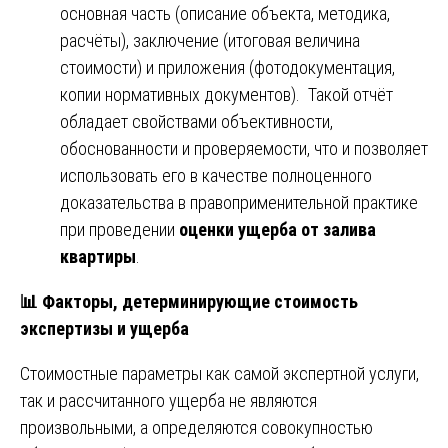
основная часть (описание объекта, методика,
расчёты), заключение (итоговая величина
стоимости) и приложения (фотодокументация,
копии нормативных документов). Такой отчёт
обладает свойствами объективности,
обоснованности и проверяемости, что и позволяет
использовать его в качестве полноценного
доказательства в правоприменительной практике
при проведении
оценки ущерба от залива
квартиры
.
📊
Факторы, детерминирующие стоимость
экспертизы и ущерба
Стоимостные параметры как самой экспертной услуги,
так и рассчитанного ущерба не являются
произвольными, а определяются совокупностью