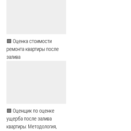
🟩 Оценка стоимости
ремонта квартиры после
залива
🟩 Оценщик по оценке
ущерба после залива
квартиры: Методология,