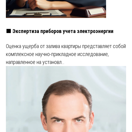
🟩 Экспертиза приборов учета электроэнергии
Оценка ущерба от залива квартиры представляет собой
комплексное научно-прикладное исследование,
направленное на установл…