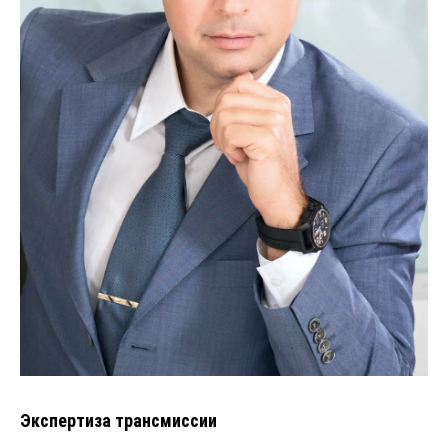
Экспертиза трансмиссии