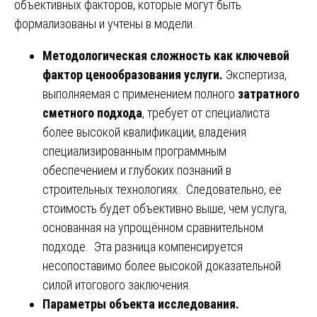
объективных факторов, которые могут быть
формализованы и учтены в модели.
Методологическая сложность как ключевой
фактор ценообразования услуги.
Экспертиза,
выполняемая с применением полного
затратного
сметного подхода
, требует от специалиста
более высокой квалификации, владения
специализированным программным
обеспечением и глубоких познаний в
строительных технологиях. Следовательно, её
стоимость будет объективно выше, чем услуга,
основанная на упрощённом сравнительном
подходе. Эта разница компенсируется
несопоставимо более высокой доказательной
силой итогового заключения.
Параметры объекта исследования.