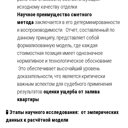
исходному качеству отделки.
Научное преимущество сметного
метода
заключается в его детерминированности
и воспроизводимости. Отчёт, составленный по
данному принципу, представляет собой
формализованную модель, где каждая
стоимостная позиция имеет однозначное
нормативное и технологическое обоснование.
Это обеспечивает высочайший уровень
доказательности, что является критически
важным аспектом для судебного применения
результатов
оценки ущерба от залива
квартиры
.
🧪
Этапы научного исследования: от эмпирических
данных к расчётной модели