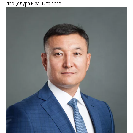
процедура и защита прав