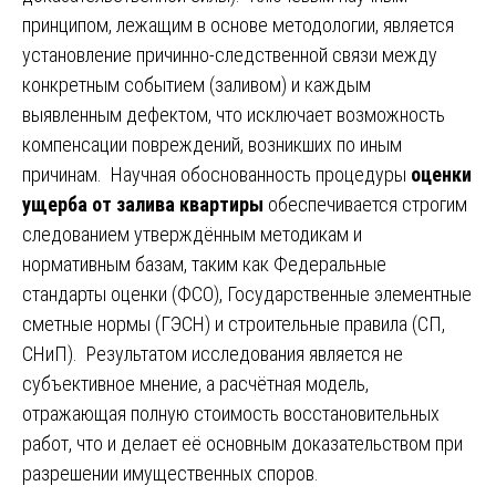
принципом, лежащим в основе методологии, является
установление причинно-следственной связи между
конкретным событием (заливом) и каждым
выявленным дефектом, что исключает возможность
компенсации повреждений, возникших по иным
причинам. Научная обоснованность процедуры
оценки
ущерба от залива квартиры
обеспечивается строгим
следованием утверждённым методикам и
нормативным базам, таким как Федеральные
стандарты оценки (ФСО), Государственные элементные
сметные нормы (ГЭСН) и строительные правила (СП,
СНиП). Результатом исследования является не
субъективное мнение, а расчётная модель,
отражающая полную стоимость восстановительных
работ, что и делает её основным доказательством при
разрешении имущественных споров.