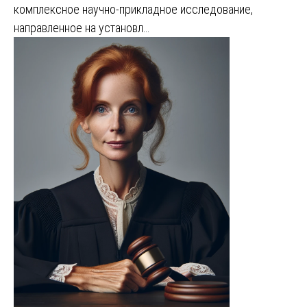
комплексное научно-прикладное исследование,
направленное на установл…