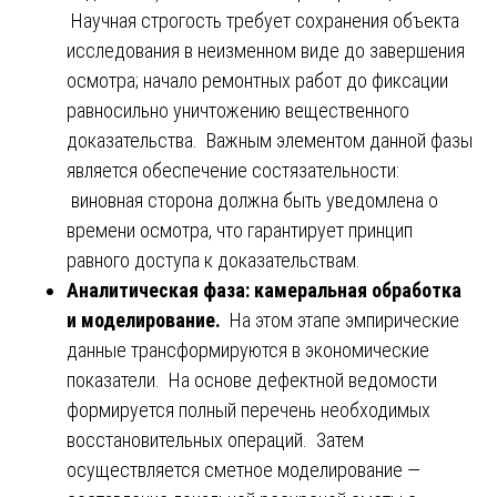
Научная строгость требует сохранения объекта
исследования в неизменном виде до завершения
осмотра; начало ремонтных работ до фиксации
равносильно уничтожению вещественного
доказательства. Важным элементом данной фазы
является обеспечение состязательности:
виновная сторона должна быть уведомлена о
времени осмотра, что гарантирует принцип
равного доступа к доказательствам.
Аналитическая фаза: камеральная обработка
и моделирование.
На этом этапе эмпирические
данные трансформируются в экономические
показатели. На основе дефектной ведомости
формируется полный перечень необходимых
восстановительных операций. Затем
осуществляется сметное моделирование —