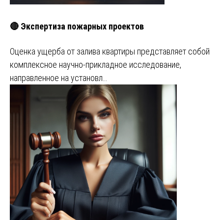
🔴 Экспертиза пожарных проектов
Оценка ущерба от залива квартиры представляет собой
комплексное научно-прикладное исследование,
направленное на установл…