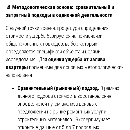
🔬
Методологическая основа: сравнительный и
затратный подходы в оценочной деятельности
С научной точки зрения, процедура определения
стоимости ущерба базируется на применении
общепризнанных подходов, выбор которых
определяется спецификой объекта и целями
исследования. Для
оценки ущерба от залива
квартиры
применимы два основных методологических
направления.
Сравнительный (рыночный) подход.
В рамках
данного подхода стоимость восстановления
определяется путём анализа ценовых
предложений на рынке ремонтных услуг и
строительных материалов. Эксперт изучает
открытые данные от 5 до 7 подрядных