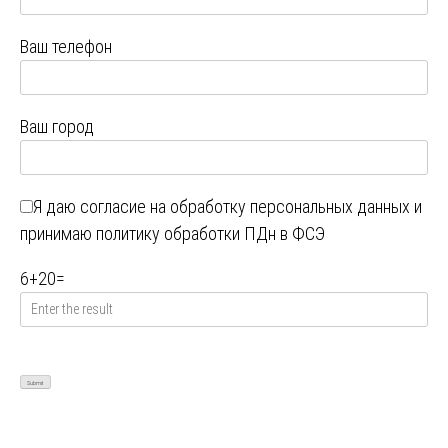
Ваш телефон
Ваш город
Я даю
согласие на обработку персональных данных
и
принимаю
политику обработки ПДн в ФСЭ
6
+
20
=