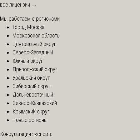
все лицензии →
Мы работаем с регионами
Город Москва
Московская область
Центральный округ
Северо-Западный
Южный округ
Приволжский округ
Уральский округ
Сибирский округ
Дальневосточный
Северо-Кавказский
Крымский округ
Новые регионы
Консультация эксперта