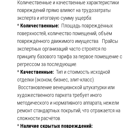
Количественные и качественные характеристики
повреждений прямо влияют на трудозатраты
эксперта и итоговую сумму ущерба:
*
Количественные:
Площадь повреждённых
поверхностей, количество помещений, объём
повреждённого движимого имущества. Прайсы
экспертных организаций часто строятся по
принципу базового тарифа за первое помещение с
регрессом за последующие.
*
Качественные:
Тип и стоимость исходной
отделки (эконом, бизнес, элит-класс).
Восстановление венецианской штукатурки или
художественного паркета требует иного
методического и нормативного аппарата, нежели
ремонт стандартных покрытий, что отражается на
сложности расчётов.
*
Наличие скрытых повреждений: