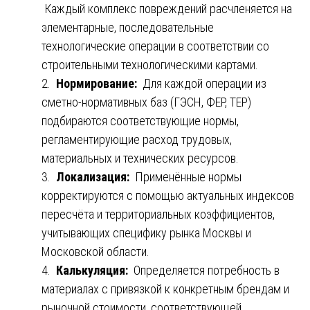
Каждый комплекс повреждений расчленяется на
элементарные, последовательные
технологические операции в соответствии со
строительными технологическими картами.
2.
Нормирование:
Для каждой операции из
сметно-нормативных баз (ГЭСН, ФЕР, ТЕР)
подбираются соответствующие нормы,
регламентирующие расход трудовых,
материальных и технических ресурсов.
3.
Локализация:
Применённые нормы
корректируются с помощью актуальных индексов
пересчёта и территориальных коэффициентов,
учитывающих специфику рынка Москвы и
Московской области.
4.
Калькуляция:
Определяется потребность в
материалах с привязкой к конкретным брендам и
рыночной стоимости, соответствующей