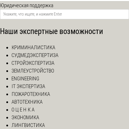
Юридическая поддержка
Наши экспертные возможности
КРИМИНАЛИСТИКА
СУДМЕДЭКСПЕРТИЗА
СТРОЙЭКСПЕРТИЗА
ЗЕМЛЕУСТРОЙСТВО
ENGINEERING
IT ЭКСПЕРТИЗА
ПОЖАРОТЕХНИКА
АВТОТЕХНИКА
О Ц Е Н К А
ЭКОНОМИКА
ЛИНГВИСТИКА