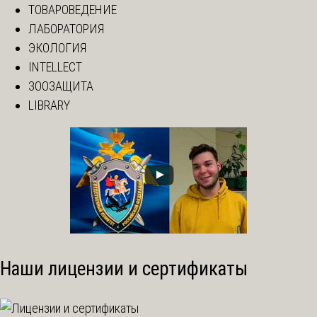
ТОВАРОВЕДЕНИЕ
ЛАБОРАТОРИЯ
ЭКОЛОГИЯ
INTELLECT
ЗООЗАЩИТА
LIBRARY
Наши лицензии и сертификаты