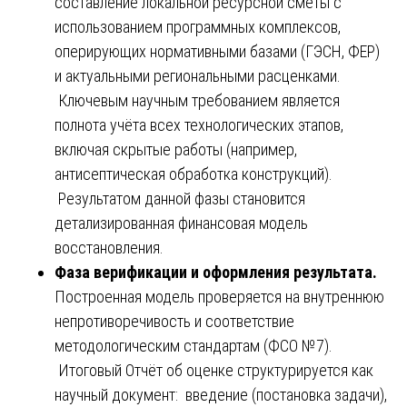
составление локальной ресурсной сметы с
использованием программных комплексов,
оперирующих нормативными базами (ГЭСН, ФЕР)
и актуальными региональными расценками.
Ключевым научным требованием является
полнота учёта всех технологических этапов,
включая скрытые работы (например,
антисептическая обработка конструкций).
Результатом данной фазы становится
детализированная финансовая модель
восстановления.
Фаза верификации и оформления результата.
Построенная модель проверяется на внутреннюю
непротиворечивость и соответствие
методологическим стандартам (ФСО №7).
Итоговый Отчёт об оценке структурируется как
научный документ: введение (постановка задачи),