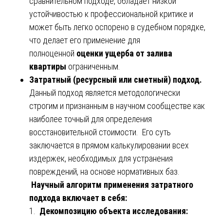
сравнительном подходе, обладает низкой
устойчивостью к профессиональной критике и
может быть легко оспорено в судебном порядке,
что делает его применение для
полноценной
оценки ущерба от залива
квартиры
ограниченным.
Затратный (ресурсный или сметный) подход.
Данный подход является методологически
строгим и признанным в научном сообществе как
наиболее точный для определения
восстановительной стоимости. Его суть
заключается в прямом калькулировании всех
издержек, необходимых для устранения
повреждений, на основе нормативных баз.
Научный алгоритм применения затратного
подхода включает в себя:
1.
Декомпозицию объекта исследования: