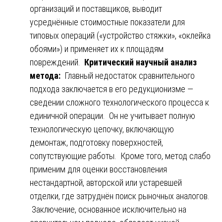
организаций и поставщиков, выводит
усреднённые стоимостные показатели для
типовых операций («устройство стяжки», «оклейка
обоями») и применяет их к площадям
повреждений.
Критический научный анализ
метода:
Главный недостаток сравнительного
подхода заключается в его редукционизме —
сведении сложного технологического процесса к
единичной операции. Он не учитывает полную
технологическую цепочку, включающую
демонтаж, подготовку поверхностей,
сопутствующие работы. Кроме того, метод слабо
применим для оценки восстановления
нестандартной, авторской или устаревшей
отделки, где затруднён поиск рыночных аналогов.
Заключение, основанное исключительно на