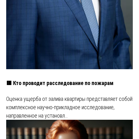
🟥 Кто проводит расследование по пожарам
Оценка ущерба от залива квартиры представляет собой
комплексное научно-прикладное исследование,
направленное на установл…