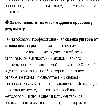
основного доказательства в досудебном и судебном
порядке.
🧠
Заключение: от научной модели к правовому
результату
Таким образом, профессиональная
оценка ущерба от
залива квартиры
является практическим
воплощением научной методологии в области
строительной диагностики и экономического
калькулирования. Получаемый в результате Отчёт об
оценке представляет собой формализованное
отражение причинно-следственных связей и
финансовых параметров восстановления. Инвестиции в
проведение исследования по строгой научной
методологии, включающей инструментальное
обследование и сметный расчёт, трансформируют