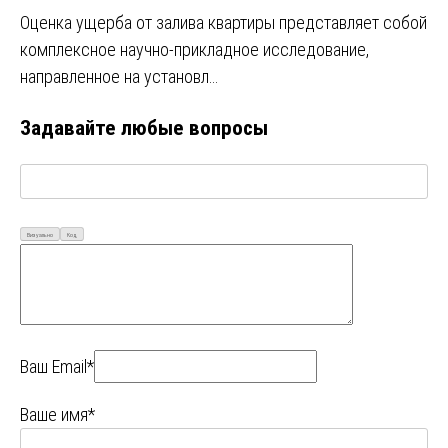
Оценка ущерба от залива квартиры представляет собой
комплексное научно-прикладное исследование,
направленное на установл…
Задавайте любые вопросы
Визуально
Код
Ваш Email*
Ваше имя*