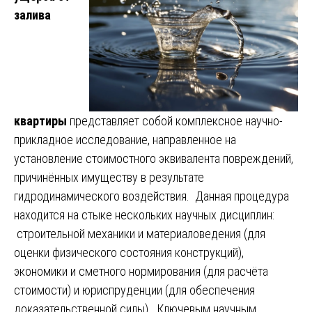
залива
квартиры
представляет собой комплексное научно-
прикладное исследование, направленное на
установление стоимостного эквивалента повреждений,
причинённых имуществу в результате
гидродинамического воздействия. Данная процедура
находится на стыке нескольких научных дисциплин:
строительной механики и материаловедения (для
оценки физического состояния конструкций),
экономики и сметного нормирования (для расчёта
стоимости) и юриспруденции (для обеспечения
доказательственной силы). Ключевым научным