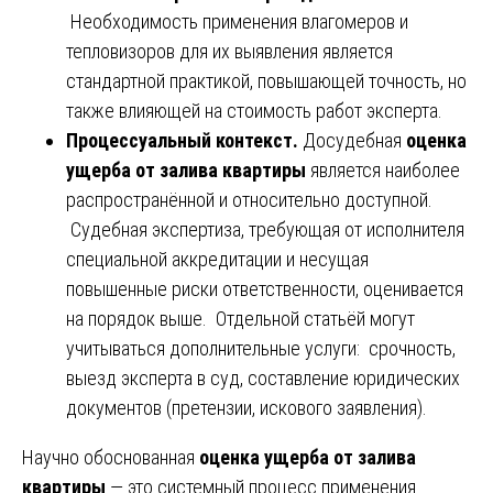
Необходимость применения влагомеров и
тепловизоров для их выявления является
стандартной практикой, повышающей точность, но
также влияющей на стоимость работ эксперта.
Процессуальный контекст.
Досудебная
оценка
ущерба от залива квартиры
является наиболее
распространённой и относительно доступной.
Судебная экспертиза, требующая от исполнителя
специальной аккредитации и несущая
повышенные риски ответственности, оценивается
на порядок выше. Отдельной статьёй могут
учитываться дополнительные услуги: срочность,
выезд эксперта в суд, составление юридических
документов (претензии, искового заявления).
Научно обоснованная
оценка ущерба от залива
квартиры
— это системный процесс применения