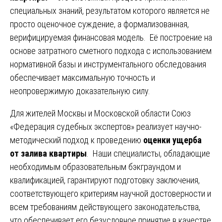
специальных знаний, результатом которого является не
просто оценочное суждение, а формализованная,
верифицируемая финансовая модель. Её построение на
основе затратного сметного подхода с использованием
нормативной базы и инструментального обследования
обеспечивает максимальную точность и
неопровержимую доказательную силу.
Для жителей Москвы и Московской области Союз
«Федерация судебных экспертов» реализует научно-
методический подход к проведению
оценки ущерба
от залива квартиры
. Наши специалисты, обладающие
необходимым образовательным бэкграундом и
квалификацией, гарантируют подготовку заключения,
соответствующего критериям научной достоверности и
всем требованиям действующего законодательства,
что обеспечивает его безусловное принятие в качестве