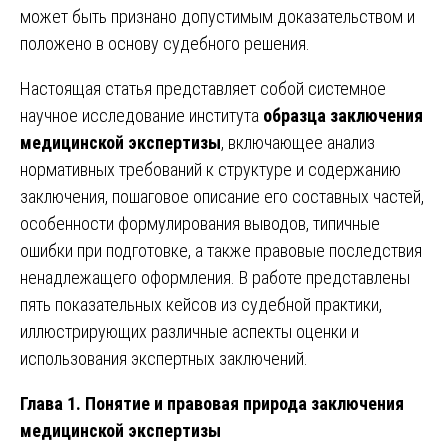
может быть признано допустимым доказательством и
положено в основу судебного решения.
Настоящая статья представляет собой системное
научное исследование института
образца заключения
медицинской экспертизы
, включающее анализ
нормативных требований к структуре и содержанию
заключения, пошаговое описание его составных частей,
особенности формулирования выводов, типичные
ошибки при подготовке, а также правовые последствия
ненадлежащего оформления. В работе представлены
пять показательных кейсов из судебной практики,
иллюстрирующих различные аспекты оценки и
использования экспертных заключений.
Глава 1. Понятие и правовая природа заключения
медицинской экспертизы