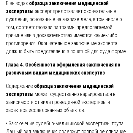
В выводах
образца заключения медицинской
экспертизы
эксперт представляет окончательные
суждения, основанные на анализе дела, в том числе о
том, соответствовали ли травмы предполагаемой
причине или в доказательствах имеются какие-либо
противоречия. Окончательное заключение эксперта
должно быть представлено в понятной для суда форме.
Глава 4. Особенности оформления заключения по
различным видам медицинских экспертиз
Содержание
образца заключения медицинской
экспертизы
может существенно варьироваться в
зависимости от вида проведенной экспертизы и
характера исследованных объектов.
• Заключение судебно-медицинской экспертизы трупа.
Данный вид заключения содержит подробное описание