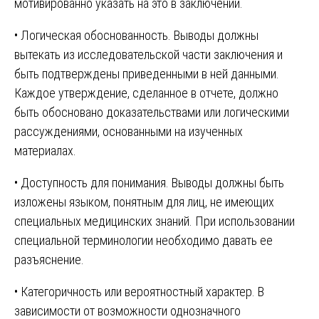
мотивированно указать на это в заключении.
• Логическая обоснованность. Выводы должны
вытекать из исследовательской части заключения и
быть подтверждены приведенными в ней данными.
Каждое утверждение, сделанное в отчете, должно
быть обосновано доказательствами или логическими
рассуждениями, основанными на изученных
материалах.
• Доступность для понимания. Выводы должны быть
изложены языком, понятным для лиц, не имеющих
специальных медицинских знаний. При использовании
специальной терминологии необходимо давать ее
разъяснение.
• Категоричность или вероятностный характер. В
зависимости от возможности однозначного