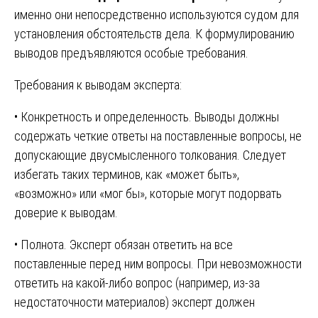
именно они непосредственно используются судом для
установления обстоятельств дела. К формулированию
выводов предъявляются особые требования.
Требования к выводам эксперта:
• Конкретность и определенность. Выводы должны
содержать четкие ответы на поставленные вопросы, не
допускающие двусмысленного толкования. Следует
избегать таких терминов, как «может быть»,
«возможно» или «мог бы», которые могут подорвать
доверие к выводам.
• Полнота. Эксперт обязан ответить на все
поставленные перед ним вопросы. При невозможности
ответить на какой-либо вопрос (например, из-за
недостаточности материалов) эксперт должен