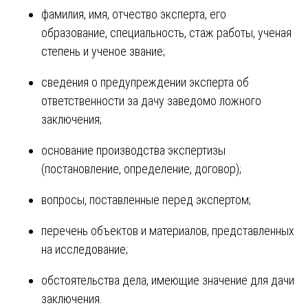
фамилия, имя, отчество эксперта, его
образование, специальность, стаж работы, ученая
степень и ученое звание;
сведения о предупреждении эксперта об
ответственности за дачу заведомо ложного
заключения;
основание производства экспертизы
(постановление, определение, договор);
вопросы, поставленные перед экспертом;
перечень объектов и материалов, представленных
на исследование;
обстоятельства дела, имеющие значение для дачи
заключения.