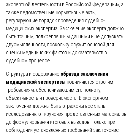
экспертной деятельности в Российской Федерации», а
также ведомственные нормативные акты,
регулирующие порядок проведения судебно-
медицинских экспертиз. Заключение эксперта должно
быть точным, подкрепленным данными и не допускать
двусмысленности, поскольку служит основой для
оценки медицинских фактов и доказательств в
судебном процессе.
Структура и содержание
образца заключения
медицинской экспертизы
подчиняются строгим
требованиям, обеспечивающим его полноту,
объективность и проверяемость. В экспертном
заключении должны быть отражены все этапы
исследования: от изучения представленных материалов
до формулирования итоговых выводов. Только при
соблюдении установленных требований заключение