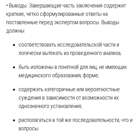
• Выводы. Завершающая часть заключения содержит
краткие, четко сформулированные ответы на
поставленные перед экспертом вопросы. Выводы
должны:
соответствовать исследовательской части и
логически вытекать из проведенного анализа;
быть изложены в понятной для лиц, не имеющих
медицинского образования, форме;
содержать категоричные или вероятностные
суждения в зависимости от возможности их
однозначного установления;
располагаться в той же последовательности, что и
вопросы.