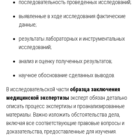
последовательность проведенных исследований;
выявленные в ходе исследования фактические
данные;
результаты лабораторных и инструментальных
исследований;
анализ и оценку полученных результатов;
научное обоснование сделанных выводов.
В исследовательской части
образца заключения
медицинской экспертизы
эксперт обязан детально
описать процесс экспертизы и проанализированные
материалы. Важно изложить обстоятельства дела,
включая все соответствующие правовые вопросы и
доказательства, предоставленные для изучения.