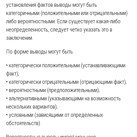
установления фактов выводы могут быть
категоричными (положительными или отрицательными)
либо вероятностными. Если существует какая-либо
неопределенность, следует четко указать это в
заключении.
По форме выводы могут быть:
• категорически положительными (устанавливающими
факт);
• категорически отрицательными (отрицающими факт);
• вероятностными (предположительными);
• альтернативными (указывающими на возможность
нескольких вариантов);
• условными (зависящими от определенных
обстоятельств).
Вероятностные выводы имеют меньшую