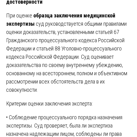
достоверности
При оценке
образца заключения медицинской
экспертизы
суд руководствуется общими правилами
оценки доказательств, установленными статьей 67
Гражданского процессуального кодекса Российской
Федерации и статьей 88 Уголовно-процессуального
кодекса Российской Федерации. Суд оценивает
доказательства по своему внутреннему убеждению,
основанному на всестороннем, полном и объективном
рассмотрении всех обстоятельств дела в их
совокупности.
Критерии оценки заключения эксперта:
• Соблюдение процессуального порядка назначения
экспертизы. Суд проверяет, была ли экспертиза
назначена надлежащим лицом, соблюдены ли права