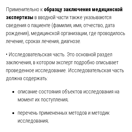
Применительно к
образцу заключения медицинской
экспертизы
в вводной части также указываются
сведения о пациенте (фамилия, имя, отчество, дата
рождения), медицинской организации, где проводилось
лечение, сроках лечения, диагнозе.
• Исследовательская часть. Это основной раздел
заключения, в котором эксперт подробно описывает
проведенное исследование. Исследовательская часть
должна содержать:
описание состояния объектов исследования на
момент их поступления;
перечень примененных методов и методик
исследования;