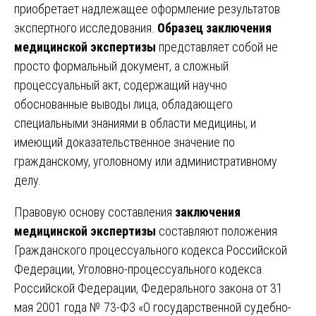
приобретает надлежащее оформление результатов
экспертного исследования.
Образец заключения
медицинской экспертизы
представляет собой не
просто формальный документ, а сложный
процессуальный акт, содержащий научно
обоснованные выводы лица, обладающего
специальными знаниями в области медицины, и
имеющий доказательственное значение по
гражданскому, уголовному или административному
делу.
Правовую основу составления
заключения
медицинской экспертизы
составляют положения
Гражданского процессуального кодекса Российской
Федерации, Уголовно-процессуального кодекса
Российской Федерации, Федерального закона от 31
мая 2001 года № 73-ФЗ «О государственной судебно-