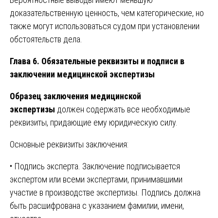
доказательственную ценность, чем категорические, но
также могут использоваться судом при установлении
обстоятельств дела.
Глава 6. Обязательные реквизиты и подписи в
заключении медицинской экспертизы
Образец заключения медицинской
экспертизы
должен содержать все необходимые
реквизиты, придающие ему юридическую силу.
Основные реквизиты заключения:
• Подпись эксперта. Заключение подписывается
экспертом или всеми экспертами, принимавшими
участие в производстве экспертизы. Подпись должна
быть расшифрована с указанием фамилии, имени,