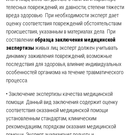
телесных повреждений, их давности, степени тяжести
вреда здоровью. При необходимости эксперт дает
оценку соответствия повреждений обстоятельствам
происшествия, указанным в материалах дела. При
составлении
образца заключения медицинской
экспертизы
живых лиц эксперт должен учитывать
динамику заживления повреждений, возможные
последствия для здоровья, влияние индивидуальных
особенностей организма на течение травматического
процесса.
• Заключение экспертизы качества медицинской
помощи. Данный вид заключения содержит оценку
соответствия оказанной медицинской помощи
установленным стандартам, клиническим
рекомендациям, порядкам оказания медицинской
помощи. Эксперт анализирует полноту и