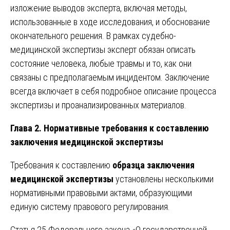
изложение выводов эксперта, включая методы,
использованные в ходе исследования, и обоснование
окончательного решения. В рамках судебно-
медицинской экспертизы эксперт обязан описать
состояние человека, любые травмы и то, как они
связаны с предполагаемым инцидентом. Заключение
всегда включает в себя подробное описание процесса
экспертизы и проанализированных материалов.
Глава 2. Нормативные требования к составлению
заключения медицинской экспертизы
Требования к составлению
образца заключения
медицинской экспертизы
установлены несколькими
нормативными правовыми актами, образующими
единую систему правового регулирования.
Статья 25 Федерального закона «О государственной