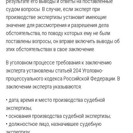
результате его выводы и ответы на поставленные
судом вопросы. В случае, если эксперт при
производстве экспертизы установит имеющие
значение для рассмотрения и разрешения дела
обстоятельства, по поводу которых ему не были
поставлены вопросы, он вправе включить выводы об
этих обстоятельствах в свое заключение.
В уголовном процессе требования к заключению
эксперта установлены статьей 204 Уголовно-
процессуального кодекса Российской Федерации. В
заключении эксперта указываются:
• дата, время и место производства судебной
экспертизы;
• основания производства судебной экспертизы;
• должностное лицо, назначившее судебную
экспертизу;