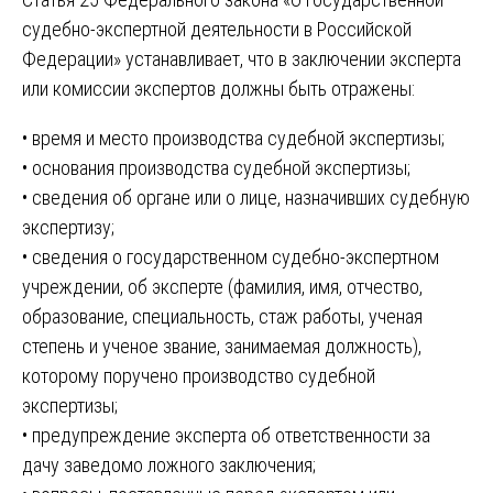
судебно-экспертной деятельности в Российской
Федерации» устанавливает, что в заключении эксперта
или комиссии экспертов должны быть отражены:
• время и место производства судебной экспертизы;
• основания производства судебной экспертизы;
• сведения об органе или о лице, назначивших судебную
экспертизу;
• сведения о государственном судебно-экспертном
учреждении, об эксперте (фамилия, имя, отчество,
образование, специальность, стаж работы, ученая
степень и ученое звание, занимаемая должность),
которому поручено производство судебной
экспертизы;
• предупреждение эксперта об ответственности за
дачу заведомо ложного заключения;