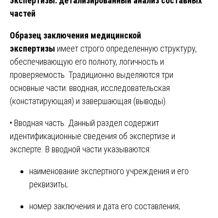
экспертизы: детализированный анализ составных
частей
Образец заключения медицинской
экспертизы
имеет строго определенную структуру,
обеспечивающую его полноту, логичность и
проверяемость. Традиционно выделяются три
основные части: вводная, исследовательская
(констатирующая) и завершающая (выводы).
• Вводная часть. Данный раздел содержит
идентификационные сведения об экспертизе и
эксперте. В вводной части указываются:
наименование экспертного учреждения и его
реквизиты;
номер заключения и дата его составления;