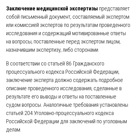
Заключение медицинской экспертизы
представляет
собой письменный документ, составляемый экспертом
или комиссией экспертов по результатам проведенного
исследования и содержащий мотивированные ответы
на вопросы, поставленные перед экспертом лицом,
назначившим экспертизу, либо сторонами.
В соответствии со статьей 86 Гражданского
процессуального кодекса Российской Федерации,
заключение эксперта должно содержать подробное
описание проведенного исследования, сделанные в
результате его выводы и ответы на поставленные
судом вопросы. Аналогичные требования установлены
статьей 204 Уголовно-процессуального кодекса
Российской Федерации для заключений по уголовным
делам.