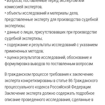
• вопросы, поставленные перед экспертом или
комиссией экспертов;
• объекты исследований и материалы дела,
представленные эксперту для производства судебной
экспертизы;
• данные о лицах, присутствовавших при производстве
судебной экспертизы;
• содержание и результаты исследований с указанием
примененных методов;
• оценка результатов исследований, обоснование и
формулировка выводов по поставленным вопросам.
В гражданском процессе требования к заключению
эксперта конкретизированы в статье 86 Гражданского
процессуального кодекса Российской Федерации.
Заключение эксперта должно содержать подробное
описание проведенного исследования, сделанные в