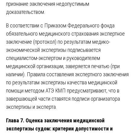
признание заключения недопустимым
доказательством.
В соответствии с Приказом Федерального фонда
обязательного медицинского страхования экспертное
заключение (протокол) по результатам медико-
экономической экспертизы подписывается
специалистом-экспертом и руководителем
медицинской организации, заверяется печатью (при
наличии). Правила составления экспертного заключения
по результатам экспертизы качества медицинской
помощи методом АТЭ КМП предусматривают, что в
завершающей части ставятся подписи организатора
экспертизы и эксперта.
Глава 7. Оценка заключения медицинской
экспертизы судом: критерии допустимости и