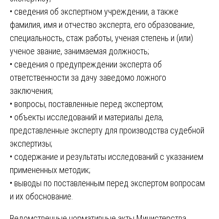
• сведения об экспертном учреждении, а также
фамилия, имя и отчество эксперта, его образование,
специальность, стаж работы, ученая степень и (или)
ученое звание, занимаемая должность;
• сведения о предупреждении эксперта об
ответственности за дачу заведомо ложного
заключения;
• вопросы, поставленные перед экспертом;
• объекты исследований и материалы дела,
представленные эксперту для производства судебной
экспертизы;
• содержание и результаты исследований с указанием
примененных методик;
• выводы по поставленным перед экспертом вопросам
и их обоснование.
Ведомственные нормативные акты Министерства