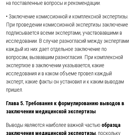
на поставленные вопросы и рекомендации.
• Заключение комиссионной и комплексной экспертизы.
При проведении комиссионной экспертизы заключение
подписывается всеми экспертами, участвовавшими в
исследовании. В случае разногласий между экспертами
каждый из них дает отдельное заключение по
вопросам, вызвавшим разногласия. При комплексной
экспертизе в заключении указывается, какие
исследования и в каком объеме провел каждый
эксперт, какие факты он установил и к каким выводам
пришел.
Глава 5. Требования к формулированию выводов в
заключении медицинской экспертизы
Выводы являются наиболее важной частью
образца
заключения медицинской экспертизы
, поскольку