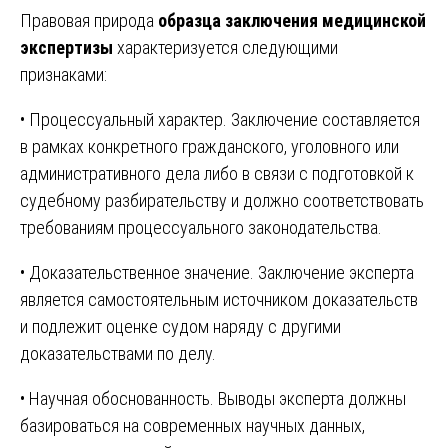
Правовая природа
образца заключения медицинской
экспертизы
характеризуется следующими
признаками:
• Процессуальный характер. Заключение составляется
в рамках конкретного гражданского, уголовного или
административного дела либо в связи с подготовкой к
судебному разбирательству и должно соответствовать
требованиям процессуального законодательства.
• Доказательственное значение. Заключение эксперта
является самостоятельным источником доказательств
и подлежит оценке судом наряду с другими
доказательствами по делу.
• Научная обоснованность. Выводы эксперта должны
базироваться на современных научных данных,