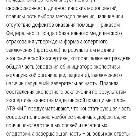
своевременность диагностических мероприятий,
правильность выбора методов лечения, наличие или
отсутствие дефектов оказания помощи. Приказом
Федерального фонда обязательного медицинского
страхования утверждена форма экспертного
заключения (протокола) по результатам медико-
экономической экспертизы, которая включает разделы:
общая часть (сведения об инициаторе экспертизы,
медицинской организации, пациенте), заключение о
наличии нарушений, заверительная часть. Правила
составления экспертного заключения по результатам
экспертизы качества медицинской помощи методом
АТЭ КМП предусматривают, что констатирующая часть
содержит описание наиболее значимых дефектов, их
причинно-следственных связей и негативных
следствий, а завершающая часть – выводы как ответы