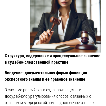
Структура, содержание и процессуальное значение
в судебно-следственной практике
Введение: документальная форма фиксации
экспертного знания и её правовое значение
В системе российского судопроизводства и
досудебного урегулирования споров, связанных с
оказанием медицинской помощи, ключевое значение