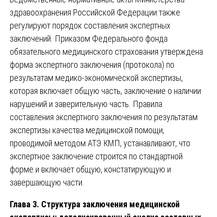
здравоохранения Российской Федерации также
регулируют порядок составления экспертных
заключений. Приказом Федерального фонда
обязательного медицинского страхования утверждена
форма экспертного заключения (протокола) по
результатам медико-экономической экспертизы,
которая включает общую часть, заключение о наличии
нарушений и заверительную часть. Правила
составления экспертного заключения по результатам
экспертизы качества медицинской помощи,
проводимой методом АТЭ КМП, устанавливают, что
экспертное заключение строится по стандартной
форме и включает общую, констатирующую и
завершающую части.
Глава 3. Структура заключения медицинской