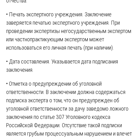
отчества.
• Печать экспертного учреждения. Заключение
заверяется печатью экспертного учреждения. При
проведении экспертизы негосударственным экспертом
или частнопрактикующим экспертом может
использоваться его личная печать (при наличии).
• Дата составления. Указывается дата подписания
заключения.
• Отметка о предупреждении об уголовной
ответственности. В заключении должна содержаться
подписка эксперта о том, что он предупрежден об
уголовной ответственности за дачу заведомо ложного
заключения по статье 307 Уголовного кодекса
Российской Федерации. Отсутствие такой подписки
является грубым процессуальным нарушением и влечет