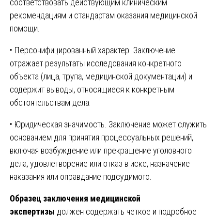
соответствовать действующим клиническим
рекомендациям и стандартам оказания медицинской
помощи.
• Персонифицированный характер. Заключение
отражает результаты исследования конкретного
объекта (лица, трупа, медицинской документации) и
содержит выводы, относящиеся к конкретным
обстоятельствам дела.
• Юридическая значимость. Заключение может служить
основанием для принятия процессуальных решений,
включая возбуждение или прекращение уголовного
дела, удовлетворение или отказ в иске, назначение
наказания или оправдание подсудимого.
Образец заключения медицинской
экспертизы
должен содержать четкое и подробное