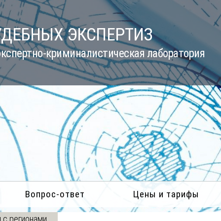
УДЕБНЫХ ЭКСПЕРТИЗ
кспертно-криминалистическая лаборатория
Вопрос-ответ
Цены и тарифы
 с регионами