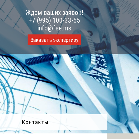
Ждем ваших заявок!
+7 (995) 100-33-55
info@fse.ms
Заказать экспертизу
Контакты