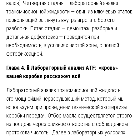
валов). Четвертая стадия — лабораторный анализ
трансмиссионной жидкости — один из ключевых этапов,
позволяющий заглянуть внутрь агрегата без его
разборки. Пятая стадия — демонтаж, разборка и
детальная дефектовка — проводится при
необходимости, в условиях чистой зоны, с полной
фотофиксацией.
Глава 4.
🧪
Лабораторный анализ ATF: «кровь»
вашей коробки расскажет всё
Лабораторный анализ трансмиссионной жидкости —
это мощнейший неразрушающий метод, который мы
используем при проведении технической экспертизы
коробки передач. Отбор масла осуществляется строго
из поддона через сливное отверстие с соблюдением
протокола чистоты. Далее в лабораторных условиях