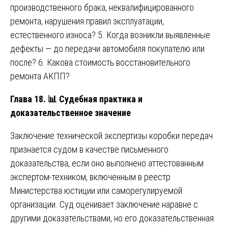
производственного брака, неквалифицированного
ремонта, нарушения правил эксплуатации,
естественного износа? 5. Когда возникли выявленные
дефекты — до передачи автомобиля покупателю или
после? 6. Какова стоимость восстановительного
ремонта АКПП?
Глава 18.
📊
Судебная практика и
доказательственное значение
Заключение технической экспертизы коробки передач
признается судом в качестве письменного
доказательства, если оно выполнено аттестованным
экспертом-техником, включенным в реестр
Министерства юстиции или саморегулируемой
организации. Суд оценивает заключение наравне с
другими доказательствами, но его доказательственная