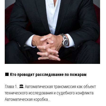
🟥 Кто проводит расследование по пожарам
Глава 1. 🏛️ Автоматическая трансмиссия как объект
технического исследования и судебного конфликта
Автоматическая коробка…