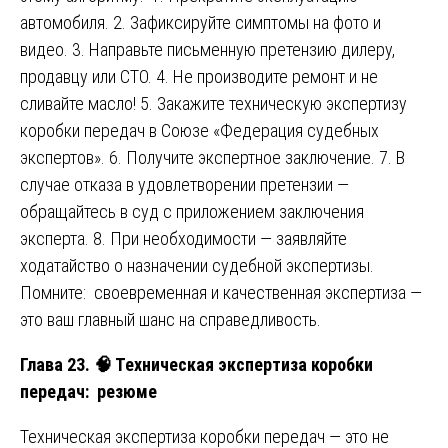
автомобиля. 2. Зафиксируйте симптомы на фото и
видео. 3. Направьте письменную претензию дилеру,
продавцу или СТО. 4. Не производите ремонт и не
сливайте масло! 5. Закажите техническую экспертизу
коробки передач в Союзе «Федерация судебных
экспертов». 6. Получите экспертное заключение. 7. В
случае отказа в удовлетворении претензии —
обращайтесь в суд с приложением заключения
эксперта. 8. При необходимости — заявляйте
ходатайство о назначении судебной экспертизы.
Помните: своевременная и качественная экспертиза —
это ваш главный шанс на справедливость.
Глава 23.
🧠
Техническая экспертиза коробки
передач: резюме
Техническая экспертиза коробки передач — это не