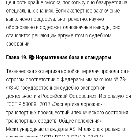
ценность крайне высока, поскольку оно базируется на
специальных знаниях. Если экспертное заключение
выполнено процессуально грамотно, научно
обоснованно и содержит однозначные выводы, оно
становится решающим аргументом в судебном
заседании.
Глава 19.
📚
Нормативная база и стандарты
Техническая экспертиза коробки передач проводится в
строгом соответствии с Федеральным законом № 73-
ФЗ «О государственной судебно-экспертной
деятельности в Российской Федерации». Используются
ГОСТ Р 58008–2017 «Экспертиза дорожно-
транспортных происшествий и технического состояния
транспортных средств. Общие положения».
Международные стандарты ASTM для спектрального