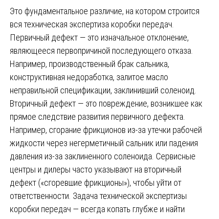
Это фундаментальное различие, на котором строится
вся техническая экспертиза коробки передач.
Первичный дефект — это изначальное отклонение,
являющееся первопричиной последующего отказа.
Например, производственный брак сальника,
конструктивная недоработка, залитое масло
неправильной спецификации, заклинивший соленоид.
Вторичный дефект — это повреждение, возникшее как
прямое следствие развития первичного дефекта.
Например, сгорание фрикционов из-за утечки рабочей
жидкости через негерметичный сальник или падения
давления из-за заклиненного соленоида. Сервисные
центры и дилеры часто указывают на вторичный
дефект («сгоревшие фрикционы»), чтобы уйти от
ответственности. Задача технической экспертизы
коробки передач — всегда копать глубже и найти