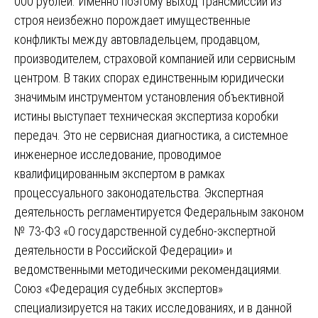
000 рублей. Именно поэтому выход трансмиссии из
строя неизбежно порождает имущественные
конфликты между автовладельцем, продавцом,
производителем, страховой компанией или сервисным
центром. В таких спорах единственным юридически
значимым инструментом установления объективной
истины выступает техническая экспертиза коробки
передач. Это не сервисная диагностика, а системное
инженерное исследование, проводимое
квалифицированным экспертом в рамках
процессуального законодательства. Экспертная
деятельность регламентируется Федеральным законом
№ 73-ФЗ «О государственной судебно-экспертной
деятельности в Российской Федерации» и
ведомственными методическими рекомендациями.
Союз «Федерация судебных экспертов»
специализируется на таких исследованиях, и в данной