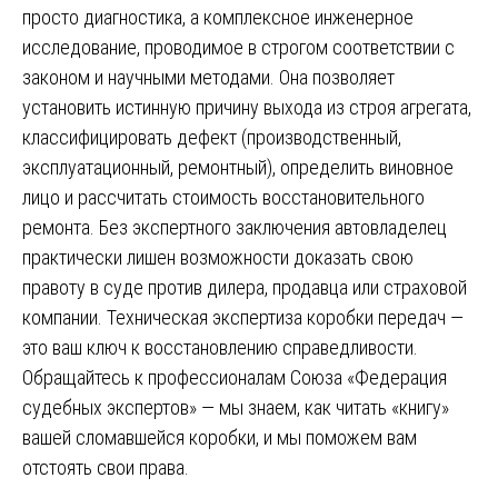
просто диагностика, а комплексное инженерное
исследование, проводимое в строгом соответствии с
законом и научными методами. Она позволяет
установить истинную причину выхода из строя агрегата,
классифицировать дефект (производственный,
эксплуатационный, ремонтный), определить виновное
лицо и рассчитать стоимость восстановительного
ремонта. Без экспертного заключения автовладелец
практически лишен возможности доказать свою
правоту в суде против дилера, продавца или страховой
компании. Техническая экспертиза коробки передач —
это ваш ключ к восстановлению справедливости.
Обращайтесь к профессионалам Союза «Федерация
судебных экспертов» — мы знаем, как читать «книгу»
вашей сломавшейся коробки, и мы поможем вам
отстоять свои права.