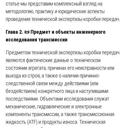
статье мы представим комплексный взгляд на
методологию, практику и юридические аспекты
проведения технической экспертизы коробки передач.
Глава 2.
📜
Предмет и объекты инженерного
исследования трансмиссии
Предметом технической экспертизы коробки передач
являются фактические данные о техническом
состоянии агрегата, причинах его неисправности или
выхода из строя, а также о наличии причинно-
следственной связи между действиями (или
бездействием) конкретного лица и наступившими
последствиями. Объектами исследования служат
механические, гидравлические и электронные
компоненты трансмиссии, а также трансмиссионная
жидкость (ATF) и продукты износа. Техническая