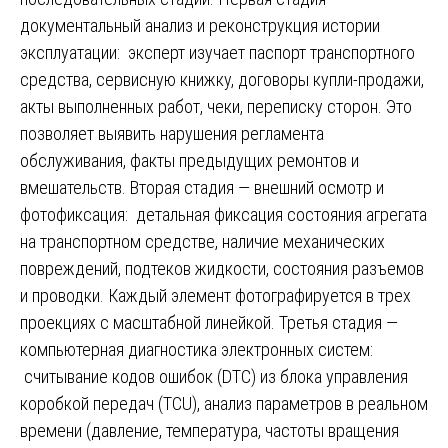
документальный анализ и реконструкция истории
эксплуатации: эксперт изучает паспорт транспортного
средства, сервисную книжку, договоры купли-продажи,
акты выполненных работ, чеки, переписку сторон. Это
позволяет выявить нарушения регламента
обслуживания, факты предыдущих ремонтов и
вмешательств. Вторая стадия — внешний осмотр и
фотофиксация: детальная фиксация состояния агрегата
на транспортном средстве, наличие механических
повреждений, подтеков жидкости, состояния разъемов
и проводки. Каждый элемент фотографируется в трех
проекциях с масштабной линейкой. Третья стадия —
компьютерная диагностика электронных систем:
считывание кодов ошибок (DTC) из блока управления
коробкой передач (TCU), анализ параметров в реальном
времени (давление, температура, частоты вращения