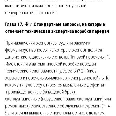
шаг критически важен для процессуальной
безупречности заключения.
Глава 17.
🤷♂️
Стандартные вопросы, на которые
отвечает техническая экспертиза коробки передач
При назначении экспертизы суд или заказчик
формулирует вопросы, на которые эксперт должен
дать четкие, однозначные ответы. Типовой перечень: 1.
Имеются ли в автоматической коробке передач
технические неисправности (дефекты)? 2. Каков
характер и перечень выявленных неисправностей? 3. К
какому типу/классу относятся выявленные дефекты:
производственные (заводской брак),
эксплуатационные (нарушение правил эксплуатации) или
ремонтные (некачественное обслуживание/ремонт)? 4.
Являются ли выявленные неисправности следствием