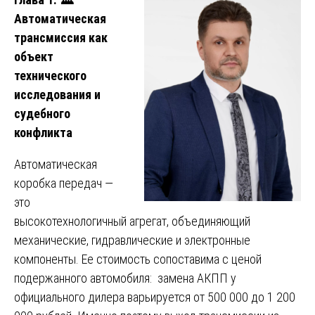
Автоматическая
трансмиссия как
объект
технического
исследования и
судебного
конфликта
Автоматическая
коробка передач —
это
высокотехнологичный агрегат, объединяющий
механические, гидравлические и электронные
компоненты. Ее стоимость сопоставима с ценой
подержанного автомобиля: замена АКПП у
официального дилера варьируется от 500 000 до 1 200