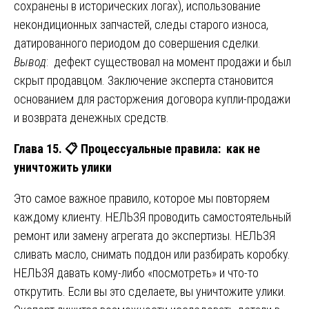
сохранены в исторических логах), использование
некондиционных запчастей, следы старого износа,
датированного периодом до совершения сделки.
Вывод
: дефект существовал на момент продажи и был
скрыт продавцом. Заключение эксперта становится
основанием для расторжения договора купли-продажи
и возврата денежных средств.
Глава 15.
📋
Процессуальные правила: как не
уничтожить улики
Это самое важное правило, которое мы повторяем
каждому клиенту. НЕЛЬЗЯ проводить самостоятельный
ремонт или замену агрегата до экспертизы. НЕЛЬЗЯ
сливать масло, снимать поддон или разбирать коробку.
НЕЛЬЗЯ давать кому-либо «посмотреть» и что-то
открутить. Если вы это сделаете, вы уничтожите улики.