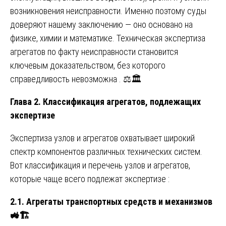
возникновения неисправности. Именно поэтому суды
доверяют нашему заключению — оно основано на
физике, химии и математике. Техническая экспертиза
агрегатов по факту неисправности становится
ключевым доказательством, без которого
справедливость невозможна . ⚖️🏛️
Глава 2. Классификация агрегатов, подлежащих
экспертизе
Экспертиза узлов и агрегатов охватывает широкий
спектр компонентов различных технических систем.
Вот классификация и перечень узлов и агрегатов,
которые чаще всего подлежат экспертизе :
2.1. Агрегаты транспортных средств и механизмов
🚜🏗