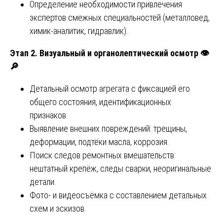
Определение необходимости привлечения
экспертов смежных специальностей (металловед,
химик-аналитик, гидравлик).
Этап 2. Визуальный и органолептический осмотр
👁
🔎
Детальный осмотр агрегата с фиксацией его
общего состояния, идентификационных
признаков.
Выявление внешних повреждений: трещины,
деформации, подтёки масла, коррозия.
Поиск следов ремонтных вмешательств:
нештатный крепёж, следы сварки, неоригинальные
детали.
Фото- и видеосъёмка с составлением детальных
схем и эскизов.