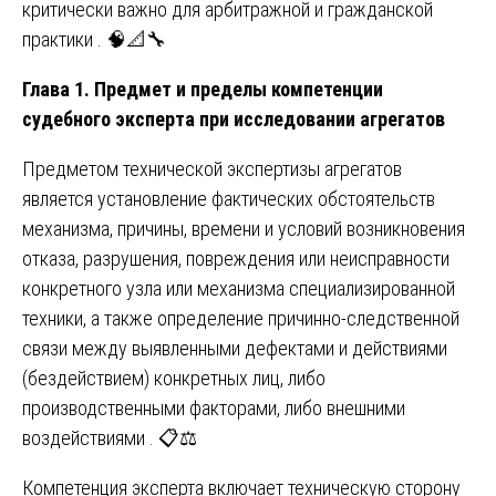
критически важно для арбитражной и гражданской
практики . 🧠📐🔧
Глава 1. Предмет и пределы компетенции
судебного эксперта при исследовании агрегатов
Предметом технической экспертизы агрегатов
является установление фактических обстоятельств
механизма, причины, времени и условий возникновения
отказа, разрушения, повреждения или неисправности
конкретного узла или механизма специализированной
техники, а также определение причинно-следственной
связи между выявленными дефектами и действиями
(бездействием) конкретных лиц, либо
производственными факторами, либо внешними
воздействиями . 📋⚖️
Компетенция эксперта включает техническую сторону