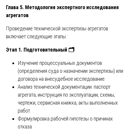
Глава 5. Методология экспертного исследования
агрегатов
Проведение технической экспертизы агрегатов
включает следующие этапы :
Этап 1. Подготовительный
🗂
Изучение процессуальных документов
(определения суда о назначении экспертизы) или
договора на внесудебное исследование.
Анализ технической документации: паспорт
агрегата, инструкция по эксплуатации, схемы,
чертежи, сервисная книжка, акты выполненных
работ.
Формулировка рабочей гипотезы о причинах
отказа.