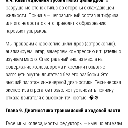
разрушение стенок гильз со стороны охлаждающей
жидкости. Причина — неправильный состав антифриза
или его недостаток, что приводит к образованию
паровых пузырьков.
Мы проводим эндоскопию цилиндров (артроскопию),
анализируем нагар, замеряем компрессию и тщательно
изучаем масло. Спектральный анализ масла на
содержание железа, хрома и кремния позволяет
заглянуть внутрь двигателя без его разборки. Это
высший пилотаж инженерной диагностики. Техническая
экспертиза агрегатов позволяет установить причину
отказа двигателя с высокой точностью. 🧠⚙️
Глава 9. Диагностика трансмиссий и ходовой части
Гусеницы, колеса, мосты, редукторы — именно эти узлы