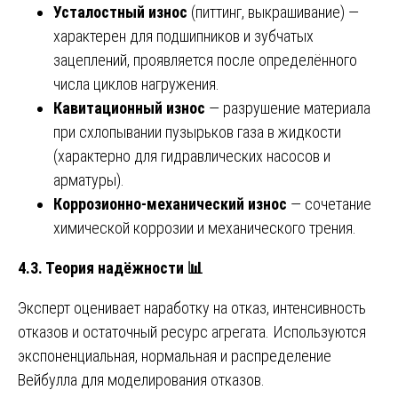
Усталостный износ
(питтинг, выкрашивание) —
характерен для подшипников и зубчатых
зацеплений, проявляется после определённого
числа циклов нагружения.
Кавитационный износ
— разрушение материала
при схлопывании пузырьков газа в жидкости
(характерно для гидравлических насосов и
арматуры).
Коррозионно-механический износ
— сочетание
химической коррозии и механического трения.
4.3. Теория надёжности
📊
Эксперт оценивает наработку на отказ, интенсивность
отказов и остаточный ресурс агрегата. Используются
экспоненциальная, нормальная и распределение
Вейбулла для моделирования отказов.