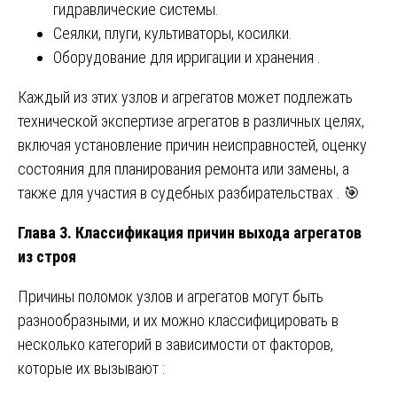
гидравлические системы.
Сеялки, плуги, культиваторы, косилки.
Оборудование для ирригации и хранения .
Каждый из этих узлов и агрегатов может подлежать
технической экспертизе агрегатов в различных целях,
включая установление причин неисправностей, оценку
состояния для планирования ремонта или замены, а
также для участия в судебных разбирательствах . 🎯
Глава 3. Классификация причин выхода агрегатов
из строя
Причины поломок узлов и агрегатов могут быть
разнообразными, и их можно классифицировать в
несколько категорий в зависимости от факторов,
которые их вызывают :