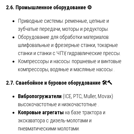
2.6. Промышленное оборудование
⚙️
Приводные системы: ременные, цепные и
зубчатые передачи, моторы и редукторы.
Оборудование для обработки материалов:
шлифовальные и фрезерные станки, токарные
станки и станки с ЧПУ, гидравлические прессы.
Компрессоры и насосы: поршневые и винтовые
компрессоры, водяные и масляные насосы .
2.7. Сваебойное и буровое оборудование
🛠
🔨
Вибропогружатели
(ICE, PTC, Muller, Movax)
высокочастотные и низкочастотные .
Копровые агрегаты
на базе трактора и
экскаватора с дизель-молотами и
пневматическими молотами.