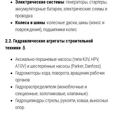
Электрические системы
: генераторы, стартеры,
аккумуляторные батареи, электрические схемы и
проводка.
Колеса и шины
: колесные диски, шины (износ и
повреждения), подшипники колес.
2.2. Гидравлические агрегаты строительной
техники
💧
Аксиально-поршневые насосы (типа K3V, HPV,
A10V) и шестерённые насосы (Parker, Danfoss).
Гидромоторы хода, поворота, вращения рабочих
органов.
Гидрораспределители (моноблочные и
секционные, золотниковые, клапанные).
Гидроцилиндры стрелы, рукояти, ковша, выносных
опор.