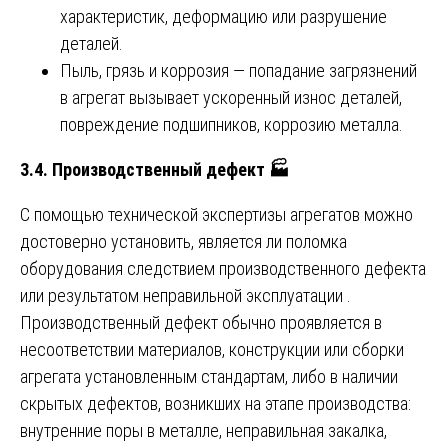
характеристик, деформацию или разрушение
деталей.
Пыль, грязь и коррозия — попадание загрязнений
в агрегат вызывает ускоренный износ деталей,
повреждение подшипников, коррозию металла.
3.4. Производственный дефект
🏭
С помощью технической экспертизы агрегатов можно
достоверно установить, является ли поломка
оборудования следствием производственного дефекта
или результатом неправильной эксплуатации .
Производственный дефект обычно проявляется в
несоответствии материалов, конструкции или сборки
агрегата установленным стандартам, либо в наличии
скрытых дефектов, возникших на этапе производства:
внутренние поры в металле, неправильная закалка,