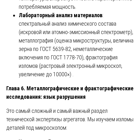
потребляемая мощность.
Лабораторный анализ материалов
:
спектральный анализ химического состава
(искровой или атомно-эмиссионный спектрометр),
металлография (оценка микроструктуры, величина
зерна по ГОСТ 5639-82, неметаллические
включения по ГОСТ 1778-70), фрактография
изломов (растровый электронный микроскоп,
увеличение до 10000×) .
Глава 6. Металлографические и фрактографические
исследования: язык разрушения
Это самый сложный и самый важный раздел
технической экспертизы агрегатов. Мы изучаем изломы
деталей под микроскопом: