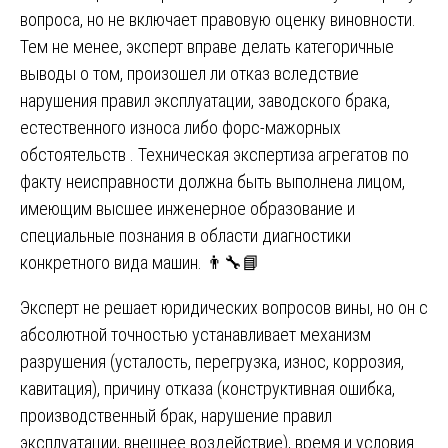
вопроса, но не включает правовую оценку виновности.
Тем не менее, эксперт вправе делать категоричные
выводы о том, произошел ли отказ вследствие
нарушения правил эксплуатации, заводского брака,
естественного износа либо форс-мажорных
обстоятельств . Техническая экспертиза агрегатов по
факту неисправности должна быть выполнена лицом,
имеющим высшее инженерное образование и
специальные познания в области диагностики
конкретного вида машин. 👨‍🔧📘
Эксперт не решает юридических вопросов вины, но он с
абсолютной точностью устанавливает механизм
разрушения (усталость, перегрузка, износ, коррозия,
кавитация), причину отказа (конструктивная ошибка,
производственный брак, нарушение правил
эксплуатации, внешнее воздействие), время и условия