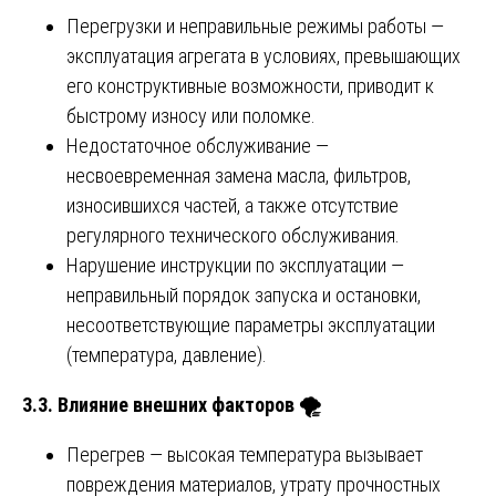
Перегрузки и неправильные режимы работы —
эксплуатация агрегата в условиях, превышающих
его конструктивные возможности, приводит к
быстрому износу или поломке.
Недостаточное обслуживание —
несвоевременная замена масла, фильтров,
износившихся частей, а также отсутствие
регулярного технического обслуживания.
Нарушение инструкции по эксплуатации —
неправильный порядок запуска и остановки,
несоответствующие параметры эксплуатации
(температура, давление).
3.3. Влияние внешних факторов
🌪
Перегрев — высокая температура вызывает
повреждения материалов, утрату прочностных