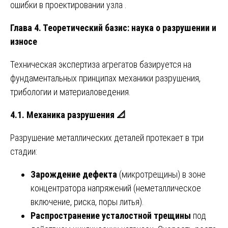
ошибки в проектировании узла .
Глава 4. Теоретический базис: наука о разрушении и
износе
Техническая экспертиза агрегатов базируется на
фундаментальных принципах механики разрушения,
трибологии и материаловедения.
4.1. Механика разрушения
📐
Разрушение металлических деталей протекает в три
стадии:
Зарождение дефекта
(микротрещины) в зоне
концентратора напряжений (неметаллическое
включение, риска, поры литья).
Распространение усталостной трещины
под