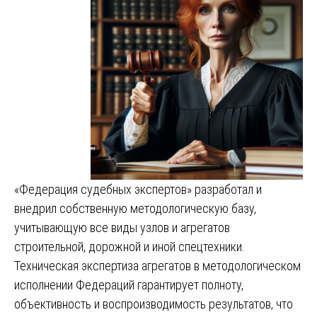
«Федерация судебных экспертов» разработал и
внедрил собственную методологическую базу,
учитывающую все виды узлов и агрегатов
строительной, дорожной и иной спецтехники.
Техническая экспертиза агрегатов в методологическом
исполнении Федераций гарантирует полноту,
объективность и воспроизводимость результатов, что