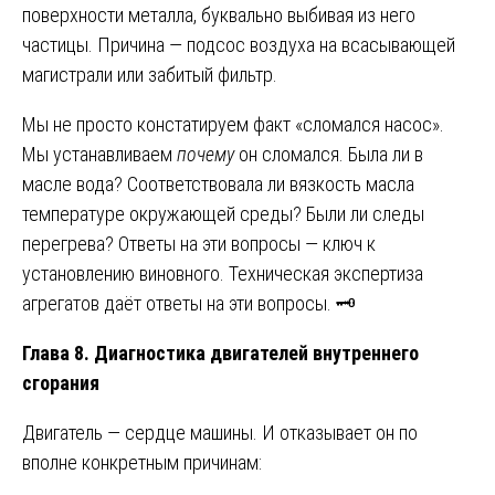
поверхности металла, буквально выбивая из него
частицы. Причина — подсос воздуха на всасывающей
магистрали или забитый фильтр.
Мы не просто констатируем факт «сломался насос».
Мы устанавливаем
почему
он сломался. Была ли в
масле вода? Соответствовала ли вязкость масла
температуре окружающей среды? Были ли следы
перегрева? Ответы на эти вопросы — ключ к
установлению виновного. Техническая экспертиза
агрегатов даёт ответы на эти вопросы. 🗝️
Глава 8. Диагностика двигателей внутреннего
сгорания
Двигатель — сердце машины. И отказывает он по
вполне конкретным причинам: