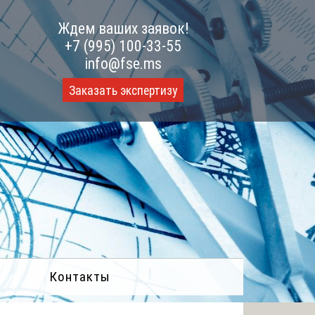
Ждем ваших заявок!
+7 (995) 100-33-55
info@fse.ms
Заказать экспертизу
Контакты