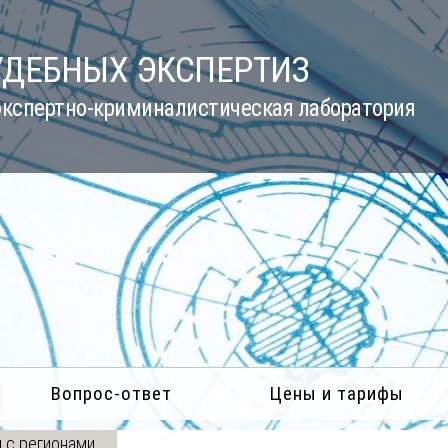
УДЕБНЫХ ЭКСПЕРТИЗ
кспертно-криминалистическая лаборатория
Вопрос-ответ
Цены и тарифы
 с регионами