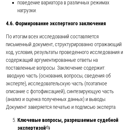
поведение вариатора в различных режимах
нагрузки.
4.6. Формирование экспертного заключения
По итогам всех исследований составляется
письменный документ, структурированно отражающий
ход, условия, результаты проведенного исследования и
содержащий аргументированные ответы на
поставленные вопросы. Заключение содержит:
вводную часть (основания, вопросы, сведения об
эксперте), исследовательскую часть (поэтапное
описание с фотофиксацией), синтезирующую часть
(анализ и оценка полученных данных) и выводы.
Документ заверяется печатью и подписью эксперта.
Ключевые вопросы, разрешаемые судебной
экспертизой
📂