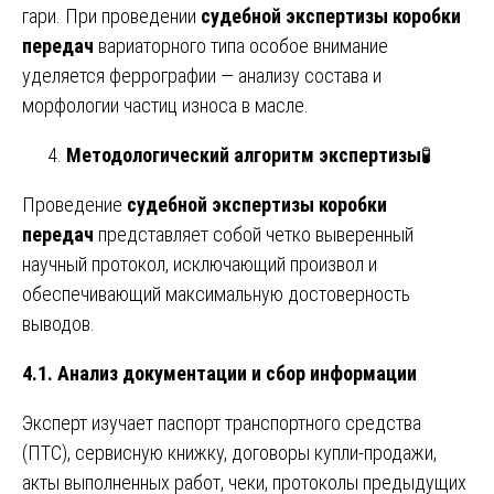
гари. При проведении
судебной экспертизы коробки
передач
вариаторного типа особое внимание
уделяется феррографии — анализу состава и
морфологии частиц износа в масле.
Методологический алгоритм экспертизы
🧪
Проведение
судебной экспертизы коробки
передач
представляет собой четко выверенный
научный протокол, исключающий произвол и
обеспечивающий максимальную достоверность
выводов.
4.1. Анализ документации и сбор информации
Эксперт изучает паспорт транспортного средства
(ПТС), сервисную книжку, договоры купли-продажи,
акты выполненных работ, чеки, протоколы предыдущих