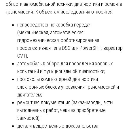
области автомобильной техники, диагностики и ремонта
трансмиссий. К объектам исследования относятся:
непосредственно коробка передач
(механическая, автоматическая
гидромеханическая, роботизированная
преселективная типа DSG или PowerShift, вариатор
CVT);
автомобиль в сборе для проведения ходовых
испытаний и функциональной диагностики;
протоколы компьютерной диагностики
электронных блоков управления трансмиссией и
двигателем;
ремонтная документация (заказ-наряды, акты
выполненных работ, чеки на приобретение
запчастей);
детали-вещественные доказательства