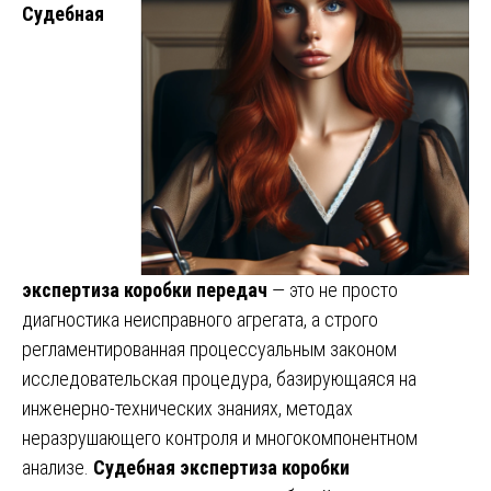
Судебная
экспертиза коробки передач
— это не просто
диагностика неисправного агрегата, а строго
регламентированная процессуальным законом
исследовательская процедура, базирующаяся на
инженерно-технических знаниях, методах
неразрушающего контроля и многокомпонентном
анализе.
Судебная экспертиза коробки