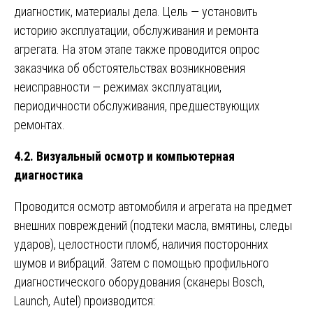
диагностик, материалы дела. Цель — установить
историю эксплуатации, обслуживания и ремонта
агрегата. На этом этапе также проводится опрос
заказчика об обстоятельствах возникновения
неисправности — режимах эксплуатации,
периодичности обслуживания, предшествующих
ремонтах.
4.2. Визуальный осмотр и компьютерная
диагностика
Проводится осмотр автомобиля и агрегата на предмет
внешних повреждений (подтеки масла, вмятины, следы
ударов), целостности пломб, наличия посторонних
шумов и вибраций. Затем с помощью профильного
диагностического оборудования (сканеры Bosch,
Launch, Autel) производится: