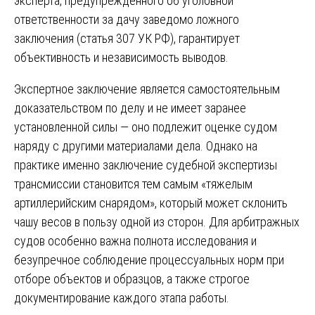
эксперта, предупрежденного об уголовной
ответственности за дачу заведомо ложного
заключения (статья 307 УК РФ), гарантирует
объективность и независимость выводов.
Экспертное заключение является самостоятельным
доказательством по делу и не имеет заранее
установленной силы — оно подлежит оценке судом
наряду с другими материалами дела. Однако на
практике именно заключение судебной экспертизы
трансмиссии становится тем самым «тяжелым
артиллерийским снарядом», который может склонить
чашу весов в пользу одной из сторон. Для арбитражных
судов особенно важна полнота исследования и
безупречное соблюдение процессуальных норм при
отборе объектов и образцов, а также строгое
документирование каждого этапа работы.