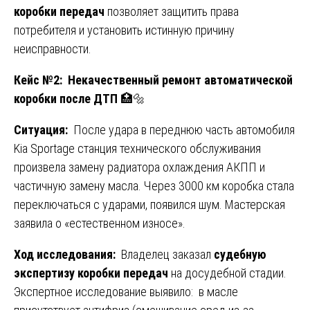
коробки передач
позволяет защитить права
потребителя и установить истинную причину
неисправности.
Кейс №2: Некачественный ремонт автоматической
коробки после ДТП
🏥🔩
Ситуация:
После удара в переднюю часть автомобиля
Kia Sportage станция технического обслуживания
произвела замену радиатора охлаждения АКПП и
частичную замену масла. Через 3000 км коробка стала
переключаться с ударами, появился шум. Мастерская
заявила о «естественном износе».
Ход исследования:
Владелец заказал
судебную
экспертизу коробки передач
на досудебной стадии.
Экспертное исследование выявило: в масле