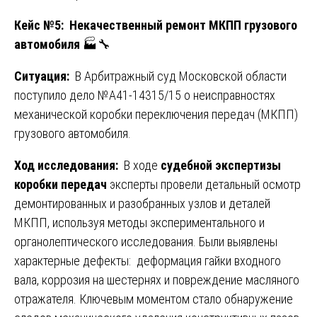
Кейс №5: Некачественный ремонт МКПП грузового
автомобиля
🏭🔧
Ситуация:
В Арбитражный суд Московской области
поступило дело №А41-14315/15 о неисправностях
механической коробки переключения передач (МКПП)
грузового автомобиля.
Ход исследования:
В ходе
судебной экспертизы
коробки передач
эксперты провели детальный осмотр
демонтированных и разобранных узлов и деталей
МКПП, используя методы экспериментального и
органолептического исследования. Были выявлены
характерные дефекты: деформация гайки входного
вала, коррозия на шестернях и повреждение масляного
отражателя. Ключевым моментом стало обнаружение