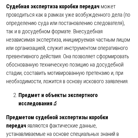
Судебная экспертиза коробки передач
может
проводиться как в рамках уже возбужденного дела (по
определению суда или постановлению следователя),
так и в досудебном формате. Внесудебная
независимая экспертиза, инициируемая частным лицом
или организацией, служит инструментом оперативного
превентивного действия. Она позволяет сформировать
обоснованную техническую позицию на досудебной
стадии, составить мотивированную претензию и, при
необходимости, ложится в основу искового заявления.
Предмет и объекты экспертного
исследования
🔬
Предметом судебной экспертизы коробки
передач
являются фактические данные,
устанавливаемые на основе специальных знаний в