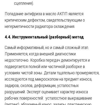
сцепления).
Попадание антифриза в масло АКПП является
критическим дефектом, свидетельствующим о
негерметичности радиатора охлаждения.
4.4. Инструментальный (разборный) метод
Самый информативный, но и самый сложный этап.
Применяется, когда внешней диагностики
недостаточно. Коробка передач демонтируется и
подвергается полной или частичной разборке в
условиях чистой зоны. Детали тщательно промеряются,
исследуются под микроскопом на предмет износа,
задиров, сколов, деформации, усталостных
разрушений. Эксперт оценивает характер износа
рабочих поверхностей: усталостное выкрашивание
(питтинг), абразивный износ, задиры, пластическую