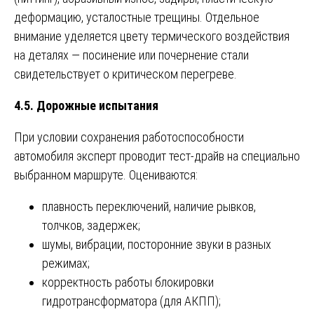
деформацию, усталостные трещины. Отдельное
внимание уделяется цвету термического воздействия
на деталях — посинение или почернение стали
свидетельствует о критическом перегреве.
4.5. Дорожные испытания
При условии сохранения работоспособности
автомобиля эксперт проводит тест-драйв на специально
выбранном маршруте. Оцениваются:
плавность переключений, наличие рывков,
толчков, задержек;
шумы, вибрации, посторонние звуки в разных
режимах;
корректность работы блокировки
гидротрансформатора (для АКПП);