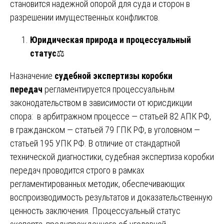
становится надежной опорой для суда и сторон в
разрешении имущественных конфликтов.
Юридическая природа и процессуальный
статус
⚖️
Назначение
судебной экспертизы коробки
передач
регламентируется процессуальным
законодательством в зависимости от юрисдикции
спора: в арбитражном процессе — статьей 82 АПК РФ,
в гражданском — статьей 79 ГПК РФ, в уголовном —
статьей 195 УПК РФ. В отличие от стандартной
технической диагностики, судебная экспертиза коробки
передач проводится строго в рамках
регламентированных методик, обеспечивающих
воспроизводимость результатов и доказательственную
ценность заключения. Процессуальный статус