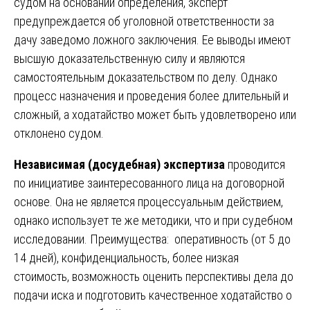
судом на основании определения, эксперт
предупреждается об уголовной ответственности за
дачу заведомо ложного заключения. Ее выводы имеют
высшую доказательственную силу и являются
самостоятельным доказательством по делу. Однако
процесс назначения и проведения более длительный и
сложный, а ходатайство может быть удовлетворено или
отклонено судом.
Независимая (досудебная) экспертиза
проводится
по инициативе заинтересованного лица на договорной
основе. Она не является процессуальным действием,
однако использует те же методики, что и при судебном
исследовании. Преимущества: оперативность (от 5 до
14 дней), конфиденциальность, более низкая
стоимость, возможность оценить перспективы дела до
подачи иска и подготовить качественное ходатайство о