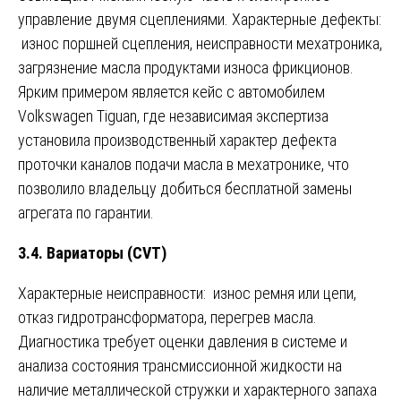
управление двумя сцеплениями. Характерные дефекты:
износ поршней сцепления, неисправности мехатроника,
загрязнение масла продуктами износа фрикционов.
Ярким примером является кейс с автомобилем
Volkswagen Tiguan, где независимая экспертиза
установила производственный характер дефекта
проточки каналов подачи масла в мехатронике, что
позволило владельцу добиться бесплатной замены
агрегата по гарантии.
3.4. Вариаторы (CVT)
Характерные неисправности: износ ремня или цепи,
отказ гидротрансформатора, перегрев масла.
Диагностика требует оценки давления в системе и
анализа состояния трансмиссионной жидкости на
наличие металлической стружки и характерного запаха