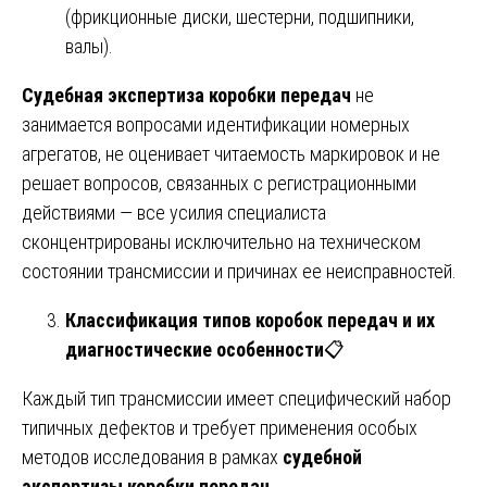
(фрикционные диски, шестерни, подшипники,
валы).
Судебная экспертиза коробки передач
не
занимается вопросами идентификации номерных
агрегатов, не оценивает читаемость маркировок и не
решает вопросов, связанных с регистрационными
действиями — все усилия специалиста
сконцентрированы исключительно на техническом
состоянии трансмиссии и причинах ее неисправностей.
Классификация типов коробок передач и их
диагностические особенности
📋
Каждый тип трансмиссии имеет специфический набор
типичных дефектов и требует применения особых
методов исследования в рамках
судебной
экспертизы коробки передач
.