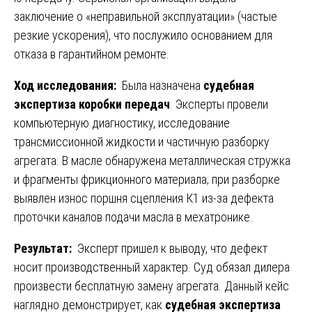
заключение о «неправильной эксплуатации» (частые
резкие ускорения), что послужило основанием для
отказа в гарантийном ремонте.
Ход исследования:
Была назначена
судебная
экспертиза коробки передач
. Эксперты провели
компьютерную диагностику, исследование
трансмиссионной жидкости и частичную разборку
агрегата. В масле обнаружена металлическая стружка
и фрагменты фрикционного материала; при разборке
выявлен износ поршня сцепления К1 из-за дефекта
проточки каналов подачи масла в мехатронике.
Результат:
Эксперт пришел к выводу, что дефект
носит производственный характер. Суд обязал дилера
произвести бесплатную замену агрегата. Данный кейс
наглядно демонстрирует, как
судебная экспертиза