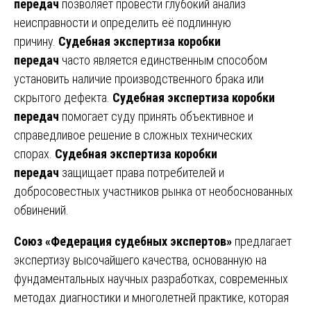
передач
позволяет провести глубокий анализ
неисправности и определить её подлинную
причину.
Судебная экспертиза коробки
передач
часто является единственным способом
установить наличие производственного брака или
скрытого дефекта.
Судебная экспертиза коробки
передач
помогает суду принять объективное и
справедливое решение в сложных технических
спорах.
Судебная экспертиза коробки
передач
защищает права потребителей и
добросовестных участников рынка от необоснованных
обвинений.
Союз «Федерация судебных экспертов»
предлагает
экспертизу высочайшего качества, основанную на
фундаментальных научных разработках, современных
методах диагностики и многолетней практике, которая