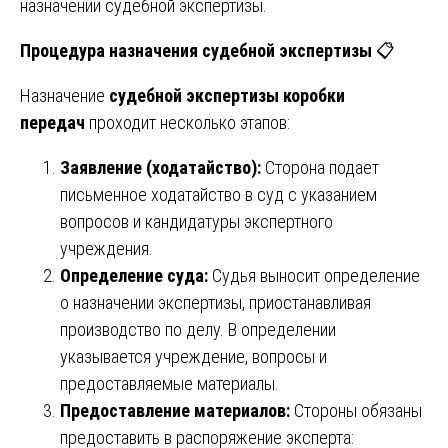
назначении судебной экспертизы.
Процедура назначения судебной экспертизы
📋
Назначение
судебной экспертизы коробки
передач
проходит несколько этапов:
Заявление (ходатайство):
Сторона подает
письменное ходатайство в суд с указанием
вопросов и кандидатуры экспертного
учреждения.
Определение суда:
Судья выносит определение
о назначении экспертизы, приостанавливая
производство по делу. В определении
указывается учреждение, вопросы и
предоставляемые материалы.
Предоставление материалов:
Стороны обязаны
предоставить в распоряжение эксперта: