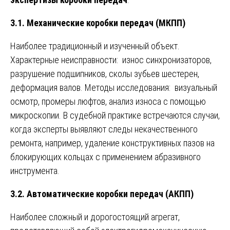
3.1. Механические коробки передач (МКПП)
Наиболее традиционный и изученный объект.
Характерные неисправности: износ синхронизаторов,
разрушение подшипников, сколы зубьев шестерен,
деформация валов. Методы исследования: визуальный
осмотр, промеры люфтов, анализ износа с помощью
микроскопии. В судебной практике встречаются случаи,
когда эксперты выявляют следы некачественного
ремонта, например, удаление конструктивных пазов на
блокирующих кольцах с применением абразивного
инструмента.
3.2. Автоматические коробки передач (АКПП)
Наиболее сложный и дорогостоящий агрегат,