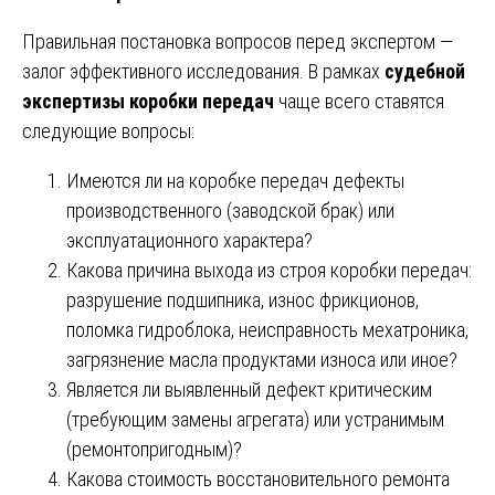
Правильная постановка вопросов перед экспертом —
залог эффективного исследования. В рамках
судебной
экспертизы коробки передач
чаще всего ставятся
следующие вопросы:
Имеются ли на коробке передач дефекты
производственного (заводской брак) или
эксплуатационного характера?
Какова причина выхода из строя коробки передач:
разрушение подшипника, износ фрикционов,
поломка гидроблока, неисправность мехатроника,
загрязнение масла продуктами износа или иное?
Является ли выявленный дефект критическим
(требующим замены агрегата) или устранимым
(ремонтопригодным)?
Какова стоимость восстановительного ремонта