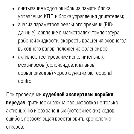
считывание кодов ошибок из памяти блока
управления КПП и блока управления двигателем;
анализ параметров реального времени (PID-
данные): давление в магистралях, температура
рабочей жидкости, скорость вращения входного/
выходного валов, положение соленоидов;
активное тестирование исполнительных
механизмов (соленоидов, клапанов,
сервоприводов) через функции bidirectional
control.
При проведении
судебной экспертизы коробки
передач
критически важна расшифровка не только
активных, но и сохраненных (исторических) кодов
ошибок, позволяющая восстановить хронологию
отказов.