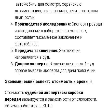
автомобиль для осмотра, сервисную
документацию, заказ-наряды, чеки, протоколы
диагностик.
Производство исследования:
Эксперт проводит
исследование в лабораторных условиях,
составляет письменное заключение и
фототаблицы.
Передача заключения:
Заключение
направляется в суд.
Допрос эксперта:
В случае неясностей суд
вправе вызвать эксперта для дачи пояснений.
Экономический аспект: стоимость и сроки
📊
Стоимость
судебной экспертизы коробки
передач
варьируется в зависимости от сложности,
объема работ и типа КПП: