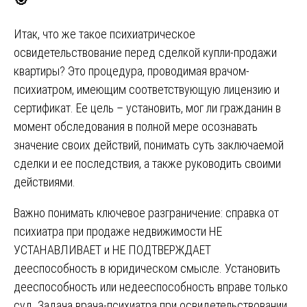
Итак, что же такое психиатрическое
освидетельствование перед сделкой купли-продажи
квартиры? Это процедура, проводимая врачом-
психиатром, имеющим соответствующую лицензию и
сертификат. Ее цель – установить, мог ли гражданин в
момент обследования в полной мере осознавать
значение своих действий, понимать суть заключаемой
сделки и ее последствия, а также руководить своими
действиями.
Важно понимать ключевое разграничение: справка от
психиатра при продаже недвижимости НЕ
УСТАНАВЛИВАЕТ и НЕ ПОДТВЕРЖДАЕТ
дееспособность в юридическом смысле. Установить
дееспособность или недееспособность вправе только
суд. Задача врача-психиатра при освидетельствовании