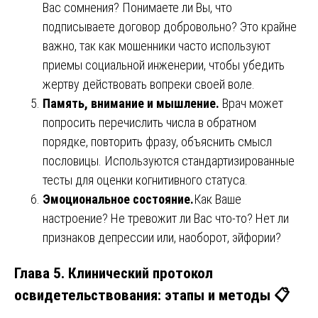
Вас сомнения? Понимаете ли Вы, что
подписываете договор добровольно? Это крайне
важно, так как мошенники часто используют
приемы социальной инженерии, чтобы убедить
жертву действовать вопреки своей воле.
Память, внимание и мышление.
Врач может
попросить перечислить числа в обратном
порядке, повторить фразу, объяснить смысл
пословицы. Используются стандартизированные
тесты для оценки когнитивного статуса.
Эмоциональное состояние.
Как Ваше
настроение? Не тревожит ли Вас что-то? Нет ли
признаков депрессии или, наоборот, эйфории?
Глава 5. Клинический протокол
освидетельствования: этапы и методы 📋