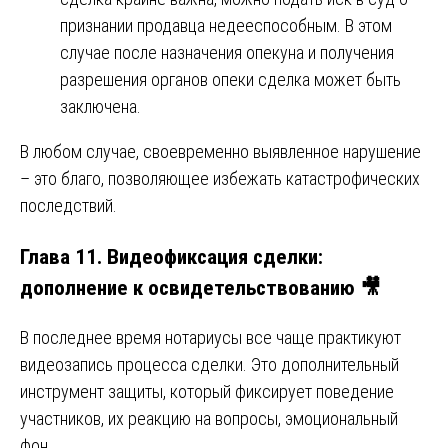
признании продавца недееспособным. В этом
случае после назначения опекуна и получения
разрешения органов опеки сделка может быть
заключена.
В любом случае, своевременно выявленное нарушение
– это благо, позволяющее избежать катастрофических
последствий.
Глава 11. Видеофиксация сделки:
дополнение к освидетельствованию 🎥
В последнее время нотариусы все чаще практикуют
видеозапись процесса сделки. Это дополнительный
инструмент защиты, который фиксирует поведение
участников, их реакцию на вопросы, эмоциональный
фон.