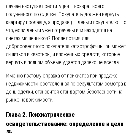
случае наступает реституция – возврат всего
полученного по сделке. Покупатель должен вернуть
квартиру продавцу, а продавец – деньги покупателю. Но
что, если деньги уже потрачены или находятся на
счетах мошенников? Последствия для
добросовестного покупателя катастрофичны: он может
лишиться и квартиры, и вложенных средств, которые
вернуть в полном объеме удается далеко не всегда.
Именно поэтому справка от психиатра при продаже
недвижимости, составленная по результатам осмотра в
день сделки, становится стандартом безопасности на
рынке недвижимости.
Глава 2. Психиатрическое
освидетельствование: определение и цели
🎯