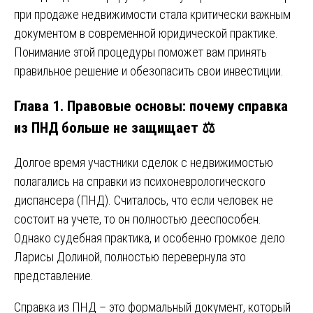
при продаже недвижимости стала критически важным
документом в современной юридической практике.
Понимание этой процедуры поможет вам принять
правильное решение и обезопасить свои инвестиции.
Глава 1. Правовые основы: почему справка
из ПНД больше не защищает ⚖️
Долгое время участники сделок с недвижимостью
полагались на справки из психоневрологического
диспансера (ПНД). Считалось, что если человек не
состоит на учете, то он полностью дееспособен.
Однако судебная практика, и особенно громкое дело
Ларисы Долиной, полностью перевернула это
представление.
Справка из ПНД – это формальный документ, который