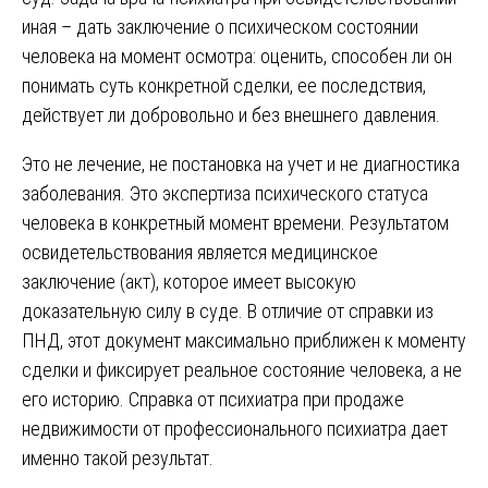
иная – дать заключение о психическом состоянии
человека на момент осмотра: оценить, способен ли он
понимать суть конкретной сделки, ее последствия,
действует ли добровольно и без внешнего давления.
Это не лечение, не постановка на учет и не диагностика
заболевания. Это экспертиза психического статуса
человека в конкретный момент времени. Результатом
освидетельствования является медицинское
заключение (акт), которое имеет высокую
доказательную силу в суде. В отличие от справки из
ПНД, этот документ максимально приближен к моменту
сделки и фиксирует реальное состояние человека, а не
его историю. Справка от психиатра при продаже
недвижимости от профессионального психиатра дает
именно такой результат.