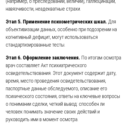
(например, о преследовании, величии), галлюцинации,
навязчивости, неадекватные страхи.
Этап 5. Применение психометрических шкал.
Для
объективизации данных, особенно при подозрении на
когнитивный дефицит, могут использоваться
стандартизированные тесты.
Этап 6. Оформление заключения.
По итогам осмотра
врач составляет Акт психиатрического
освидетельствования. Этот документ содержит дату,
время, место проведения освидетельствования,
паспортные данные обследуемого, описание его
психического состояния, ответы на ключевые вопросы
о понимании сделки, четкий вывод: способен ли
человек понимать значение своих действий и
руководить ими в момент осмотра.