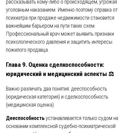
рассказывать кому-либо о происходящем, угрожая
уголовным наказанием. Именно поэтому справка от
психиатра при продаже недвижимости становится
важнейшим барьером на пути таких схем.
Профессиональный врач может выявить признаки
психологического давления и защитить интересы
пожилого продавца.
Глава 9. Оценка сделкоспособности:
юридический и медицинский аспекты ⚖️
Важно различать два понятия: дееспособность
(юридическая категория) и сделкоспособность
(медицинская оценка).
Дееспособность
устанавливается только судом на
основании комплексной судебно-психиатрической