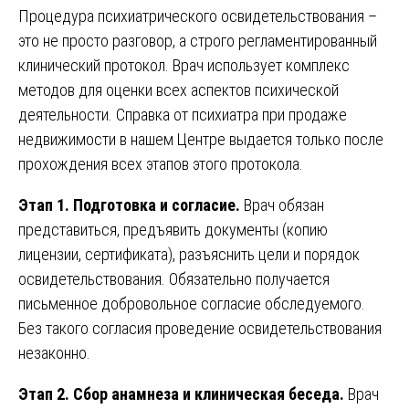
Процедура психиатрического освидетельствования –
это не просто разговор, а строго регламентированный
клинический протокол. Врач использует комплекс
методов для оценки всех аспектов психической
деятельности. Справка от психиатра при продаже
недвижимости в нашем Центре выдается только после
прохождения всех этапов этого протокола.
Этап 1. Подготовка и согласие.
Врач обязан
представиться, предъявить документы (копию
лицензии, сертификата), разъяснить цели и порядок
освидетельствования. Обязательно получается
письменное добровольное согласие обследуемого.
Без такого согласия проведение освидетельствования
незаконно.
Этап 2. Сбор анамнеза и клиническая беседа.
Врач