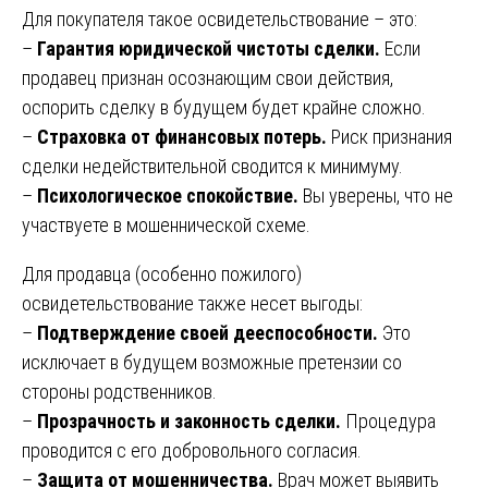
Для покупателя такое освидетельствование – это:
–
Гарантия юридической чистоты сделки.
Если
продавец признан осознающим свои действия,
оспорить сделку в будущем будет крайне сложно.
–
Страховка от финансовых потерь.
Риск признания
сделки недействительной сводится к минимуму.
–
Психологическое спокойствие.
Вы уверены, что не
участвуете в мошеннической схеме.
Для продавца (особенно пожилого)
освидетельствование также несет выгоды:
–
Подтверждение своей дееспособности.
Это
исключает в будущем возможные претензии со
стороны родственников.
–
Прозрачность и законность сделки.
Процедура
проводится с его добровольного согласия.
–
Защита от мошенничества.
Врач может выявить