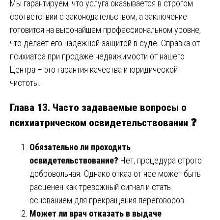
Мы гарантируем, что услуга оказывается в строгом
соответствии с законодательством, а заключение
готовится на высочайшем профессиональном уровне,
что делает его надежной защитой в суде. Справка от
психиатра при продаже недвижимости от нашего
Центра – это гарантия качества и юридической
чистоты.
Глава 13. Часто задаваемые вопросы о
психиатрическом освидетельствовании ❓
Обязательно ли проходить
освидетельствование?
Нет, процедура строго
добровольная. Однако отказ от нее может быть
расценен как тревожный сигнал и стать
основанием для прекращения переговоров.
Может ли врач отказать в выдаче