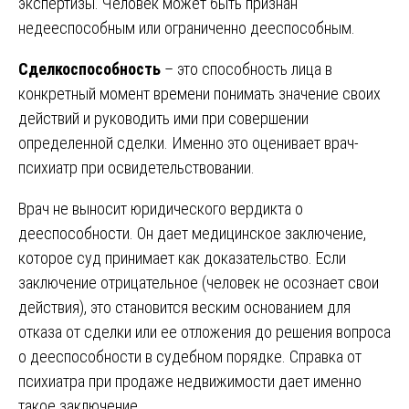
экспертизы. Человек может быть признан
недееспособным или ограниченно дееспособным.
Сделкоспособность
– это способность лица в
конкретный момент времени понимать значение своих
действий и руководить ими при совершении
определенной сделки. Именно это оценивает врач-
психиатр при освидетельствовании.
Врач не выносит юридического вердикта о
дееспособности. Он дает медицинское заключение,
которое суд принимает как доказательство. Если
заключение отрицательное (человек не осознает свои
действия), это становится веским основанием для
отказа от сделки или ее отложения до решения вопроса
о дееспособности в судебном порядке. Справка от
психиатра при продаже недвижимости дает именно
такое заключение.