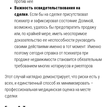
против нее.
Важность освидетельствования на
сделке.
Если бы на сделке присутствовал
психиатр и зафиксировал состояние Долиной,
возможно, удалось бы предотвратить продажу
или, по крайней мере, иметь неоспоримое
доказательство ее неспособности руководить
своими действиями именно в тот момент. Именно
поэтому сегодня справка от психиатра при
продаже недвижимости становится обязательным
требованием многих нотариусов и риелторов.
Этот случай наглядно демонстрирует, что риски есть у
всех, и единственный способ их минимизировать –
профессиональная медицинская оценка на месте
сделки.