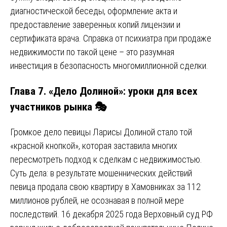
диагностической беседы, оформление акта и
предоставление заверенных копий лицензии и
сертификата врача. Справка от психиатра при продаже
недвижимости по такой цене – это разумная
инвестиция в безопасность многомиллионной сделки.
Глава 7. «Дело Долиной»: уроки для всех
участников рынка 🎭
Громкое дело певицы Ларисы Долиной стало той
«красной кнопкой», которая заставила многих
пересмотреть подход к сделкам с недвижимостью.
Суть дела: в результате мошеннических действий
певица продала свою квартиру в Хамовниках за 112
миллионов рублей, не осознавая в полной мере
последствий. 16 декабря 2025 года Верховный суд РФ