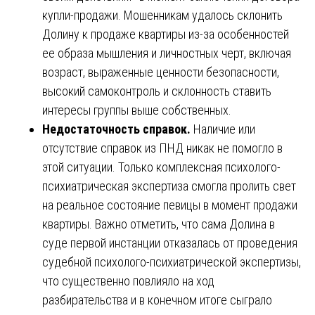
купли-продажи. Мошенникам удалось склонить
Долину к продаже квартиры из-за особенностей
ее образа мышления и личностных черт, включая
возраст, выраженные ценности безопасности,
высокий самоконтроль и склонность ставить
интересы группы выше собственных.
Недостаточность справок.
Наличие или
отсутствие справок из ПНД никак не помогло в
этой ситуации. Только комплексная психолого-
психиатрическая экспертиза смогла пролить свет
на реальное состояние певицы в момент продажи
квартиры. Важно отметить, что сама Долина в
суде первой инстанции отказалась от проведения
судебной психолого-психиатрической экспертизы,
что существенно повлияло на ход
разбирательства и в конечном итоге сыграло