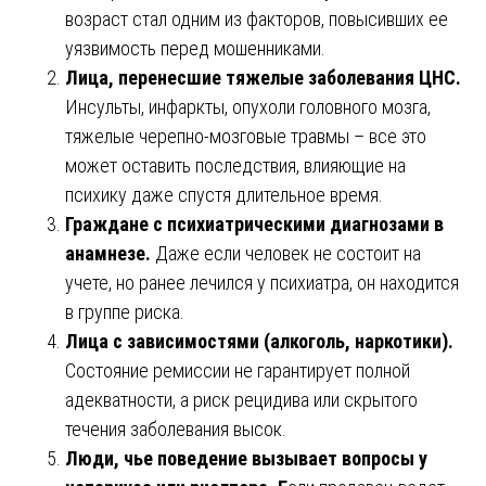
возраст стал одним из факторов, повысивших ее
уязвимость перед мошенниками.
Лица, перенесшие тяжелые заболевания ЦНС.
Инсульты, инфаркты, опухоли головного мозга,
тяжелые черепно-мозговые травмы – все это
может оставить последствия, влияющие на
психику даже спустя длительное время.
Граждане с психиатрическими диагнозами в
анамнезе.
Даже если человек не состоит на
учете, но ранее лечился у психиатра, он находится
в группе риска.
Лица с зависимостями (алкоголь, наркотики).
Состояние ремиссии не гарантирует полной
адекватности, а риск рецидива или скрытого
течения заболевания высок.
Люди, чье поведение вызывает вопросы у