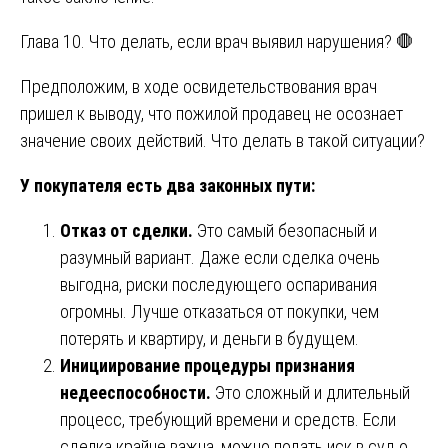
Глава 10. Что делать, если врач выявил нарушения? 🛑
Предположим, в ходе освидетельствования врач
пришел к выводу, что пожилой продавец не осознает
значение своих действий. Что делать в такой ситуации?
У покупателя есть два законных пути:
Отказ от сделки.
Это самый безопасный и
разумный вариант. Даже если сделка очень
выгодна, риски последующего оспаривания
огромны. Лучше отказаться от покупки, чем
потерять и квартиру, и деньги в будущем.
Инициирование процедуры признания
недееспособности.
Это сложный и длительный
процесс, требующий времени и средств. Если
сделка крайне важна, можно подать иск в суд о