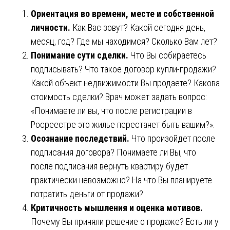
Ориентация во времени, месте и собственной
личности.
Как Вас зовут? Какой сегодня день,
месяц, год? Где мы находимся? Сколько Вам лет?
Понимание сути сделки.
Что Вы собираетесь
подписывать? Что такое договор купли-продажи?
Какой объект недвижимости Вы продаете? Какова
стоимость сделки? Врач может задать вопрос:
«Понимаете ли вы, что после регистрации в
Росреестре это жилье перестанет быть вашим?».
Осознание последствий.
Что произойдет после
подписания договора? Понимаете ли Вы, что
после подписания вернуть квартиру будет
практически невозможно? На что Вы планируете
потратить деньги от продажи?
Критичность мышления и оценка мотивов.
Почему Вы приняли решение о продаже? Есть ли у