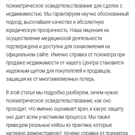
психиатрическое освидетельствование для сделок с
недвижимостью. Мы гарантируем научно обоснованный
подход, высочайшее качество и абсолютную
юридическую прозрачность. Наша лицензия на
осуществление медицинской деятельности
подтверждена и доступна для ознакомления на
официальном сайте. Именно справка от психиатра при
продаже недвижимости от нашего Центра становится
надежным щитом для покупателей и продавцов,
защищая их от многомиллионных потерь.
В этой статье мы подробно разберем, зачем нужно
психиатрическое освидетельствование, как оно
проходит, что именно оценивает врач, и какую защиту
оно дает всем участникам процесса. Мы также
приведем реальные кейсы из практики, которые
наглядно демонстрируют, почему справка от психиатра