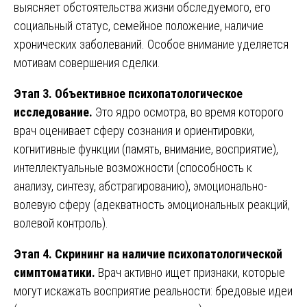
выясняет обстоятельства жизни обследуемого, его
социальный статус, семейное положение, наличие
хронических заболеваний. Особое внимание уделяется
мотивам совершения сделки.
Этап 3. Объективное психопатологическое
исследование.
Это ядро осмотра, во время которого
врач оценивает сферу сознания и ориентировки,
когнитивные функции (память, внимание, восприятие),
интеллектуальные возможности (способность к
анализу, синтезу, абстрагированию), эмоционально-
волевую сферу (адекватность эмоциональных реакций,
волевой контроль).
Этап 4. Скрининг на наличие психопатологической
симптоматики.
Врач активно ищет признаки, которые
могут искажать восприятие реальности: бредовые идеи