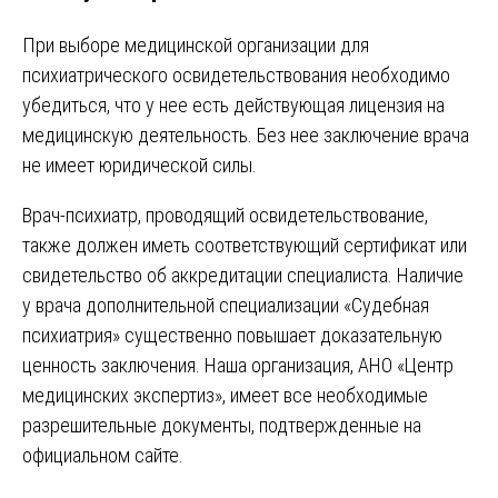
При выборе медицинской организации для
психиатрического освидетельствования необходимо
убедиться, что у нее есть действующая лицензия на
медицинскую деятельность. Без нее заключение врача
не имеет юридической силы.
Врач-психиатр, проводящий освидетельствование,
также должен иметь соответствующий сертификат или
свидетельство об аккредитации специалиста. Наличие
у врача дополнительной специализации «Судебная
психиатрия» существенно повышает доказательную
ценность заключения. Наша организация, АНО «Центр
медицинских экспертиз», имеет все необходимые
разрешительные документы, подтвержденные на
официальном сайте.