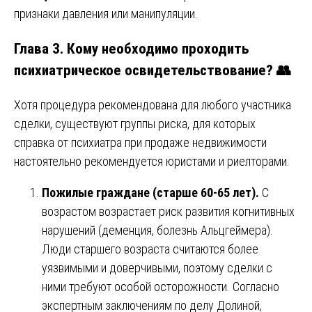
признаки давления или манипуляции.
Глава 3. Кому необходимо проходить
психиатрическое освидетельствование? 👥
Хотя процедура рекомендована для любого участника
сделки, существуют группы риска, для которых
справка от психиатра при продаже недвижимости
настоятельно рекомендуется юристами и риелторами.
Пожилые граждане (старше 60-65 лет).
С
возрастом возрастает риск развития когнитивных
нарушений (деменция, болезнь Альцгеймера).
Люди старшего возраста считаются более
уязвимыми и доверчивыми, поэтому сделки с
ними требуют особой осторожности. Согласно
экспертным заключениям по делу Долиной,