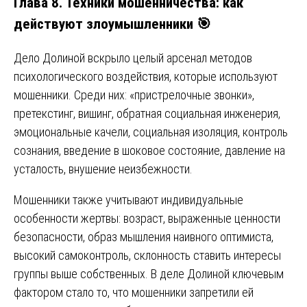
Глава 8. Техники мошенничества: как
действуют злоумышленники 🎯
Дело Долиной вскрыло целый арсенал методов
психологического воздействия, которые используют
мошенники. Среди них: «пристрелочные звонки»,
претекстинг, вишинг, обратная социальная инженерия,
эмоциональные качели, социальная изоляция, контроль
сознания, введение в шоковое состояние, давление на
усталость, внушение неизбежности.
Мошенники также учитывают индивидуальные
особенности жертвы: возраст, выраженные ценности
безопасности, образ мышления наивного оптимиста,
высокий самоконтроль, склонность ставить интересы
группы выше собственных. В деле Долиной ключевым
фактором стало то, что мошенники запретили ей