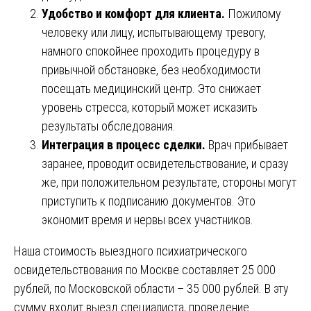
Удобство и комфорт для клиента.
Пожилому
человеку или лицу, испытывающему тревогу,
намного спокойнее проходить процедуру в
привычной обстановке, без необходимости
посещать медицинский центр. Это снижает
уровень стресса, который может исказить
результаты обследования.
Интеграция в процесс сделки.
Врач прибывает
заранее, проводит освидетельствование, и сразу
же, при положительном результате, стороны могут
приступить к подписанию документов. Это
экономит время и нервы всех участников.
Наша стоимость выездного психиатрического
освидетельствования по Москве составляет 25 000
рублей, по Московской области – 35 000 рублей. В эту
сумму входит выезд специалиста, проведение