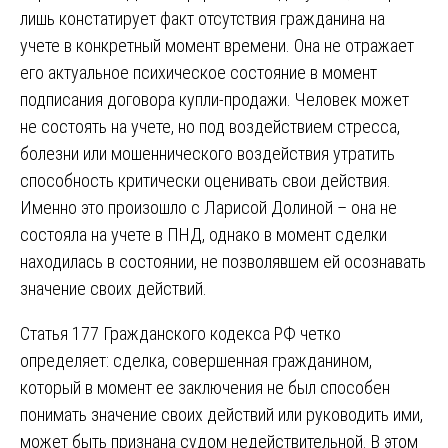
лишь констатирует факт отсутствия гражданина на
учете в конкретный момент времени. Она не отражает
его актуальное психическое состояние в момент
подписания договора купли-продажи. Человек может
не состоять на учете, но под воздействием стресса,
болезни или мошеннического воздействия утратить
способность критически оценивать свои действия.
Именно это произошло с Ларисой Долиной – она не
состояла на учете в ПНД, однако в момент сделки
находилась в состоянии, не позволявшем ей осознавать
значение своих действий.
Статья 177 Гражданского кодекса РФ четко
определяет: сделка, совершенная гражданином,
который в момент ее заключения не был способен
понимать значение своих действий или руководить ими,
может быть признана судом недействительной. В этом