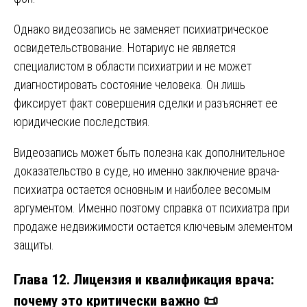
Однако видеозапись не заменяет психиатрическое
освидетельствование. Нотариус не является
специалистом в области психиатрии и не может
диагностировать состояние человека. Он лишь
фиксирует факт совершения сделки и разъясняет ее
юридические последствия.
Видеозапись может быть полезна как дополнительное
доказательство в суде, но именно заключение врача-
психиатра остается основным и наиболее весомым
аргументом. Именно поэтому справка от психиатра при
продаже недвижимости остается ключевым элементом
защиты.
Глава 12. Лицензия и квалификация врача:
почему это критически важно 📜