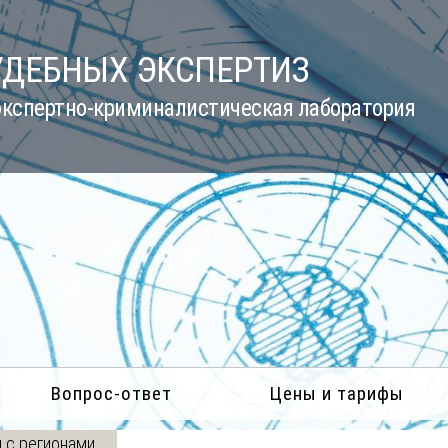
УДЕБНЫХ ЭКСПЕРТИЗ
кспертно-криминалистическая лаборатория
Вопрос-ответ
Цены и тарифы
 с регионами