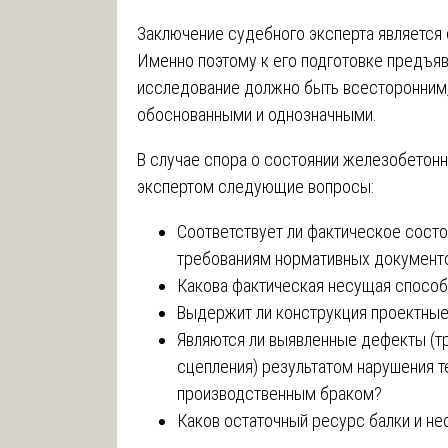
Заключение судебного эксперта является
Именно поэтому к его подготовке предъяв
исследование должно быть всесторонним,
обоснованными и однозначными.
В случае спора о состоянии железобетонны
экспертом следующие вопросы:
Соответствует ли фактическое состо
требованиям нормативных документ
Какова фактическая несущая способ
Выдержит ли конструкция проектные
Являются ли выявленные дефекты (т
сцепления) результатом нарушения т
производственным браком?
Каков остаточный ресурс балки и не