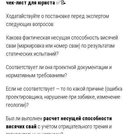
чек-лист для юриста
✅📝
Ходатайствуйте о постановке перед экспертом
следующих вопросов:
Какова фактическая несущая способность висячей
сваи (маркировка или номер сваи) по результатам
статических испытаний?
Соответствует ли она проектной документации и
нормативным требованиям?
Если не соответствует — то по какой причине (ошибка
проектировщика, нарушение при забивке, изменение
геологии)?
Был ли выполнен
расчет несущей способности
висячих свай
с учётом отрицательного трения и