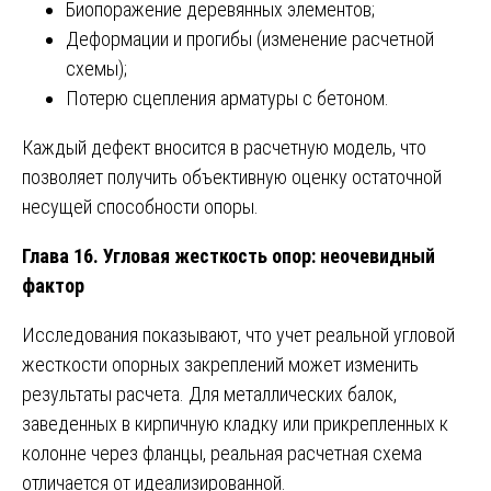
Биопоражение деревянных элементов;
Деформации и прогибы (изменение расчетной
схемы);
Потерю сцепления арматуры с бетоном.
Каждый дефект вносится в расчетную модель, что
позволяет получить объективную оценку остаточной
несущей способности опоры.
Глава 16. Угловая жесткость опор: неочевидный
фактор
Исследования показывают, что учет реальной угловой
жесткости опорных закреплений может изменить
результаты расчета. Для металлических балок,
заведенных в кирпичную кладку или прикрепленных к
колонне через фланцы, реальная расчетная схема
отличается от идеализированной.