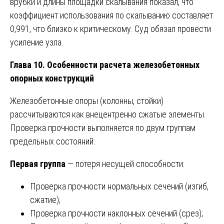
врубки и длины площадки скалывания показал, что
коэффициент использования по скалыванию составляет
0,991, что близко к критическому. Суд обязал провести
усиление узла.
Глава 10. Особенности расчета железобетонных
опорных конструкций
Железобетонные опоры (колонны, стойки)
рассчитываются как внецентренно сжатые элементы.
Проверка прочности выполняется по двум группам
предельных состояний:
Первая группа
— потеря несущей способности:
Проверка прочности нормальных сечений (изгиб,
сжатие);
Проверка прочности наклонных сечений (срез);