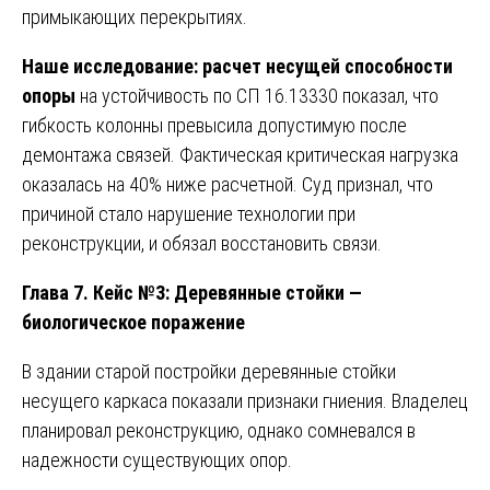
примыкающих перекрытиях.
Наше исследование:
расчет несущей способности
опоры
на устойчивость по СП 16.13330 показал, что
гибкость колонны превысила допустимую после
демонтажа связей. Фактическая критическая нагрузка
оказалась на 40% ниже расчетной. Суд признал, что
причиной стало нарушение технологии при
реконструкции, и обязал восстановить связи.
Глава 7. Кейс №3: Деревянные стойки —
биологическое поражение
В здании старой постройки деревянные стойки
несущего каркаса показали признаки гниения. Владелец
планировал реконструкцию, однако сомневался в
надежности существующих опор.