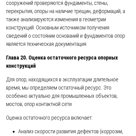
сооружений проверяются фундаменты, стены,
перекрытия, опоры на наличие трещин, деформаций, а
также анализируются изменения в геометрии
конструкций. Основным источником получения
сведений о состоянии оснований и фундаментов опор
является техническая документация.
Глава 20. Оценка остаточного ресурса опорных
конструкций
Для опор, находящихся в эксплуатации длительное
время, мы определяем остаточный ресурс. Это
особенно актуально для промышленных объектов,
мостов, опор контактной сети.
Оценка остаточного ресурса включает:
Анализ скорости развития дефектов (коррозии,