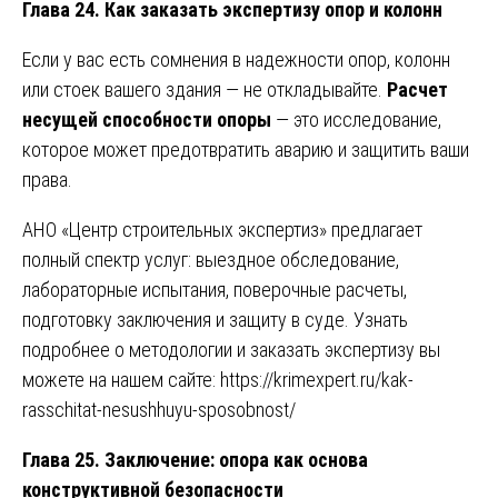
Глава 24. Как заказать экспертизу опор и колонн
Если у вас есть сомнения в надежности опор, колонн
или стоек вашего здания — не откладывайте.
Расчет
несущей способности опоры
— это исследование,
которое может предотвратить аварию и защитить ваши
права.
АНО «Центр строительных экспертиз» предлагает
полный спектр услуг: выездное обследование,
лабораторные испытания, поверочные расчеты,
подготовку заключения и защиту в суде. Узнать
подробнее о методологии и заказать экспертизу вы
можете на нашем сайте:
https://krimexpert.ru/kak-
rasschitat-nesushhuyu-sposobnost/
Глава 25. Заключение: опора как основа
конструктивной безопасности