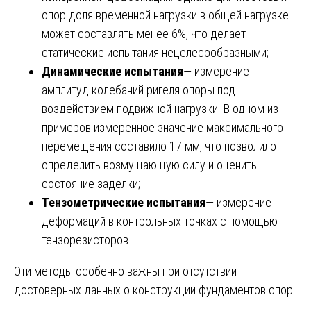
опор доля временной нагрузки в общей нагрузке
может составлять менее 6%, что делает
статические испытания нецелесообразными;
Динамические испытания
— измерение
амплитуд колебаний ригеля опоры под
воздействием подвижной нагрузки. В одном из
примеров измеренное значение максимального
перемещения составило 17 мм, что позволило
определить возмущающую силу и оценить
состояние заделки;
Тензометрические испытания
— измерение
деформаций в контрольных точках с помощью
тензорезисторов.
Эти методы особенно важны при отсутствии
достоверных данных о конструкции фундаментов опор.