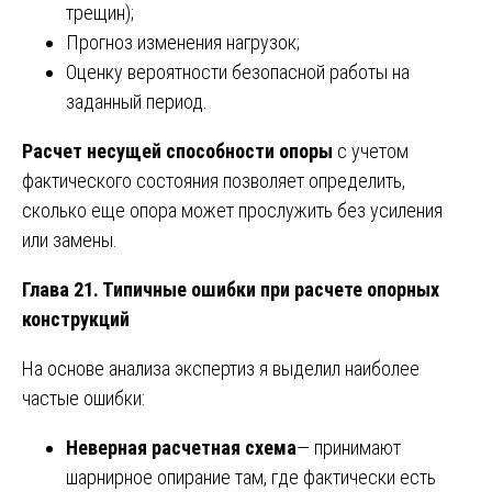
трещин);
Прогноз изменения нагрузок;
Оценку вероятности безопасной работы на
заданный период.
Расчет несущей способности опоры
с учетом
фактического состояния позволяет определить,
сколько еще опора может прослужить без усиления
или замены.
Глава 21. Типичные ошибки при расчете опорных
конструкций
На основе анализа экспертиз я выделил наиболее
частые ошибки:
Неверная расчетная схема
— принимают
шарнирное опирание там, где фактически есть