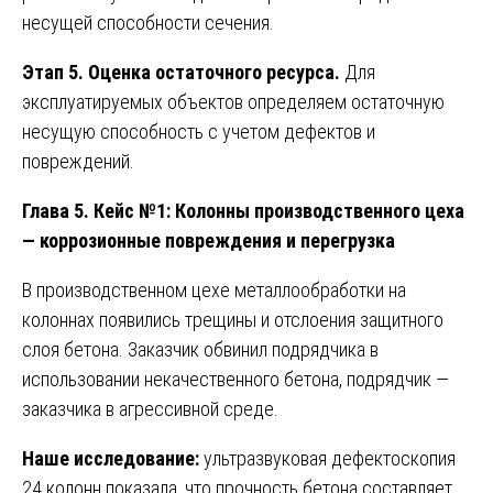
несущей способности сечения.
Этап 5. Оценка остаточного ресурса.
Для
эксплуатируемых объектов определяем остаточную
несущую способность с учетом дефектов и
повреждений.
Глава 5. Кейс №1: Колонны производственного цеха
— коррозионные повреждения и перегрузка
В производственном цехе металлообработки на
колоннах появились трещины и отслоения защитного
слоя бетона. Заказчик обвинил подрядчика в
использовании некачественного бетона, подрядчик —
заказчика в агрессивной среде.
Наше исследование:
ультразвуковая дефектоскопия
24 колонн показала, что прочность бетона составляет