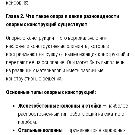
кейсов. ⚖️
Глава 2. Что такое опора и какие разновидности
опорных конструкций существуют
Опорные конструкции — это вертикальные или
наклонные конструктивные элементы, которые
воспринимают нагрузку от вышележащих конструкций и
передают ее на основание. Они могут быть выполнены
из различных материалов и иметь различные
конструктивные решения.
Основные типы опорных конструкций:
Железобетонные колонны и стойки
— наиболее
распространенный тип, работающий на сжатие с
изгибом;
Стальные колонны
— применяются в каркасных