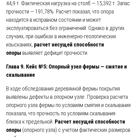
44,9 т. Фактическая нагрузка на столб — 15,392 т. Запас
прочности — 191,78%. Расчет показал, что опора
находится в исправном состоянии и может
эксплуатироваться без ограничений. Однако в других
случаях, при ошибках в инженерно-геологических
изысканиях,
расчет несущей способности
опоры
выявляет дефицит прочности.
Глава 9. Кейс №5: Опорный узел фермы — смятие и
скалывание
В ходе обследования деревянной фермы покрытия
выявлены дефекты в опорном узле. Проверка расчета
опорного узла фермы по условиям смятия и скалывания
показала, что прочность по условиям скалывания
близка к предельной.
Расчет несущей способности
опоры
(опорного узла) с учетом фактических размеров