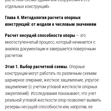
отдельных конструкций».
Глава 4. Методология расчета опорных
конструкций: от модели к числовым значениям
Расчет несущей способности опоры
— это
многоступенчатый процесс, который начинается с
анализа документации и завершается поверочным
расчетом.
Этап 1. Выбор расчетной схемы.
Опорные
конструкции могут работать по различным схемам:
шарнирное опирание, жесткое защемление, упругое
защемление (с учетом угловой жесткости опорных
закреплений). Исследования показывают, что учет
реальной угловой жесткости опор позволяет выявить
резервы несущей способности или, напротив, ее