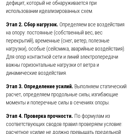
дефицит, который не обнаруживается при
использовании идеализированных схем.
Этап 2. Сбор нагрузок.
Определяем все воздействия
на опору: постоянные (собственный вес, вес
перекрытий), временные (снег, ветер, полезные
нагрузки), особые (сейсмика, аварийные воздействия).
Для опор контактной сети и линий электропередачи
важны горизонтальные нагрузки от ветра и
динамические воздействия.
Этап 3. Определение усилий.
Выполняем статический
расчет, определяем продольные силы, изгибающие
моменты и поперечные силы в сечениях опоры.
Этап 4. Проверка прочности.
По формулам из
соответствующих сводов правил проверяем условие:
расчетное усилие не должно превышать предельной