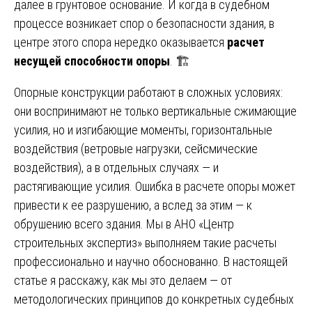
далее в грунтовое основание. И когда в судебном
процессе возникает спор о безопасности здания, в
центре этого спора нередко оказывается
расчет
несущей способности опоры
. 🏗️
Опорные конструкции работают в сложных условиях:
они воспринимают не только вертикальные сжимающие
усилия, но и изгибающие моменты, горизонтальные
воздействия (ветровые нагрузки, сейсмические
воздействия), а в отдельных случаях — и
растягивающие усилия. Ошибка в расчете опоры может
привести к ее разрушению, а вслед за этим — к
обрушению всего здания. Мы в АНО «Центр
строительных экспертиз» выполняем такие расчеты
профессионально и научно обоснованно. В настоящей
статье я расскажу, как мы это делаем — от
методологических принципов до конкретных судебных