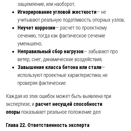
защемление, или наоборот;
Игнорирование угловой жесткости
— не
учитывают реальную податливость опорных узлов;
Неучет коррозии
— расчет по проектному
сечению, тогда как фактическое сечение
уменьшено;
Неправильный сбор нагрузок
— забывают про
ветер, снег, динамические воздействия;
Завышение класса бетона или стали
—
используют проектные характеристики, не
проверяя фактические.
Каждая из этих ошибок может быть выявлена при
экспертизе, и
расчет несущей способности
опоры
показывает реальное положение дел.
Глава 22. Ответственность эксперта