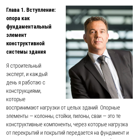
Глава 1. Вступление:
опора как
фундаментальный
элемент
конструктивной
системы здания
Я строительный
эксперт, и каждый
день я работаю с
конструкциями,
которые
воспринимают нагрузки от целых зданий. Опорные
элементы — колонны, стойки, пилоны, сваи — это те
конструктивные компоненты, через которые нагрузка
от перекрытий и покрытий передается на фундамент и