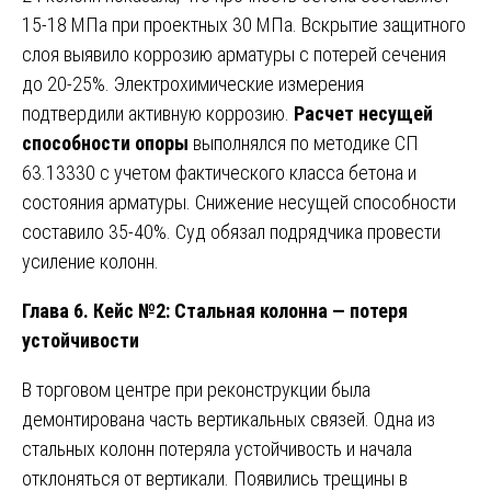
15-18 МПа при проектных 30 МПа. Вскрытие защитного
слоя выявило коррозию арматуры с потерей сечения
до 20-25%. Электрохимические измерения
подтвердили активную коррозию.
Расчет несущей
способности опоры
выполнялся по методике СП
63.13330 с учетом фактического класса бетона и
состояния арматуры. Снижение несущей способности
составило 35-40%. Суд обязал подрядчика провести
усиление колонн.
Глава 6. Кейс №2: Стальная колонна — потеря
устойчивости
В торговом центре при реконструкции была
демонтирована часть вертикальных связей. Одна из
стальных колонн потеряла устойчивость и начала
отклоняться от вертикали. Появились трещины в