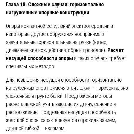
Глава 18. Сложные случаи: горизонтально
нагруженные опорные конструкции
Опоры контактной сети, линий электропередачи и
некоторые другие сооружения воспринимают
значительные горизонтальные нагрузки (ветер,
динамические воздействия, обрыв проводов).
Расчет
несущей способности опоры
в таких случаях требует
специальных методов.
Для повышения несущей способности горизонтально
нагруженных опор применяются лежни — горизонтально
уложенные в грунте балки. Предложены методы
расчета лежней, учитывающие их длину, сечение и
расположение. Предельная несущая способность
жесткой опоры характеризуется опрокидыванием,
длинной гибкой — изломом.