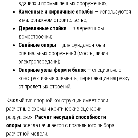
зданиях и промышленных сооружениях;
Каменные и кирпичные столбы
— используются
в малоэтажном строительстве;
Деревянные стойки
— в деревянном
домостроении;
Свайные опоры
— для фундаментов и
специальных сооружений (мосты, линии
электропередачи);
Опорные узлы ферм и балок
— специальные
конструктивные элементы, передающие нагрузку
от пролетных строений.
Каждый тип опорной конструкции имеет свои
расчетные схемы и критические сценарии
разрушения.
Расчет несущей способности
опоры
всегда начинается с правильного выбора
расчетной модели.