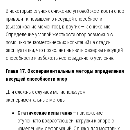
В некоторых случаях снижение угловой жесткости опор
приводит к повышению несущей способности
(выравнивание моментов), в других — к снижению.
Определение угловой жесткости опор возможно с
помощью тензометрических испытаний на стадии
эксплуатации, что позволяет выявить резервы несущей
способности и избежать неоправданного усиления.
Глава 17. Экспериментальные методы определения
несущей способности опор
Для сложных случаев мы используем
экспериментальные методы:
Статические испытания
— приложение
ступенчато возрастающей нагрузки к опоре с
измерением деформаций. Однако для мостовых