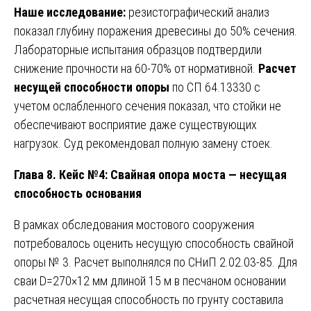
Наше исследование:
резистографический анализ
показал глубину поражения древесины до 50% сечения.
Лабораторные испытания образцов подтвердили
снижение прочности на 60-70% от нормативной.
Расчет
несущей способности опоры
по СП 64.13330 с
учетом ослабленного сечения показал, что стойки не
обеспечивают восприятие даже существующих
нагрузок. Суд рекомендовал полную замену стоек.
Глава 8. Кейс №4: Свайная опора моста — несущая
способность основания
В рамках обследования мостового сооружения
потребовалось оценить несущую способность свайной
опоры № 3. Расчет выполнялся по СНиП 2.02.03-85. Для
сваи D=270×12 мм длиной 15 м в песчаном основании
расчетная несущая способность по грунту составила