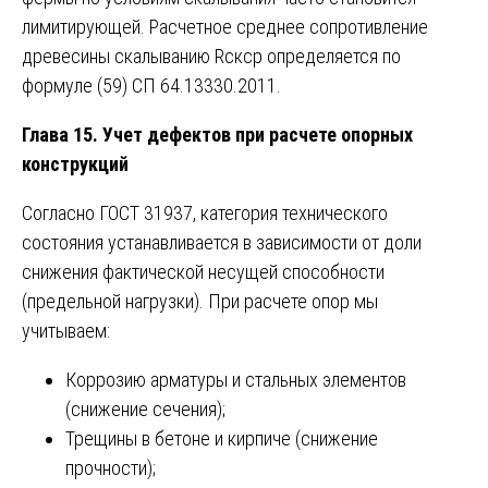
лимитирующей. Расчетное среднее сопротивление
древесины скалыванию Rскср определяется по
формуле (59) СП 64.13330.2011.
Глава 15. Учет дефектов при расчете опорных
конструкций
Согласно ГОСТ 31937, категория технического
состояния устанавливается в зависимости от доли
снижения фактической несущей способности
(предельной нагрузки). При расчете опор мы
учитываем:
Коррозию арматуры и стальных элементов
(снижение сечения);
Трещины в бетоне и кирпиче (снижение
прочности);