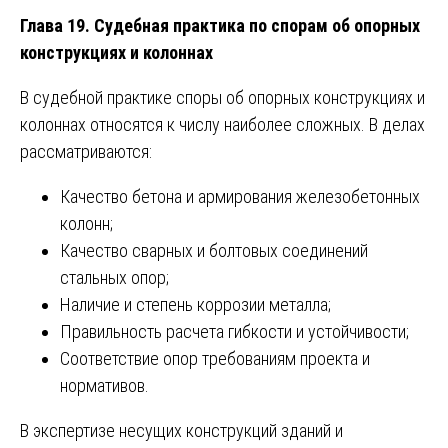
Глава 19. Судебная практика по спорам об опорных
конструкциях и колоннах
В судебной практике споры об опорных конструкциях и
колоннах относятся к числу наиболее сложных. В делах
рассматриваются:
Качество бетона и армирования железобетонных
колонн;
Качество сварных и болтовых соединений
стальных опор;
Наличие и степень коррозии металла;
Правильность расчета гибкости и устойчивости;
Соответствие опор требованиям проекта и
нормативов.
В экспертизе несущих конструкций зданий и