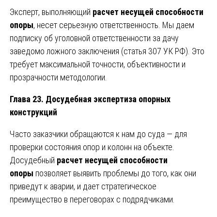
Эксперт, выполняющий
расчет несущей способности
опоры
, несет серьезную ответственность. Мы даем
подписку об уголовной ответственности за дачу
заведомо ложного заключения (статья 307 УК РФ). Это
требует максимальной точности, объективности и
прозрачности методологии.
Глава 23. Досудебная экспертиза опорных
конструкций
Часто заказчики обращаются к нам до суда — для
проверки состояния опор и колонн на объекте.
Досудебный
расчет несущей способности
опоры
позволяет выявить проблемы до того, как они
приведут к аварии, и дает стратегическое
преимущество в переговорах с подрядчиками.