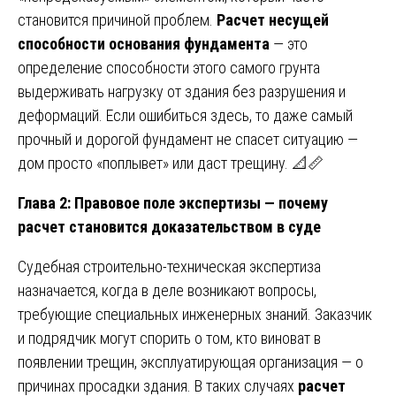
становится причиной проблем.
Расчет несущей
способности основания фундамента
— это
определение способности этого самого грунта
выдерживать нагрузку от здания без разрушения и
деформаций. Если ошибиться здесь, то даже самый
прочный и дорогой фундамент не спасет ситуацию —
дом просто «поплывет» или даст трещину. 📐📏
Глава 2: Правовое поле экспертизы — почему
расчет становится доказательством в суде
Судебная строительно-техническая экспертиза
назначается, когда в деле возникают вопросы,
требующие специальных инженерных знаний. Заказчик
и подрядчик могут спорить о том, кто виноват в
появлении трещин, эксплуатирующая организация — о
причинах просадки здания. В таких случаях
расчет