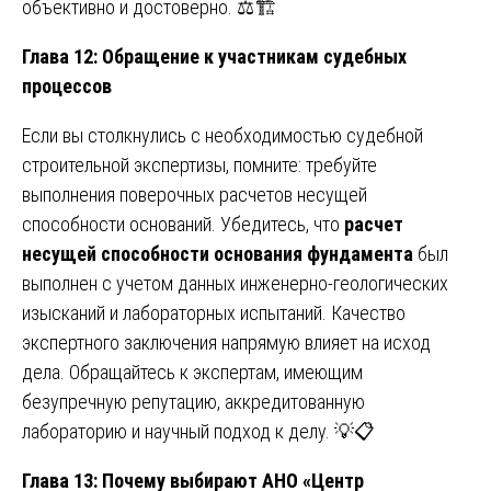
объективно и достоверно. ⚖️🏗️
Глава 12: Обращение к участникам судебных
процессов
Если вы столкнулись с необходимостью судебной
строительной экспертизы, помните: требуйте
выполнения поверочных расчетов несущей
способности оснований. Убедитесь, что
расчет
несущей способности основания фундамента
был
выполнен с учетом данных инженерно-геологических
изысканий и лабораторных испытаний. Качество
экспертного заключения напрямую влияет на исход
дела. Обращайтесь к экспертам, имеющим
безупречную репутацию, аккредитованную
лабораторию и научный подход к делу. 💡📋
Глава 13: Почему выбирают АНО «Центр