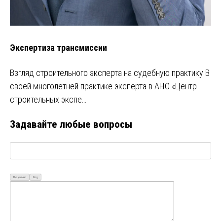
Экспертиза трансмиссии
Взгляд строительного эксперта на судебную практику В
своей многолетней практике эксперта в АНО «Центр
строительных экспе…
Задавайте любые вопросы
Визуально
Код