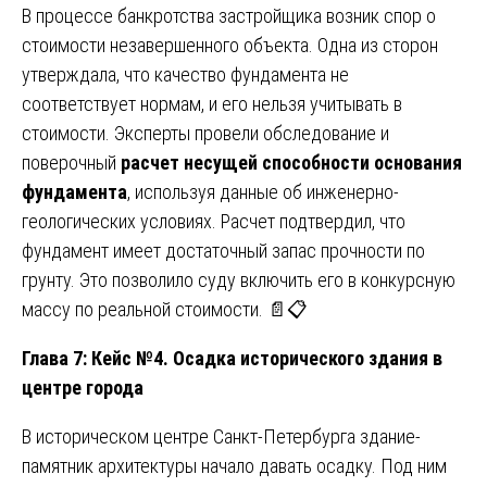
В процессе банкротства застройщика возник спор о
стоимости незавершенного объекта. Одна из сторон
утверждала, что качество фундамента не
соответствует нормам, и его нельзя учитывать в
стоимости. Эксперты провели обследование и
поверочный
расчет несущей способности основания
фундамента
, используя данные об инженерно-
геологических условиях. Расчет подтвердил, что
фундамент имеет достаточный запас прочности по
грунту. Это позволило суду включить его в конкурсную
массу по реальной стоимости. 📄📋
Глава 7: Кейс №4. Осадка исторического здания в
центре города
В историческом центре Санкт-Петербурга здание-
памятник архитектуры начало давать осадку. Под ним