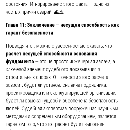
состояния. Игнорирование этого факта — одна из
частых причин аварий. 🌊⚠️
Глава 11: Заключение — несущая способность как
гарант безопасности
Подводя итог, можно с уверенностью сказать, что
расчет несущей способности основания
фундамента
— это не просто инженерная задача, а
ключевой элемент судебного доказывания в
строительных спорах. От точности этого расчета
зависит, будет ли установлена вина подрядчика,
проектировщика или эксплуатирующей организации,
будет ли взыскан ущерб и обеспечена безопасность
людей. Судебная экспертиза, вооруженная научными
методами и современным оборудованием, является
гарантом того, что этот расчет будет выполнен