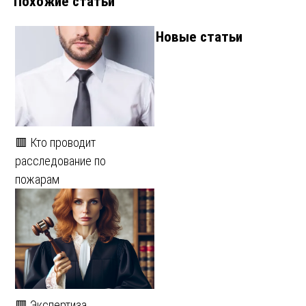
Похожие статьи
Новые статьи
🟥 Кто проводит
расследование по
пожарам
🟥 Экспертиза