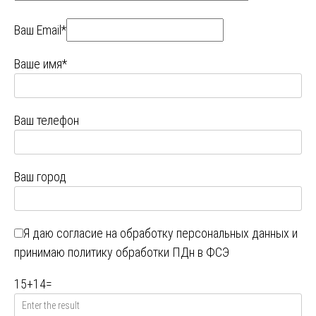
Ваш Email*
Ваше имя*
Ваш телефон
Ваш город
Я даю
согласие на обработку персональных данных
и
принимаю
политику обработки ПДн в ФСЭ
15
+
14
=