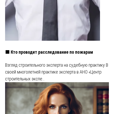
🟥 Кто проводит расследование по пожарам
Взгляд строительного эксперта на судебную практику В
своей многолетней практике эксперта в АНО «Центр
строительных экспе…