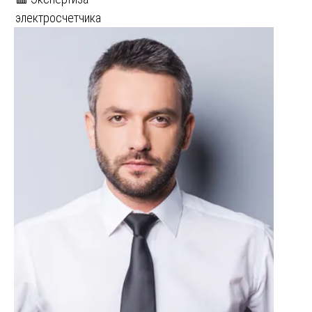
электросчетчика