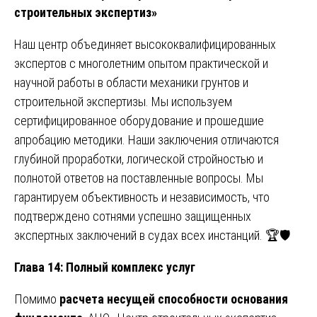
строительных экспертиз»
Наш центр объединяет высококвалифицированных
экспертов с многолетним опытом практической и
научной работы в области механики грунтов и
строительной экспертизы. Мы используем
сертифицированное оборудование и прошедшие
апробацию методики. Наши заключения отличаются
глубиной проработки, логической стройностью и
полнотой ответов на поставленные вопросы. Мы
гарантируем объективность и независимость, что
подтверждено сотнями успешно защищенных
экспертных заключений в судах всех инстанций. 🏆🛡️
Глава 14: Полный комплекс услуг
Помимо
расчета несущей способности основания