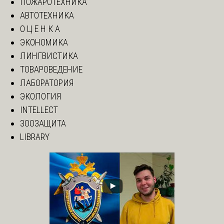
ПОЖАРОТЕХНИКА
АВТОТЕХНИКА
О Ц Е Н К А
ЭКОНОМИКА
ЛИНГВИСТИКА
ТОВАРОВЕДЕНИЕ
ЛАБОРАТОРИЯ
ЭКОЛОГИЯ
INTELLECT
ЗООЗАЩИТА
LIBRARY