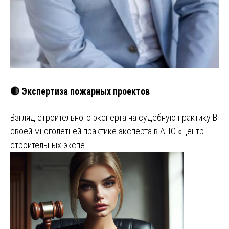
🔴 Экспертиза пожарных проектов
Взгляд строительного эксперта на судебную практику В
своей многолетней практике эксперта в АНО «Центр
строительных экспе…