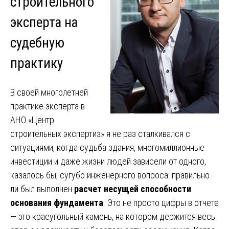
строительного
эксперта на
судебную
практику
В своей многолетней
практике эксперта в
АНО «Центр
строительных экспертиз» я не раз сталкивался с
ситуациями, когда судьба здания, многомиллионные
инвестиции и даже жизни людей зависели от одного,
казалось бы, сугубо инженерного вопроса: правильно
ли был выполнен
расчет несущей способности
основания фундамента
. Это не просто цифры в отчете
— это краеугольный камень, на котором держится весь