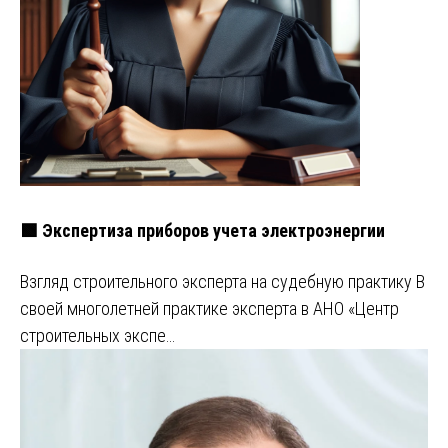
🟩 Экспертиза приборов учета электроэнергии
Взгляд строительного эксперта на судебную практику В
своей многолетней практике эксперта в АНО «Центр
строительных экспе…