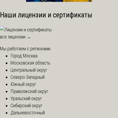
Наши лицензии и сертификаты
все лицензии →
Мы работаем с регионами
Город Москва
Московская область
Центральный округ
Северо-Западный
Южный округ
Приволжский округ
Уральский округ
Сибирский округ
Дальневосточный