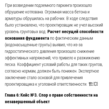
При возведении подземного паркинга произошло
обрушение котлована. Огромная масса бетона и
арматуры обрушилась на рабочих. В ходе следствия
было установлено, что проектировщик не учел высокий
уровень грунтовых вод.
Расчет несущей способности
основания фундамента
по фактическим данным
(водонасыщенные грунты) выявил, что из-за
гидростатического давления произошло снижение
эффективных напряжений, что привело к разжижению
песка. Коэффициент условий работы для таких грунтов,
согласно нормам, должен быть понижен. Экспертное
заключение стало основой для привлечения
проектировщика к уголовной ответственности. 🏗️💥
Глава 6: Кейс №3. Спор о праве собственности на
незавершенный объект