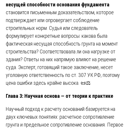
несущей способности основания фундамента
становится письменным доказательством, которое
подтверждает или опровергает соблюдение
строительных норм. Судья или следователь
формулирует конкретные вопросы: какова была
фактическая несущая способность грунта на момент
строительства? Соответствовала ли она нагрузке от
здания? Ответы на них напрямую влияют на решение
суда. Эксперт, готовящий такое заключение, несет
уголовную ответственность по ст. 307 УК РФ, поэтому
цена ошибки здесь крайне высока. 📜⚖️
Глава 3: Научная основа — от теории к практике
Научный подход к расчету оснований базируется на
двух ключевых понятиях: расчетное сопротивление
грунта и предельное сопротивление основания. Первое