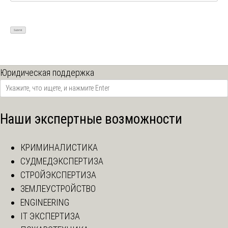
Юридическая поддержка
Наши экспертные возможности
КРИМИНАЛИСТИКА
СУДМЕДЭКСПЕРТИЗА
СТРОЙЭКСПЕРТИЗА
ЗЕМЛЕУСТРОЙСТВО
ENGINEERING
IT ЭКСПЕРТИЗА