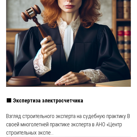
🟥 Экспертиза электросчетчика
Взгляд строительного эксперта на судебную практику В
своей многолетней практике эксперта в АНО «Центр
строительных экспе…