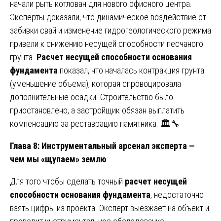
начали рыть котлован для нового офисного центра.
Эксперты доказали, что динамическое воздействие от
забивки свай и изменение гидрогеологического режима
привели к снижению несущей способности песчаного
грунта.
Расчет несущей способности основания
фундамента
показал, что началась контракция грунта
(уменьшение объема), которая спровоцировала
дополнительные осадки. Строительство было
приостановлено, а застройщик обязан выплатить
компенсацию за реставрацию памятника. 🏛️🔧
Глава 8: Инструментальный арсенал эксперта —
чем мы «щупаем» землю
Для того чтобы сделать точный
расчет несущей
способности основания фундамента
, недостаточно
взять цифры из проекта. Эксперт выезжает на объект и