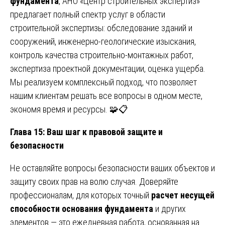
фундамента
, АНО «Центр строительных экспертиз»
предлагает полный спектр услуг в области
строительной экспертизы: обследование зданий и
сооружений, инженерно-геологические изыскания,
контроль качества строительно-монтажных работ,
экспертиза проектной документации, оценка ущерба.
Мы реализуем комплексный подход, что позволяет
нашим клиентам решать все вопросы в одном месте,
экономя время и ресурсы. 🧩📋
Глава 15: Ваш шаг к правовой защите и
безопасности
Не оставляйте вопросы безопасности ваших объектов и
защиту своих прав на волю случая. Доверяйте
профессионалам, для которых точный
расчет несущей
способности основания фундамента
и других
элементов — это ежедневная работа, основанная на