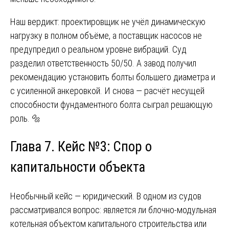
Наш вердикт: проектировщик не учёл динамическую
нагрузку в полном объёме, а поставщик насосов не
предупредил о реальном уровне вибраций. Суд
разделил ответственность 50/50. А завод получил
рекомендацию установить болты большего диаметра и
с усиленной анкеровкой. И снова — расчёт несущей
способности фундаментного болта сыграл решающую
роль. 🔩
Глава 7. Кейс №3: Спор о
капитальности объекта
Необычный кейс — юридический. В одном из судов
рассматривался вопрос: является ли блочно-модульная
котельная объектом капитального строительства или