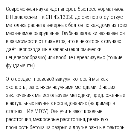
Современная наука идёт вперёд быстрее нормативов.
В Приложении Г к СП 43.13330 до сих пор отсутствует
методика расчёта анкерных болтов по каждому из трёх
механизмов разрушения. Глубина заделки назначается
в зависимости от диаметра, что в некоторых случаях
даёт неоправданные запасы (экономически
нецелесообразно) или вообще нереализуемо (тонкие
фундаменты).
Это создаёт правовой вакуум, который мы, как
эксперты, заполняем научными методами. В наших
заключениях мы используем методики, предложенные
в актуальных научных исследованиях (например, в
статьях НИУ МГСУ). Они учитывают краевые
расстояния, межосевые расстояния, реальную
прочность бетона на разрыв и другие важные факторы.