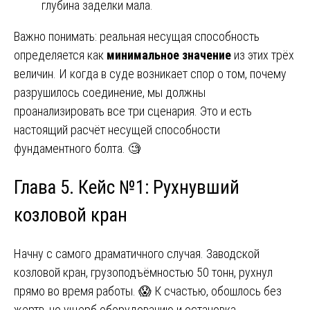
глубина заделки мала.
Важно понимать: реальная несущая способность
определяется как
минимальное значение
из этих трёх
величин. И когда в суде возникает спор о том, почему
разрушилось соединение, мы должны
проанализировать все три сценария. Это и есть
настоящий расчёт несущей способности
фундаментного болта. 🧐
Глава 5. Кейс №1: Рухнувший
козловой кран
Начну с самого драматичного случая. Заводской
козловой кран, грузоподъёмностью 50 тонн, рухнул
прямо во время работы. 😱 К счастью, обошлось без
жертв, но ущерб оборудованию и остановка