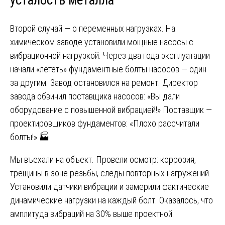
усталость металла
Второй случай — о переменных нагрузках. На
химическом заводе установили мощные насосы с
вибрационной нагрузкой. Через два года эксплуатации
начали «лететь» фундаментные болты насосов — один
за другим. Завод остановился на ремонт. Директор
завода обвинил поставщика насосов: «Вы дали
оборудование с повышенной вибрацией!» Поставщик —
проектировщиков фундаментов: «Плохо рассчитали
болты!» 🏭
Мы въехали на объект. Провели осмотр: коррозия,
трещины в зоне резьбы, следы повторных нагружений.
Установили датчики вибрации и замерили фактические
динамические нагрузки на каждый болт. Оказалось, что
амплитуда вибраций на 30% выше проектной.