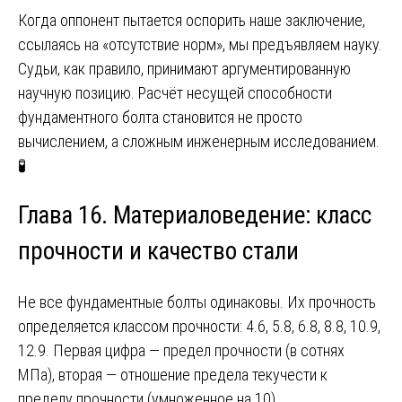
Когда оппонент пытается оспорить наше заключение,
ссылаясь на «отсутствие норм», мы предъявляем науку.
Судьи, как правило, принимают аргументированную
научную позицию. Расчёт несущей способности
фундаментного болта становится не просто
вычислением, а сложным инженерным исследованием.
🧪
Глава 16. Материаловедение: класс
прочности и качество стали
Не все фундаментные болты одинаковы. Их прочность
определяется классом прочности: 4.6, 5.8, 6.8, 8.8, 10.9,
12.9. Первая цифра — предел прочности (в сотнях
МПа), вторая — отношение предела текучести к
пределу прочности (умноженное на 10).