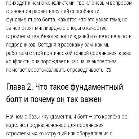
приходят к нам с конфликтами, где ключевым вопросом
становится расчёт несущей способности
фундаментного болта. Кажется, что это узкая тема, но
за ней стоят миллиардные споры о качестве
строительства, безопасности зданий и ответственности
подрядчиков. Сегодня я расскажу вам, как мы
работаем с этой критической точкой соединения, какие
конфликты она порождает и как наша экспертиза
помогает восстанавливать справедливость. ⚖️
Глава 2. Что такое фундаментный
болт и почему он так важен
Начнём с базы. Фундаментный болт — это крепёжное
изделие, предназначенное для соединения
строительных конструкций или оборудования с