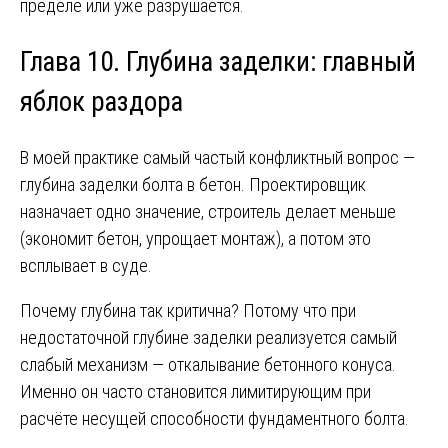
пределе или уже разрушается.
Глава 10. Глубина заделки: главный
яблок раздора
В моей практике самый частый конфликтный вопрос —
глубина заделки болта в бетон. Проектировщик
назначает одно значение, строитель делает меньше
(экономит бетон, упрощает монтаж), а потом это
всплывает в суде.
Почему глубина так критична? Потому что при
недостаточной глубине заделки реализуется самый
слабый механизм — откалывание бетонного конуса.
Именно он часто становится лимитирующим при
расчёте несущей способности фундаментного болта.