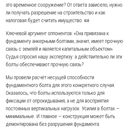
это временное сооружение? От ответа зависело, нужно
ли получать разрешение на строительство и как
налоговая будет считать имущество. 📜
Ключевой аргумент оппонентов: «Она привязана к
фундаменту анкерными болтами, значит, имеет прочную
связь с землёй и является капитальным объектом».
Судья спросил нашу экспертизу: а действительно ли эти
болты обеспечивают прочную связь?
Мы провели расчёт несущей способности
фундаментного болта для этого конкретного случая.
Оказалось, что болты используются только для
фиксации от опрокидывания, а не для восприятия
постоянных вертикальных нагрузок. Усилия в болтах —
минимальные. И главное — конструкция может быть
демонтирована без разрушения фундамента.