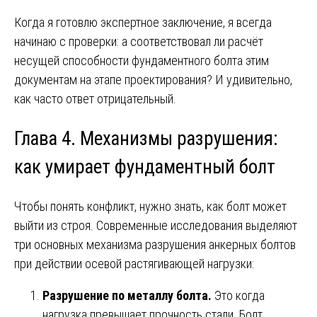
Когда я готовлю экспертное заключение, я всегда
начинаю с проверки: а соответствовал ли расчёт
несущей способности фундаментного болта этим
документам на этапе проектирования? И удивительно,
как часто ответ отрицательный.
Глава 4. Механизмы разрушения:
как умирает фундаментный болт
Чтобы понять конфликт, нужно знать, как болт может
выйти из строя. Современные исследования выделяют
три основных механизма разрушения анкерных болтов
при действии осевой растягивающей нагрузки:
Разрушение по металлу болта.
Это когда
нагрузка превышает прочность стали. Болт