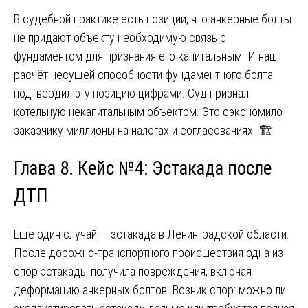
В судебной практике есть позиции, что анкерные болты
не придают объекту необходимую связь с
фундаментом для признания его капитальным. И наш
расчёт несущей способности фундаментного болта
подтвердил эту позицию цифрами. Суд признал
котельную некапитальным объектом. Это сэкономило
заказчику миллионы на налогах и согласованиях. 🏗️
Глава 8. Кейс №4: Эстакада после
ДТП
Ещё один случай — эстакада в Ленинградской области.
После дорожно-транспортного происшествия одна из
опор эстакады получила повреждения, включая
деформацию анкерных болтов. Возник спор: можно ли