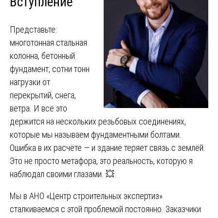
Вступление
Представьте:
многотонная стальная
колонна, бетонный
фундамент, сотни тонн
нагрузки от
перекрытий, снега,
ветра. И всё это
держится на нескольких резьбовых соединениях,
которые мы называем фундаментными болтами.
Ошибка в их расчёте — и здание теряет связь с землёй.
Это не просто метафора, это реальность, которую я
наблюдал своими глазами. 💥
Мы в АНО «Центр строительных экспертиз»
сталкиваемся с этой проблемой постоянно. Заказчики