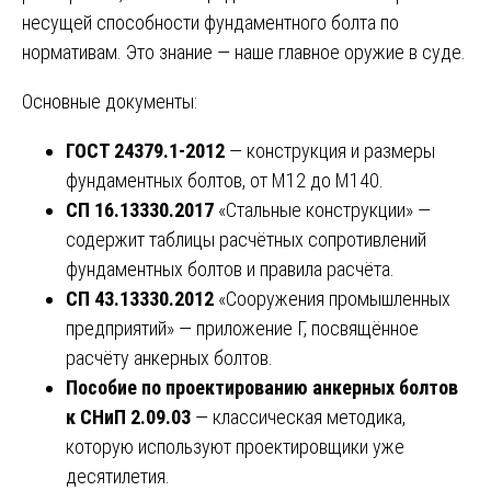
несущей способности фундаментного болта по
нормативам. Это знание — наше главное оружие в суде.
Основные документы:
ГОСТ 24379.1-2012
— конструкция и размеры
фундаментных болтов, от М12 до М140.
СП 16.13330.2017
«Стальные конструкции» —
содержит таблицы расчётных сопротивлений
фундаментных болтов и правила расчёта.
СП 43.13330.2012
«Сооружения промышленных
предприятий» — приложение Г, посвящённое
расчёту анкерных болтов.
Пособие по проектированию анкерных болтов
к СНиП 2.09.03
— классическая методика,
которую используют проектировщики уже
десятилетия.