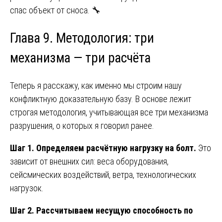
спас объект от сноса. 🔧
Глава 9. Методология: три
механизма — три расчёта
Теперь я расскажу, как именно мы строим нашу
конфликтную доказательную базу. В основе лежит
строгая методология, учитывающая все три механизма
разрушения, о которых я говорил ранее.
Шаг 1. Определяем расчётную нагрузку на болт.
Это
зависит от внешних сил: веса оборудования,
сейсмических воздействий, ветра, технологических
нагрузок.
Шаг 2. Рассчитываем несущую способность по