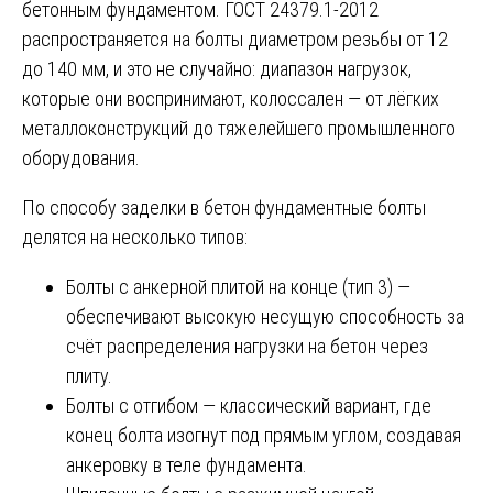
бетонным фундаментом. ГОСТ 24379.1-2012
распространяется на болты диаметром резьбы от 12
до 140 мм, и это не случайно: диапазон нагрузок,
которые они воспринимают, колоссален — от лёгких
металлоконструкций до тяжелейшего промышленного
оборудования.
По способу заделки в бетон фундаментные болты
делятся на несколько типов:
Болты с анкерной плитой на конце (тип 3) —
обеспечивают высокую несущую способность за
счёт распределения нагрузки на бетон через
плиту.
Болты с отгибом — классический вариант, где
конец болта изогнут под прямым углом, создавая
анкеровку в теле фундамента.