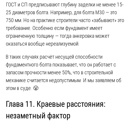
ГОСТ и СП предписывают глубину заделки не менее 15-
25 диаметров болта. Например, для болта М30 — это
750 мм. Но на практике строители часто «забывают» это
требование. Особенно если фундамент имеет
ограниченную толщину — тогда анкеровка может
оказаться вообще нереализуемой.
В таких случаях расчёт несущей способности
фундаментного болта показывает, что он работает с
запасом прочности менее 50%, что в строительной
механике считается недопустимым. И мы заявляем об
этом в суде. 😤
Глава 11. Краевые расстояния:
незаметный фактор