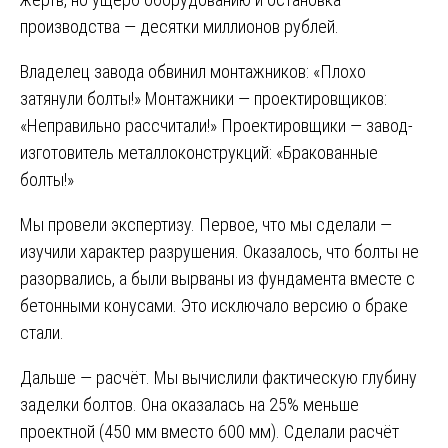
производства — десятки миллионов рублей.
Владелец завода обвинил монтажников: «Плохо
затянули болты!» Монтажники — проектировщиков:
«Неправильно рассчитали!» Проектировщики — завод-
изготовитель металлоконструкций: «Бракованные
болты!»
Мы провели экспертизу. Первое, что мы сделали —
изучили характер разрушения. Оказалось, что болты не
разорвались, а были вырваны из фундамента вместе с
бетонными конусами. Это исключало версию о браке
стали.
Дальше — расчёт. Мы вычислили фактическую глубину
заделки болтов. Она оказалась на 25% меньше
проектной (450 мм вместо 600 мм). Сделали расчёт