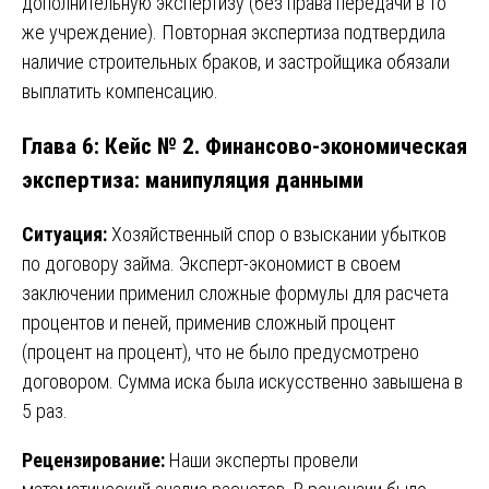
дополнительную экспертизу (без права передачи в то
же учреждение). Повторная экспертиза подтвердила
наличие строительных браков, и застройщика обязали
выплатить компенсацию.
Глава 6: Кейс № 2. Финансово-экономическая
экспертиза: манипуляция данными
Ситуация:
Хозяйственный спор о взыскании убытков
по договору займа. Эксперт-экономист в своем
заключении применил сложные формулы для расчета
процентов и пеней, применив сложный процент
(процент на процент), что не было предусмотрено
договором. Сумма иска была искусственно завышена в
5 раз.
Рецензирование:
Наши эксперты провели