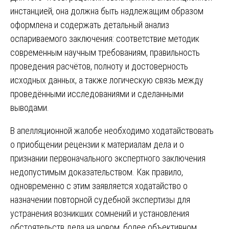
инстанцией, она должна быть надлежащим образом
оформлена и содержать детальный анализ
оспариваемого заключения: соответствие методик
современным научным требованиям, правильность
проведения расчётов, полноту и достоверность
исходных данных, а также логическую связь между
проведёнными исследованиями и сделанными
выводами.
В апелляционной жалобе необходимо ходатайствовать
о приобщении рецензии к материалам дела и о
признании первоначального экспертного заключения
недопустимым доказательством. Как правило,
одновременно с этим заявляется ходатайство о
назначении повторной судебной экспертизы для
устранения возникших сомнений и установления
обстоятельств дела на новом, более объективном