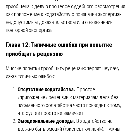
приобщена к делу в процессе судебного рассмотрения
как приложение к ходатайству о признании экспертизы
недопустимым доказательством или о назначении
повторной экспертизы.
Глава 12: Типичные ошибки при попытке
приобщить рецензию
Многие попытки приобщить рецензию терпят неудачу
из-за типичных ошибок:
Отсутствие ходатайства.
Простое
«приложение» рецензии к материалам дела без
письменного ходатайства часто приводит к тому,
что суд её просто не замечает.
Эмоциональные доводы.
В ходатайстве не
должно быть эмоций («эксперт куплен!»). Нужны