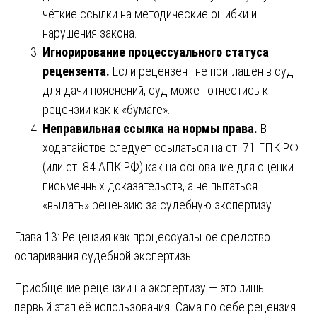
чёткие ссылки на методические ошибки и
нарушения закона.
Игнорирование процессуального статуса
рецензента.
Если рецензент не приглашён в суд
для дачи пояснений, суд может отнестись к
рецензии как к «бумаге».
Неправильная ссылка на нормы права.
В
ходатайстве следует ссылаться на ст. 71 ГПК РФ
(или ст. 84 АПК РФ) как на основание для оценки
письменных доказательств, а не пытаться
«выдать» рецензию за судебную экспертизу.
Глава 13: Рецензия как процессуальное средство
оспаривания судебной экспертизы
Приобщение рецензии на экспертизу — это лишь
первый этап её использования. Сама по себе рецензия