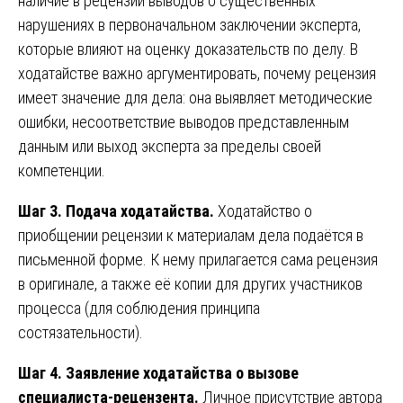
наличие в рецензии выводов о существенных
нарушениях в первоначальном заключении эксперта,
которые влияют на оценку доказательств по делу. В
ходатайстве важно аргументировать, почему рецензия
имеет значение для дела: она выявляет методические
ошибки, несоответствие выводов представленным
данным или выход эксперта за пределы своей
компетенции.
Шаг 3. Подача ходатайства.
Ходатайство о
приобщении рецензии к материалам дела подаётся в
письменной форме. К нему прилагается сама рецензия
в оригинале, а также её копии для других участников
процесса (для соблюдения принципа
состязательности).
Шаг 4. Заявление ходатайства о вызове
специалиста-рецензента.
Личное присутствие автора