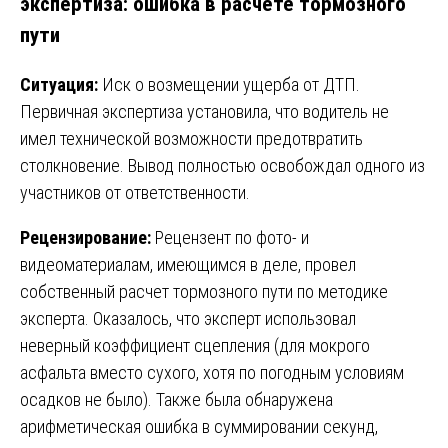
экспертиза: ошибка в расчёте тормозного
пути
Ситуация:
Иск о возмещении ущерба от ДТП.
Первичная экспертиза установила, что водитель не
имел технической возможности предотвратить
столкновение. Вывод полностью освобождал одного из
участников от ответственности.
Рецензирование:
Рецензент по фото- и
видеоматериалам, имеющимся в деле, провел
собственный расчет тормозного пути по методике
эксперта. Оказалось, что эксперт использовал
неверный коэффициент сцепления (для мокрого
асфальта вместо сухого, хотя по погодным условиям
осадков не было). Также была обнаружена
арифметическая ошибка в суммировании секунд,