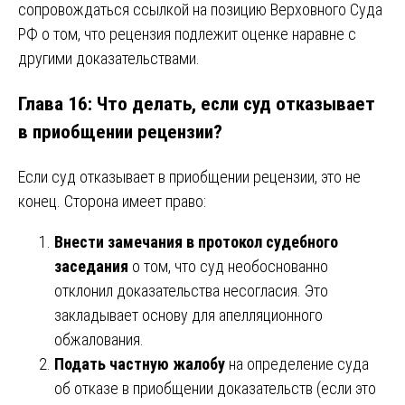
сопровождаться ссылкой на позицию Верховного Суда
РФ о том, что рецензия подлежит оценке наравне с
другими доказательствами.
Глава 16: Что делать, если суд отказывает
в приобщении рецензии?
Если суд отказывает в приобщении рецензии, это не
конец. Сторона имеет право:
Внести замечания в протокол судебного
заседания
о том, что суд необоснованно
отклонил доказательства несогласия. Это
закладывает основу для апелляционного
обжалования.
Подать частную жалобу
на определение суда
об отказе в приобщении доказательств (если это