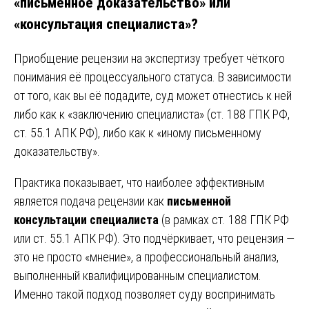
«письменное доказательство» или
«консультация специалиста»?
Приобщение рецензии на экспертизу требует чёткого
понимания её процессуального статуса. В зависимости
от того, как вы её подадите, суд может отнестись к ней
либо как к «заключению специалиста» (ст. 188 ГПК РФ,
ст. 55.1 АПК РФ), либо как к «иному письменному
доказательству».
Практика показывает, что наиболее эффективным
является подача рецензии как
письменной
консультации специалиста
(в рамках ст. 188 ГПК РФ
или ст. 55.1 АПК РФ). Это подчёркивает, что рецензия —
это не просто «мнение», а профессиональный анализ,
выполненный квалифицированным специалистом.
Именно такой подход позволяет суду воспринимать