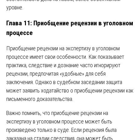
уровне.
Глава 11: Приобщение рецензии в уголовном
процессе
Приобщение рецензии на экспертизу в уголовном
процессе имеет свои особенности. Как показывает
практика, следствие и дознание часто игнорируют
рецензии, предпочитая «удобные» для себя
заключения. Однако в судебном заседании защита
может заявить ходатайство о приобщении рецензии как
письменного доказательства.
Важно помнить, что приобщение рецензии на
экспертизу в уголовном процессе может быть
произведено только в суде. Если рецензия была
заказана на стадии следствия, она может быть