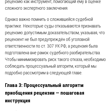
рецензию как инструмент, помогающий ему в оценке
сложного экспертного заключения.
Однако важно помнить о сложившейся судебной
практике. Некоторые суды отказываются признавать
рецензию допустимым доказательством, указывая, что
рецензент не был предупреждён об уголовной
ответственности по ст. 307 УК РФ, а рецензия была
подготовлена вне рамок судебного разбирательства.
Чтобы минимизировать риск такого отказа, необходимо
соблюдать процессуальный алгоритм, который мы
подробно рассмотрим в следующей главе.
Глава 3: Процессуальный алгоритм
приобщения рецензии — пошаговая
инструкция