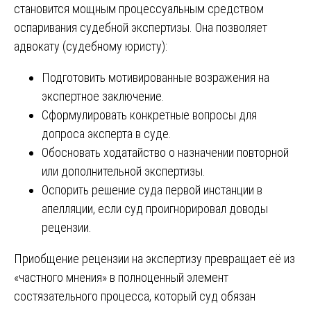
становится мощным процессуальным средством
оспаривания судебной экспертизы. Она позволяет
адвокату (судебному юристу):
Подготовить мотивированные возражения на
экспертное заключение.
Сформулировать конкретные вопросы для
допроса эксперта в суде.
Обосновать ходатайство о назначении повторной
или дополнительной экспертизы.
Оспорить решение суда первой инстанции в
апелляции, если суд проигнорировал доводы
рецензии.
Приобщение рецензии на экспертизу превращает её из
«частного мнения» в полноценный элемент
состязательного процесса, который суд обязан