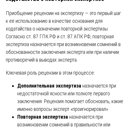
Приобщение рецензии на экспертизу — это первый шаг
к её использованию в качестве основания для
ходатайства о назначении повторной экспертизы.
Согласно ст. 87 ГПК РФ и ст. 87 АПК РФ, повторная
экспертиза назначается при возникновении сомнений в
обоснованности заключения эксперта или при наличии
противоречий в выводах эксперта.
Ключевая роль рецензии в этом процессе:
Дополнительная экспертиза
назначается при
недостаточной ясности или полноте первого
заключения. Рецензия помогает обосновать, какие
именно вопросы эксперт «проигнорировал».
Повторная экспертиза
назначается при
возникновении сомнений в правильности или