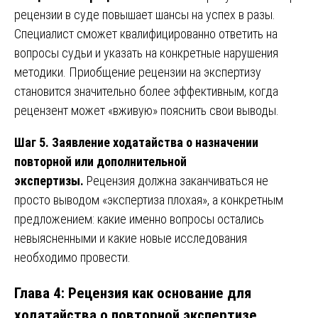
рецензии в суде повышает шансы на успех в разы.
Специалист сможет квалифицированно ответить на
вопросы судьи и указать на конкретные нарушения
методики. Приобщение рецензии на экспертизу
становится значительно более эффективным, когда
рецензент может «вживую» пояснить свои выводы.
Шаг 5. Заявление ходатайства о назначении
повторной или дополнительной
экспертизы.
Рецензия должна заканчиваться не
просто выводом «экспертиза плохая», а конкретным
предложением: какие именно вопросы остались
невыясненными и какие новые исследования
необходимо провести.
Глава 4: Рецензия как основание для
ходатайства о повторной экспертизе