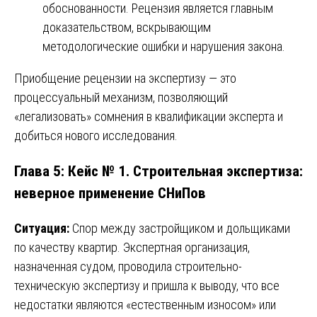
обоснованности. Рецензия является главным
доказательством, вскрывающим
методологические ошибки и нарушения закона.
Приобщение рецензии на экспертизу — это
процессуальный механизм, позволяющий
«легализовать» сомнения в квалификации эксперта и
добиться нового исследования.
Глава 5: Кейс № 1. Строительная экспертиза:
неверное применение СНиПов
Ситуация:
Спор между застройщиком и дольщиками
по качеству квартир. Экспертная организация,
назначенная судом, проводила строительно-
техническую экспертизу и пришла к выводу, что все
недостатки являются «естественным износом» или