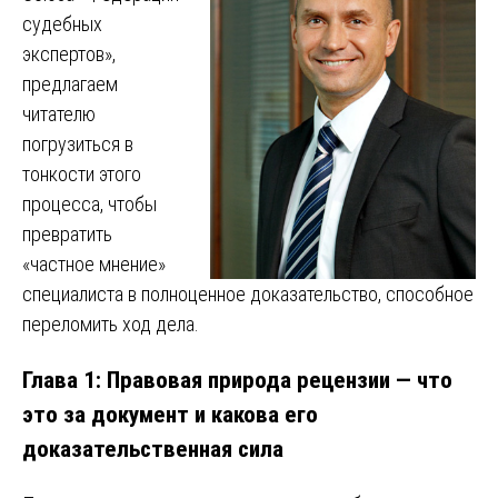
судебных
экспертов»,
предлагаем
читателю
погрузиться в
тонкости этого
процесса, чтобы
превратить
«частное мнение»
специалиста в полноценное доказательство, способное
переломить ход дела.
Глава 1: Правовая природа рецензии — что
это за документ и какова его
доказательственная сила