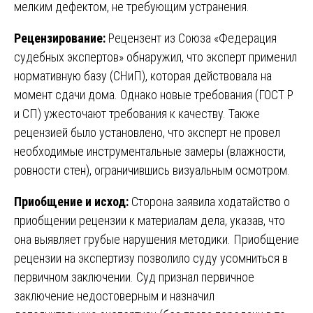
мелким дефектом, не требующим устранения.
Рецензирование:
Рецензент из Союза «Федерация
судебных экспертов» обнаружил, что эксперт применил
нормативную базу (СНиП), которая действовала на
момент сдачи дома. Однако новые требования (ГОСТ Р
и СП) ужесточают требования к качеству. Также
рецензией было установлено, что эксперт не провел
необходимые инструментальные замеры (влажности,
ровности стен), ограничившись визуальным осмотром.
Приобщение и исход:
Сторона заявила ходатайство о
приобщении рецензии к материалам дела, указав, что
она выявляет грубые нарушения методики. Приобщение
рецензии на экспертизу позволило суду усомниться в
первичном заключении. Суд признал первичное
заключение недостоверным и назначил