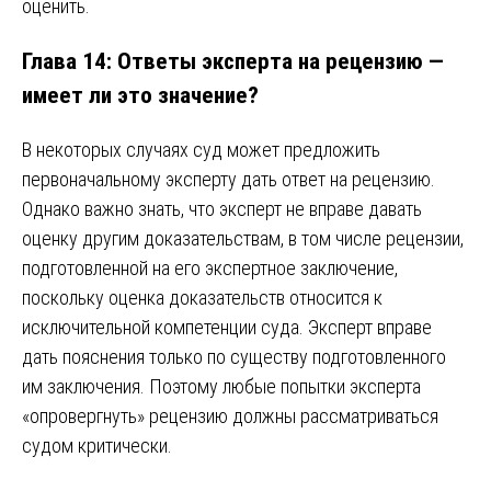
оценить.
Глава 14: Ответы эксперта на рецензию —
имеет ли это значение?
В некоторых случаях суд может предложить
первоначальному эксперту дать ответ на рецензию.
Однако важно знать, что эксперт не вправе давать
оценку другим доказательствам, в том числе рецензии,
подготовленной на его экспертное заключение,
поскольку оценка доказательств относится к
исключительной компетенции суда. Эксперт вправе
дать пояснения только по существу подготовленного
им заключения. Поэтому любые попытки эксперта
«опровергнуть» рецензию должны рассматриваться
судом критически.