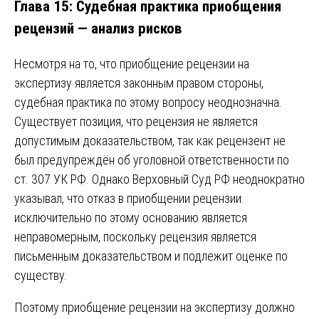
Глава 15: Судебная практика приобщения
рецензий — анализ рисков
Несмотря на то, что приобщение рецензии на
экспертизу является законным правом стороны,
судебная практика по этому вопросу неоднозначна.
Существует позиция, что рецензия не является
допустимым доказательством, так как рецензент не
был предупреждён об уголовной ответственности по
ст. 307 УК РФ. Однако Верховный Суд РФ неоднократно
указывал, что отказ в приобщении рецензии
исключительно по этому основанию является
неправомерным, поскольку рецензия является
письменным доказательством и подлежит оценке по
существу.
Поэтому приобщение рецензии на экспертизу должно