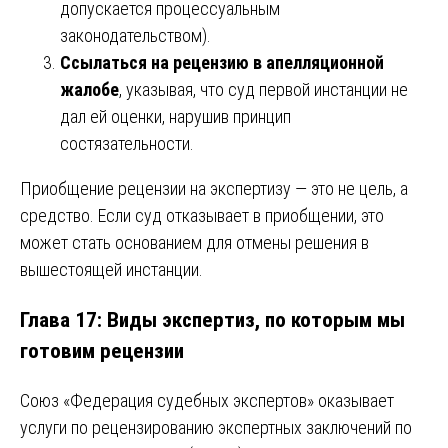
допускается процессуальным
законодательством).
Ссылаться на рецензию в апелляционной
жалобе
, указывая, что суд первой инстанции не
дал ей оценки, нарушив принцип
состязательности.
Приобщение рецензии на экспертизу — это не цель, а
средство. Если суд отказывает в приобщении, это
может стать основанием для отмены решения в
вышестоящей инстанции.
Глава 17: Виды экспертиз, по которым мы
готовим рецензии
Союз «Федерация судебных экспертов» оказывает
услуги по рецензированию экспертных заключений по