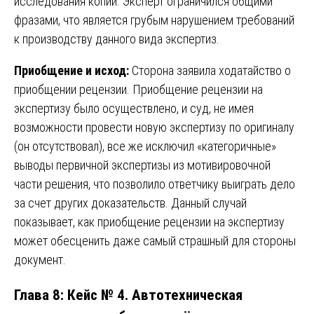
исследования копий. Эксперт ограничился общими
фразами, что является грубым нарушением требований
к производству данного вида экспертиз.
Приобщение и исход:
Сторона заявила ходатайство о
приобщении рецензии. Приобщение рецензии на
экспертизу было осуществлено, и суд, не имея
возможности провести новую экспертизу по оригиналу
(он отсутствовал), все же исключил «категоричные»
выводы первичной экспертизы из мотивировочной
части решения, что позволило ответчику выиграть дело
за счет других доказательств. Данный случай
показывает, как приобщение рецензии на экспертизу
может обесценить даже самый страшный для стороны
документ.
Глава 8: Кейс № 4. Автотехническая