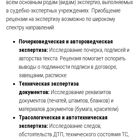
всем основным родам (видам) экспертиз, выполняемых
в судебно-экспертных учреждениях. Приобщение
рецензии на экспертизу возможно по широкому
спектру направлений:
Почерковедческая и автороведческая
экспертиза:
Исследование почерка, подписей и
авторства текста. Рецензия помогает оспорить
выводы о подлинности подписи в договоре,
завещании, расписке.
Техническая экспертиза
документов:
Исследование реквизитов
документов (печатей, штампов, бланков) и
материалов документов (бумага, красители).
Трасологическая и автотехническая
экспертиза:
Исследование следов,
обстоятельств ДТП, технического состояния ТС,