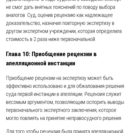
не смог дать внятных пояснений по поводу выбора
аналогов. Суд, оценив рецензию как надлежащее
доказательство, назначил повторную экспертизу в
другом экспертном учреждении, которая определила
стоимость в 2 раза ниже первоначальной.
Глава 10: Приобщение рецензии в
апелляционной инстанции
Приобщение рецензии на экспертизу может быть
эффективно использовано и для обжалования решения
суда первой инстанции в апелляции. Рецензия служит
весомым аргументом, позволяющим оспорить выводы
первоначального экспертного заключения, которое
могло повлиять на принятие неправосудного решения.
Для того чтобы рецензия была принята апелляционной