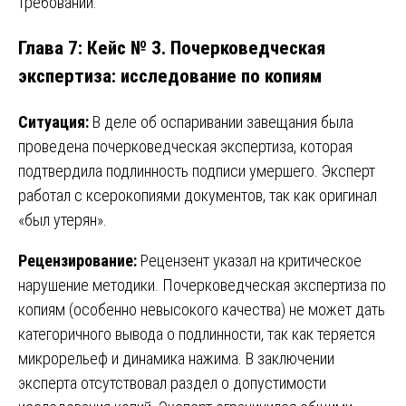
требований.
Глава 7: Кейс № 3. Почерковедческая
экспертиза: исследование по копиям
Ситуация:
В деле об оспаривании завещания была
проведена почерковедческая экспертиза, которая
подтвердила подлинность подписи умершего. Эксперт
работал с ксерокопиями документов, так как оригинал
«был утерян».
Рецензирование:
Рецензент указал на критическое
нарушение методики. Почерковедческая экспертиза по
копиям (особенно невысокого качества) не может дать
категоричного вывода о подлинности, так как теряется
микрорельеф и динамика нажима. В заключении
эксперта отсутствовал раздел о допустимости