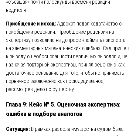
«съевшая» почти полсекунды времени реакции
водителя.
Приобщение и исход:
Адвокат подал ходатайство о
приобщении рецензии. Приобщение рецензии на
экспертизу позволило на допросе «поймать» эксперта
на элементарных математических ошибках. Суд пришел
к выводу о необоснованности первичных выводов и, не
назначая повторной экспертизы, принял рецензию как
достаточное основание для того, чтобы не принимать
первичное заключение как преюдициальное,
рассмотрев дело по существу.
Глава 9: Кейс № 5. Оценочная экспертиза:
ошибка в подборе аналогов
Ситуация:
В рамках раздела имущества судом была