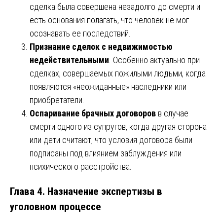
сделка была совершена незадолго до смерти и
есть основания полагать, что человек не мог
осознавать ее последствий.
Признание сделок с недвижимостью
недействительными
. Особенно актуально при
сделках, совершаемых пожилыми людьми, когда
появляются «неожиданные» наследники или
приобретатели.
Оспаривание брачных договоров
в случае
смерти одного из супругов, когда другая сторона
или дети считают, что условия договора были
подписаны под влиянием заблуждения или
психического расстройства.
Глава 4. Назначение экспертизы в
уголовном процессе