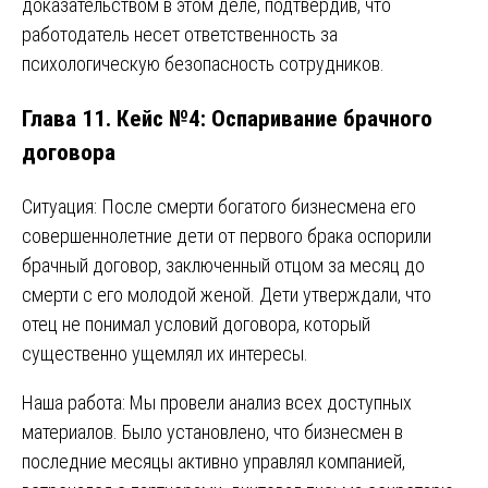
доказательством в этом деле, подтвердив, что
работодатель несет ответственность за
психологическую безопасность сотрудников.
Глава 11. Кейс №4: Оспаривание брачного
договора
Ситуация: После смерти богатого бизнесмена его
совершеннолетние дети от первого брака оспорили
брачный договор, заключенный отцом за месяц до
смерти с его молодой женой. Дети утверждали, что
отец не понимал условий договора, который
существенно ущемлял их интересы.
Наша работа: Мы провели анализ всех доступных
материалов. Было установлено, что бизнесмен в
последние месяцы активно управлял компанией,