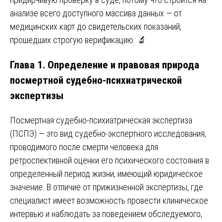
анализе всего доступного массива данных — от
медицинских карт до свидетельских показаний,
прошедших строгую верификацию. 🔬
Глава 1. Определение и правовая природа
посмертной судебно-психиатрической
экспертизы
Посмертная судебно-психиатрическая экспертиза
(ПСПЭ) — это вид судебно-экспертного исследования,
проводимого после смерти человека для
ретроспективной оценки его психического состояния в
определенный период жизни, имеющий юридическое
значение. В отличие от прижизненной экспертизы, где
специалист имеет возможность провести клиническое
интервью и наблюдать за поведением обследуемого,