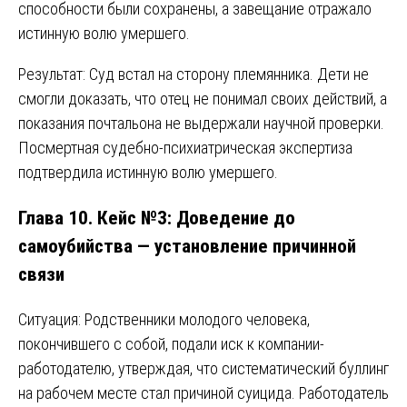
способности были сохранены, а завещание отражало
истинную волю умершего.
Результат: Суд встал на сторону племянника. Дети не
смогли доказать, что отец не понимал своих действий, а
показания почтальона не выдержали научной проверки.
Посмертная судебно-психиатрическая экспертиза
подтвердила истинную волю умершего.
Глава 10. Кейс №3: Доведение до
самоубийства — установление причинной
связи
Ситуация: Родственники молодого человека,
покончившего с собой, подали иск к компании-
работодателю, утверждая, что систематический буллинг
на рабочем месте стал причиной суицида. Работодатель