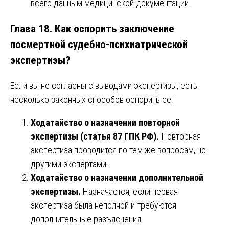
всего данным медицинской документации.
Глава 18. Как оспорить заключение
посмертной судебно-психиатрической
экспертизы?
Если вы не согласны с выводами экспертизы, есть
несколько законных способов оспорить ее:
Ходатайство о назначении повторной
экспертизы (статья 87 ГПК РФ).
Повторная
экспертиза проводится по тем же вопросам, но
другими экспертами.
Ходатайство о назначении дополнительной
экспертизы.
Назначается, если первая
экспертиза была неполной и требуются
дополнительные разъяснения.