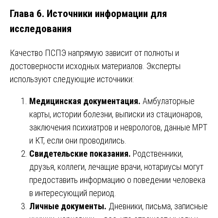
Глава 6. Источники информации для
исследования
Качество ПСПЭ напрямую зависит от полноты и
достоверности исходных материалов. Эксперты
используют следующие источники:
Медицинская документация.
Амбулаторные
карты, истории болезни, выписки из стационаров,
заключения психиатров и неврологов, данные МРТ
и КТ, если они проводились.
Свидетельские показания.
Родственники,
друзья, коллеги, лечащие врачи, нотариусы могут
предоставить информацию о поведении человека
в интересующий период.
Личные документы.
Дневники, письма, записные