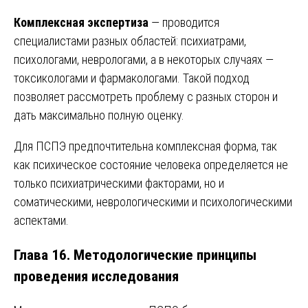
Комплексная экспертиза
— проводится
специалистами разных областей: психиатрами,
психологами, неврологами, а в некоторых случаях —
токсикологами и фармакологами. Такой подход
позволяет рассмотреть проблему с разных сторон и
дать максимально полную оценку.
Для ПСПЭ предпочтительна комплексная форма, так
как психическое состояние человека определяется не
только психиатрическими факторами, но и
соматическими, неврологическими и психологическими
аспектами.
Глава 16. Методологические принципы
проведения исследования