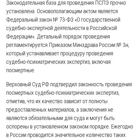
Законодательная база для проведения ПСПЭ прочно
установлена. Основополагающим актом является
Федеральный закон № 73-ФЗ «О государственной
судебно-экспертной деятельности в Российской
Федерации». Детальный порядок проведения
регламентируется Приказом Минздрава России № 3н,
который устанавливает процедуру проведения
судебно-психиатрических экспертиз, включая
посмертные.
Верховный Суд РФ подтвердил законность проведения
посмертных судебно-психиатрических экспертиз,
отметив, что их качество зависит от полноты
предоставленных материалов, а заключения не
являются обязательными для суда и могут быть
оспорены в установленном законом порядке. Ежегодно
в России проводится значительное количество таких