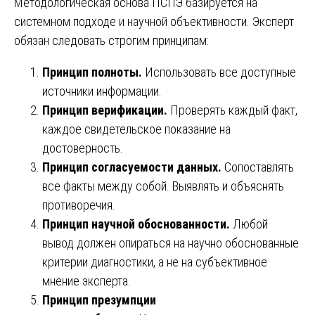
Методологическая основа ПСПЭ базируется на
системном подходе и научной объективности. Эксперт
обязан следовать строгим принципам:
Принцип полноты.
Использовать все доступные
источники информации.
Принцип верификации.
Проверять каждый факт,
каждое свидетельское показание на
достоверность.
Принцип согласуемости данных.
Сопоставлять
все факты между собой. Выявлять и объяснять
противоречия.
Принцип научной обоснованности.
Любой
вывод должен опираться на научно обоснованные
критерии диагностики, а не на субъективное
мнение эксперта.
Принцип презумпции