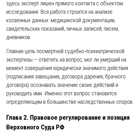
здесь эксперт лишен прямого контакта с объектом
исследования. Вся работа строится на анализе
косвенных данных: медицинской документации,
свидетельских показаний, личных записей, писем,
дневников.
Главная цель посмертной судебно-психиатрической
экспертизы — ответить на вопрос, мог ли умерший на
момент совершения юридически значимого действия
(подписания завещания, договора дарения, брачного
договора) осознавать значение своих действий и
руководить ими. Именно этот вопрос становится
определяющим в большинстве наследственных споров.
Глава 2. Правовое регулирование и позиция
Верховного Суда РФ