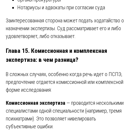
Нотариусы и адвокаты при согласии суда
Заинтересованная сторона может подать ходатайство о
назначении экспертизы. Суд рассматривает его и либо
удовлетворяет, либо отказывает.
Глава 15. Комиссионная и комплексная
экспертиза: в чем разница?
В сложных случаях, особенно когда речь идет о ПСПЭ,
предпочтение отдается комиссионной или комплексной
форме исследования:
Комиссионная экспертиза
— проводится несколькими
специалистами одной специальности (например, тремя
психиатрами). Это позволяет нивелировать
субъективные ошибки.