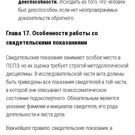
дееспособности.
Исходить из того, что человек
был дееспособен, если нет неопровержимых
доказательств обратного.
Глава 17. Особенности работы со
свидетельскими показаниями
Свидетельские показания занимают особое место в
ПСПЭ, но их оценка требует строгой методологической
дисциплины. В исследовательской части акта должны
быть приведены все показания свидетелей в той части,
в которой они описывают психосоматическое
состояние подэкспертного. Обязательным является
указание фамилии и инициалов свидетеля, его рода
деятельности и листа дела.
Важнейшее правило: свидетельские показания, в