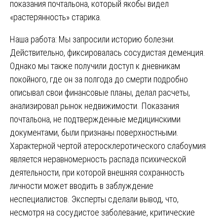
показания почтальона, который якобы видел
«растерянность» старика.
Наша работа: Мы запросили историю болезни.
Действительно, фиксировалась сосудистая деменция.
Однако мы также получили доступ к дневникам
покойного, где он за полгода до смерти подробно
описывал свои финансовые планы, делал расчеты,
анализировал рынок недвижимости. Показания
почтальона, не подтвержденные медицинскими
документами, были признаны поверхностными.
Характерной чертой атеросклеротического слабоумия
является неравномерность распада психической
деятельности, при которой внешняя сохранность
личности может вводить в заблуждение
неспециалистов. Эксперты сделали вывод, что,
несмотря на сосудистое заболевание, критические