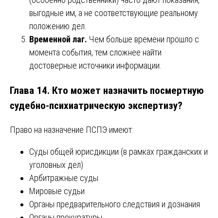
выгодные им, а не соответствующие реальному
положению дел.
Временной лаг.
Чем больше времени прошло с
момента события, тем сложнее найти
достоверные источники информации.
Глава 14. Кто может назначить посмертную
судебно-психиатрическую экспертизу?
Право на назначение ПСПЭ имеют:
Суды общей юрисдикции (в рамках гражданских и
уголовных дел)
Арбитражные суды
Мировые судьи
Органы предварительного следствия и дознания
Органы прокуратуры