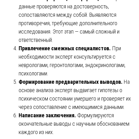
данные проверяются на достоверность,
сопоставляются между собой. Выявляются
противоречия, требующие дополнительного
исследования. Этот этап — самый сложный и
ответственный.
Привлечение смежных специалистов.
При
необходимости эксперт консультируется с
неврологами, геронтологами, эндокринологами,
психологами.
Формирование предварительных выводов.
На
основе анализа эксперт выдвигает гипотезы о
психическом состоянии умершего и проверяет их
через сопоставление с имеющимися данными.
Написание заключения.
Формулируются
окончательные выводы с научным обоснованием
каждого из них.