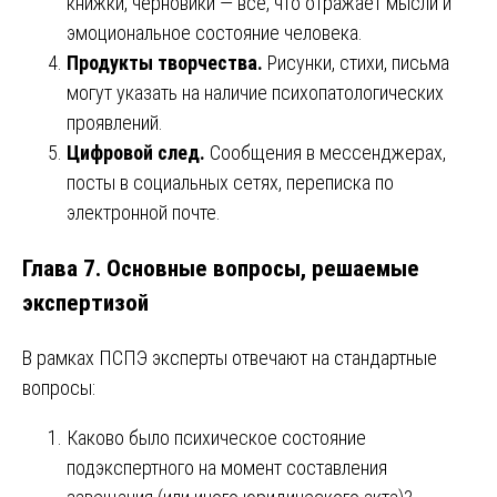
книжки, черновики — все, что отражает мысли и
эмоциональное состояние человека.
Продукты творчества.
Рисунки, стихи, письма
могут указать на наличие психопатологических
проявлений.
Цифровой след.
Сообщения в мессенджерах,
посты в социальных сетях, переписка по
электронной почте.
Глава 7. Основные вопросы, решаемые
экспертизой
В рамках ПСПЭ эксперты отвечают на стандартные
вопросы:
Каково было психическое состояние
подэкспертного на момент составления