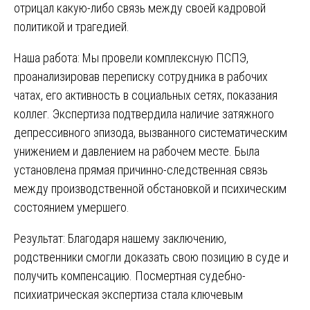
отрицал какую-либо связь между своей кадровой
политикой и трагедией.
Наша работа: Мы провели комплексную ПСПЭ,
проанализировав переписку сотрудника в рабочих
чатах, его активность в социальных сетях, показания
коллег. Экспертиза подтвердила наличие затяжного
депрессивного эпизода, вызванного систематическим
унижением и давлением на рабочем месте. Была
установлена прямая причинно-следственная связь
между производственной обстановкой и психическим
состоянием умершего.
Результат: Благодаря нашему заключению,
родственники смогли доказать свою позицию в суде и
получить компенсацию. Посмертная судебно-
психиатрическая экспертиза стала ключевым