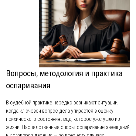
Вопросы, методология и практика
оспаривания
В судебной практике нередко возникают ситуации,
когда ключевой вопрос дела упирается в оценку
психического состояния лица, которое уже ушло из
жизни. Наследственные споры, оспаривание завещаний
и договоров дарения — во всех этих случаях