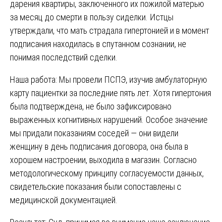
дарения квартиры, заключенного их пожилой матерью
за месяц до смерти в пользу сиделки. Истцы
утверждали, что мать страдала гипертонией и в момент
подписания находилась в спутанном сознании, не
понимая последствий сделки.
Наша работа: Мы провели ПСПЭ, изучив амбулаторную
карту пациентки за последние пять лет. Хотя гипертония
была подтверждена, не было зафиксировано
выраженных когнитивных нарушений. Особое значение
мы придали показаниям соседей — они видели
женщину в день подписания договора, она была в
хорошем настроении, выходила в магазин. Согласно
методологическому принципу согласуемости данных,
свидетельские показания были сопоставлены с
медицинской документацией.