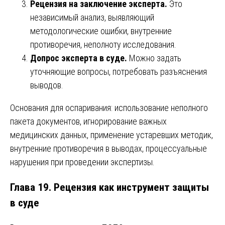
Рецензия на заключение эксперта.
Это
независимый анализ, выявляющий
методологические ошибки, внутренние
противоречия, неполноту исследования.
Допрос эксперта в суде.
Можно задать
уточняющие вопросы, потребовать разъяснения
выводов.
Основания для оспаривания: использование неполного
пакета документов, игнорирование важных
медицинских данных, применение устаревших методик,
внутренние противоречия в выводах, процессуальные
нарушения при проведении экспертизы.
Глава 19. Рецензия как инструмент защиты
в суде