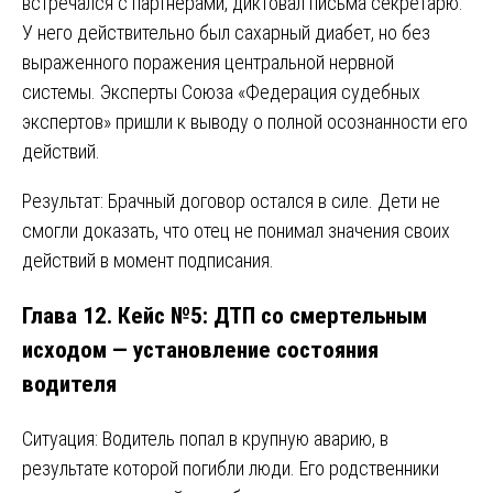
встречался с партнерами, диктовал письма секретарю.
У него действительно был сахарный диабет, но без
выраженного поражения центральной нервной
системы. Эксперты Союза «Федерация судебных
экспертов» пришли к выводу о полной осознанности его
действий.
Результат: Брачный договор остался в силе. Дети не
смогли доказать, что отец не понимал значения своих
действий в момент подписания.
Глава 12. Кейс №5: ДТП со смертельным
исходом — установление состояния
водителя
Ситуация: Водитель попал в крупную аварию, в
результате которой погибли люди. Его родственники