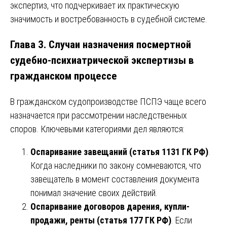
экспертиз, что подчеркивает их практическую
значимость и востребованность в судебной системе.
Глава 3. Случаи назначения посмертной
судебно-психиатрической экспертизы в
гражданском процессе
В гражданском судопроизводстве ПСПЭ чаще всего
назначается при рассмотрении наследственных
споров. Ключевыми категориями дел являются:
Оспаривание завещаний (статья 1131 ГК РФ)
.
Когда наследники по закону сомневаются, что
завещатель в момент составления документа
понимал значение своих действий.
Оспаривание договоров дарения, купли-
продажи, ренты (статья 177 ГК РФ)
. Если