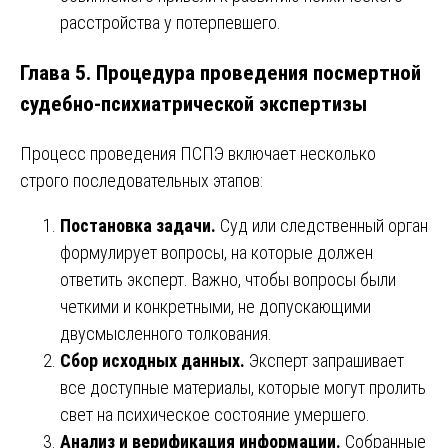
расстройства у потерпевшего.
Глава 5. Процедура проведения посмертной
судебно-психиатрической экспертизы
Процесс проведения ПСПЭ включает несколько
строго последовательных этапов:
Постановка задачи.
Суд или следственный орган
формулирует вопросы, на которые должен
ответить эксперт. Важно, чтобы вопросы были
четкими и конкретными, не допускающими
двусмысленного толкования.
Сбор исходных данных.
Эксперт запрашивает
все доступные материалы, которые могут пролить
свет на психическое состояние умершего.
Анализ и верификация информации.
Собранные