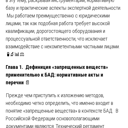
в эту тему, раскрывая инструментарий, нормативную
базу и практические аспекты экспертной деятельности.
Мы работаем преимущественно с юридическими
лицами, так как подобная работа требует высокой
квалификации, дорогостоящего оборудования и
процессуальной ответственности, что исключает
взаимодействие с некомпетентными частными лицами.
🧪🔬📊⚖️
Глава 1. Дефиниция «запрещенных веществ»
применительно к БАД: нормативные акты и
перечни
📄
Прежде чем приступить к изложению методов,
необходимо четко определить, что именно входит в
понятие «запрещенные вещества» в контексте БАД. В
Российской Федерации основополагающими
документами являются: Технический регламент