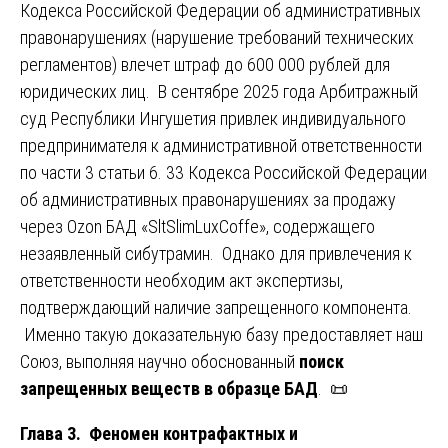
Кодекса Российской Федерации об административных
правонарушениях (нарушение требований технических
регламентов) влечет штраф до 600 000 рублей для
юридических лиц. В сентябре 2025 года Арбитражный
суд Республики Ингушетия привлек индивидуального
предпринимателя к административной ответственности
по части 3 статьи 6. 33 Кодекса Российской Федерации
об административных правонарушениях за продажу
через Ozon БАД «SltSlimLuxCoffe», содержащего
незаявленный сибутрамин. Однако для привлечения к
ответственности необходим акт экспертизы,
подтверждающий наличие запрещенного компонента.
Именно такую доказательную базу предоставляет наш
Союз, выполняя научно обоснованный
поиск
запрещенных веществ в образце БАД
. 📜
Глава 3. Феномен контрафактных и