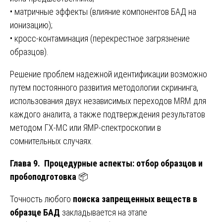
• матричные эффекты (влияние компонентов БАД на
ионизацию);
• кросс-контаминация (перекрестное загрязнение
образцов).
Решение проблем надежной идентификации возможно
путем постоянного развития методологии скрининга,
использования двух независимых переходов MRM для
каждого аналита, а также подтверждения результатов
методом ГХ-МС или ЯМР-спектроскопии в
сомнительных случаях.
Глава 9. Процедурные аспекты: отбор образцов и
пробоподготовка
📦
Точность любого
поиска запрещенных веществ в
образце БАД
закладывается на этапе