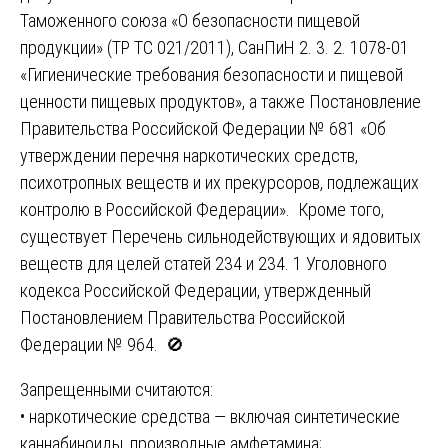
Таможенного союза «О безопасности пищевой
продукции» (ТР ТС 021/2011), СанПиН 2. 3. 2. 1078-01
«Гигиенические требования безопасности и пищевой
ценности пищевых продуктов», а также Постановление
Правительства Российской Федерации № 681 «Об
утверждении перечня наркотических средств,
психотропных веществ и их прекурсоров, подлежащих
контролю в Российской Федерации». Кроме того,
существует Перечень сильнодействующих и ядовитых
веществ для целей статей 234 и 234. 1 Уголовного
кодекса Российской Федерации, утвержденный
Постановлением Правительства Российской
Федерации № 964. 🚫
Запрещенными считаются:
• наркотические средства — включая синтетические
каннабиноиды, производные амфетамина;