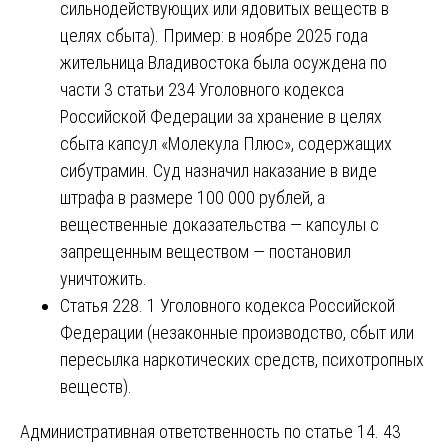
сильнодействующих или ядовитых веществ в
целях сбыта). Пример: в ноябре 2025 года
жительница Владивостока была осуждена по
части 3 статьи 234 Уголовного кодекса
Российской Федерации за хранение в целях
сбыта капсул «Молекула Плюс», содержащих
сибутрамин. Суд назначил наказание в виде
штрафа в размере 100 000 рублей, а
вещественные доказательства — капсулы с
запрещенным веществом — постановил
уничтожить.
Статья 228. 1 Уголовного кодекса Российской
Федерации (незаконные производство, сбыт или
пересылка наркотических средств, психотропных
веществ).
Административная ответственность по статье 14. 43