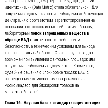
С 1 апреля 2024 года маркировка БАД средствами
идентификации (Data Matrix) стала обязательной. Для
получения кодов маркировки необходима действующая
декларация о соответствии, зарегистрированная на
основании протоколов испытаний. Таким образом,
лабораторный
поиск запрещенных веществ в
образце БАД
стал не просто требованием
безопасности, а техническим условием для выхода
товара в легальный оборот. Отказ в выдаче кодов
возможен при выявлении фантомных площадок или
отсутствии необходимых документов. Кроме того,
судебные решения о блокировке продаж БАД с
запрещенными компонентами направляются в
Роскомнадзор для блокировки товаров на
маркетплейсах. ✅
Глава 16. Научная база и стандартизация методик