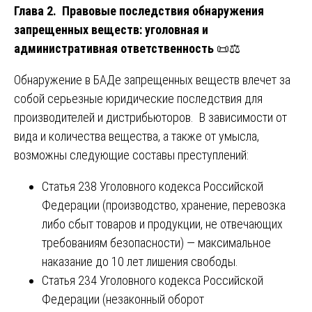
Глава 2. Правовые последствия обнаружения
запрещенных веществ: уголовная и
административная ответственность
📜⚖️
Обнаружение в БАДе запрещенных веществ влечет за
собой серьезные юридические последствия для
производителей и дистрибьюторов. В зависимости от
вида и количества вещества, а также от умысла,
возможны следующие составы преступлений:
Статья 238 Уголовного кодекса Российской
Федерации (производство, хранение, перевозка
либо сбыт товаров и продукции, не отвечающих
требованиям безопасности) — максимальное
наказание до 10 лет лишения свободы.
Статья 234 Уголовного кодекса Российской
Федерации (незаконный оборот