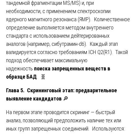
тандемной фрагментации MS/MS) и, при
необходимости, с применением спектроскопии
ядерного магнитного резонанса (ЯМР). Количественное
определение выполняется методом внутреннего
стандарта с использованием дейтерированных
аналогов (например, сибутрамин-d6). Каждый этап
валидируется согласно требованиям ICH Q2(R1). Такой
подход обеспечивает максимальную
надежность
поиска запрещенных веществ в
образце БАД
. 🧬
Глава 5. Скрининговый этап: предварительное
выявление кандидатов
🔎
На первом этапе проводится скрининг — быстрый
анализ, позволяющий предположить наличие тех или
иных групп запрещенных соединений. Используются: