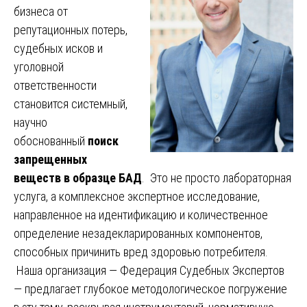
бизнеса от
репутационных потерь,
судебных исков и
уголовной
ответственности
становится системный,
научно
обоснованный
поиск
запрещенных
веществ в образце БАД
. Это не просто лабораторная
услуга, а комплексное экспертное исследование,
направленное на идентификацию и количественное
определение незадекларированных компонентов,
способных причинить вред здоровью потребителя.
Наша организация — Федерация Судебных Экспертов
— предлагает глубокое методологическое погружение