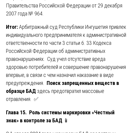
Правительства Российской Федерации от 29 декабря
2007 года № 964.
Итог:
Арбитражный суд Республики Ингушетия привлек
индивидуального предпринимателя к административной
ответственности по части 3 статьи 6. 33 Кодекса
Российской Федерации об административных
правонарушениях. Суд учел отсутствие вреда
здоровью потребителей и совершение правонарушения
впервые, в связи с чем назначил наказание в виде
предупреждения.
Поиск запрещенных веществ в
образце БАД
здесь предотвратил массовые
отравления. ✅
Глава 15. Роль системы маркировки «Честный
знак» в контроле за БАД
📱