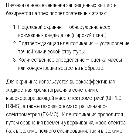
Научная основа выявления запрещенных веществ
базируется на трех последовательных этапах:
Нецелевой скрининг — обнаружение всех
возможных кандидатов (широкий охват).
Подтверждающая идентификация — установление
точной химической структуры.
Количественное определение — оценка массы
или концентрации вещества в образце.
Для скрининга используется высокоэффективная
жидкостная хроматография в сочетании с
высокоразрешающей масс-спектрометрией (UHPLC-
HRMS), а также газовая хроматография-масс-
спектрометрия (ГХ-МС). Идентификация проводится
путем сравнения времени удерживания, масс-спектра
(как в режиме полного сканирования, так и в режиме