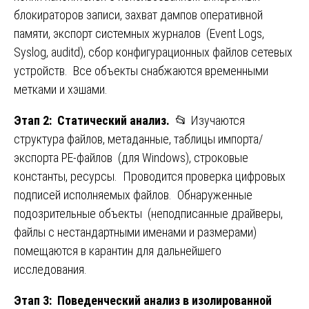
блокираторов записи, захват дампов оперативной
памяти, экспорт системных журналов (Event Logs,
Syslog, auditd), сбор конфигурационных файлов сетевых
устройств. Все объекты снабжаются временными
метками и хэшами.
Этап 2: Статический анализ.
📂 Изучаются
структура файлов, метаданные, таблицы импорта/
экспорта PE-файлов (для Windows), строковые
константы, ресурсы. Проводится проверка цифровых
подписей исполняемых файлов. Обнаруженные
подозрительные объекты (неподписанные драйверы,
файлы с нестандартными именами и размерами)
помещаются в карантин для дальнейшего
исследования.
Этап 3: Поведенческий анализ в изолированной