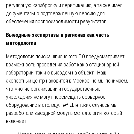
регулярную калибровку и верификацию, а также имел
документально подтвержденную версию для
обеспечения воспроизводимости результатов.
Выездные экспертизы в регионах как часть
методологии
Методология поиска шпионского ПО предусматривает
возможность проведения работ как в стационарной
лаборатории, так и с выездом на объект. Наш
экспертный центр находится в Москве, но мы понимаем,
что многие организации и государственные
учреждения не могут перемещать серверное
оборудование в столицу. 🛩️ Для таких случаев мы
разработали выездной модуль методологии, который
включает: