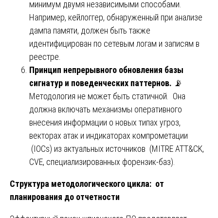
минимум двумя независимыми способами.
Например, кейлоггер, обнаруженный при анализе
дампа памяти, должен быть также
идентифицирован по сетевым логам и записям в
реестре.
Принцип непрерывного обновления базы
сигнатур и поведенческих паттернов.
📡
Методология не может быть статичной. Она
должна включать механизмы оперативного
внесения информации о новых типах угроз,
векторах атак и индикаторах компрометации
(IOCs) из актуальных источников (MITRE ATT&CK,
CVE, специализированных форензик-баз).
Структура методологического цикла: от
планирования до отчетности