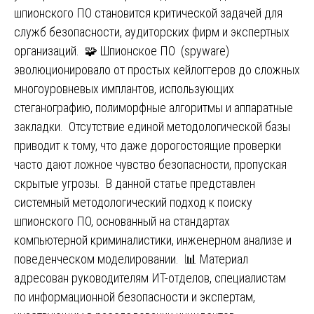
шпионского ПО становится критической задачей для
служб безопасности, аудиторских фирм и экспертных
организаций. 🧩 Шпионское ПО (spyware)
эволюционировало от простых кейлоггеров до сложных
многоуровневых имплантов, использующих
стеганографию, полиморфные алгоритмы и аппаратные
закладки. Отсутствие единой методологической базы
приводит к тому, что даже дорогостоящие проверки
часто дают ложное чувство безопасности, пропуская
скрытые угрозы. В данной статье представлен
системный методологический подход к поиску
шпионского ПО, основанный на стандартах
компьютерной криминалистики, инженерном анализе и
поведенческом моделировании. 📊 Материал
адресован руководителям ИТ-отделов, специалистам
по информационной безопасности и экспертам,