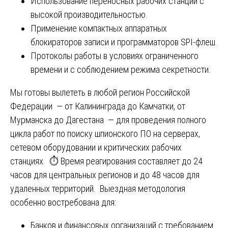
Использование переносных рабочих станций с
высокой производительностью.
Применение компактных аппаратных
блокираторов записи и программаторов SPI-флеш.
Протоколы работы в условиях ограниченного
времени и с соблюдением режима секретности.
Мы готовы вылететь в любой регион Российской
Федерации — от Калининграда до Камчатки, от
Мурманска до Дагестана — для проведения полного
цикла работ по поиску шпионского ПО на серверах,
сетевом оборудовании и критических рабочих
станциях. ⏱️ Время реагирования составляет до 24
часов для центральных регионов и до 48 часов для
удаленных территорий. Выездная методология
особенно востребована для:
Банков и финансовых организаций с требованием