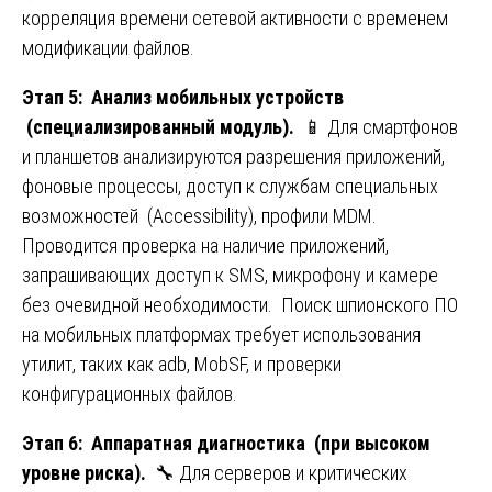
корреляция времени сетевой активности с временем
модификации файлов.
Этап 5: Анализ мобильных устройств
(специализированный модуль).
📱 Для смартфонов
и планшетов анализируются разрешения приложений,
фоновые процессы, доступ к службам специальных
возможностей (Accessibility), профили MDM.
Проводится проверка на наличие приложений,
запрашивающих доступ к SMS, микрофону и камере
без очевидной необходимости. Поиск шпионского ПО
на мобильных платформах требует использования
утилит, таких как adb, MobSF, и проверки
конфигурационных файлов.
Этап 6: Аппаратная диагностика (при высоком
уровне риска).
🔧 Для серверов и критических