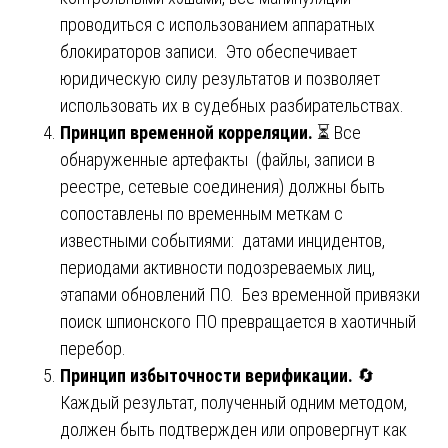
проводиться с использованием аппаратных
блокираторов записи. Это обеспечивает
юридическую силу результатов и позволяет
использовать их в судебных разбирательствах.
Принцип временной корреляции.
⏳ Все
обнаруженные артефакты (файлы, записи в
реестре, сетевые соединения) должны быть
сопоставлены по временным меткам с
известными событиями: датами инцидентов,
периодами активности подозреваемых лиц,
этапами обновлений ПО. Без временной привязки
поиск шпионского ПО превращается в хаотичный
перебор.
Принцип избыточности верификации.
🔄
Каждый результат, полученный одним методом,
должен быть подтвержден или опровергнут как