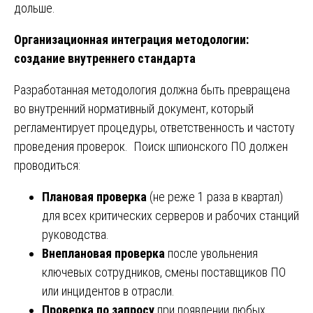
дольше.
Организационная интеграция методологии:
создание внутреннего стандарта
Разработанная методология должна быть превращена
во внутренний нормативный документ, который
регламентирует процедуры, ответственность и частоту
проведения проверок. Поиск шпионского ПО должен
проводиться:
Плановая проверка
(не реже 1 раза в квартал)
для всех критических серверов и рабочих станций
руководства.
Внеплановая проверка
после увольнения
ключевых сотрудников, смены поставщиков ПО
или инцидентов в отрасли.
Проверка по запросу
при появлении любых