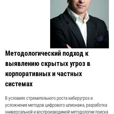
Методологический подход к
выявлению скрытых угроз в
корпоративных и частных
системах
В условиях стремительного роста киберугроз и
усложнения методов цифрового шпионажа, разработка
универсальной и воспроизводимой методологии поиска