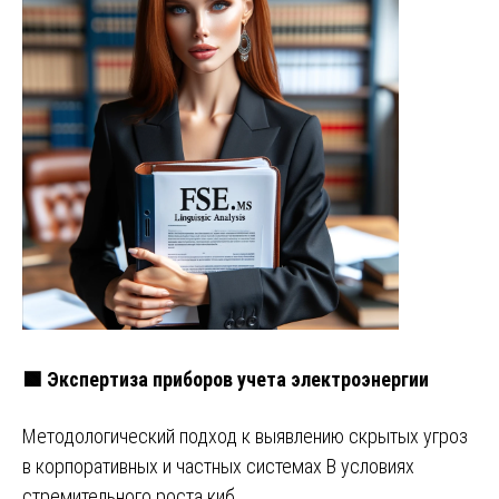
🟩 Экспертиза приборов учета электроэнергии
Методологический подход к выявлению скрытых угроз
в корпоративных и частных системах В условиях
стремительного роста киб…