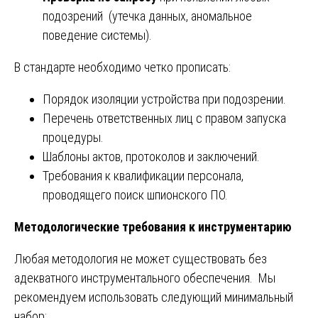
подозрений (утечка данных, аномальное
поведение системы).
В стандарте необходимо четко прописать:
Порядок изоляции устройства при подозрении.
Перечень ответственных лиц с правом запуска
процедуры.
Шаблоны актов, протоколов и заключений.
Требования к квалификации персонала,
проводящего поиск шпионского ПО.
Методологические требования к инструментарию
Любая методология не может существовать без
адекватного инструментального обеспечения. Мы
рекомендуем использовать следующий минимальный
набор: