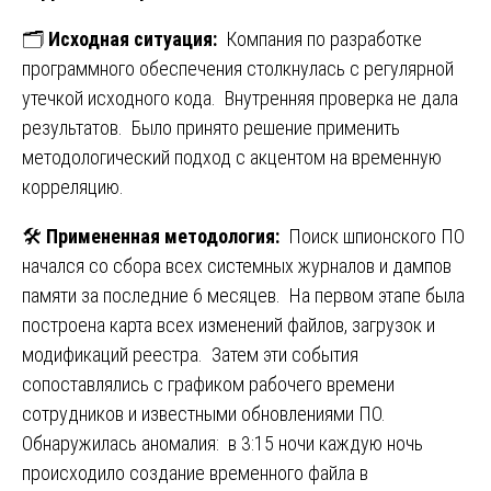
🗂️
Исходная ситуация:
Компания по разработке
программного обеспечения столкнулась с регулярной
утечкой исходного кода. Внутренняя проверка не дала
результатов. Было принято решение применить
методологический подход с акцентом на временную
корреляцию.
🛠️
Примененная методология:
Поиск шпионского ПО
начался со сбора всех системных журналов и дампов
памяти за последние 6 месяцев. На первом этапе была
построена карта всех изменений файлов, загрузок и
модификаций реестра. Затем эти события
сопоставлялись с графиком рабочего времени
сотрудников и известными обновлениями ПО.
Обнаружилась аномалия: в 3:15 ночи каждую ночь
происходило создание временного файла в