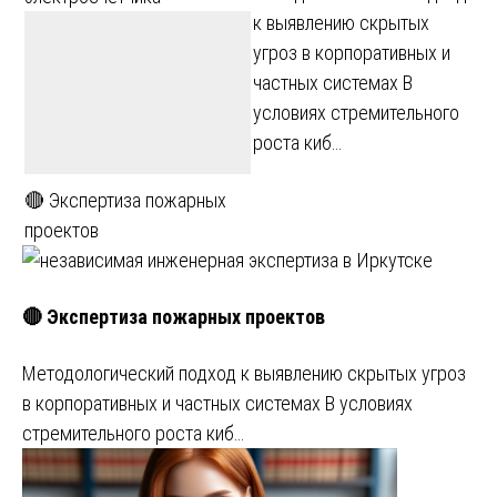
к выявлению скрытых
угроз в корпоративных и
частных системах В
условиях стремительного
роста киб…
🔴 Экспертиза пожарных
проектов
🔴 Экспертиза пожарных проектов
Методологический подход к выявлению скрытых угроз
в корпоративных и частных системах В условиях
стремительного роста киб…