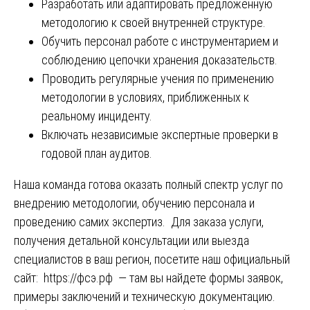
Разработать или адаптировать предложенную
методологию к своей внутренней структуре.
Обучить персонал работе с инструментарием и
соблюдению цепочки хранения доказательств.
Проводить регулярные учения по применению
методологии в условиях, приближенных к
реальному инциденту.
Включать независимые экспертные проверки в
годовой план аудитов.
Наша команда готова оказать полный спектр услуг по
внедрению методологии, обучению персонала и
проведению самих экспертиз. Для заказа услуги,
получения детальной консультации или выезда
специалистов в ваш регион, посетите наш официальный
сайт:
https://фсэ.рф
— там вы найдете формы заявок,
примеры заключений и техническую документацию.