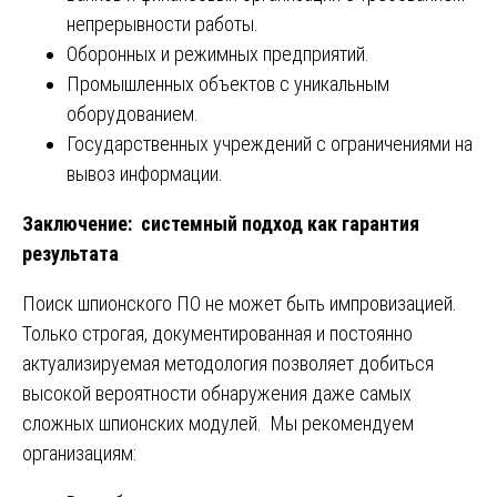
непрерывности работы.
Оборонных и режимных предприятий.
Промышленных объектов с уникальным
оборудованием.
Государственных учреждений с ограничениями на
вывоз информации.
Заключение: системный подход как гарантия
результата
Поиск шпионского ПО не может быть импровизацией.
Только строгая, документированная и постоянно
актуализируемая методология позволяет добиться
высокой вероятности обнаружения даже самых
сложных шпионских модулей. Мы рекомендуем
организациям: