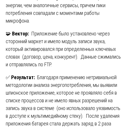
энергии, чем аналогичные сервисы, причем пики
потребления совпадали с моментами работы
микрофона.
🧩
Вектор:
Приложение было установлено через
сторонний маркет и имело модуль записи звука,
который активировался при определенных ключевых
словах (договор, цена, конкурент). Данные сжимались
и отправлялись по FTP.
✅
Результат:
Благодаря применению нетривиальной
методологии анализа энергопотребления, мы выявили
шпионское приложение, которое не проявляло себя в
списке процессов и не имело явных разрешений на
запись звука в системе (оно использовало уязвимость
в доступе к мультимедийному стеку). После удаления
приложения батарея стала держать заряд в 2 раза