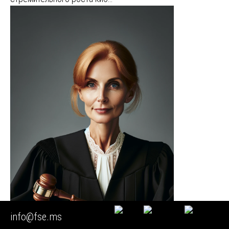
info@fse.ms