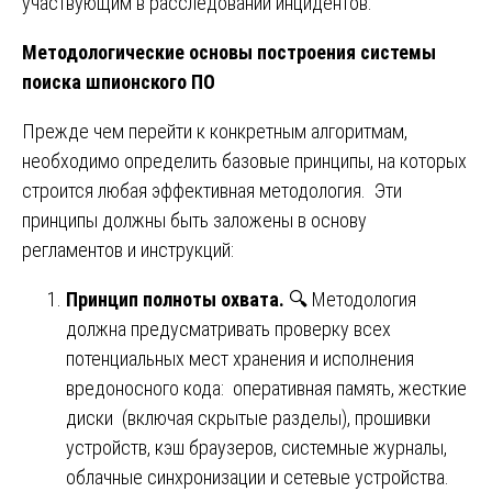
участвующим в расследовании инцидентов.
Методологические основы построения системы
поиска шпионского ПО
Прежде чем перейти к конкретным алгоритмам,
необходимо определить базовые принципы, на которых
строится любая эффективная методология. Эти
принципы должны быть заложены в основу
регламентов и инструкций:
Принцип полноты охвата.
🔍 Методология
должна предусматривать проверку всех
потенциальных мест хранения и исполнения
вредоносного кода: оперативная память, жесткие
диски (включая скрытые разделы), прошивки
устройств, кэш браузеров, системные журналы,
облачные синхронизации и сетевые устройства.