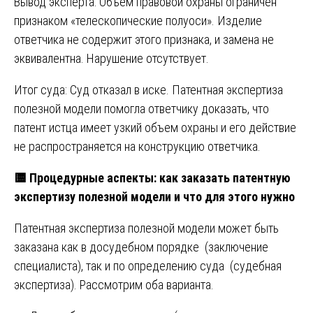
Вывод эксперта: Объем правовой охраны ограничен
признаком «телескопические полуоси». Изделие
ответчика не содержит этого признака, и замена не
эквивалентна. Нарушение отсутствует.
Итог суда: Суд отказал в иске. Патентная экспертиза
полезной модели помогла ответчику доказать, что
патент истца имеет узкий объем охраны и его действие
не распространяется на конструкцию ответчика.
🟨
Процедурные аспекты: как заказать патентную
экспертизу полезной модели и что для этого нужно
Патентная экспертиза полезной модели может быть
заказана как в досудебном порядке (заключение
специалиста), так и по определению суда (судебная
экспертиза). Рассмотрим оба варианта.