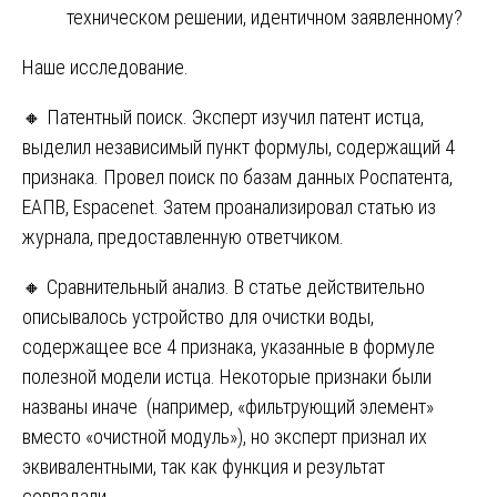
техническом решении, идентичном заявленному?
Наше исследование.
🔸 Патентный поиск. Эксперт изучил патент истца,
выделил независимый пункт формулы, содержащий 4
признака. Провел поиск по базам данных Роспатента,
ЕАПВ, Espacenet. Затем проанализировал статью из
журнала, предоставленную ответчиком.
🔸 Сравнительный анализ. В статье действительно
описывалось устройство для очистки воды,
содержащее все 4 признака, указанные в формуле
полезной модели истца. Некоторые признаки были
названы иначе (например, «фильтрующий элемент»
вместо «очистной модуль»), но эксперт признал их
эквивалентными, так как функция и результат
совпадали.