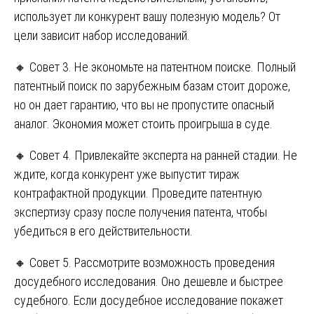
использует ли конкурент вашу полезную модель? От
цели зависит набор исследований.
🔸 Совет 3. Не экономьте на патентном поиске. Полный
патентный поиск по зарубежным базам стоит дороже,
но он дает гарантию, что вы не пропустите опасный
аналог. Экономия может стоить проигрыша в суде.
🔸 Совет 4. Привлекайте эксперта на ранней стадии. Не
ждите, когда конкурент уже выпустит тираж
контрафактной продукции. Проведите патентную
экспертизу сразу после получения патента, чтобы
убедиться в его действительности.
🔸 Совет 5. Рассмотрите возможность проведения
досудебного исследования. Оно дешевле и быстрее
судебного. Если досудебное исследование покажет