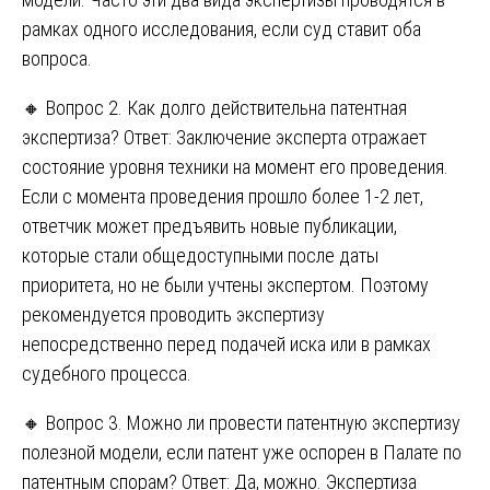
рамках одного исследования, если суд ставит оба
вопроса.
🔸 Вопрос 2. Как долго действительна патентная
экспертиза? Ответ: Заключение эксперта отражает
состояние уровня техники на момент его проведения.
Если с момента проведения прошло более 1-2 лет,
ответчик может предъявить новые публикации,
которые стали общедоступными после даты
приоритета, но не были учтены экспертом. Поэтому
рекомендуется проводить экспертизу
непосредственно перед подачей иска или в рамках
судебного процесса.
🔸 Вопрос 3. Можно ли провести патентную экспертизу
полезной модели, если патент уже оспорен в Палате по
патентным спорам? Ответ: Да, можно. Экспертиза