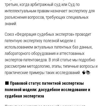
третьих, когда арбитражный суд или Суд по
интеллектуальным правам назначает экспертизу для
разъяснения вопросов, требующих специальных
знаний.
Союз «Федерация судебных экспертов» проводит
патентную экспертизу полезной модели с
использованием актуальных патентных баз данных,
лабораторного оборудования и аттестованных
экспертов-патентоведов. В этой статье мы подробно
рассмотрим методологию, этапы, типичные вопросы и
практические примеры таких исследований. 🧠📚
🟧
Правовой статус патентной экспертизы
полезной модели: досудебное исследование и
судебная экспертиза