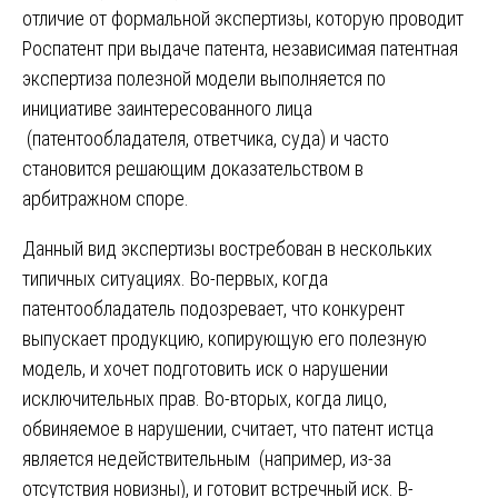
отличие от формальной экспертизы, которую проводит
Роспатент при выдаче патента, независимая патентная
экспертиза полезной модели выполняется по
инициативе заинтересованного лица
(патентообладателя, ответчика, суда) и часто
становится решающим доказательством в
арбитражном споре.
Данный вид экспертизы востребован в нескольких
типичных ситуациях. Во-первых, когда
патентообладатель подозревает, что конкурент
выпускает продукцию, копирующую его полезную
модель, и хочет подготовить иск о нарушении
исключительных прав. Во-вторых, когда лицо,
обвиняемое в нарушении, считает, что патент истца
является недействительным (например, из-за
отсутствия новизны), и готовит встречный иск. В-