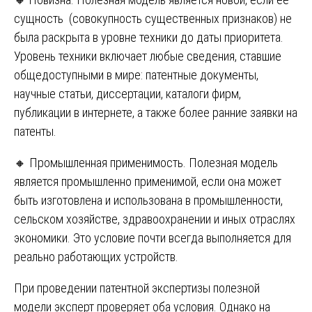
сущность (совокупность существенных признаков) не
была раскрыта в уровне техники до даты приоритета.
Уровень техники включает любые сведения, ставшие
общедоступными в мире: патентные документы,
научные статьи, диссертации, каталоги фирм,
публикации в интернете, а также более ранние заявки на
патенты.
🔸 Промышленная применимость. Полезная модель
является промышленно применимой, если она может
быть изготовлена и использована в промышленности,
сельском хозяйстве, здравоохранении и иных отраслях
экономики. Это условие почти всегда выполняется для
реально работающих устройств.
При проведении патентной экспертизы полезной
модели эксперт проверяет оба условия. Однако на