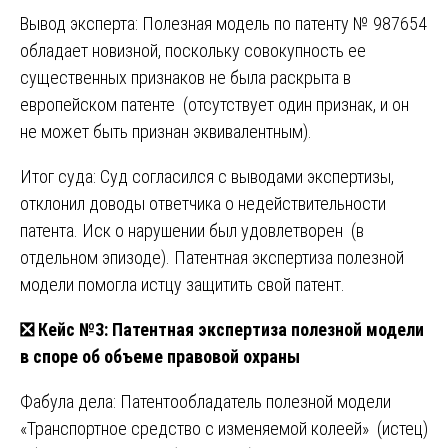
Вывод эксперта: Полезная модель по патенту № 987654
обладает новизной, поскольку совокупность ее
существенных признаков не была раскрыта в
европейском патенте (отсутствует один признак, и он
не может быть признан эквивалентным).
Итог суда: Суд согласился с выводами экспертизы,
отклонил доводы ответчика о недействительности
патента. Иск о нарушении был удовлетворен (в
отдельном эпизоде). Патентная экспертиза полезной
модели помогла истцу защитить свой патент.
❎
Кейс №3: Патентная экспертиза полезной модели
в споре об объеме правовой охраны
Фабула дела: Патентообладатель полезной модели
«Транспортное средство с изменяемой колеей» (истец)