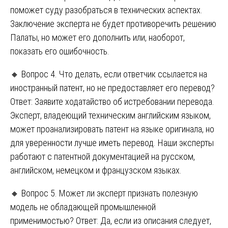
поможет суду разобраться в технических аспектах.
Заключение эксперта не будет противоречить решению
Палаты, но может его дополнить или, наоборот,
показать его ошибочность.
🔸 Вопрос 4. Что делать, если ответчик ссылается на
иностранный патент, но не предоставляет его перевод?
Ответ: Заявите ходатайство об истребовании перевода.
Эксперт, владеющий техническим английским языком,
может проанализировать патент на языке оригинала, но
для уверенности лучше иметь перевод. Наши эксперты
работают с патентной документацией на русском,
английском, немецком и французском языках.
🔸 Вопрос 5. Может ли эксперт признать полезную
модель не обладающей промышленной
применимостью? Ответ: Да, если из описания следует,