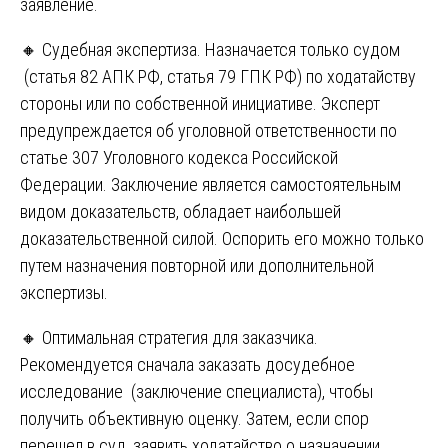
заявление.
🔸 Судебная экспертиза. Назначается только судом
(статья 82 АПК РФ, статья 79 ГПК РФ) по ходатайству
стороны или по собственной инициативе. Эксперт
предупреждается об уголовной ответственности по
статье 307 Уголовного кодекса Российской
Федерации. Заключение является самостоятельным
видом доказательств, обладает наибольшей
доказательственной силой. Оспорить его можно только
путем назначения повторной или дополнительной
экспертизы.
🔸 Оптимальная стратегия для заказчика.
Рекомендуется сначала заказать досудебное
исследование (заключение специалиста), чтобы
получить объективную оценку. Затем, если спор
перешел в суд, заявить ходатайство о назначении