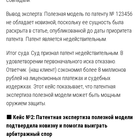
Вывод эксперта: Полезная модель по патенту № 123456
не обладает новизной, поскольку ее сущность была
раскрыта в статье, опубликованной до даты приоритета
патента. Патент является недействительным.
Итог суда: Суд признал патент недействительным. В
удовлетворении первоначального иска отказано.
Ответчик (наш клиент) сэкономил более 8 миллионов
рублей на лицензионных платежах и судебных
издержках. Этот кейс показывает, что патентная
экспертиза полезной модели может быть мощным
оружием защиты.
🟩
Кейс №2: Патентная экспертиза полезной модели
подтвердила новизну и помогла выиграть
арбитражный спор