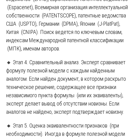
(Espacenet), Всемирная организация интеллектуальной
собственности (PATENTSCOPE), патентные ведомства
США (USPTO), Германии (DPMA), Японии (J-PlatPat),
Китая (CNIPA). Поиск ведется по ключевым словам,
индексам Международной патентной классификации
(МПК), именам авторов.
🔸 Этап 4. Сравнительный анализ. Эксперт сравнивает
формулу полезной модели с каждым найденным
аналогом. Если найден документ, в котором раскрыто
техническое решение, содержащее все признаки
независимого пункта формулы (или их эквиваленты),
эксперт делает вывод об отсутствии новизны. Если
аналогов не найдено, эксперт подтверждает новизну.
🔸 Этап 5. Оценка эквивалентности признаков (при
необходимости). Иногда в формуле полезной модели