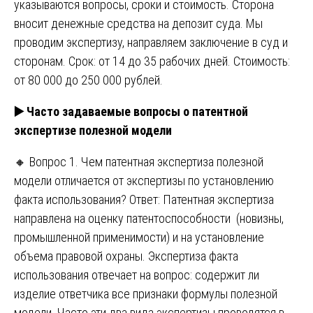
указываются вопросы, сроки и стоимость. Сторона
вносит денежные средства на депозит суда. Мы
проводим экспертизу, направляем заключение в суд и
сторонам. Срок: от 14 до 35 рабочих дней. Стоимость:
от 80 000 до 250 000 рублей.
▶️
Часто задаваемые вопросы о патентной
экспертизе полезной модели
🔸 Вопрос 1. Чем патентная экспертиза полезной
модели отличается от экспертизы по установлению
факта использования? Ответ: Патентная экспертиза
направлена на оценку патентоспособности (новизны,
промышленной применимости) и на установление
объема правовой охраны. Экспертиза факта
использования отвечает на вопрос: содержит ли
изделие ответчика все признаки формулы полезной
модели. Часто эти два вида экспертизы проводятся в