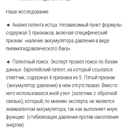
Наше исследование.
🔸 Анализ патента истца. Независимый пункт формулы
содержал 5 признаков, включая специфический
признак: «наличие аккумулятора давления в виде
пневмогидравлического бака».
🔸 Патентный поиск. Эксперт провел поиск по базам
данных. Европейский патент, на который ссылался
ответчик, содержал 4 признака из 5. Пятый признак
(аккумулятор давления) в нем отсутствовал. Вместо
него использовался иной узел (золотник с обратной
связью), который, по мнению эксперта, не является
эквивалентом аккумулятора, так как выполняет иную
функцию (стабилизация давления против накопления
энергии).