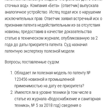
сточных вод». Компания «Бета» (ответчик) выпускала
аналогичное устройство. Истец подал иск о нарушении
исключительных прав. Ответчик заявил встречный иск о
признании патента недействительным из-за отсутствия
новизны, предоставив в качестве доказательства
статью в техническом журнале, опубликованную за 2
года до даты приоритета патента. Суд назначил
патентную экспертизу полезной модели.
Вопросы, поставленные судом:
Обладает ли полезная модель по патенту №
123456 новизной и промышленной
применимостью на дату ее приоритета?
Имеются ли в уровне техники (в том числе в
статье из журнала «Водоснабжение и санитарная
техника», № 5 за 2018 год) сведения о