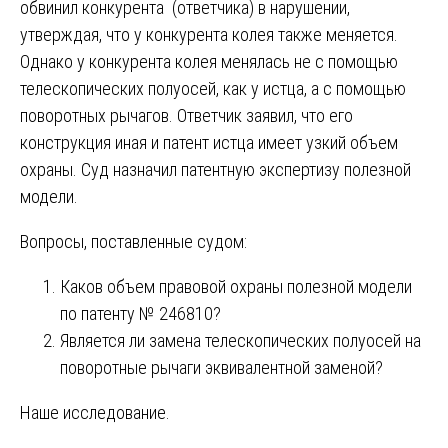
обвинил конкурента (ответчика) в нарушении,
утверждая, что у конкурента колея также меняется.
Однако у конкурента колея менялась не с помощью
телескопических полуосей, как у истца, а с помощью
поворотных рычагов. Ответчик заявил, что его
конструкция иная и патент истца имеет узкий объем
охраны. Суд назначил патентную экспертизу полезной
модели.
Вопросы, поставленные судом:
Каков объем правовой охраны полезной модели
по патенту № 246810?
Является ли замена телескопических полуосей на
поворотные рычаги эквивалентной заменой?
Наше исследование.