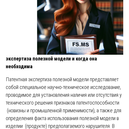
экспертиза полезной модели и когда она
необходима
Патентная экспертиза полезной модели представляет
собой специальное научно-техническое исследование,
проводимое для установления наличия или отсутствия у
технического решения признаков патентоспособности
(новизны и промышленной применимости), а также для
определения факта использования полезной модели в
изделии (продукте) предполагаемого нарушителя. В