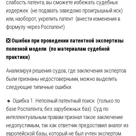
слабость патента, вы сможете избежать судебных
издержек (не подавать заведомо проигрышный иск)
или, наоборот, укрепить патент (внести изменения в
формулу через Роспатент).
❎
Ошибки при проведении патентной экспертизы
полезной модели (по материалам судебной
практики)
Анализируя решения судов, где заключения экспертов
были признаны недостоверными, можно выделить
следующие типичные ошибки.
🔸 Ошибка 1. Неполный патентный поиск (только по
базе Роспатента, без зарубежных баз). Суд по
интеллектуальным правам признал такое заключение
недопустимым, так как ответчик предоставил аналог из
европейской базы, который не был учтен экспертом.