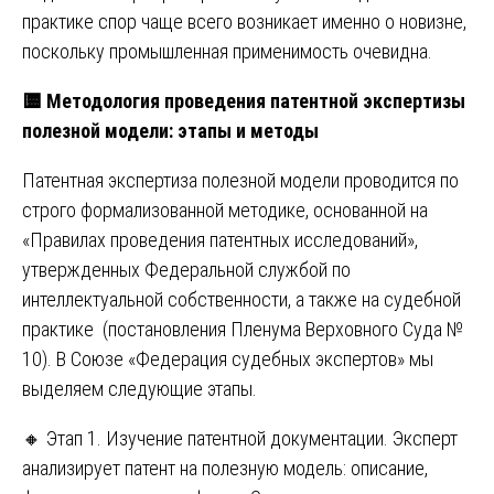
практике спор чаще всего возникает именно о новизне,
поскольку промышленная применимость очевидна.
🟨
Методология проведения патентной экспертизы
полезной модели: этапы и методы
Патентная экспертиза полезной модели проводится по
строго формализованной методике, основанной на
«Правилах проведения патентных исследований»,
утвержденных Федеральной службой по
интеллектуальной собственности, а также на судебной
практике (постановления Пленума Верховного Суда №
10). В Союзе «Федерация судебных экспертов» мы
выделяем следующие этапы.
🔸 Этап 1. Изучение патентной документации. Эксперт
анализирует патент на полезную модель: описание,