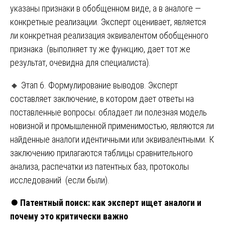
указаны признаки в обобщенном виде, а в аналоге —
конкретные реализации. Эксперт оценивает, является
ли конкретная реализация эквивалентом обобщенного
признака (выполняет ту же функцию, дает тот же
результат, очевидна для специалиста).
🔸 Этап 6. Формулирование выводов. Эксперт
составляет заключение, в котором дает ответы на
поставленные вопросы: обладает ли полезная модель
новизной и промышленной применимостью, являются ли
найденные аналоги идентичными или эквивалентными. К
заключению прилагаются таблицы сравнительного
анализа, распечатки из патентных баз, протоколы
исследований (если были).
⏺️
Патентный поиск: как эксперт ищет аналоги и
почему это критически важно