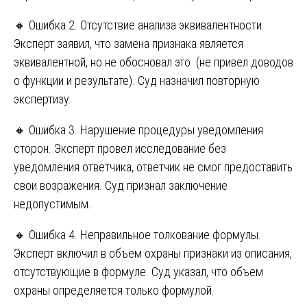
🔸 Ошибка 2. Отсутствие анализа эквивалентности.
Эксперт заявил, что замена признака является
эквивалентной, но не обосновал это (не привел доводов
о функции и результате). Суд назначил повторную
экспертизу.
🔸 Ошибка 3. Нарушение процедуры уведомления
сторон. Эксперт провел исследование без
уведомления ответчика, ответчик не смог предоставить
свои возражения. Суд признал заключение
недопустимым.
🔸 Ошибка 4. Неправильное толкование формулы.
Эксперт включил в объем охраны признаки из описания,
отсутствующие в формуле. Суд указал, что объем
охраны определяется только формулой.