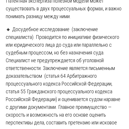
Патентная экспертиза полезной модели может
существовать в двух процессуальных формах, и важно
понимать разницу между ними.
🔸 Досудебное исследование (заключение
специалиста). Проводится по инициативе физического
или юридического лица до суда или параллельно с
судебным процессом, но без назначения суда.
Специалист не предупреждается об уголовной
ответственности. Заключение является письменным
доказательством (статья 64 Арбитражного
процессуального кодекса Российской Федерации,
статья 55 Гражданского процессуального кодекса
Российской Федерации) и оценивается судом наравне
с другими документами. Главное преимущество —
скорость и возможность на его основе оценить
перспективы дела, составить претензию или исковое