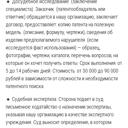
🔸 Досудебное исследование (заключение
специалиста). Заказчик (патентообладатель или
ответчик) обращается в нашу организацию, заключает
договор, предоставляет: копию патента на полезную
модель (описание, формулу, чертежи); сведения об
изделии предполагаемого нарушителя (если
исследуется факт использования) — образец,
фотографии, чертежи, каталоги; перечень вопросов, на
которые он хочет получить ответы. Срок выполнения: от
5 до 14 рабочих дней. Стоимость: от 30 000 до 90 000
рублей в зависимости от сложности и необходимости
патентного поиска.
🔸 Судебная экспертиза. Сторона подает в суд
письменное ходатайство о назначении экспертизы,
указывая нашу организацию в качестве экспертного
учреждения. Суд выносит определение, в котором