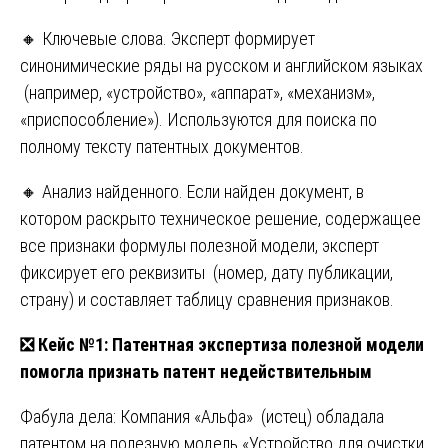
🔸 Ключевые слова. Эксперт формирует
синонимические ряды на русском и английском языках
(например, «устройство», «аппарат», «механизм»,
«приспособление»). Используются для поиска по
полному тексту патентных документов.
🔸 Анализ найденного. Если найден документ, в
котором раскрыто техническое решение, содержащее
все признаки формулы полезной модели, эксперт
фиксирует его реквизиты (номер, дату публикации,
страну) и составляет таблицу сравнения признаков.
❎
Кейс №1: Патентная экспертиза полезной модели
помогла признать патент недействительным
Фабула дела: Компания «Альфа» (истец) обладала
патентом на полезную модель «Устройство для очистки