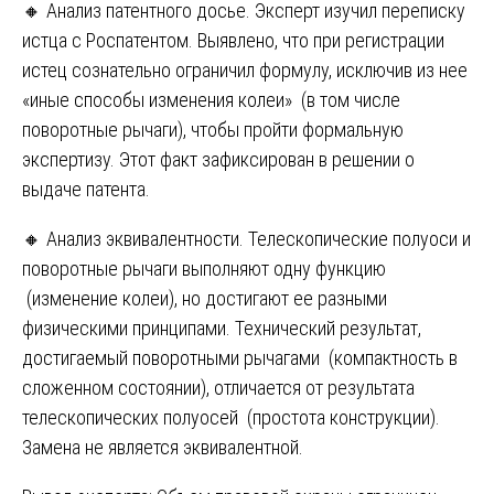
🔸 Анализ патентного досье. Эксперт изучил переписку
истца с Роспатентом. Выявлено, что при регистрации
истец сознательно ограничил формулу, исключив из нее
«иные способы изменения колеи» (в том числе
поворотные рычаги), чтобы пройти формальную
экспертизу. Этот факт зафиксирован в решении о
выдаче патента.
🔸 Анализ эквивалентности. Телескопические полуоси и
поворотные рычаги выполняют одну функцию
(изменение колеи), но достигают ее разными
физическими принципами. Технический результат,
достигаемый поворотными рычагами (компактность в
сложенном состоянии), отличается от результата
телескопических полуосей (простота конструкции).
Замена не является эквивалентной.