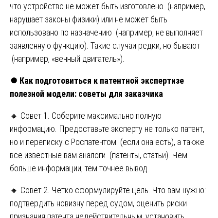
что устройство не может быть изготовлено (например,
нарушает законы физики) или не может быть
использовано по назначению (например, не выполняет
заявленную функцию). Такие случаи редки, но бывают
(например, «вечный двигатель»).
⏺️
Как подготовиться к патентной экспертизе
полезной модели: советы для заказчика
🔸 Совет 1. Соберите максимально полную
информацию. Предоставьте эксперту не только патент,
но и переписку с Роспатентом (если она есть), а также
все известные вам аналоги (патенты, статьи). Чем
больше информации, тем точнее вывод.
🔸 Совет 2. Четко сформулируйте цель. Что вам нужно:
подтвердить новизну перед судом, оценить риски
признания патента недействительным, установить,