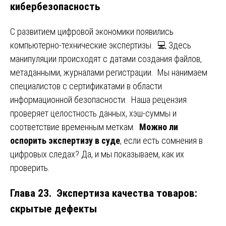
кибербезопасность
С развитием цифровой экономики появились
компьютерно-технические экспертизы. 💻 Здесь
манипуляции происходят с датами создания файлов,
метаданными, журналами регистрации. Мы нанимаем
специалистов с сертификатами в области
информационной безопасности. Наша рецензия
проверяет целостность данных, хэш-суммы и
соответствие временным меткам.
Можно ли
оспорить экспертизу в суде
, если есть сомнения в
цифровых следах? Да, и мы показываем, как их
проверить.
Глава 23. Экспертиза качества товаров:
скрытые дефекты