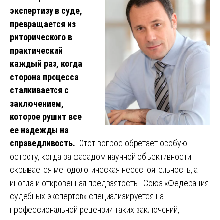
экспертизу в суде,
превращается из
риторического в
практический
каждый раз, когда
сторона процесса
сталкивается с
заключением,
которое рушит все
ее надежды на
справедливость.
Этот вопрос обретает особую
остроту, когда за фасадом научной объективности
скрывается методологическая несостоятельность, а
иногда и откровенная предвзятость. Союз «Федерация
судебных экспертов» специализируется на
профессиональной рецензии таких заключений,