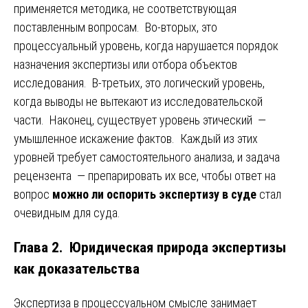
применяется методика, не соответствующая
поставленным вопросам. Во-вторых, это
процессуальный уровень, когда нарушается порядок
назначения экспертизы или отбора объектов
исследования. В-третьих, это логический уровень,
когда выводы не вытекают из исследовательской
части. Наконец, существует уровень этический —
умышленное искажение фактов. Каждый из этих
уровней требует самостоятельного анализа, и задача
рецензента — препарировать их все, чтобы ответ на
вопрос
можно ли оспорить экспертизу в суде
стал
очевидным для суда.
Глава 2. Юридическая природа экспертизы
как доказательства
Экспертиза в процессуальном смысле занимает