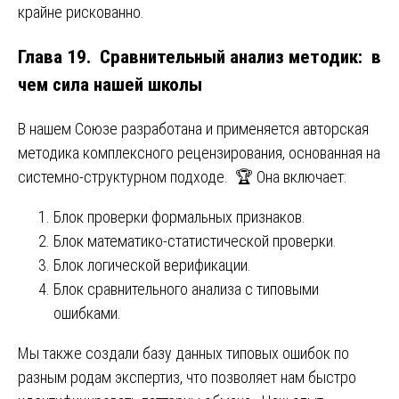
крайне рискованно.
Глава 19. Сравнительный анализ методик: в
чем сила нашей школы
В нашем Союзе разработана и применяется авторская
методика комплексного рецензирования, основанная на
системно-структурном подходе. 🏆 Она включает:
Блок проверки формальных признаков.
Блок математико-статистической проверки.
Блок логической верификации.
Блок сравнительного анализа с типовыми
ошибками.
Мы также создали базу данных типовых ошибок по
разным родам экспертиз, что позволяет нам быстро