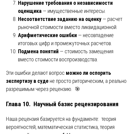
Нарушение требования о независимости
оценщика
— имущественные интересы.
Несоответствие заданию на оценку
— расчет
рыночной стоимости вместо ликвидационной.
Арифметические ошибки
— несовпадение
итоговых цифр и промежуточных расчетов.
Подмена понятий
— стоимость замещения
вместо стоимости воспроизводства.
Эти ошибки делают вопрос
можно ли оспорить
экспертизу в суде
не просто риторическим, а реально
разрешимым через рецензию. 🎯
Глава 10. Научный базис рецензирования
Наша рецензия базируется на фундаменте: теория
вероятностей, математическая статистика, теория