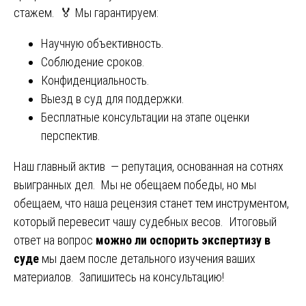
стажем. 🏅 Мы гарантируем:
Научную объективность.
Соблюдение сроков.
Конфиденциальность.
Выезд в суд для поддержки.
Бесплатные консультации на этапе оценки
перспектив.
Наш главный актив — репутация, основанная на сотнях
выигранных дел. Мы не обещаем победы, но мы
обещаем, что наша рецензия станет тем инструментом,
который перевесит чашу судебных весов. Итоговый
ответ на вопрос
можно ли оспорить экспертизу в
суде
мы даем после детального изучения ваших
материалов. Запишитесь на консультацию!