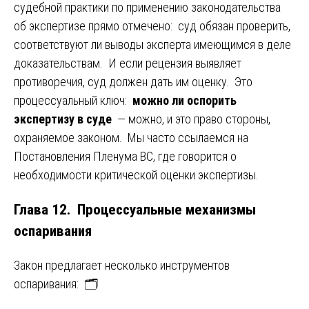
судебной практики по применению законодательства
об экспертизе прямо отмечено: суд обязан проверить,
соответствуют ли выводы эксперта имеющимся в деле
доказательствам. И если рецензия выявляет
противоречия, суд должен дать им оценку. Это
процессуальный ключ:
можно ли оспорить
экспертизу в суде
— можно, и это право стороны,
охраняемое законом. Мы часто ссылаемся на
Постановления Пленума ВС, где говорится о
необходимости критической оценки экспертизы.
Глава 12. Процессуальные механизмы
оспаривания
Закон предлагает несколько инструментов
оспаривания: 🗂