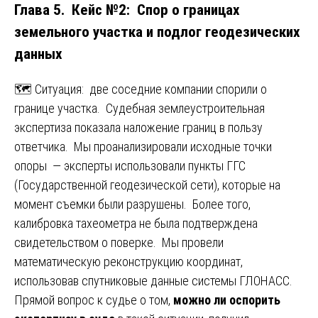
Глава 5. Кейс №2: Спор о границах
земельного участка и подлог геодезических
данных
🗺️ Ситуация: две соседние компании спорили о
границе участка. Судебная землеустроительная
экспертиза показала наложение границ в пользу
ответчика. Мы проанализировали исходные точки
опоры — эксперты использовали пункты ГГС
(Государственной геодезической сети), которые на
момент съемки были разрушены. Более того,
калибровка тахеометра не была подтверждена
свидетельством о поверке. Мы провели
математическую реконструкцию координат,
использовав спутниковые данные системы ГЛОНАСС.
Прямой вопрос к судье о том,
можно ли оспорить