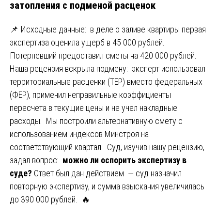
затопления с подменой расценок
📌 Исходные данные: в деле о заливе квартиры первая
экспертиза оценила ущерб в 45 000 рублей.
Потерпевший предоставил сметы на 420 000 рублей.
Наша рецензия вскрыла подмену: эксперт использовал
территориальные расценки (ТЕР) вместо федеральных
(ФЕР), применил неправильные коэффициенты
пересчета в текущие цены и не учел накладные
расходы. Мы построили альтернативную смету с
использованием индексов Минстроя на
соответствующий квартал. Суд, изучив нашу рецензию,
задал вопрос:
можно ли оспорить экспертизу в
суде?
Ответ был дан действием — суд назначил
повторную экспертизу, и сумма взыскания увеличилась
до 390 000 рублей. 🔥