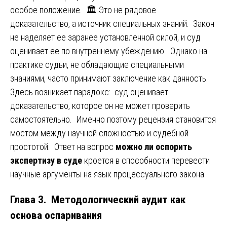
особое положение. 🏛 Это не рядовое
доказательство, а источник специальных знаний. Закон
не наделяет ее заранее установленной силой, и суд
оценивает ее по внутреннему убеждению. Однако на
практике судьи, не обладающие специальными
знаниями, часто принимают заключение как данность.
Здесь возникает парадокс: суд оценивает
доказательство, которое он не может проверить
самостоятельно. Именно поэтому рецензия становится
мостом между научной сложностью и судебной
простотой. Ответ на вопрос
можно ли оспорить
экспертизу в суде
кроется в способности перевести
научные аргументы на язык процессуального закона.
Глава 3. Методологический аудит как
основа оспаривания