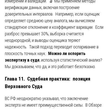
измерений и валидации. 🔬 Мы применяем методы
верификации данных, включая построение
доверительных интервалов. Например, если оценщик
определяет среднюю цену аналога, мы вычисляем
стандартное отклонение и коэффициент вариации. Если
разброс превышает 30%, выборка считается
неоднородной, и выводы оценщика теряют
надежность. Такой подход переводит оспаривание в
плоскость точных наук.
Можно ли оспорить
экспертизу в суде
, используя статистический анализ?
Мы доказываем, что да, и это работает безотказно.
Глава 11. Судебная практика: позиция
Верховного Суда
ВС РФ неоднократно указывал, что заключение
эксперта не имеет преимущественной силы. В Обзоре