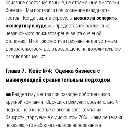
описание состояния данные, не отраженные в истории
болезни. Мы поставили под сомнение валидность
тестов. Когда защита спросила,
можно ли оспорить
экспертизу в суде
, мы предоставили заключение
независимого психиатра-рецензента с ученой
степенью. Итог: экспертиза признана недопустимым
доказательством, дело возвращено на дополнительное
расследование. ⚖️
Глава 7. Кейс №4: Оценка бизнеса с
манипуляцией сравнительным подходом
💼 Раздел имущества при разводе собственников
крупной компании. Оценщик применил сравнительный
подход, но в качестве аналогов взял компании-
банкроты, торгуемые с дисконтом 70%. Наша рецензия
показала, что выборка аналогов нерелевантна: