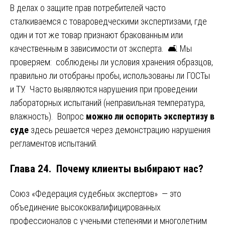
В делах о защите прав потребителей часто
сталкиваемся с товароведческими экспертизами, где
один и тот же товар признают бракованным или
качественным в зависимости от эксперта. 🛋️ Мы
проверяем: соблюдены ли условия хранения образцов,
правильно ли отобраны пробы, использованы ли ГОСТы
и ТУ. Часто выявляются нарушения при проведении
лабораторных испытаний (неправильная температура,
влажность). Вопрос
можно ли оспорить экспертизу в
суде
здесь решается через демонстрацию нарушения
регламентов испытаний.
Глава 24. Почему клиенты выбирают нас?
Союз «Федерация судебных экспертов» — это
объединение высококвалифицированных
профессионалов с учеными степенями и многолетним