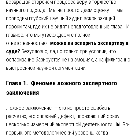
возвращая сторонам процесса веру в торжество
научного подхода. Мы не просто даем оценку — мы
проводим глубокий научный аудит, вскрывающий
пороки там, где их не видят неподготовленные глаза. И
главное, что мы утверждаем с полной
ответственностью:
можно ли оспорить экспертизу в
суде?
Безусловно, да, но только при условии, что
оспаривание базируется не на эмоциях, а на филигранно
выстроенной научной аргументации.
Глава 1. Феномен ложного экспертного
заключения
Ложное заключение — это не просто ошибка в
расчетах, это сложный дефект, поражающий сразу
несколько измерений экспертной деятельности. 📊 Во-
первых, это методологический уровень, когда