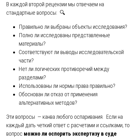
В каждой второй рецензии мы отвечаем на
стандартные вопросы: 🔍
Правильно ли выбраны объекты исследования?
Полно ли исследованы представленные
материалы?
Соответствуют ли выводы исследовательской
части?
Нет ли логических противоречий между
разделами?
Использованы ли нормы права правильно?
Обоснован ли отказ от применения
альтернативных методов?
Эти вопросы — канва любого оспаривания. Если на
каждый дать четкий ответ с расчетами и ссылками, то
вопрос
можно ли оспорить экспертизу в суде