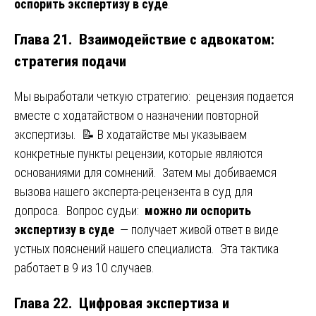
оспорить экспертизу в суде
.
Глава 21. Взаимодействие с адвокатом:
стратегия подачи
Мы выработали четкую стратегию: рецензия подается
вместе с ходатайством о назначении повторной
экспертизы. 📝 В ходатайстве мы указываем
конкретные пункты рецензии, которые являются
основаниями для сомнений. Затем мы добиваемся
вызова нашего эксперта-рецензента в суд для
допроса. Вопрос судьи:
можно ли оспорить
экспертизу в суде
— получает живой ответ в виде
устных пояснений нашего специалиста. Эта тактика
работает в 9 из 10 случаев.
Глава 22. Цифровая экспертиза и