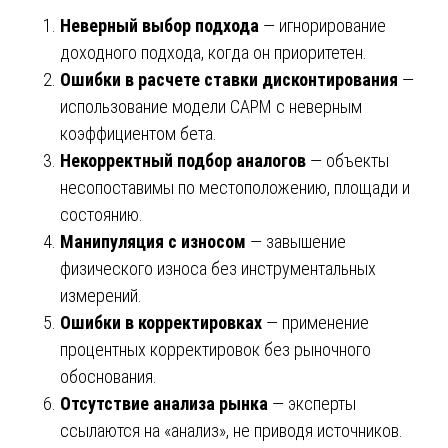
Неверный выбор подхода
— игнорирование
доходного подхода, когда он приоритетен.
Ошибки в расчете ставки дисконтирования
—
использование модели CAPM с неверным
коэффициентом бета.
Некорректный подбор аналогов
— объекты
несопоставимы по местоположению, площади и
состоянию.
Манипуляция с износом
— завышение
физического износа без инструментальных
измерений.
Ошибки в корректировках
— применение
процентных корректировок без рыночного
обоснования.
Отсутствие анализа рынка
— эксперты
ссылаются на «анализ», не приводя источников.