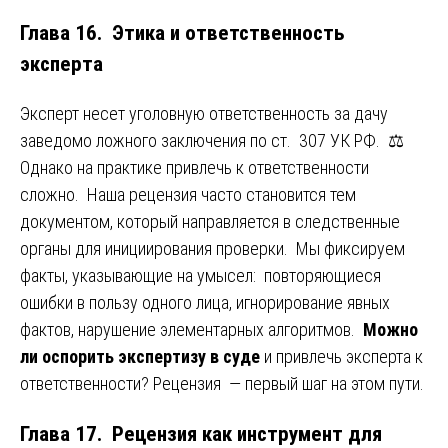
Глава 16. Этика и ответственность
эксперта
Эксперт несет уголовную ответственность за дачу
заведомо ложного заключения по ст. 307 УК РФ. ⚖️
Однако на практике привлечь к ответственности
сложно. Наша рецензия часто становится тем
документом, который направляется в следственные
органы для инициирования проверки. Мы фиксируем
факты, указывающие на умысел: повторяющиеся
ошибки в пользу одного лица, игнорирование явных
фактов, нарушение элементарных алгоритмов.
Можно
ли оспорить экспертизу в суде
и привлечь эксперта к
ответственности? Рецензия — первый шаг на этом пути.
Глава 17. Рецензия как инструмент для