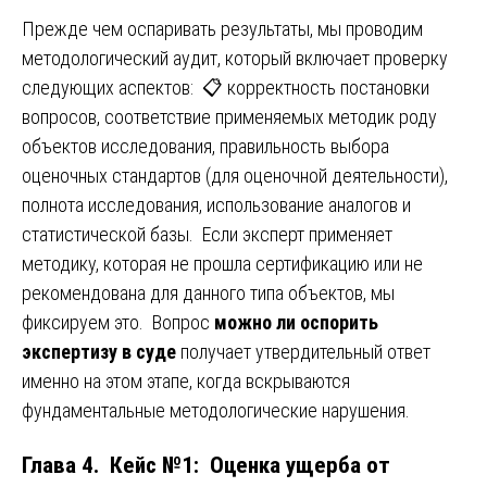
Прежде чем оспаривать результаты, мы проводим
методологический аудит, который включает проверку
следующих аспектов: 📋 корректность постановки
вопросов, соответствие применяемых методик роду
объектов исследования, правильность выбора
оценочных стандартов (для оценочной деятельности),
полнота исследования, использование аналогов и
статистической базы. Если эксперт применяет
методику, которая не прошла сертификацию или не
рекомендована для данного типа объектов, мы
фиксируем это. Вопрос
можно ли оспорить
экспертизу в суде
получает утвердительный ответ
именно на этом этапе, когда вскрываются
фундаментальные методологические нарушения.
Глава 4. Кейс №1: Оценка ущерба от