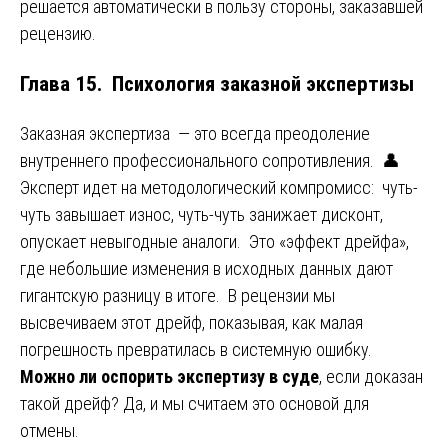
решается автоматически в пользу стороны, заказавшей
рецензию.
Глава 15. Психология заказной экспертизы
Заказная экспертиза — это всегда преодоление
внутреннего профессионального сопротивления. 👤
Эксперт идет на методологический компромисс: чуть-
чуть завышает износ, чуть-чуть занижает дисконт,
опускает невыгодные аналоги. Это «эффект дрейфа»,
где небольшие изменения в исходных данных дают
гигантскую разницу в итоге. В рецензии мы
высвечиваем этот дрейф, показывая, как малая
погрешность превратилась в системную ошибку.
Можно ли оспорить экспертизу в суде
, если доказан
такой дрейф? Да, и мы считаем это основой для
отмены.