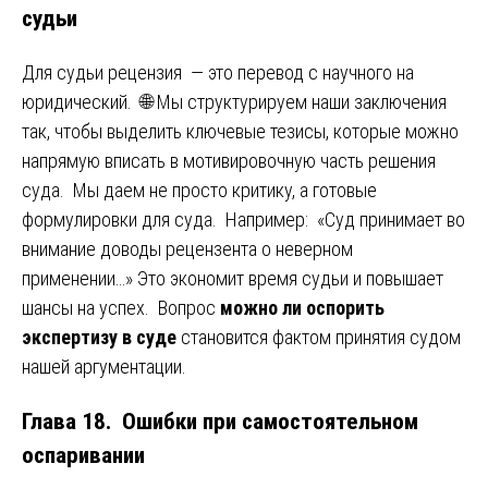
судьи
Для судьи рецензия — это перевод с научного на
юридический. 🌐 Мы структурируем наши заключения
так, чтобы выделить ключевые тезисы, которые можно
напрямую вписать в мотивировочную часть решения
суда. Мы даем не просто критику, а готовые
формулировки для суда. Например: «Суд принимает во
внимание доводы рецензента о неверном
применении…» Это экономит время судьи и повышает
шансы на успех. Вопрос
можно ли оспорить
экспертизу в суде
становится фактом принятия судом
нашей аргументации.
Глава 18. Ошибки при самостоятельном
оспаривании