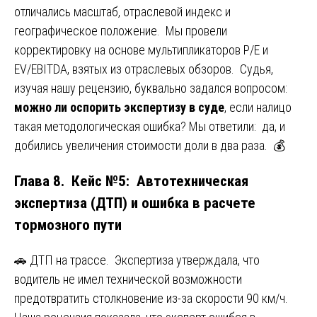
отличались масштаб, отраслевой индекс и
географическое положение. Мы провели
корректировку на основе мультипликаторов P/E и
EV/EBITDA, взятых из отраслевых обзоров. Судья,
изучая нашу рецензию, буквально задался вопросом:
можно ли оспорить экспертизу в суде
, если налицо
такая методологическая ошибка? Мы ответили: да, и
добились увеличения стоимости доли в два раза. 💰
Глава 8. Кейс №5: Автотехническая
экспертиза (ДТП) и ошибка в расчете
тормозного пути
🚗 ДТП на трассе. Экспертиза утверждала, что
водитель не имел технической возможности
предотвратить столкновение из-за скорости 90 км/ч.