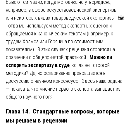
Бывают ситуации, когда методика не утверждена,
например, в сфере искусствоведческой экспертизы
или некоторых видах товароведческой экспертизы. 🖼️
Тогда мы используем метод экспертных оценок и
обращаемся к каноническим текстам (например, к
трудам Холмса или Горянина по стоимостным
показателям). В этих случаях рецензия строится на
сравнении с общепринятой практикой.
Можно ли
оспорить экспертизу в суде
, когда нет строгой
методики? Да, но оспаривание превращается в
дискуссию о научном консенсусе. Здесь наша задача
— показать, что мнение первого эксперта выпадает из
общего научного поля.
Глава 14. Стандартные вопросы, которые
мы решаем в рецензии