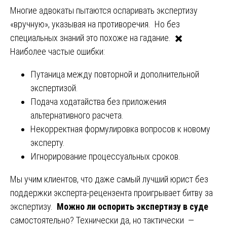
Многие адвокаты пытаются оспаривать экспертизу
«вручную», указывая на противоречия. Но без
специальных знаний это похоже на гадание. ✖️
Наиболее частые ошибки:
Путаница между повторной и дополнительной
экспертизой.
Подача ходатайства без приложения
альтернативного расчета.
Некорректная формулировка вопросов к новому
эксперту.
Игнорирование процессуальных сроков.
Мы учим клиентов, что даже самый лучший юрист без
поддержки эксперта-рецензента проигрывает битву за
экспертизу.
Можно ли оспорить экспертизу в суде
самостоятельно? Технически да, но тактически —