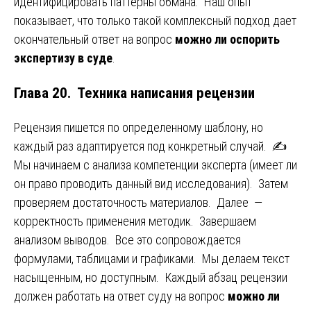
идентифицировать паттерны обмана. Наш опыт
показывает, что только такой комплексный подход дает
окончательный ответ на вопрос
можно ли оспорить
экспертизу в суде
.
Глава 20. Техника написания рецензии
Рецензия пишется по определенному шаблону, но
каждый раз адаптируется под конкретный случай. ✍️
Мы начинаем с анализа компетенции эксперта (имеет ли
он право проводить данный вид исследования). Затем
проверяем достаточность материалов. Далее —
корректность применения методик. Завершаем
анализом выводов. Все это сопровождается
формулами, таблицами и графиками. Мы делаем текст
насыщенным, но доступным. Каждый абзац рецензии
должен работать на ответ суду на вопрос
можно ли