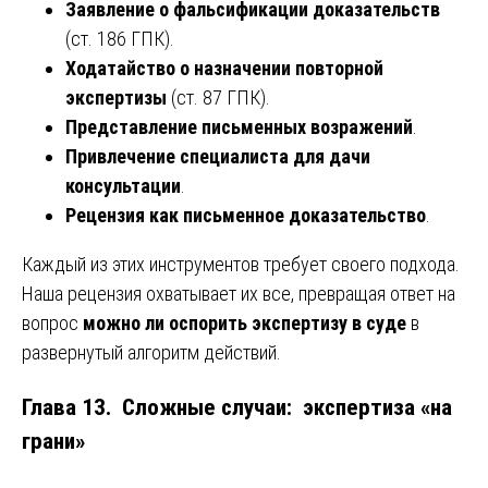
Заявление о фальсификации доказательств
(ст. 186 ГПК).
Ходатайство о назначении повторной
экспертизы
(ст. 87 ГПК).
Представление письменных возражений
.
Привлечение специалиста для дачи
консультации
.
Рецензия как письменное доказательство
.
Каждый из этих инструментов требует своего подхода.
Наша рецензия охватывает их все, превращая ответ на
вопрос
можно ли оспорить экспертизу в суде
в
развернутый алгоритм действий.
Глава 13. Сложные случаи: экспертиза «на
грани»