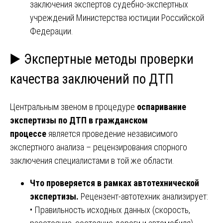
заключения экспертов судебно-экспертных
учреждений Министерства юстиции Российской
Федерации.
▶️ Экспертные методы проверки
качества заключений по ДТП
Центральным звеном в процедуре
оспаривание
экспертизы по ДТП в гражданском
процессе
является проведение независимого
экспертного анализа – рецензирования спорного
заключения специалистами в той же области.
Что проверяется в рамках автотехнической
экспертизы.
Рецензент-автотехник анализирует:
• Правильность исходных данных (скорость,