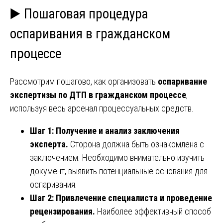
▶️ Пошаговая процедура
оспаривания в гражданском
процессе
Рассмотрим пошагово, как организовать
оспаривание
экспертизы по ДТП в гражданском процессе
,
используя весь арсенал процессуальных средств.
Шаг 1: Получение и анализ заключения
эксперта.
Сторона должна быть ознакомлена с
заключением. Необходимо внимательно изучить
документ, выявить потенциальные основания для
оспаривания.
Шаг 2: Привлечение специалиста и проведение
рецензирования.
Наиболее эффективный способ