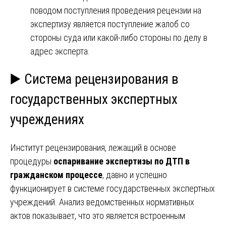
поводом поступления проведения рецензии на
экспертизу является поступление жалоб со
стороны суда или какой-либо стороны по делу в
адрес эксперта.
▶️ Система рецензирования в
государственных экспертных
учреждениях
Институт рецензирования, лежащий в основе
процедуры
оспаривание экспертизы по ДТП в
гражданском процессе
, давно и успешно
функционирует в системе государственных экспертных
учреждений. Анализ ведомственных нормативных
актов показывает, что это является встроенным