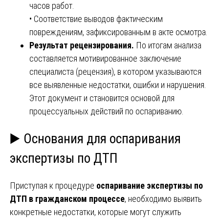
часов работ.
• Соответствие выводов фактическим
повреждениям, зафиксированным в акте осмотра.
Результат рецензирования.
По итогам анализа
составляется мотивированное заключение
специалиста (рецензия), в котором указываются
все выявленные недостатки, ошибки и нарушения.
Этот документ и становится основой для
процессуальных действий по оспариванию.
▶️ Основания для оспаривания
экспертизы по ДТП
Приступая к процедуре
оспаривание экспертизы по
ДТП в гражданском процессе
, необходимо выявить
конкретные недостатки, которые могут служить