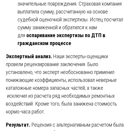
значительные повреждения. Страховая компания
выплатила сумму, рассчитанную на основе
судебной оценочной экспертизы. Истец посчитал
сумму заниженной и обратился к нам
для
оспаривание экспертизы по ДТП в
гражданском процессе
.
Экспертный анализ.
Наши эксперты-оценщики
провели рецензирование заключения. Было
установлено, что эксперт необоснованно применил
понижающие коэффициенты, использовал неверные
каталожные номера запасных частей, а также
исключил из расчета ряд необходимых ремонтных
воздействий. Кроме того, была занижена стоимость
нормо-часа работ.
Результат.
Рецензия с альтернативным расчетом была