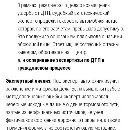
В рамках гражданского дела о возмещении
ущерба от ДТП, судебный автотехнический
эксперт определил скорость автомобиля истца,
которая, по его расчетам, превышала допустимую.
Это послужило основанием для вывода о наличии
обоюдной вины. Ответчик, не согласный с таким
выводом, обратился в наш Центр
для
оспаривание экспертизы по ДТП в
гражданском процессе
.
Экспертный анализ.
Наш эксперт-автотехник изучил
заключение и материалы дела. Были выявлены грубые
методологические ошибки: эксперт использовал
неверные исходные данные о длине тормозного пути,
взятые из неофициальных источников, не учел
фактическое состояние дорожного покрытия, а также
применил формулу, не соответствующую методике,