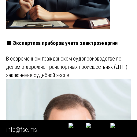
🟩 Экспертиза приборов учета электроэнергии
В современном гражданском судопроизводстве по
делам о дорожно-транспортных происшествиях (ДТП)
заключение судебной экспе…
info@fse.ms