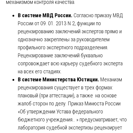
механизмом контроля качества.
В системе МВД России.
Согласно приказу МВД
России от 09. 01. 2013 N 2, функции по
рецензированию заключений экспертов прямо и
однозначно закреплены за руководителем
профильного экспертного подразделения.
Рецензирование заключений буквально
сопровождает всю карьеру судебного эксперта
на всех его стадиях.
В системе Министерства Юстиции.
Механизм
рецензирования существует в трех формах:
плановый (при аттестации), а также на основе
жалоб сторон по делу. Приказ Минюста России
«Об утверждении Устава федерального
бюджетного учреждения… » предусматривает, что
лаборатория судебной экспертизы рецензирует