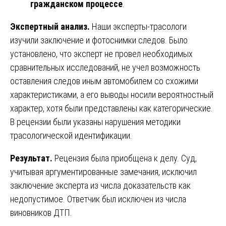
гражданском процессе
.
Экспертный анализ.
Наши эксперты-трасологи
изучили заключение и фотоснимки следов. Было
установлено, что эксперт не провел необходимых
сравнительных исследований, не учел возможность
оставления следов иным автомобилем со схожими
характеристиками, а его выводы носили вероятностный
характер, хотя были представлены как категорические.
В рецензии были указаны нарушения методики
трасологической идентификации.
Результат.
Рецензия была приобщена к делу. Суд,
учитывая аргументированные замечания, исключил
заключение эксперта из числа доказательств как
недопустимое. Ответчик был исключен из числа
виновников ДТП.