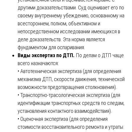
другими доказательствами. Суд оценивает его по
своему внутреннему убеждению, основанному на
всестороннем, полном, объективном и
непосредственном исследовании имеющихся в
деле доказательств. Эта норма является
фундаментом для оспаривания.
Виды экспертиз по ДТП.
По делам о ДТП чаще
всего назначаются:
• Автотехническая экспертиза (для определения
механизма ДТП, скорости движения, технической
возможности предотвращения столкновения).
• Транспортно-трасологическая экспертиза (для
идентификации транспортных средств по следам,
установления контактного взаимодействия).
• Оценочная экспертиза (для определения
стоимости восстановительного ремонта и утраты