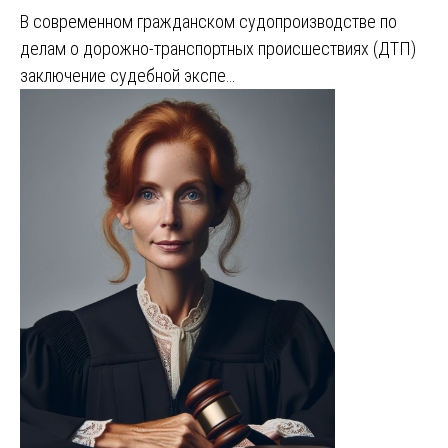
В современном гражданском судопроизводстве по
делам о дорожно-транспортных происшествиях (ДТП)
заключение судебной экспе…