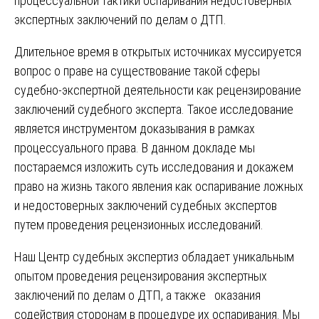
процессуальной тактики оспаривания недостоверных
экспертных заключений по делам о ДТП.
Длительное время в открытых источниках муссируется
вопрос о праве на существование такой сферы
судебно-экспертной деятельности как рецензирование
заключений судебного эксперта. Такое исследование
является инструментом доказывания в рамках
процессуального права. В данном докладе мы
постараемся изложить суть исследования и докажем
право на жизнь такого явления как оспаривание ложных
и недостоверных заключений судебных экспертов
путем проведения рецензионных исследований.
Наш Центр судебных экспертиз обладает уникальным
опытом проведения рецензирования экспертных
заключений по делам о ДТП, а также оказания
содействия сторонам в процедуре их оспаривания. Мы