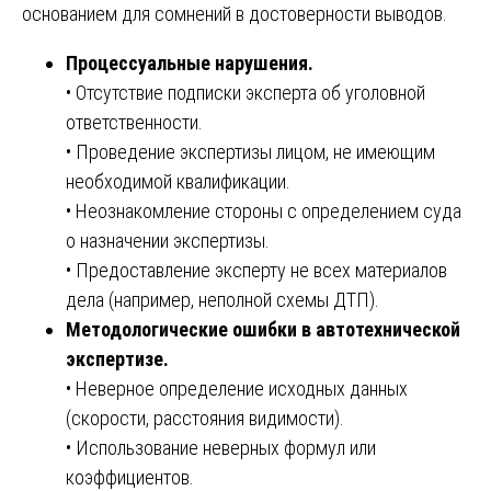
основанием для сомнений в достоверности выводов.
Процессуальные нарушения.
• Отсутствие подписки эксперта об уголовной
ответственности.
• Проведение экспертизы лицом, не имеющим
необходимой квалификации.
• Неознакомление стороны с определением суда
о назначении экспертизы.
• Предоставление эксперту не всех материалов
дела (например, неполной схемы ДТП).
Методологические ошибки в автотехнической
экспертизе.
• Неверное определение исходных данных
(скорости, расстояния видимости).
• Использование неверных формул или
коэффициентов.