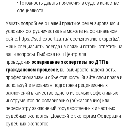
• Готовность давать пояснения в суде в качестве
специалиста.
Узнать подробнее о нашей практике рецензирования и
условиях сотрудничества вы можете на официальном
сайте:
https: //sud-expertiza. ru/recenzirovanie-ekspertiz/
.
Наши специалисты всегда на связи и готовы ответить на
ваши вопросы. Выбирая наш Центр для
проведения
оспаривание экспертизы по ДТП в
гражданском процессе
, вы выбираете надежность,
профессионализм и объективность. Знайте свои права и
используйте механизм подготовки рецензионных
заключений в качестве одного из самых эффективных
инструментов по оспариванию (обжалованию) или
пересмотру заключений государственных и частных
судебных экспертов. Доверяйте экспертам Федерации
судебных экспертов.