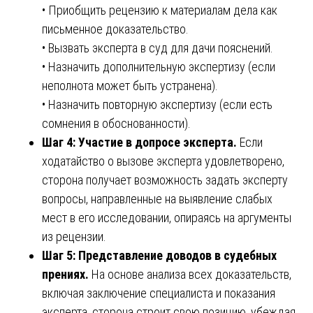
• Приобщить рецензию к материалам дела как
письменное доказательство.
• Вызвать эксперта в суд для дачи пояснений.
• Назначить дополнительную экспертизу (если
неполнота может быть устранена).
• Назначить повторную экспертизу (если есть
сомнения в обоснованности).
Шаг 4: Участие в допросе эксперта.
Если
ходатайство о вызове эксперта удовлетворено,
сторона получает возможность задать эксперту
вопросы, направленные на выявление слабых
мест в его исследовании, опираясь на аргументы
из рецензии.
Шаг 5: Представление доводов в судебных
прениях.
На основе анализа всех доказательств,
включая заключение специалиста и показания
эксперта, сторона строит свою позицию, убеждая