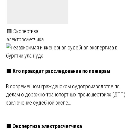
🟥 Экспертиза
электросчетчика
🟥 Кто проводит расследование по пожарам
В современном гражданском судопроизводстве по
делам о дорожно-транспортных происшествиях (ДТП)
заключение судебной экспе…
🟥 Экспертиза электросчетчика