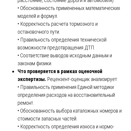
расстояние, состояние дороги и автомобиля).
• Обоснованность примененных математических
моделей и формул.
• Корректность расчета тормозного и
остановочного пути.
• Правильность определения технической
возможности предотвращения ДТП.
• Соответствие выводов исходным данным и
законам физики.
Что проверяется в рамках оценочной
экспертизы.
Рецензент-оценщик анализирует:
• Правильность применения Единой методики
определения расходов на восстановительный
ремонт.
• Обоснованность выбора каталожных номеров и
стоимости запасных частей.
• Корректность определения износа и нормо-