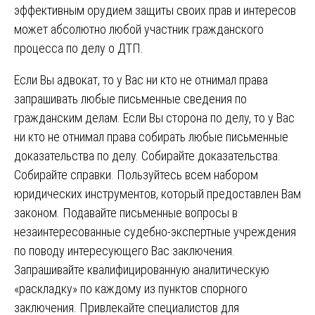
эффективным орудием защиты своих прав и интересов
может абсолютно любой участник гражданского
процесса по делу о ДТП.
Если Вы адвокат, то у Вас ни кто не отнимал права
запрашивать любые письменные сведения по
гражданским делам. Если Вы сторона по делу, то у Вас
ни кто не отнимал права собирать любые письменные
доказательства по делу. Собирайте доказательства.
Собирайте справки. Пользуйтесь всем набором
юридических инструментов, который предоставлен Вам
законом. Подавайте письменные вопросы в
незаинтересованные судебно-экспертные учреждения
по поводу интересующего Вас заключения.
Запрашивайте квалифицированную аналитическую
«раскладку» по каждому из пунктов спорного
заключения. Привлекайте специалистов для