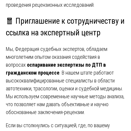
проведения рецензионных исследований.
🧧 Приглашение к сотрудничеству и
ссылка на экспертный центр
Мы, Федерация судебных экспертов, обладаем
многолетним опытом оказания содействия в
вопросах
оспаривание экспертизы по ДТП в
гражданском процессе
. В нашем штате работают
высококвалифицированные специалисты в области
автотехники, трасологии, оценки и судебной медицины.
Мы используем современные научные методы анализа,
что позволяет нам давать объективные и научно
обоснованные заключения-рецензии.
Если вы столкнулись с ситуацией, где, по вашему