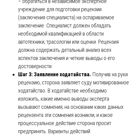
– обратиться в независимое экспертное
учреждение для подготовки рецензии
(заключения специалиста) на оспариваемое
заключение. Специалист должен обладать
необходимой квалификацией в области
автотехники, трасологии или оценки. Рецензия
должна содержать детальный анализ всех
аспектов заключения и четкие выводы о его
достоверности.
Шаг 3: Заявление ходатайства.
Получив на руки
рецензию, сторона заявляет суду мотивированное
ходатайство. В ходатайстве необходимо
изложить, какие именно выводы эксперта
вызывают сомнения, на основании каких данных
рецензента эти сомнения возникли, и какое
процессуальное действие сторона просит
предпринять. Варианты действий: