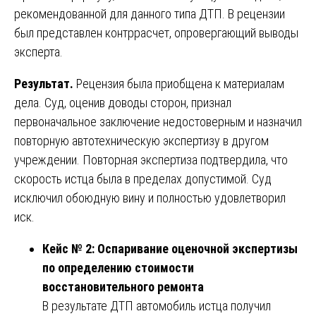
рекомендованной для данного типа ДТП. В рецензии
был представлен контррасчет, опровергающий выводы
эксперта.
Результат.
Рецензия была приобщена к материалам
дела. Суд, оценив доводы сторон, признал
первоначальное заключение недостоверным и назначил
повторную автотехническую экспертизу в другом
учреждении. Повторная экспертиза подтвердила, что
скорость истца была в пределах допустимой. Суд
исключил обоюдную вину и полностью удовлетворил
иск.
Кейс № 2: Оспаривание оценочной экспертизы
по определению стоимости
восстановительного ремонта
В результате ДТП автомобиль истца получил