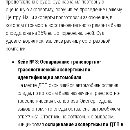
представлена в суде. Суд назначил повторную
оценочную экспертизу, поручив ее проведение нашему
Центру. Наши эксперты подготовили заключение, в
котором стоимость восстановительного ремонта была
определена на 35% выше первоначальной. Суд
удовлетворил иск, взыскав разницу со страховой
компании.
Кейс № 3: Оспаривание транспортно-
трасологической экспертизы по
идентификации автомобиля
На месте ДТП скрывшийся автомобиль оставил
следы, по которым была назначена транспортно-
трасологическая экспертиза. Эксперт сделал
вывод о том, что следы оставлены автомобилем
ответчика. Ответчик, не согласный с выводом,
инициировал
оспаривание экспертизы по ДТП в