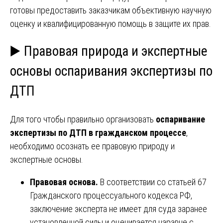
готовы предоставить заказчикам объективную научную
оценку и квалифицированную помощь в защите их прав.
▶️ Правовая природа и экспертные
основы оспаривания экспертизы по
ДТП
Для того чтобы правильно организовать
оспаривание
экспертизы по ДТП в гражданском процессе
,
необходимо осознать ее правовую природу и
экспертные основы.
Правовая основа.
В соответствии со статьей 67
Гражданского процессуального кодекса РФ,
заключение эксперта не имеет для суда заранее
установленной силы и оценивается наравне с