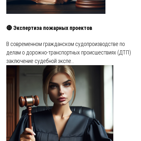
🔴 Экспертиза пожарных проектов
В современном гражданском судопроизводстве по
делам о дорожно-транспортных происшествиях (ДТП)
заключение судебной экспе…