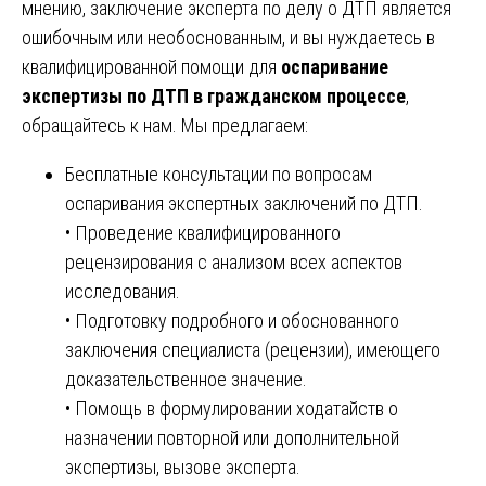
мнению, заключение эксперта по делу о ДТП является
ошибочным или необоснованным, и вы нуждаетесь в
квалифицированной помощи для
оспаривание
экспертизы по ДТП в гражданском процессе
,
обращайтесь к нам. Мы предлагаем:
Бесплатные консультации по вопросам
оспаривания экспертных заключений по ДТП.
• Проведение квалифицированного
рецензирования с анализом всех аспектов
исследования.
• Подготовку подробного и обоснованного
заключения специалиста (рецензии), имеющего
доказательственное значение.
• Помощь в формулировании ходатайств о
назначении повторной или дополнительной
экспертизы, вызове эксперта.