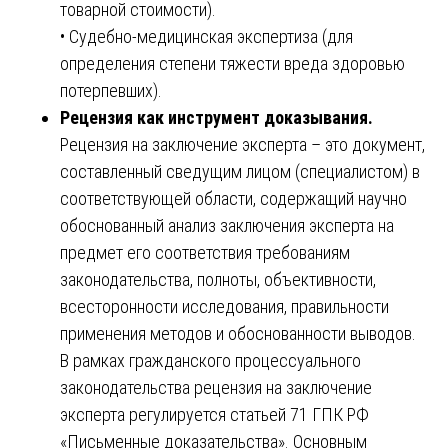
товарной стоимости).
• Судебно-медицинская экспертиза (для
определения степени тяжести вреда здоровью
потерпевших).
Рецензия как инструмент доказывания.
Рецензия на заключение эксперта – это документ,
составленный сведущим лицом (специалистом) в
соответствующей области, содержащий научно
обоснованный анализ заключения эксперта на
предмет его соответствия требованиям
законодательства, полноты, объективности,
всесторонности исследования, правильности
применения методов и обоснованности выводов.
В рамках гражданского процессуального
законодательства рецензия на заключение
эксперта регулируется статьей 71 ГПК РФ
«Письменные доказательства». Основным