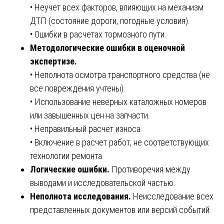
• Неучет всех факторов, влияющих на механизм
ДТП (состояние дороги, погодные условия).
• Ошибки в расчетах тормозного пути.
Методологические ошибки в оценочной
экспертизе.
• Неполнота осмотра транспортного средства (не
все повреждения учтены).
• Использование неверных каталожных номеров
или завышенных цен на запчасти.
• Неправильный расчет износа.
• Включение в расчет работ, не соответствующих
технологии ремонта.
Логические ошибки.
Противоречия между
выводами и исследовательской частью.
Неполнота исследования.
Неисследование всех
представленных документов или версий событий.