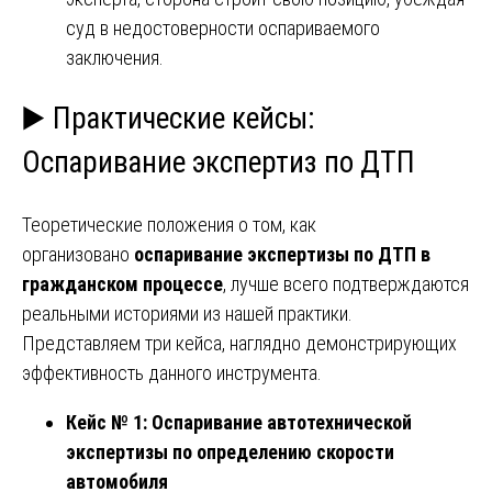
суд в недостоверности оспариваемого
заключения.
▶️ Практические кейсы:
Оспаривание экспертиз по ДТП
Теоретические положения о том, как
организовано
оспаривание экспертизы по ДТП в
гражданском процессе
, лучше всего подтверждаются
реальными историями из нашей практики.
Представляем три кейса, наглядно демонстрирующих
эффективность данного инструмента.
Кейс № 1: Оспаривание автотехнической
экспертизы по определению скорости
автомобиля