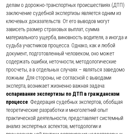
делам о дорожно-транспортных происшествиях (ДТП)
заключение судебной экспертизы является одним из
ключевых доказательств. От его выводов могут
зависеть размер страховых выплат, сумма
материального ущерба, виновность водителя, а иногда и
судьба участников процесса. Однако, как и любой
документ, подготовленный человеком, оно может
содержать ошибки, неточности, методологические
просчеты, а в отдельных случаях – являться заведомо
ложным. Для стороны, не согласной с выводами
эксперта, возникает жизненно важная задача:
оспаривание экспертизы по ДТП в гражданском
процессе
. Федерация судебных экспертов, обобщая
теоретические разработки и многолетний опыт
практической деятельности, представляет системный
анализ экспертных аспектов, методологии и