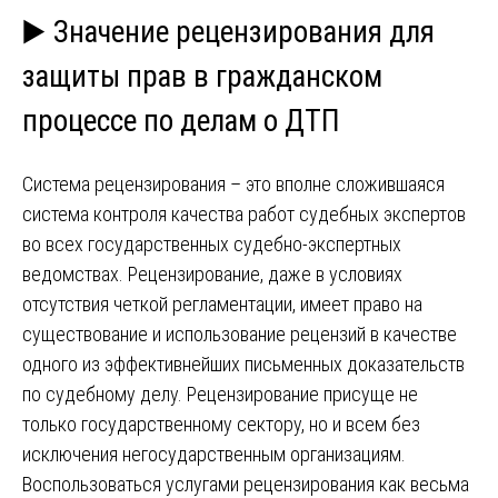
▶️ Значение рецензирования для
защиты прав в гражданском
процессе по делам о ДТП
Система рецензирования – это вполне сложившаяся
система контроля качества работ судебных экспертов
во всех государственных судебно-экспертных
ведомствах. Рецензирование, даже в условиях
отсутствия четкой регламентации, имеет право на
существование и использование рецензий в качестве
одного из эффективнейших письменных доказательств
по судебному делу. Рецензирование присуще не
только государственному сектору, но и всем без
исключения негосударственным организациям.
Воспользоваться услугами рецензирования как весьма