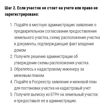
Шаг 2. Если участок не стоит на учете или право не
зарегистрировано:
Подайте в местную администрацию заявление о
предварительном согласовании предоставления
земельного участка, схему расположения участка
и документы, подтверждающие факт владения
домом.
Получите решение администрации об
утверждении схемы расположения участка.
Обратитесь к кадастровому инженеру за
межевым планом.
Подайте в Росреестр заявление и межевой план
для постановки участка на кадастровый учет.
Получите выписку из ЕГРН на земельный участок
и предоставьте её в администрацию.