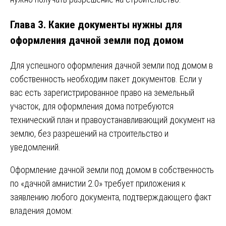
Глава 3. Какие документы нужны для
оформления дачной земли под домом
Для успешного оформления дачной земли под домом в
собственность необходим пакет документов. Если у
вас есть зарегистрированное право на земельный
участок, для оформления дома потребуются
технический план и правоустанавливающий документ на
землю, без разрешений на строительство и
уведомлений.
Оформление дачной земли под домом в собственность
по «дачной амнистии 2.0» требует приложения к
заявлению любого документа, подтверждающего факт
владения домом: