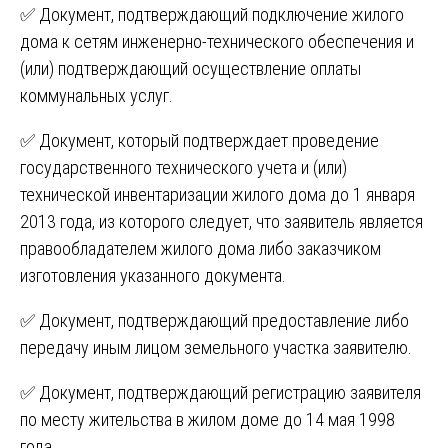
✅ Документ, подтверждающий подключение жилого
дома к сетям инженерно-технического обеспечения и
(или) подтверждающий осуществление оплаты
коммунальных услуг.
✅ Документ, который подтверждает проведение
государственного технического учета и (или)
технической инвентаризации жилого дома до 1 января
2013 года, из которого следует, что заявитель является
правообладателем жилого дома либо заказчиком
изготовления указанного документа.
✅ Документ, подтверждающий предоставление либо
передачу иным лицом земельного участка заявителю.
✅ Документ, подтверждающий регистрацию заявителя
по месту жительства в жилом доме до 14 мая 1998
года.