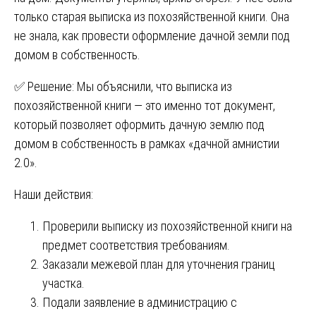
только старая выписка из похозяйственной книги. Она
не знала, как провести оформление дачной земли под
домом в собственность.
✅ Решение: Мы объяснили, что выписка из
похозяйственной книги — это именно тот документ,
который позволяет оформить дачную землю под
домом в собственность в рамках «дачной амнистии
2.0».
Наши действия:
Проверили выписку из похозяйственной книги на
предмет соответствия требованиям.
Заказали межевой план для уточнения границ
участка.
Подали заявление в администрацию с