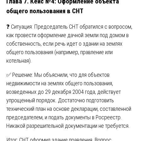
Глава 7. Кейс №4: Оформление объекта
общего пользования в СНТ
❓ Ситуация: Председатель СНТ обратился с вопросом,
как провести оформление дачной земли под домом в
собственность, если речь идет о здании на землях
общего пользования (например, правление или
котельная).
✅ Решение: Мы объяснили, что для объектов
недвижимости на землях общего пользования,
возведенных до 29 декабря 2004 года, действует
упрощенный порядок. Достаточно подготовить
технический план на основе декларации, составленной
председателем, и подать документы в Росреестр.
Никакой разрешительной документации не требуется.
Итог: СНТ оформил здание правления. Вопрос