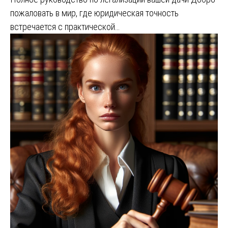
пожаловать в мир, где юридическая точность
встречается с практической…