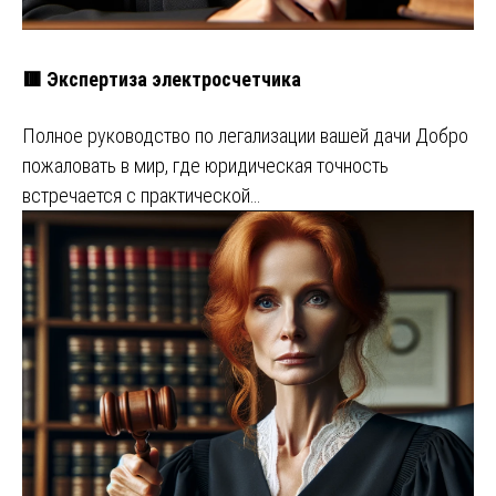
🟥 Экспертиза электросчетчика
Полное руководство по легализации вашей дачи Добро
пожаловать в мир, где юридическая точность
встречается с практической…