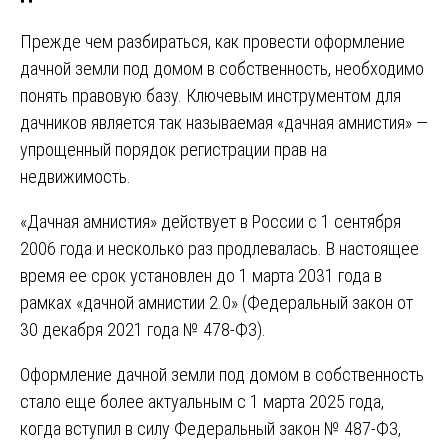
Прежде чем разбираться, как провести оформление
дачной земли под домом в собственность, необходимо
понять правовую базу. Ключевым инструментом для
дачников является так называемая «дачная амнистия» —
упрощенный порядок регистрации прав на
недвижимость.
«Дачная амнистия» действует в России с 1 сентября
2006 года и несколько раз продлевалась. В настоящее
время ее срок установлен до 1 марта 2031 года в
рамках «дачной амнистии 2.0» (Федеральный закон от
30 декабря 2021 года № 478-ФЗ).
Оформление дачной земли под домом в собственность
стало еще более актуальным с 1 марта 2025 года,
когда вступил в силу Федеральный закон № 487-ФЗ,