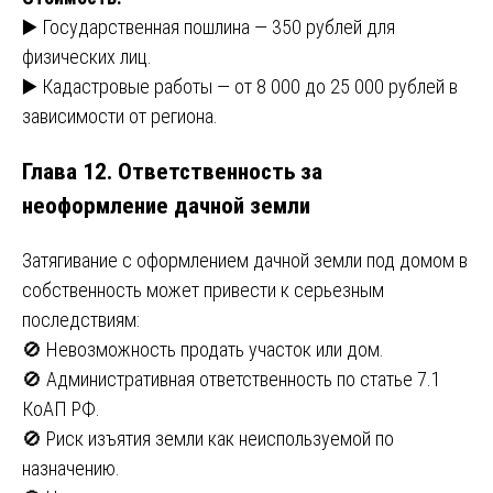
▶️ Государственная пошлина — 350 рублей для
физических лиц.
▶️ Кадастровые работы — от 8 000 до 25 000 рублей в
зависимости от региона.
Глава 12. Ответственность за
неоформление дачной земли
Затягивание с оформлением дачной земли под домом в
собственность может привести к серьезным
последствиям:
🚫 Невозможность продать участок или дом.
🚫 Административная ответственность по статье 7.1
КоАП РФ.
🚫 Риск изъятия земли как неиспользуемой по
назначению.