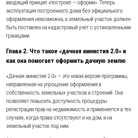
вводящий принцип «построил — оформи». Теперь
эксплуатация построенного дома без официального
оформления невозможна, а земельный участок должен
быть поставлен на кадастровый учёт с установленными
границами.
Глава 2. Что такое «дачная амнистия 2.0» и
как она помогает оформить дачную землю
«Дачная амнистия 2.0» — это новая версия программы,
направленная на упрощение оформления в
собственность земельных участков и строений. Она
позволяет повысить доступность процедуры
регистрации прав на недвижимость и применяется в тех
случаях, когда права отсутствуют и на дом, и на
земельный участок под ним.