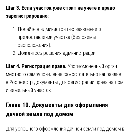
Шаг 3. Если участок уже стоит на учете и право
зарегистрировано:
Подайте в администрацию заявление о
предоставлении участка (без схемы
расположения).
Дождитесь решения администрации.
Шаг 4. Регистрация права.
Уполномоченный орган
местного самоуправления самостоятельно направляет
в Росреестр документы для регистрации права на дом
и земельный участок.
Глава 10. Документы для оформления
дачной земли под домом
Для успешного оформления дачной земли под домом в