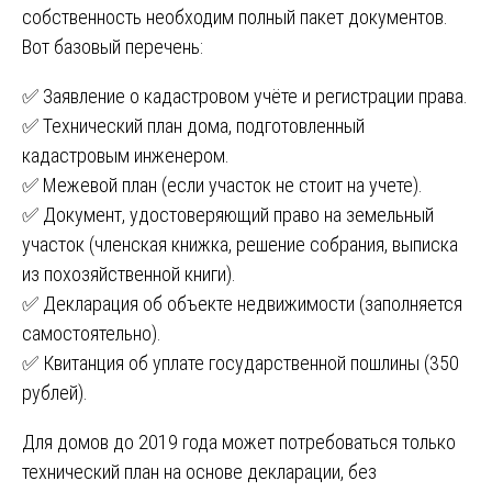
собственность необходим полный пакет документов.
Вот базовый перечень:
✅ Заявление о кадастровом учёте и регистрации права.
✅ Технический план дома, подготовленный
кадастровым инженером.
✅ Межевой план (если участок не стоит на учете).
✅ Документ, удостоверяющий право на земельный
участок (членская книжка, решение собрания, выписка
из похозяйственной книги).
✅ Декларация об объекте недвижимости (заполняется
самостоятельно).
✅ Квитанция об уплате государственной пошлины (350
рублей).
Для домов до 2019 года может потребоваться только
технический план на основе декларации, без