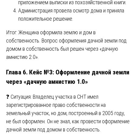
приложением выписки из похозяйственной книги.
Администрация провела осмотр дома и приняла
положительное решение.
Итог: Женщина оформила землю и дом в
собственность. Вопрос оформления дачной земли под
домом в собственность был решен через «дачную
амнистию 2.0».
Глава 6. Кейс №3: Оформление дачной земли
через «дачную амнистию 1.0»
❓ Ситуация: Владелец участка в СНТ имел
зарегистрированное право собственности на
земельный участок, но дом, построенный в 2005 году,
не был оформлен. Он не знал, как провести оформление
дачной земли под домом в собственность.