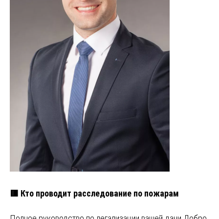
🟥 Кто проводит расследование по пожарам
Полное руководство по легализации вашей дачи Добро