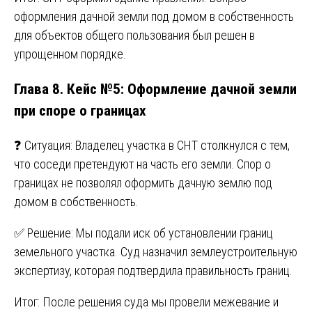
оформления дачной земли под домом в собственность
для объектов общего пользования был решен в
упрощенном порядке.
Глава 8. Кейс №5: Оформление дачной земли
при споре о границах
❓ Ситуация: Владелец участка в СНТ столкнулся с тем,
что соседи претендуют на часть его земли. Спор о
границах не позволял оформить дачную землю под
домом в собственность.
✅ Решение: Мы подали иск об установлении границ
земельного участка. Суд назначил землеустроительную
экспертизу, которая подтвердила правильность границ.
Итог: После решения суда мы провели межевание и