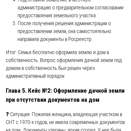
администрацию о предварительном согласовании
предоставления земельного участка.
После получения решения администрации о
предоставлении земли, она самостоятельно
направила документы в Росреестр.
Итог: Семья бесплатно оформила землю и дом в
собственность. Вопрос оформления дачной земли под
домом в собственность был решен через
административный порядок.
Глава 5. Кейс №2: Оформление дачной земли
при отсутствии документов на дом
❓ Ситуация: Пожилая женщина, владеющая участком в
СНТ с 1970-х годов, не имела современных документов
на дом. Документы утеряны, архив сгорел. У нее была