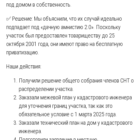
под домом в собственность.
✅ Решение: Мы объяснили, что их случай идеально
подпадает под «дачную амнистию 2.0». Поскольку
участок был предоставлен товариществу до 25
октября 2001 года, они имеют право на бесплатную
приватизацию.
Наши действия:
Получили решение общего собрания членов СНТ о
распределении участка.
Заказали межевой план у кадастрового инженера
для уточнения границ участка, так как это
обязательное условие с 1 марта 2025 года.
Заказали технический план на дом у кадастрового
инженера.
Подготовили заявление в местную