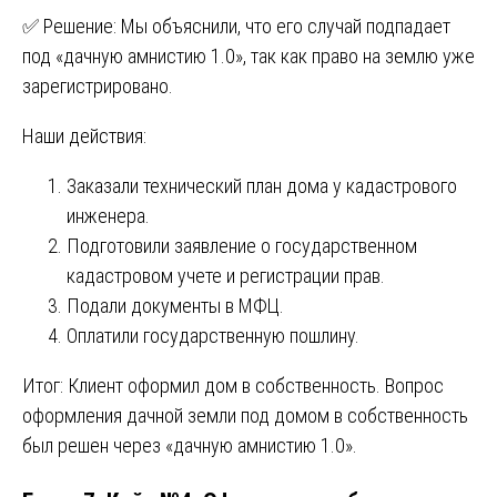
✅ Решение: Мы объяснили, что его случай подпадает
под «дачную амнистию 1.0», так как право на землю уже
зарегистрировано.
Наши действия:
Заказали технический план дома у кадастрового
инженера.
Подготовили заявление о государственном
кадастровом учете и регистрации прав.
Подали документы в МФЦ.
Оплатили государственную пошлину.
Итог: Клиент оформил дом в собственность. Вопрос
оформления дачной земли под домом в собственность
был решен через «дачную амнистию 1.0».