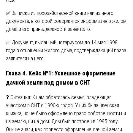
✅ Выписка из похозяйственной книги или из иного
документа, в которой содержится информация о жилом
доме и его принадлежности заявителю.
✅ Документ, выданный нотариусом до 14 мая 1998
года в отношении жилого дома, подтверждающий права
заявителя на него.
Глава 4. Кейс №1: Успешное оформление
дачной земли под домом в СНТ
❓ Ситуация: К нам обратилась семья, владеющая
участком в СНТ с 1990-х годов. У них была членская
книжка, но не было оформлено право собственности ни
на землю, ни на дом. Дом был построен в 1995 году.
Они не знали, как провести оформление дачной земли