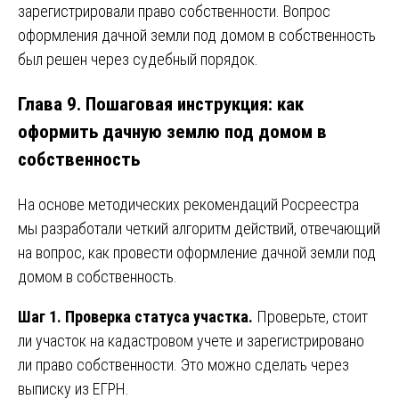
зарегистрировали право собственности. Вопрос
оформления дачной земли под домом в собственность
был решен через судебный порядок.
Глава 9. Пошаговая инструкция: как
оформить дачную землю под домом в
собственность
На основе методических рекомендаций Росреестра
мы разработали четкий алгоритм действий, отвечающий
на вопрос, как провести оформление дачной земли под
домом в собственность.
Шаг 1. Проверка статуса участка.
Проверьте, стоит
ли участок на кадастровом учете и зарегистрировано
ли право собственности. Это можно сделать через
выписку из ЕГРН.