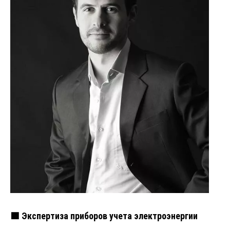
🟩 Экспертиза приборов учета электроэнергии