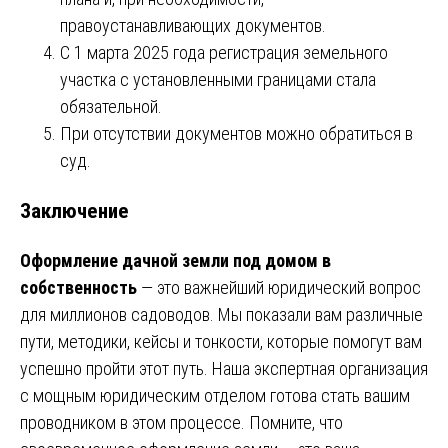
правоустанавливающих документов.
С 1 марта 2025 года регистрация земельного
участка с установленными границами стала
обязательной.
При отсутствии документов можно обратиться в
суд.
Заключение
Оформление дачной земли под домом в
собственность
— это важнейший юридический вопрос
для миллионов садоводов. Мы показали вам различные
пути, методики, кейсы и тонкости, которые помогут вам
успешно пройти этот путь. Наша экспертная организация
с мощным юридическим отделом готова стать вашим
проводником в этом процессе. Помните, что