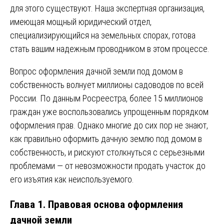
для этого существуют. Наша экспертная организация,
имеющая мощный юридический отдел,
специализирующийся на земельных спорах, готова
стать вашим надежным проводником в этом процессе.
Вопрос оформления дачной земли под домом в
собственность волнует миллионы садоводов по всей
России. По данным Росреестра, более 15 миллионов
граждан уже воспользовались упрощенным порядком
оформления прав. Однако многие до сих пор не знают,
как правильно оформить дачную землю под домом в
собственность, и рискуют столкнуться с серьезными
проблемами — от невозможности продать участок до
его изъятия как неиспользуемого.
Глава 1. Правовая основа оформления
дачной земли