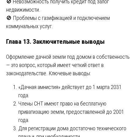
🚫 Невозможность получить кредит под залог
недвижимости.
🚫 Проблемы с газификацией и подключением
коммунальных услуг.
Глава 13. Заключительные выводы
Оформление дачной земли под домом в собственность
— это вопрос, который имеет четкий ответ в
законодательстве. Ключевые выводы:
«Дачная амнистия» действует до 1 марта 2031
года.
Члены СНТ имеют право на бесплатную
приватизацию земли, предоставленной до 2001
года.
Для регистрации дома достаточно технического
плана и, при необходимости,