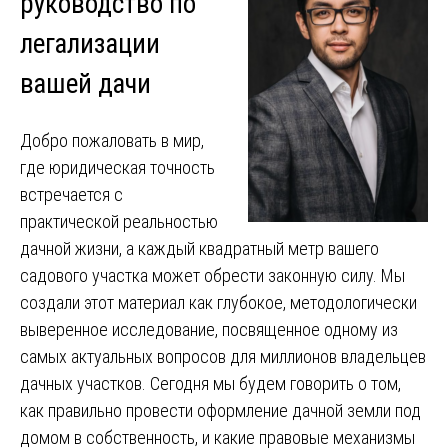
руководство по
легализации
вашей дачи
Добро пожаловать в мир,
где юридическая точность
встречается с
практической реальностью
дачной жизни, а каждый квадратный метр вашего
садового участка может обрести законную силу. Мы
создали этот материал как глубокое, методологически
выверенное исследование, посвященное одному из
самых актуальных вопросов для миллионов владельцев
дачных участков. Сегодня мы будем говорить о том,
как правильно провести оформление дачной земли под
домом в собственность, и какие правовые механизмы