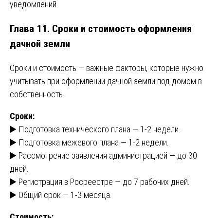
уведомлений.
Глава 11. Сроки и стоимость оформления
дачной земли
Сроки и стоимость — важные факторы, которые нужно
учитывать при оформлении дачной земли под домом в
собственность.
Сроки:
▶️ Подготовка технического плана — 1-2 недели.
▶️ Подготовка межевого плана — 1-2 недели.
▶️ Рассмотрение заявления администрацией — до 30
дней.
▶️ Регистрация в Росреестре — до 7 рабочих дней.
▶️ Общий срок — 1-3 месяца.
Стоимость: