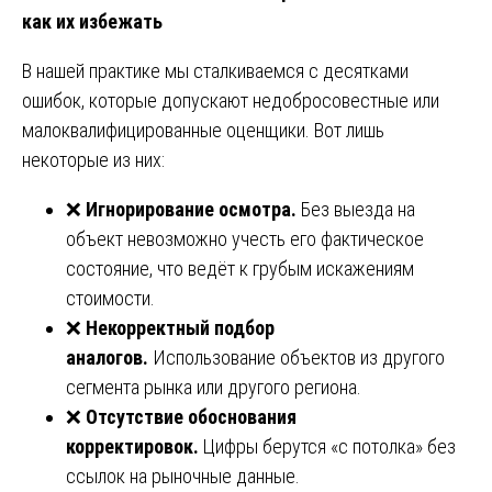
как их избежать
В нашей практике мы сталкиваемся с десятками
ошибок, которые допускают недобросовестные или
малоквалифицированные оценщики. Вот лишь
некоторые из них:
❌
Игнорирование осмотра.
Без выезда на
объект невозможно учесть его фактическое
состояние, что ведёт к грубым искажениям
стоимости.
❌
Некорректный подбор
аналогов.
Использование объектов из другого
сегмента рынка или другого региона.
❌
Отсутствие обоснования
корректировок.
Цифры берутся «с потолка» без
ссылок на рыночные данные.