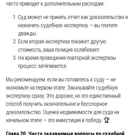
часто приводит к дополнительным расходам:
Суд может не принять отчёт как доказательство и
назначить судебную экспертизу — вы платите
дважды.
Если вторая экспертиза покажет другую
стоимость, ваша позиция ослабевает.
На время проведения повторной экспертизы
процесс затягивается.
Мы рекомендуем: если вы готовитесь к суду — не
экономьте на первом этапе. Заказывайте судебную
экспертизу сразу. Это дороже, но это единственный
способ получить окончательное и бесспорное
доказательство. Оценка недвижимости для суда на
начальном этапе — это инвестиция в победу. 🏆
Глава 20. Часто задаваемые вопросы по судебной