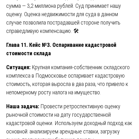
сумма — 3,2 миллиона рублей. Суд принимает нашу
оценку. Оценка недвижимости для суда в данном
случае позволила пострадавшей стороне получить
справедливую компенсацию. 🛠️
Глава 11. Кейс №3. Оспаривание кадастровой
стоимости склада
Ситуация:
Крупная компания-собственник складского
комплекса в Подмосковье оспаривает кадастровую
стоимость, которая выросла в два раза, что привело к
непомерному росту налога на имущество.
Наша задача:
Провести ретроспективную оценку
рыночной стоимости на дату государственной
кадастровой оценки. Используем доходный подход как
основной: анализируем арендные ставки, загрузку