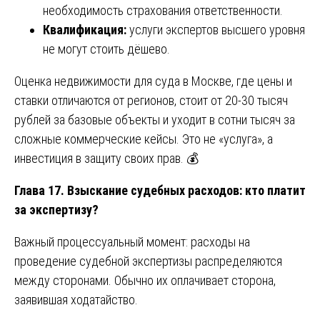
необходимость страхования ответственности.
Квалификация:
услуги экспертов высшего уровня
не могут стоить дёшево.
Оценка недвижимости для суда в Москве, где цены и
ставки отличаются от регионов, стоит от 20-30 тысяч
рублей за базовые объекты и уходит в сотни тысяч за
сложные коммерческие кейсы. Это не «услуга», а
инвестиция в защиту своих прав. 💰
Глава 17. Взыскание судебных расходов: кто платит
за экспертизу?
Важный процессуальный момент: расходы на
проведение судебной экспертизы распределяются
между сторонами. Обычно их оплачивает сторона,
заявившая ходатайство.