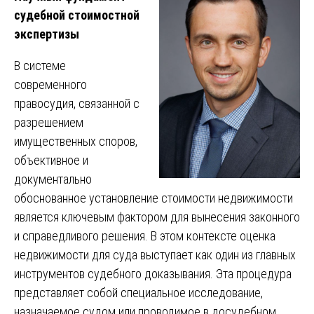
судебной стоимостной
экспертизы
В системе
современного
правосудия, связанной с
разрешением
имущественных споров,
объективное и
документально
обоснованное установление стоимости недвижимости
является ключевым фактором для вынесения законного
и справедливого решения. В этом контексте оценка
недвижимости для суда выступает как один из главных
инструментов судебного доказывания. Эта процедура
представляет собой специальное исследование,
назначаемое судом или проводимое в досудебном