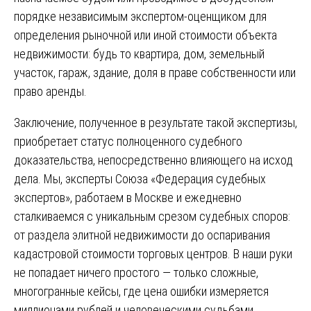
порядке независимым экспертом-оценщиком для
определения рыночной или иной стоимости объекта
недвижимости: будь то квартира, дом, земельный
участок, гараж, здание, доля в праве собственности или
право аренды.
Заключение, полученное в результате такой экспертизы,
приобретает статус полноценного судебного
доказательства, непосредственно влияющего на исход
дела. Мы, эксперты Союза «Федерация судебных
экспертов», работаем в Москве и ежедневно
сталкиваемся с уникальным срезом судебных споров:
от раздела элитной недвижимости до оспаривания
кадастровой стоимости торговых центров. В наши руки
не попадает ничего простого — только сложные,
многогранные кейсы, где цена ошибки измеряется
миллионами рублей и человеческими судьбами.