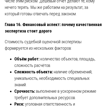
числе этим риском. Дешёвый отчёт делают те, кому
нечего терять. Мы же работаем на результат, за
который готовы отвечать перед законом.
Глава 16. Финансовый аспект: почему качественная
экспертиза стоит дорого
Стоимость судебной оценочной экспертизы
формируется из нескольких факторов:
Объём работ:
количество объектов, площадь,
сложность расчётов.
Сложность объекта:
наличие обременений,
уникальность, необходимость специальных
знаний.
Срочность:
выполнение в ускоренном режиме
требует дополнительных ресурсов.
Риск:
уголовная ответственность и