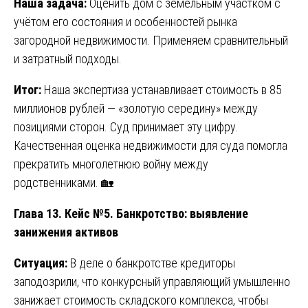
Наша задача:
Оценить дом с земельным участком с
учётом его состояния и особенностей рынка
загородной недвижимости. Применяем сравнительный
и затратный подходы.
Итог:
Наша экспертиза устанавливает стоимость в 85
миллионов рублей — «золотую середину» между
позициями сторон. Суд принимает эту цифру.
Качественная оценка недвижимости для суда помогла
прекратить многолетнюю войну между
родственниками. 🏡
Глава 13. Кейс №5. Банкротство: выявление
занижения активов
Ситуация:
В деле о банкротстве кредиторы
заподозрили, что конкурсный управляющий умышленно
занижает стоимость складского комплекса, чтобы