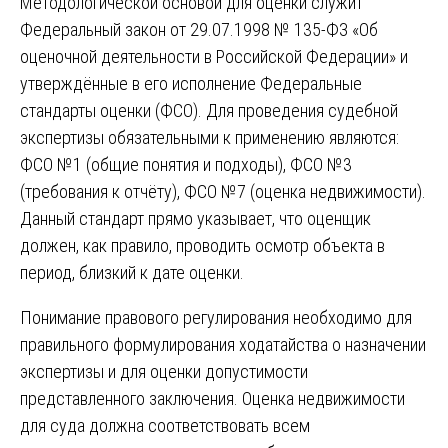
Методологической основой для оценки служит
Федеральный закон от 29.07.1998 № 135-ФЗ «Об
оценочной деятельности в Российской Федерации» и
утверждённые в его исполнение Федеральные
стандарты оценки (ФСО). Для проведения судебной
экспертизы обязательными к применению являются:
ФСО №1 (общие понятия и подходы), ФСО №3
(требования к отчёту), ФСО №7 (оценка недвижимости).
Данный стандарт прямо указывает, что оценщик
должен, как правило, проводить осмотр объекта в
период, близкий к дате оценки.
Понимание правового регулирования необходимо для
правильного формулирования ходатайства о назначении
экспертизы и для оценки допустимости
представленного заключения. Оценка недвижимости
для суда должна соответствовать всем