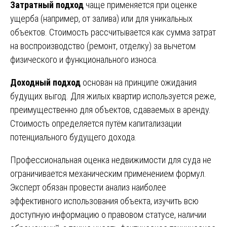
Затратный подход
чаще применяется при оценке
ущерба (например, от залива) или для уникальных
объектов. Стоимость рассчитывается как сумма затрат
на воспроизводство (ремонт, отделку) за вычетом
физического и функционального износа.
Доходный подход
основан на принципе ожидания
будущих выгод. Для жилых квартир используется реже,
преимущественно для объектов, сдаваемых в аренду.
Стоимость определяется путём капитализации
потенциального будущего дохода.
Профессиональная оценка недвижимости для суда не
ограничивается механическим применением формул.
Эксперт обязан провести анализ наиболее
эффективного использования объекта, изучить всю
доступную информацию о правовом статусе, наличии