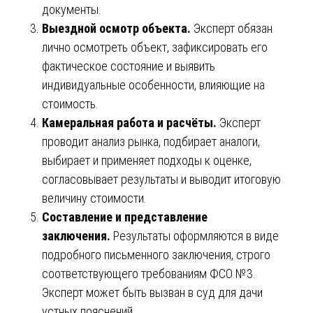
документы.
Выездной осмотр объекта.
Эксперт обязан
лично осмотреть объект, зафиксировать его
фактическое состояние и выявить
индивидуальные особенности, влияющие на
стоимость.
Камеральная работа и расчёты.
Эксперт
проводит анализ рынка, подбирает аналоги,
выбирает и применяет подходы к оценке,
согласовывает результаты и выводит итоговую
величину стоимости.
Составление и представление
заключения.
Результаты оформляются в виде
подробного письменного заключения, строго
соответствующего требованиям ФСО №3.
Эксперт может быть вызван в суд для дачи
устных пояснений.