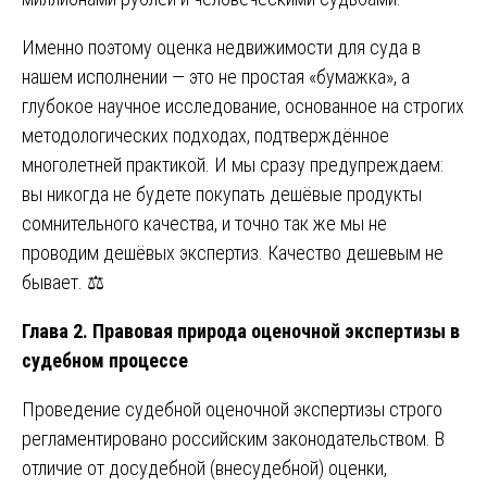
Именно поэтому оценка недвижимости для суда в
нашем исполнении — это не простая «бумажка», а
глубокое научное исследование, основанное на строгих
методологических подходах, подтверждённое
многолетней практикой. И мы сразу предупреждаем:
вы никогда не будете покупать дешёвые продукты
сомнительного качества, и точно так же мы не
проводим дешёвых экспертиз. Качество дешевым не
бывает. ⚖️
Глава 2. Правовая природа оценочной экспертизы в
судебном процессе
Проведение судебной оценочной экспертизы строго
регламентировано российским законодательством. В
отличие от досудебной (внесудебной) оценки,