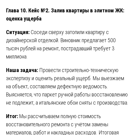
Глава 10. Кейс №2. Залив квартиры в элитном ЖК:
оценка ущерба
Ситуация:
Соседи сверху затопили квартиру с
дизайнерской отделкой. Виновник предлагает 500
тысяч рублей на ремонт, пострадавший требует 3
миллиона.
Наша задача:
Провести строительно-техническую
экспертизу и оценить реальный ущерб. Мы выезжаем
на объект, составляем дефектную ведомость.
Выясняется, что паркет ручной работы восстановлению
не подлежит, а итальянские обои сняты с производства.
Итог:
Мы рассчитываем полную стоимость
восстановительного ремонта с учётом замены
материалов, работ и накладных расходов. Итоговая