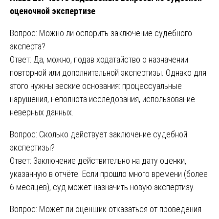
оценочной экспертизе
Вопрос: Можно ли оспорить заключение судебного
эксперта?
Ответ: Да, можно, подав ходатайство о назначении
повторной или дополнительной экспертизы. Однако для
этого нужны веские основания: процессуальные
нарушения, неполнота исследования, использование
неверных данных.
Вопрос: Сколько действует заключение судебной
экспертизы?
Ответ: Заключение действительно на дату оценки,
указанную в отчёте. Если прошло много времени (более
6 месяцев), суд может назначить новую экспертизу.
Вопрос: Может ли оценщик отказаться от проведения