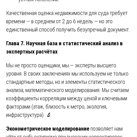
Качественная оценка недвижимости для суда требует
времени — в среднем от 2 до 6 недель — но это
единственный способ получить безупречный документ.
Глава 7. Научная база и статистический анализ в
экспертных расчётах
Мы не просто оценщики, мы — эксперты высшего
уровня. В своих заключениях мы используем не только
стандартные методы, но и элементы статистического
анализа, математического моделирования. Мы считаем
коэффициенты корреляции между ценой и ключевыми
факторами (этаж, близость к метро, экология,
инфраструктура). 🔬
Эконометрическое моделирование
позволяет нам
уйти от субъективизма при внесении корректировок.