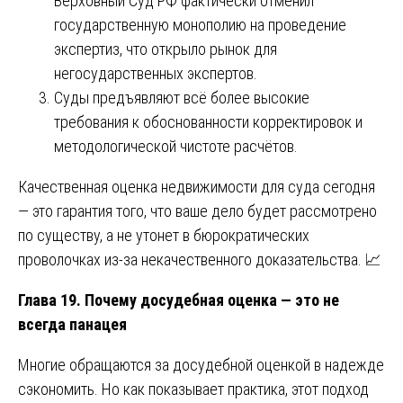
Верховный Суд РФ фактически отменил
государственную монополию на проведение
экспертиз, что открыло рынок для
негосударственных экспертов.
Суды предъявляют всё более высокие
требования к обоснованности корректировок и
методологической чистоте расчётов.
Качественная оценка недвижимости для суда сегодня
— это гарантия того, что ваше дело будет рассмотрено
по существу, а не утонет в бюрократических
проволочках из-за некачественного доказательства. 📈
Глава 19. Почему досудебная оценка — это не
всегда панацея
Многие обращаются за досудебной оценкой в надежде
сэкономить. Но как показывает практика, этот подход