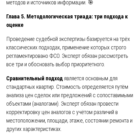
методов и источников информации. 🎯
Глава 5. Методологическая триада: три подхода к
оценке
Проведение судебной экспертизы базируется на трёх
классических подходах, применение которых строго
регламентировано ФСО. Эксперт обязан рассмотреть
все три и обосновать выбор приоритетного.
Сравнительный подход
является основным для
стандартных квартир. Стоимость определяется путём
анализа цен сделок или предложений с сопоставимыми
объектами (аналогами). Эксперт обязан провести
корректировку цен аналогов с учётом различий в
местоположении, площади, этаже, состоянии ремонта и
других характеристиках.