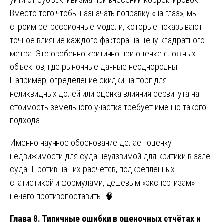
Вместо того чтобы назначать поправку «на глаз», мы
строим регрессионные модели, которые показывают
точное влияние каждого фактора на цену квадратного
метра. Это особенно критично при оценке сложных
объектов, где рыночные данные неоднородны.
Например, определение скидки на торг для
неликвидных долей или оценка влияния сервитута на
стоимость земельного участка требует именно такого
подхода.
Именно научное обоснование делает оценку
недвижимости для суда неуязвимой для критики в зале
суда. Против наших расчётов, подкреплённых
статистикой и формулами, дешёвым «экспертизам»
нечего противопоставить. 🧠
Глава 8. Типичные ошибки в оценочных отчётах и