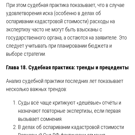
При этом судебная практика показывает, что в случае
удовлетворения иска (особенно в делах об
оспаривании кадастровой стоимости) расходы на
экспертизу часто не могут быть взысканы с
государственного органа, а остаются на заявителе. Это
следует учитывать при планировании бюджета и
выборе стратегии.
Глава 18. Судебная практика: тренды и прецеденты
Анализ судебной практики последних лет показывает
несколько важных трендов:
Суды всё чаще критикуют «дешёвые» отчёты и
назначают повторные экспертизы, если первая
вызывает сомнения.
В делах об оспаривании кадастровой стоимости