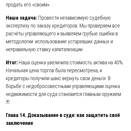
продать его «своим».
Наша задача:
Провести независимую судебную
экспертизу по заказу кредиторов. Мы проверяем все
расчёты управляющего и выявляем грубые ошибки в
методологии: использование устаревших данных и
неправильную ставку капитализации.
Итог:
Наша оценка увеличила стоимость актива на 40%.
Начальная цена торгов была пересмотрена, и
кредиторы получили шанс вернуть свои деньги. В
борьбе с недобросовестными управляющими оценка
недвижимости для суда становится главным оружием.
🃏
Глава 14. Доказывание в суде: как защитить своё
заключение