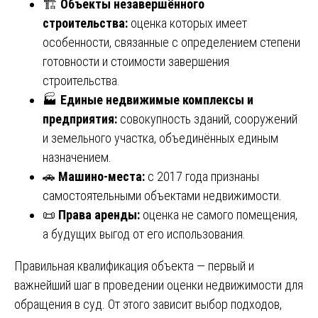
🏗️
Объекты незавершённого
строительства:
оценка которых имеет
особенности, связанные с определением степени
готовности и стоимости завершения
строительства.
🏭
Единые недвижимые комплексы и
предприятия:
совокупность зданий, сооружений
и земельного участка, объединённых единым
назначением.
🚗
Машино-места:
с 2017 года признаны
самостоятельными объектами недвижимости.
📜
Права аренды:
оценка не самого помещения,
а будущих выгод от его использования.
Правильная квалификация объекта — первый и
важнейший шаг в проведении оценки недвижимости для
обращения в суд. От этого зависит выбор подходов,