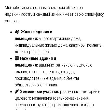
Мы работаем с полным спектром объектов
недвижимости, и каждый из них имеет свою специфику
оценки:
🏘️
Жилые здания и
помещения:
многоквартирные дома,
индивидуальные жилые дома, квартиры, комнаты,
доли в праве на них.
🏢
Нежилые здания и
помещения:
административные и офисные
здания, торговые центры, склады,
производственные здания, объекты
общественного питания.
🌾
Земельные участки:
различных категорий и
целевого назначения (сельхозназначения,
населённых пунктов, промышленности и др.).