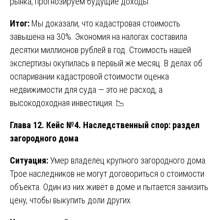
рынка, прогнозируем будущие доходы.
Итог:
Мы доказали, что кадастровая стоимость
завышена на 30%. Экономия на налогах составила
десятки миллионов рублей в год. Стоимость нашей
экспертизы окупилась в первый же месяц. В делах об
оспаривании кадастровой стоимости оценка
недвижимости для суда — это не расход, а
высокодоходная инвестиция. 📉
Глава 12. Кейс №4. Наследственный спор: раздел
загородного дома
Ситуация:
Умер владелец крупного загородного дома.
Трое наследников не могут договориться о стоимости
объекта. Один из них живёт в доме и пытается занизить
цену, чтобы выкупить доли других.