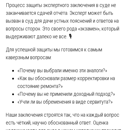
Процесс защиты экспертного заключения в суде не
заканчивается сдачей отчёта. Эксперт может быть
вызван в суд для дачи устных пояснений и ответов на
вопросы сторон. Это своего рода «экзамен», который
выдерживают далеко не все. 🎙️
Для успешной защиты мы готовимся к самым
каверзным вопросам:
«Почему вы выбрали именно эти аналоги?»
«Как вы обосновали размер корректировки на
состояние ремонта?»
«Почему вы не применили доходный подход?»
«Учли ли вы обременения в виде сервитута?»
Наши заключения строятся так, что на каждый вопрос
есть чёткий, научно обоснованный ответ. Оценка