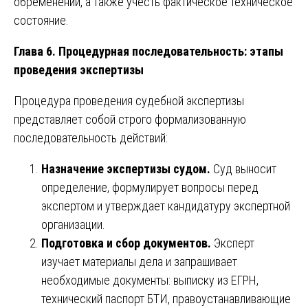
обременений, а также учесть фактическое техническое
состояние.
Глава 6. Процедурная последовательность: этапы
проведения экспертизы
Процедура проведения судебной экспертизы
представляет собой строго формализованную
последовательность действий:
Назначение экспертизы судом.
Суд выносит
определение, формулирует вопросы перед
экспертом и утверждает кандидатуру экспертной
организации.
Подготовка и сбор документов.
Эксперт
изучает материалы дела и запрашивает
необходимые документы: выписку из ЕГРН,
технический паспорт БТИ, правоустанавливающие