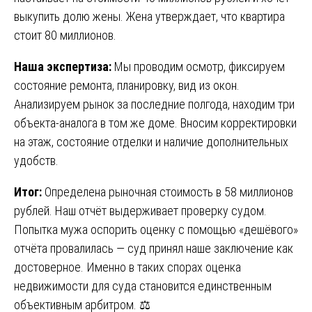
выкупить долю жены. Жена утверждает, что квартира
стоит 80 миллионов.
Наша экспертиза:
Мы проводим осмотр, фиксируем
состояние ремонта, планировку, вид из окон.
Анализируем рынок за последние полгода, находим три
объекта-аналога в том же доме. Вносим корректировки
на этаж, состояние отделки и наличие дополнительных
удобств.
Итог:
Определена рыночная стоимость в 58 миллионов
рублей. Наш отчёт выдерживает проверку судом.
Попытка мужа оспорить оценку с помощью «дешёвого»
отчёта провалилась — суд принял наше заключение как
достоверное. Именно в таких спорах оценка
недвижимости для суда становится единственным
объективным арбитром. ⚖️