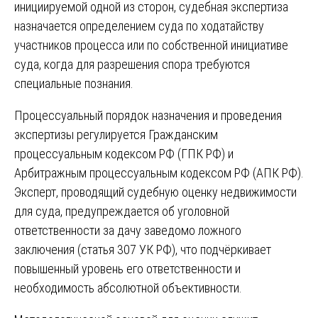
инициируемой одной из сторон, судебная экспертиза
назначается определением суда по ходатайству
участников процесса или по собственной инициативе
суда, когда для разрешения спора требуются
специальные познания.
Процессуальный порядок назначения и проведения
экспертизы регулируется Гражданским
процессуальным кодексом РФ (ГПК РФ) и
Арбитражным процессуальным кодексом РФ (АПК РФ).
Эксперт, проводящий судебную оценку недвижимости
для суда, предупреждается об уголовной
ответственности за дачу заведомо ложного
заключения (статья 307 УК РФ), что подчёркивает
повышенный уровень его ответственности и
необходимость абсолютной объективности.