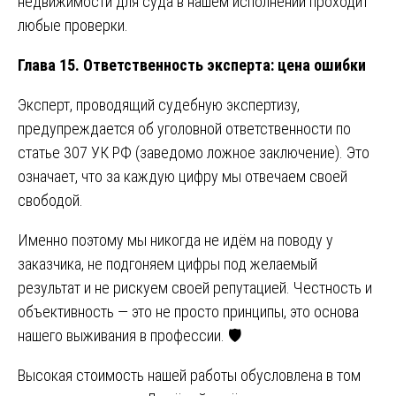
недвижимости для суда в нашем исполнении проходит
любые проверки.
Глава 15. Ответственность эксперта: цена ошибки
Эксперт, проводящий судебную экспертизу,
предупреждается об уголовной ответственности по
статье 307 УК РФ (заведомо ложное заключение). Это
означает, что за каждую цифру мы отвечаем своей
свободой.
Именно поэтому мы никогда не идём на поводу у
заказчика, не подгоняем цифры под желаемый
результат и не рискуем своей репутацией. Честность и
объективность — это не просто принципы, это основа
нашего выживания в профессии. 🛡️
Высокая стоимость нашей работы обусловлена в том