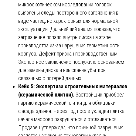
микроскопическом исследовании головок
выявлены следы постороннего загрязнения в
виде частиц, не характерных для нормальной
эксплуатации. Дальнейший анализ показал, что
загрязнение попало внутрь диска на этапе
производства из-за нарушения герметичности
корпуса. Дефект признан производственным.
Экспертное заключение послужило основанием
для замены диска и взыскания убытков,
связанных с потерей данных.
Кейс 5: Экспертиза строительных материалов
(керамической плитки).
Застройщик приобрел
партию керамической плитки для облицовки
фасада здания. Через год после укладки плитка
начала массово разрушаться и отслаиваться.
Продавец утверждал, что причиной разрушения
является нарушение технологии укладки.