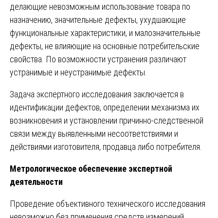
делающие невозможным использование товара по
назначению, значительные дефекты, ухудшающие
функциональные характеристики, и малозначительные
дефекты, не влияющие на основные потребительские
свойства. По возможности устранения различают
устранимые и неустранимые дефекты.
Задача экспертного исследования заключается в
идентификации дефектов, определении механизма их
возникновения и установлении причинно-следственной
связи между выявленными несоответствиями и
действиями изготовителя, продавца либо потребителя.
Метрологическое обеспечение экспертной
деятельности
Проведение объективного технического исследования
невозможно без применения средств измерений,