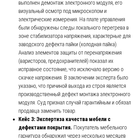
выполнен демонтаж электронного модуля, его
визуальный осмотр под микроскопом и
электрические измерения. На плате управления
были обнаружены следы локального перегрева в
зоне стабилизатора напряжения, характерные для
заводского дефекта пайки (холодная пайка).
Анализ элементов защиты от перенапряжения
(варисторов, предохранителей) показал их
исправное состояние, что исключало версию о
скачке напряжения. В заключении эксперта было
указано, что причиной выхода из строя является
производственный дефект монтажа электронного
модуля. Суд признал случай гарантийным и обязал
продавца заменить товар.
Кейс 3: Экспертиза качества мебели с
дефектами покрытия.
Покупатель мебельного
гарнитура обнаружил через несколько месяцев