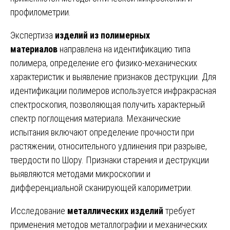
профилометрии.
Экспертиза
изделий из полимерных
материалов
направлена на идентификацию типа
полимера, определение его физико-механических
характеристик и выявление признаков деструкции. Для
идентификации полимеров используется инфракрасная
спектроскопия, позволяющая получить характерный
спектр поглощения материала. Механические
испытания включают определение прочности при
растяжении, относительного удлинения при разрыве,
твердости по Шору. Признаки старения и деструкции
выявляются методами микроскопии и
дифференциальной сканирующей калориметрии.
Исследование
металлических изделий
требует
применения методов металлографии и механических