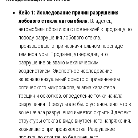
Кейс 1: Исследование причин разрушения
лобового стекла автомобиля.
Владелец
автомобиля обратился с претензией к продавцу по
поводу разрушения лобового стекла,
произошедшего при незначительном перепаде
температуры. Продавец утверждал, что
разрушение вызвано механическим
воздействием. Экспертное исследование
включало визуальный осмотр с применением
оптического микроскопа, анализ характера
трещин и осколков, определение точки начала
разрушения. В результате было установлено, что в
зоне начала разрушения имеется скрытый дефект
структуры стекла в виде внутреннего напряжения,
возникшего при производстве. Разрушение
произошло спонтанно без внешнего