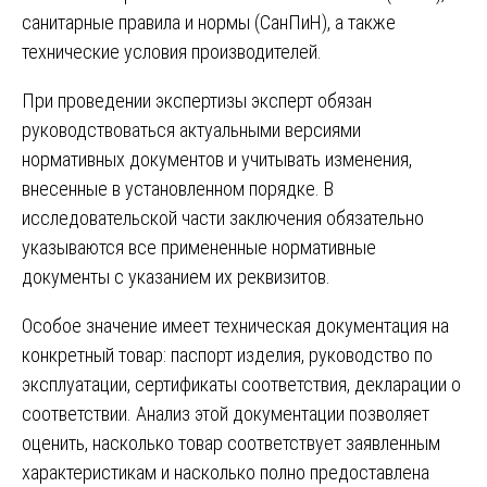
санитарные правила и нормы (СанПиН), а также
технические условия производителей.
При проведении экспертизы эксперт обязан
руководствоваться актуальными версиями
нормативных документов и учитывать изменения,
внесенные в установленном порядке. В
исследовательской части заключения обязательно
указываются все примененные нормативные
документы с указанием их реквизитов.
Особое значение имеет техническая документация на
конкретный товар: паспорт изделия, руководство по
эксплуатации, сертификаты соответствия, декларации о
соответствии. Анализ этой документации позволяет
оценить, насколько товар соответствует заявленным
характеристикам и насколько полно предоставлена