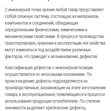
С инженерной точки зрения любой товар представляет
собой сложную систему, состоящую из материалов,
компонентов и соединений, обладающих
определенными физическими, химическими и
механическими свойствами. В процессе производства,
транспортировки, хранения и эксплуатации эти свойства
могут изменяться под воздействием различных
факторов, что приводит к возникновению дефектов.
Классификация дефектов с инженерной позиции
осуществляется по нескольким основаниям. По
происхождению дефекты подразделяются на
производственные, возникающие на этапе изготовления
товара, и эксплуатационные, появляющиеся в процессе
использования продукции потребителем. По степени
значимости выделяют критические дефекты,