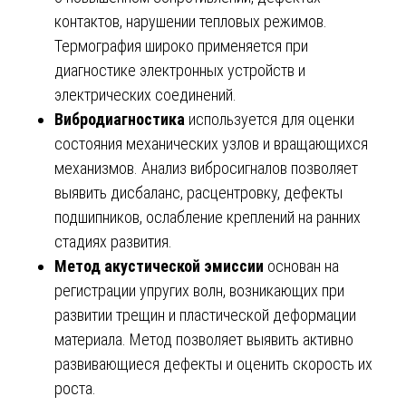
контактов, нарушении тепловых режимов.
Термография широко применяется при
диагностике электронных устройств и
электрических соединений.
Вибродиагностика
используется для оценки
состояния механических узлов и вращающихся
механизмов. Анализ вибросигналов позволяет
выявить дисбаланс, расцентровку, дефекты
подшипников, ослабление креплений на ранних
стадиях развития.
Метод акустической эмиссии
основан на
регистрации упругих волн, возникающих при
развитии трещин и пластической деформации
материала. Метод позволяет выявить активно
развивающиеся дефекты и оценить скорость их
роста.