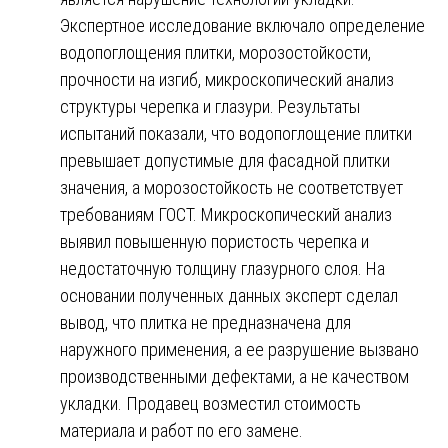
Экспертное исследование включало определение
водопоглощения плитки, морозостойкости,
прочности на изгиб, микроскопический анализ
структуры черепка и глазури. Результаты
испытаний показали, что водопоглощение плитки
превышает допустимые для фасадной плитки
значения, а морозостойкость не соответствует
требованиям ГОСТ. Микроскопический анализ
выявил повышенную пористость черепка и
недостаточную толщину глазурного слоя. На
основании полученных данных эксперт сделал
вывод, что плитка не предназначена для
наружного применения, а ее разрушение вызвано
производственными дефектами, а не качеством
укладки. Продавец возместил стоимость
материала и работ по его замене.