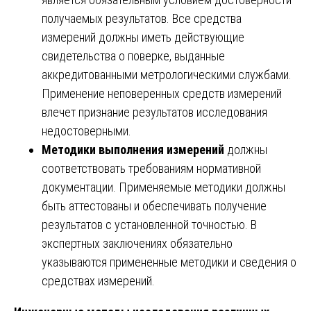
получаемых результатов. Все средства
измерений должны иметь действующие
свидетельства о поверке, выданные
аккредитованными метрологическими службами.
Применение неповеренных средств измерений
влечет признание результатов исследования
недостоверными.
Методики выполнения измерений
должны
соответствовать требованиям нормативной
документации. Применяемые методики должны
быть аттестованы и обеспечивать получение
результатов с установленной точностью. В
экспертных заключениях обязательно
указываются примененные методики и сведения о
средствах измерений.