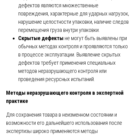
дефектов являются множественные
повреждения, характерные для ударных нагрузок,
нарушение целостности упаковки, наличие следов
перемещения груза внутри упаковки.
Скрытые дефекты
не могут быть выявлены при
обычных методах контроля и проявляются только
в процессе эксплуатации. Выявление скрытых
дефектов требует применения специальных
методов неразрушающего контроля или
проведения ресурсных испытаний.
Методы неразрушающего контроля в экспертной
практике
Для сохранения товара в неизменном состоянии и
возможности его дальнейшего использования после
экспертизы широко применяются методы