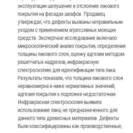
эксплуатации шелушение и отслоение лакового
покрытия на фасадах шкафов. Продавец
утверждал, что дефекты вызваны неправильным
уходом с применением агрессивных моющих
средств. Экспертное исследование включало
микроскопический анализ покрытия, определение
толщины лакового слоя, оценку адгезии методом
решетчатых надрезов, инфракрасную
спектроскопию для идентификации типа лака.
Результаты показали, что толщина лакового слоя
неравномерна и ниже нормативных значений,
адгезия покрытия к подложке недостаточная.
Инфракрасная спектроскопия выявила
использование лака, не предназначенного для
данного типа древесных материалов. Дефекты
были классифицированы как производственные,