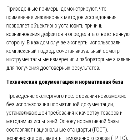
Приведенные примеры демонстрируют, что
применение инженерных методов исследования
позволяет объективно установить причины
возникновения дефектов и определить ответственную
сторону. В каждом случае эксперты использовали
комплексный подход, сочетая визуальный осмотр,
инструментальные измерения и лабораторные анализы
для получения достоверных результатов.
Техническая документация и нормативная база
Проведение экспертного исследования невозможно
без использования нормативной документации,
устанавливающей требования к качеству товаров и
методам их испытаний. Основу нормативной базы
составляют национальные стандарты (ГОСТ),
технические регламенты Таможенного союза (ТР ТС),