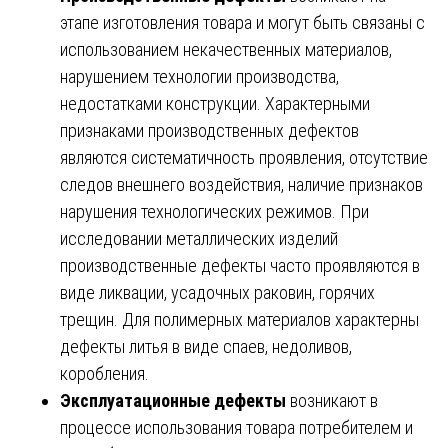
этапе изготовления товара и могут быть связаны с
использованием некачественных материалов,
нарушением технологии производства,
недостатками конструкции. Характерными
признаками производственных дефектов
являются систематичность проявления, отсутствие
следов внешнего воздействия, наличие признаков
нарушения технологических режимов. При
исследовании металлических изделий
производственные дефекты часто проявляются в
виде ликвации, усадочных раковин, горячих
трещин. Для полимерных материалов характерны
дефекты литья в виде спаев, недоливов,
коробления.
Эксплуатационные дефекты
возникают в
процессе использования товара потребителем и