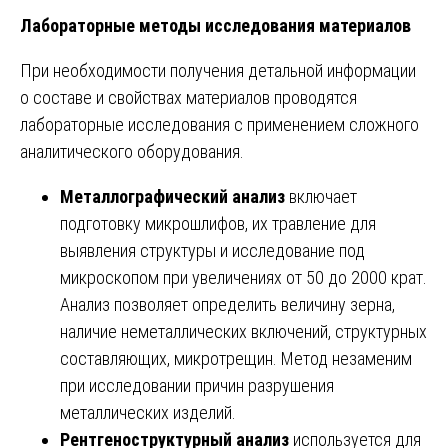
Лабораторные методы исследования материалов
При необходимости получения детальной информации
о составе и свойствах материалов проводятся
лабораторные исследования с применением сложного
аналитического оборудования.
Металлографический анализ
включает
подготовку микрошлифов, их травление для
выявления структуры и исследование под
микроскопом при увеличениях от 50 до 2000 крат.
Анализ позволяет определить величину зерна,
наличие неметаллических включений, структурных
составляющих, микротрещин. Метод незаменим
при исследовании причин разрушения
металлических изделий.
Рентгеноструктурный анализ
используется для