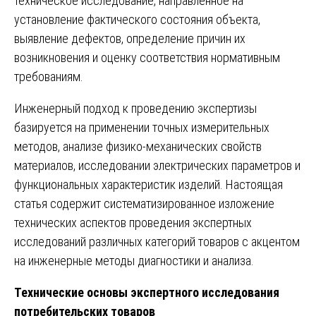
техническое исследование, направленное на
установление фактического состояния объекта,
выявление дефектов, определение причин их
возникновения и оценку соответствия нормативным
требованиям.
Инженерный подход к проведению экспертизы
базируется на применении точных измерительных
методов, анализе физико-механических свойств
материалов, исследовании электрических параметров и
функциональных характеристик изделий. Настоящая
статья содержит систематизированное изложение
технических аспектов проведения экспертных
исследований различных категорий товаров с акцентом
на инженерные методы диагностики и анализа.
Технические основы экспертного исследования
потребительских товаров