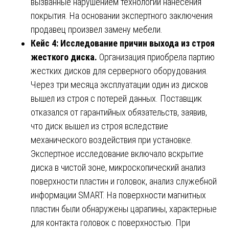
вызванные нарушением технологии нанесения
покрытия. На основании экспертного заключения
продавец произвел замену мебели.
Кейс 4: Исследование причин выхода из строя
жесткого диска.
Организация приобрела партию
жестких дисков для серверного оборудования.
Через три месяца эксплуатации один из дисков
вышел из строя с потерей данных. Поставщик
отказался от гарантийных обязательств, заявив,
что диск вышел из строя вследствие
механического воздействия при установке.
Экспертное исследование включало вскрытие
диска в чистой зоне, микроскопический анализ
поверхности пластин и головок, анализ служебной
информации SMART. На поверхности магнитных
пластин были обнаружены царапины, характерные
для контакта головок с поверхностью. При