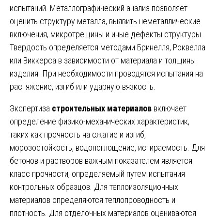
испытаний. Металлографический анализ позволяет
оценить структуру металла, выявить неметаллические
включения, микротрещины и иные дефекты структуры.
Твердость определяется методами Бринелля, Роквелла
или Виккерса в зависимости от материала и толщины
изделия. При необходимости проводятся испытания на
растяжение, изгиб или ударную вязкость.
Экспертиза
строительных материалов
включает
определение физико-механических характеристик,
таких как прочность на сжатие и изгиб,
морозостойкость, водопоглощение, истираемость. Для
бетонов и растворов важным показателем является
класс прочности, определяемый путем испытания
контрольных образцов. Для теплоизоляционных
материалов определяются теплопроводность и
плотность. Для отделочных материалов оцениваются