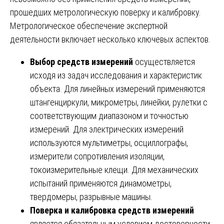
прошедших метрологическую поверку и калибровку.
Метрологическое обеспечение экспертной
деятельности включает несколько ключевых аспектов.
Выбор средств измерений
осуществляется
исходя из задач исследования и характеристик
объекта. Для линейных измерений применяются
штангенциркули, микрометры, линейки, рулетки с
соответствующим диапазоном и точностью
измерений. Для электрических измерений
используются мультиметры, осциллографы,
измерители сопротивления изоляции,
токоизмерительные клещи. Для механических
испытаний применяются динамометры,
твердомеры, разрывные машины.
Поверка и калибровка средств измерений
является обязательным условием достоверности