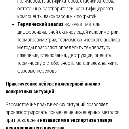
полимеров, пластификаторов, стабилизаторов,
остаточных растворителей, идентифицировать
компоненты лакокрасочных покрытий.
Термический анализ
включает методы
дифференциальной сканирующей калориметрии,
термогравиметрии, термомеханического анализа.
Методы позволяют определить температуру
плавления, стеклования, деструкции, оценить
термическую стабильность материалов, выявить
фазовые переходы.
Практические кейсы: инженерный анализ
конкретных ситуаций
Рассмотрение практических ситуаций позволяет
проиллюстрировать применение инженерных методов
при проведении
независимая экспертиза товара
ненадлежащего качества
.