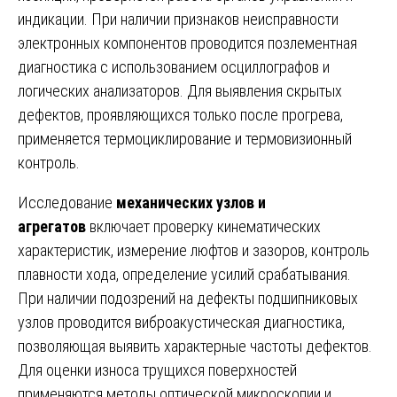
индикации. При наличии признаков неисправности
электронных компонентов проводится позлементная
диагностика с использованием осциллографов и
логических анализаторов. Для выявления скрытых
дефектов, проявляющихся только после прогрева,
применяется термоциклирование и термовизионный
контроль.
Исследование
механических узлов и
агрегатов
включает проверку кинематических
характеристик, измерение люфтов и зазоров, контроль
плавности хода, определение усилий срабатывания.
При наличии подозрений на дефекты подшипниковых
узлов проводится виброакустическая диагностика,
позволяющая выявить характерные частоты дефектов.
Для оценки износа трущихся поверхностей
применяются методы оптической микроскопии и