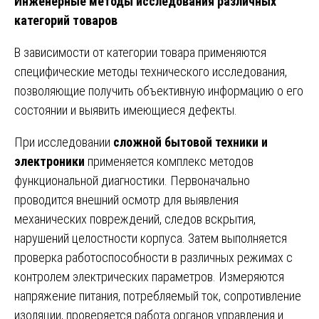
Инженерные методы исследования различных
категорий товаров
В зависимости от категории товара применяются
специфические методы технического исследования,
позволяющие получить объективную информацию о его
состоянии и выявить имеющиеся дефекты.
При исследовании
сложной бытовой техники и
электроники
применяется комплекс методов
функциональной диагностики. Первоначально
проводится внешний осмотр для выявления
механических повреждений, следов вскрытия,
нарушений целостности корпуса. Затем выполняется
проверка работоспособности в различных режимах с
контролем электрических параметров. Измеряются
напряжение питания, потребляемый ток, сопротивление
изоляции, проверяется работа органов управления и