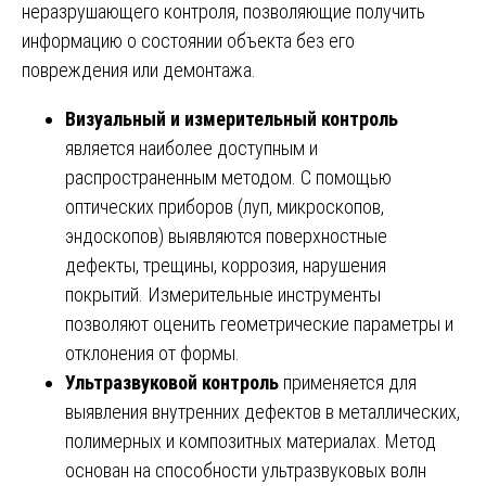
неразрушающего контроля, позволяющие получить
информацию о состоянии объекта без его
повреждения или демонтажа.
Визуальный и измерительный контроль
является наиболее доступным и
распространенным методом. С помощью
оптических приборов (луп, микроскопов,
эндоскопов) выявляются поверхностные
дефекты, трещины, коррозия, нарушения
покрытий. Измерительные инструменты
позволяют оценить геометрические параметры и
отклонения от формы.
Ультразвуковой контроль
применяется для
выявления внутренних дефектов в металлических,
полимерных и композитных материалах. Метод
основан на способности ультразвуковых волн