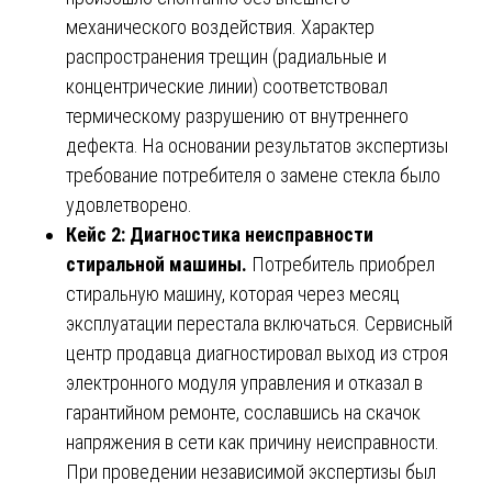
механического воздействия. Характер
распространения трещин (радиальные и
концентрические линии) соответствовал
термическому разрушению от внутреннего
дефекта. На основании результатов экспертизы
требование потребителя о замене стекла было
удовлетворено.
Кейс 2: Диагностика неисправности
стиральной машины.
Потребитель приобрел
стиральную машину, которая через месяц
эксплуатации перестала включаться. Сервисный
центр продавца диагностировал выход из строя
электронного модуля управления и отказал в
гарантийном ремонте, сославшись на скачок
напряжения в сети как причину неисправности.
При проведении независимой экспертизы был