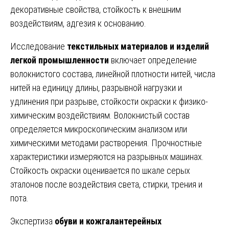
декоративные свойства, стойкость к внешним
воздействиям, адгезия к основанию.
Исследование
текстильных материалов и изделий
легкой промышленности
включает определение
волокнистого состава, линейной плотности нитей, числа
нитей на единицу длины, разрывной нагрузки и
удлинения при разрыве, стойкости окраски к физико-
химическим воздействиям. Волокнистый состав
определяется микроскопическим анализом или
химическими методами растворения. Прочностные
характеристики измеряются на разрывных машинах.
Стойкость окраски оценивается по шкале серых
эталонов после воздействия света, стирки, трения и
пота.
Экспертиза
обуви и кожгалантерейных