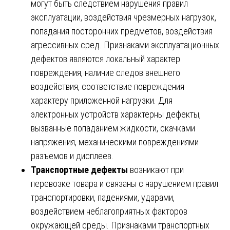
могут быть следствием нарушения правил
эксплуатации, воздействия чрезмерных нагрузок,
попадания посторонних предметов, воздействия
агрессивных сред. Признаками эксплуатационных
дефектов являются локальный характер
повреждения, наличие следов внешнего
воздействия, соответствие повреждения
характеру приложенной нагрузки. Для
электронных устройств характерны дефекты,
вызванные попаданием жидкости, скачками
напряжения, механическими повреждениями
разъемов и дисплеев.
Транспортные дефекты
возникают при
перевозке товара и связаны с нарушением правил
транспортировки, падениями, ударами,
воздействием неблагоприятных факторов
окружающей среды. Признаками транспортных