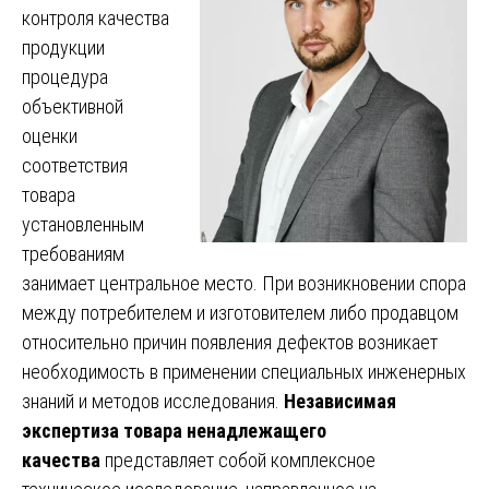
контроля качества
продукции
процедура
объективной
оценки
соответствия
товара
установленным
требованиям
занимает центральное место. При возникновении спора
между потребителем и изготовителем либо продавцом
относительно причин появления дефектов возникает
необходимость в применении специальных инженерных
знаний и методов исследования.
Независимая
экспертиза товара ненадлежащего
качества
представляет собой комплексное