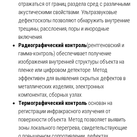
отражаться от границ раздела сред с различными
акустическими свойствами. Ультразвуковые
дефектоскопы позволяют обнаружить внутренние
трещины, расслоения, поры и инородные
включения.
Радиографический контроль
(рентгеновский и
гамма-контроль) обеспечивает получение
изображения внутренней структуры объекта на
пленке или цифровом детекторе. Метод
эффективен для выявления скрытых дефектов в
металлических изделиях, электронных
компонентах, сборных узлах.
Термографический контроль
основан на
регистрации инфракрасного излучения от
поверхности объекта. Метод позволяет выявить
зоны локального перегрева, свидетельствующие
о повышенном сопротивлении, дефектах