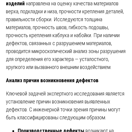
изделий
направлена на оценку качества материалов
верха, подкладки и низа, прочности крепления деталей,
правильности сборки. Исследуются толщина
материалов, прочность швов, гибкость подошвы,
прочность крепления каблука и набойки. При наличии
дефектов, связанных с разрушением материалов,
проводится микроскопический анализ зоны разрушения
для определения его характера — усталостного,
хрупкого или вызванного внешним воздействием.
Анализ причин возникновения дефектов
Ключевой задачей экспертного исследования является
установление причин возникновения выявленных
дефектов. С инженерной точки зрения причины могут
быть классифицированы следующим образом.
Производственные дефекты
возникают на