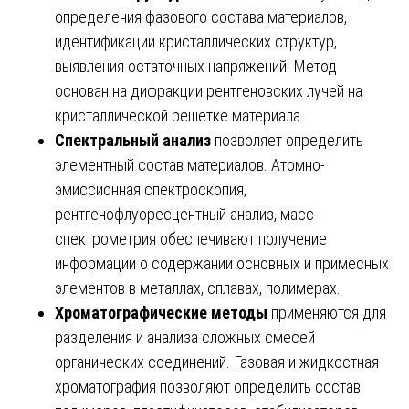
определения фазового состава материалов,
идентификации кристаллических структур,
выявления остаточных напряжений. Метод
основан на дифракции рентгеновских лучей на
кристаллической решетке материала.
Спектральный анализ
позволяет определить
элементный состав материалов. Атомно-
эмиссионная спектроскопия,
рентгенофлуоресцентный анализ, масс-
спектрометрия обеспечивают получение
информации о содержании основных и примесных
элементов в металлах, сплавах, полимерах.
Хроматографические методы
применяются для
разделения и анализа сложных смесей
органических соединений. Газовая и жидкостная
хроматография позволяют определить состав