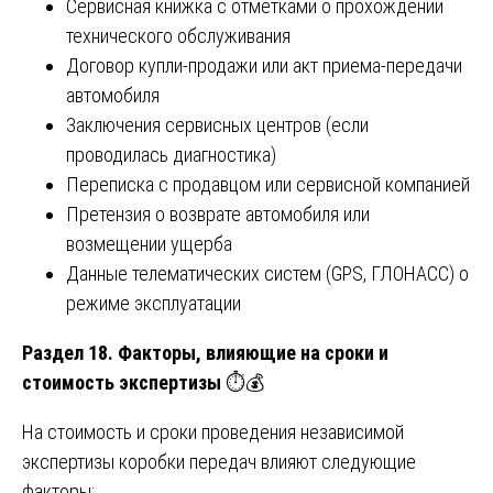
Сервисная книжка с отметками о прохождении
технического обслуживания
Договор купли-продажи или акт приема-передачи
автомобиля
Заключения сервисных центров (если
проводилась диагностика)
Переписка с продавцом или сервисной компанией
Претензия о возврате автомобиля или
возмещении ущерба
Данные телематических систем (GPS, ГЛОНАСС) о
режиме эксплуатации
Раздел 18. Факторы, влияющие на сроки и
стоимость экспертизы
⏱️💰
На стоимость и сроки проведения независимой
экспертизы коробки передач влияют следующие
факторы: