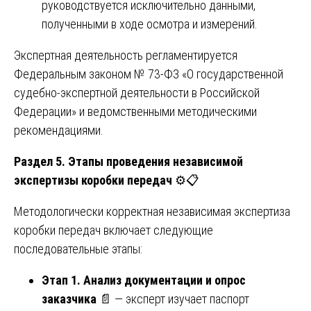
руководствуется исключительно данными,
полученными в ходе осмотра и измерений.
Экспертная деятельность регламентируется
Федеральным законом № 73-ФЗ «О государственной
судебно-экспертной деятельности в Российской
Федерации» и ведомственными методическими
рекомендациями.
Раздел 5. Этапы проведения независимой
экспертизы коробки передач
⚙️📋
Методологически корректная независимая экспертиза
коробки передач включает следующие
последовательные этапы:
Этап 1. Анализ документации и опрос
заказчика
📄 — эксперт изучает паспорт