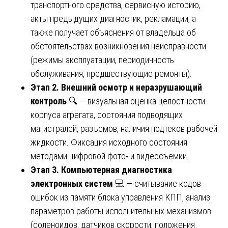
транспортного средства, сервисную историю,
акты предыдущих диагностик, рекламации, а
также получает объяснения от владельца об
обстоятельствах возникновения неисправности
(режимы эксплуатации, периодичность
обслуживания, предшествующие ремонты).
Этап 2. Внешний осмотр и неразрушающий
контроль
🔍 — визуальная оценка целостности
корпуса агрегата, состояния подводящих
магистралей, разъемов, наличия подтеков рабочей
жидкости. Фиксация исходного состояния
методами цифровой фото- и видеосъемки.
Этап 3. Компьютерная диагностика
электронных систем
💻 — считывание кодов
ошибок из памяти блока управления КПП, анализ
параметров работы исполнительных механизмов
(соленоидов, датчиков скорости, положения