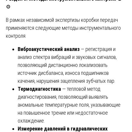
⚙️
В рамках независимой экспертизы коробки передач
применяются следующие методы инструментального
контроля:
Виброакустический анализ
— регистрация и
анализ спектра вибраций и звуковых сигналов,
позволяющий дистанционно локализовать
источник дисбаланса, износа подшипников
качения, нарушения зацепления зубчатых пар.
Термодиагностика
— тепловой метод
диагностирования, позволяющий выявлять
аномальные температурные поля, указывающие
на повышенное трение или недостаточное
охлаждение.
Измерение давлений в гидравлических