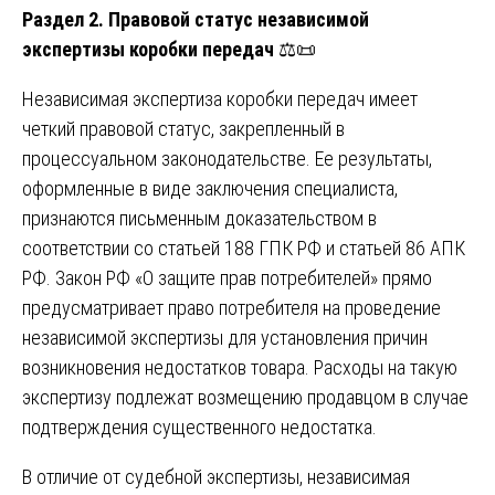
Раздел 2. Правовой статус независимой
экспертизы коробки передач
⚖️📜
Независимая экспертиза коробки передач имеет
четкий правовой статус, закрепленный в
процессуальном законодательстве. Ее результаты,
оформленные в виде заключения специалиста,
признаются письменным доказательством в
соответствии со статьей 188 ГПК РФ и статьей 86 АПК
РФ. Закон РФ «О защите прав потребителей» прямо
предусматривает право потребителя на проведение
независимой экспертизы для установления причин
возникновения недостатков товара. Расходы на такую
экспертизу подлежат возмещению продавцом в случае
подтверждения существенного недостатка.
В отличие от судебной экспертизы, независимая