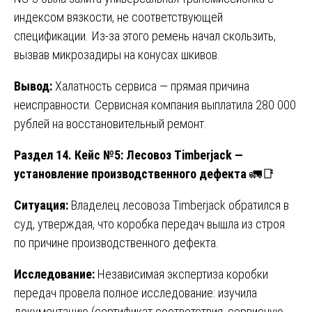
индексом вязкости, не соответствующей
спецификации. Из-за этого ремень начал скользить,
вызвав микрозадиры на конусах шкивов.
Вывод:
Халатность сервиса — прямая причина
неисправности. Сервисная компания выплатила 280 000
рублей на восстановительный ремонт.
Раздел 14. Кейс №5: Лесовоз Timberjack —
установление производственного дефекта
🚛📑
Ситуация:
Владелец лесовоза Timberjack обратился в
суд, утверждая, что коробка передач вышла из строя
по причине производственного дефекта.
Исследование:
Независимая экспертиза коробки
передач провела полное исследование: изучила
документацию (сертификат соответствия, сервисную