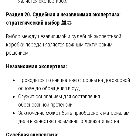
является экспертизой.
Раздел 20. Судебная и независимая экспертиза:
стратегический выбор
🏛️🤝
Выбор между независимой и судебной экспертизой
коробки передач является важным тактическим
решением:
Независимая экспертиза:
Проводится по инициативе стороны на договорной
основе до обращения в суд
Служит основанием для составления
обоснованной претензии
Заключение может быть приобщено к материалам
дела в качестве письменного доказательства
Судебная экспертиза: