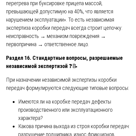
перегрева при буксировке прицепа массой,
превышающей допустимую на 40%, что является
нарушением эксплуатации». То есть независимая
экспертиза коробки передач всегда строит цепочку:
неисправность → механизм повреждения →
первопричина → ответственное лицо.
Раздел 16. Стандартные вопросы, разрешаемые
независимой экспертизой
❓📝
При назначении независимой экспертизы коробки
передач формулируются следующие типовые вопросы:
Имеются ли на коробке передач дефекты
производственного или эксплуатационного
характера?
Какова причина выхода из строя коробки передач:
разрушение подшипника, износ фрикционов,