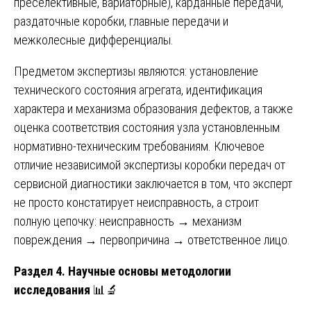
преселективные, вариаторные), карданные передачи,
раздаточные коробки, главные передачи и
межколесные дифференциалы.
Предметом экспертизы являются: установление
технического состояния агрегата, идентификация
характера и механизма образования дефектов, а также
оценка соответствия состояния узла установленным
нормативно-техническим требованиям. Ключевое
отличие независимой экспертизы коробки передач от
сервисной диагностики заключается в том, что эксперт
не просто констатирует неисправность, а строит
полную цепочку: неисправность → механизм
повреждения → первопричина → ответственное лицо.
Раздел 4. Научные основы методологии
исследования
📊🔬