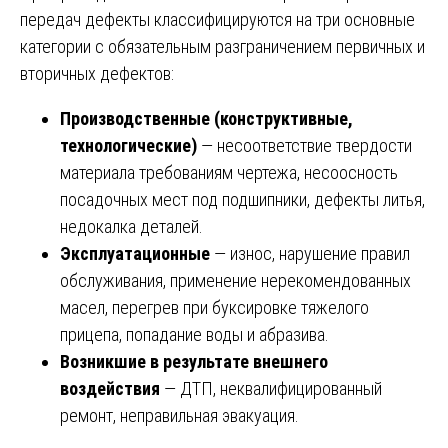
передач дефекты классифицируются на три основные
категории с обязательным разграничением первичных и
вторичных дефектов:
Производственные (конструктивные,
технологические)
— несоответствие твердости
материала требованиям чертежа, несоосность
посадочных мест под подшипники, дефекты литья,
недокалка деталей.
Эксплуатационные
— износ, нарушение правил
обслуживания, применение нерекомендованных
масел, перегрев при буксировке тяжелого
прицепа, попадание воды и абразива.
Возникшие в результате внешнего
воздействия
— ДТП, неквалифицированный
ремонт, неправильная эвакуация.