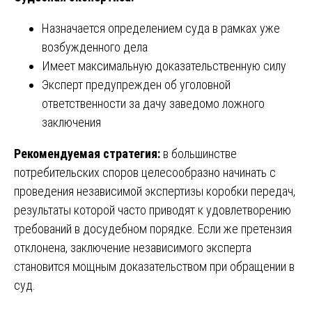
Назначается определением суда в рамках уже
возбужденного дела
Имеет максимальную доказательственную силу
Эксперт предупрежден об уголовной
ответственности за дачу заведомо ложного
заключения
Рекомендуемая стратегия:
в большинстве
потребительских споров целесообразно начинать с
проведения независимой экспертизы коробки передач,
результаты которой часто приводят к удовлетворению
требований в досудебном порядке. Если же претензия
отклонена, заключение независимого эксперта
становится мощным доказательством при обращении в
суд.