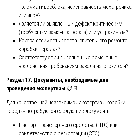
поломка гидроблока, неисправность мехатроника
или иное?
Является ли выявленный дефект критическим
(требующим замены агрегата) или устранимым?
Какова стоимость восстановительного ремонта
коробки передач?
Соответствуют ли выполненные ремонтные
воздействия требованиям завода-изготовителя?
Раздел 17. Документы, необходимые для
проведения экспертизы
📋📄
Для качественной независимой экспертизы коробки
передач потребуются следующие документы:
Паспорт транспортного средства (ПТС) или
свидетельство о регистрации (СТС)