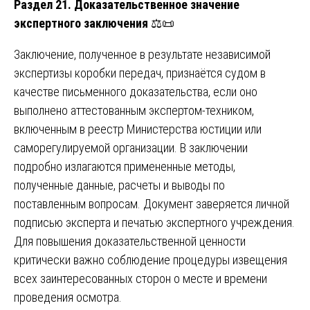
Раздел 21. Доказательственное значение
экспертного заключения
⚖️📜
Заключение, полученное в результате независимой
экспертизы коробки передач, признаётся судом в
качестве письменного доказательства, если оно
выполнено аттестованным экспертом-техником,
включенным в реестр Министерства юстиции или
саморегулируемой организации. В заключении
подробно излагаются примененные методы,
полученные данные, расчеты и выводы по
поставленным вопросам. Документ заверяется личной
подписью эксперта и печатью экспертного учреждения.
Для повышения доказательственной ценности
критически важно соблюдение процедуры извещения
всех заинтересованных сторон о месте и времени
проведения осмотра.