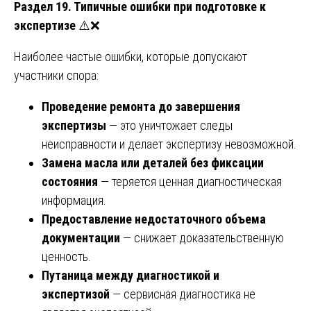
Раздел 19. Типичные ошибки при подготовке к
экспертизе
⚠️❌
Наиболее частые ошибки, которые допускают
участники спора:
Проведение ремонта до завершения
экспертизы
— это уничтожает следы
неисправности и делает экспертизу невозможной.
Замена масла или деталей без фиксации
состояния
— теряется ценная диагностическая
информация.
Предоставление недостаточного объема
документации
— снижает доказательственную
ценность.
Путаница между диагностикой и
экспертизой
— сервисная диагностика не