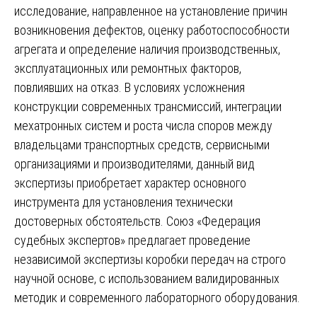
исследование, направленное на установление причин
возникновения дефектов, оценку работоспособности
агрегата и определение наличия производственных,
эксплуатационных или ремонтных факторов,
повлиявших на отказ. В условиях усложнения
конструкции современных трансмиссий, интеграции
мехатронных систем и роста числа споров между
владельцами транспортных средств, сервисными
организациями и производителями, данный вид
экспертизы приобретает характер основного
инструмента для установления технически
достоверных обстоятельств. Союз «Федерация
судебных экспертов» предлагает проведение
независимой экспертизы коробки передач на строго
научной основе, с использованием валидированных
методик и современного лабораторного оборудования.