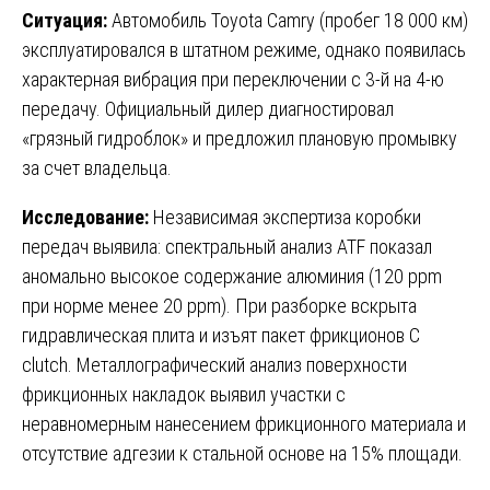
Ситуация:
Автомобиль Toyota Camry (пробег 18 000 км)
эксплуатировался в штатном режиме, однако появилась
характерная вибрация при переключении с 3-й на 4-ю
передачу. Официальный дилер диагностировал
«грязный гидроблок» и предложил плановую промывку
за счет владельца.
Исследование:
Независимая экспертиза коробки
передач выявила: спектральный анализ ATF показал
аномально высокое содержание алюминия (120 ppm
при норме менее 20 ppm). При разборке вскрыта
гидравлическая плита и изъят пакет фрикционов C
clutch. Металлографический анализ поверхности
фрикционных накладок выявил участки с
неравномерным нанесением фрикционного материала и
отсутствие адгезии к стальной основе на 15% площади.