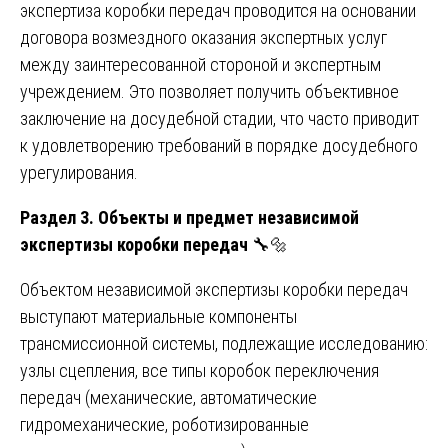
экспертиза коробки передач проводится на основании
договора возмездного оказания экспертных услуг
между заинтересованной стороной и экспертным
учреждением. Это позволяет получить объективное
заключение на досудебной стадии, что часто приводит
к удовлетворению требований в порядке досудебного
урегулирования.
Раздел 3. Объекты и предмет независимой
экспертизы коробки передач
🔧🔩
Объектом независимой экспертизы коробки передач
выступают материальные компоненты
трансмиссионной системы, подлежащие исследованию:
узлы сцепления, все типы коробок переключения
передач (механические, автоматические
гидромеханические, роботизированные