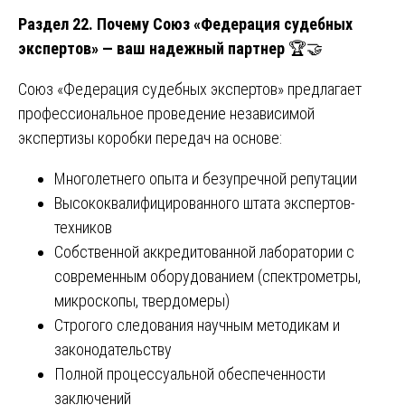
Раздел 22. Почему Союз «Федерация судебных
экспертов» — ваш надежный партнер
🏆🤝
Союз «Федерация судебных экспертов» предлагает
профессиональное проведение независимой
экспертизы коробки передач на основе:
Многолетнего опыта и безупречной репутации
Высококвалифицированного штата экспертов-
техников
Собственной аккредитованной лаборатории с
современным оборудованием (спектрометры,
микроскопы, твердомеры)
Строгого следования научным методикам и
законодательству
Полной процессуальной обеспеченности
заключений