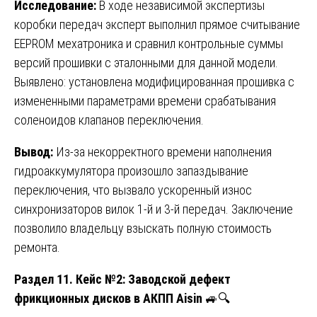
Исследование:
В ходе независимой экспертизы
коробки передач эксперт выполнил прямое считывание
EEPROM мехатроника и сравнил контрольные суммы
версий прошивки с эталонными для данной модели.
Выявлено: установлена модифицированная прошивка с
измененными параметрами времени срабатывания
соленоидов клапанов переключения.
Вывод:
Из-за некорректного времени наполнения
гидроаккумулятора произошло запаздывание
переключения, что вызвало ускоренный износ
синхронизаторов вилок 1-й и 3-й передач. Заключение
позволило владельцу взыскать полную стоимость
ремонта.
Раздел 11. Кейс №2: Заводской дефект
фрикционных дисков в АКПП Aisin
🚙🔍