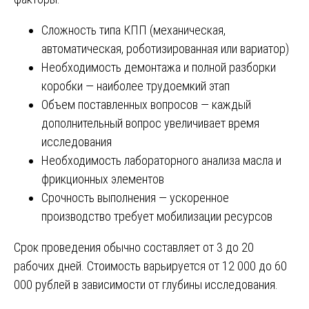
Сложность типа КПП (механическая,
автоматическая, роботизированная или вариатор)
Необходимость демонтажа и полной разборки
коробки — наиболее трудоемкий этап
Объем поставленных вопросов — каждый
дополнительный вопрос увеличивает время
исследования
Необходимость лабораторного анализа масла и
фрикционных элементов
Срочность выполнения — ускоренное
производство требует мобилизации ресурсов
Срок проведения обычно составляет от 3 до 20
рабочих дней. Стоимость варьируется от 12 000 до 60
000 рублей в зависимости от глубины исследования.