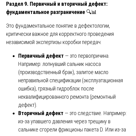
Раздел 9. Первичный и вторичный дефект:
фундаментальное разграничение
🔍📊
Это фундаментальное понятие в дефектологии,
критически важное для корректного проведения
независимой экспертизы коробки передач:
Первичный дефект
— это первопричина.
Например: лопнувший сальник насоса
(производственный брак), залитое масло
неправильной спецификации (эксплуатационная
ошибка), грязный гидроблок после
неквалифицированного ремонта (ремонтный
дефект).
Вторичный дефект
— это следствие. Например:
из-за упавшего давления через трещину в
сальнике сгорели фрикционы пакета D. Или из-за