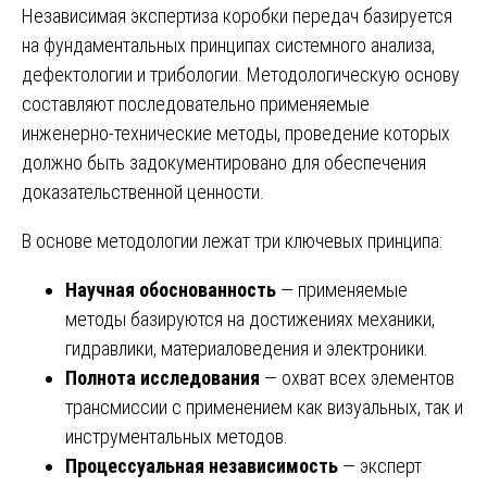
Независимая экспертиза коробки передач базируется
на фундаментальных принципах системного анализа,
дефектологии и трибологии. Методологическую основу
составляют последовательно применяемые
инженерно-технические методы, проведение которых
должно быть задокументировано для обеспечения
доказательственной ценности.
В основе методологии лежат три ключевых принципа:
Научная обоснованность
— применяемые
методы базируются на достижениях механики,
гидравлики, материаловедения и электроники.
Полнота исследования
— охват всех элементов
трансмиссии с применением как визуальных, так и
инструментальных методов.
Процессуальная независимость
— эксперт