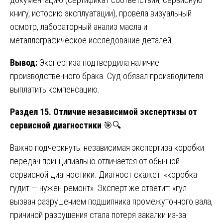
книгу, историю эксплуатации), провела визуальный
осмотр, лабораторный анализ масла и
металлографическое исследование деталей.
Вывод:
Экспертиза подтвердила наличие
производственного брака. Суд обязал производителя
выплатить компенсацию.
Раздел 15. Отличие независимой экспертизы от
сервисной диагностики
🎯🔍
Важно подчеркнуть: независимая экспертиза коробки
передач принципиально отличается от обычной
сервисной диагностики. Диагност скажет: «коробка
гудит — нужен ремонт». Эксперт же ответит: «гул
вызван разрушением подшипника промежуточного вала,
причиной разрушения стала потеря закалки из-за