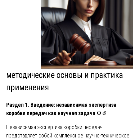
методические основы и практика
применения
Раздел 1. Введение: независимая экспертиза
коробки передач как научная задача
⚙️🔬
Независимая экспертиза коробки передач
представляет собой комплексное научно-техническое