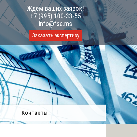
Ждем ваших заявок!
+7 (995) 100-33-55
info@fse.ms
Заказать экспертизу
Контакты