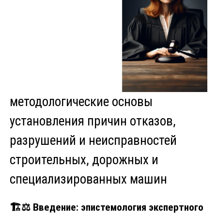
методологические основы
установления причин отказов,
разрушений и неисправностей
строительных, дорожных и
специализированных машин
🏗️⚖️ Введение: эпистемология экспертного