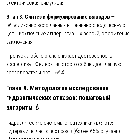
электрическая симуляция.
Этап 8. Синтез и формулирование выводов
—
объединение всех данных в причинно-следственную
цепь, исключение альтернативных версий, оформление
заключения.
Пропуск любого этапа снижает достоверность
экспертизы. Федерация строго соблюдает данную
последовательность. ✅🔬
Глава 9. Методология исследования
гидравлических отказов: пошаговый
алгоритм 💧
Гидравлические системы спецтехники являются
лидерами по частоте отказов (более 65% случаев).