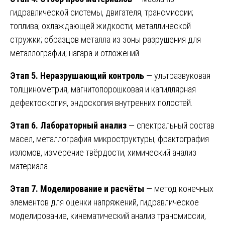
гидравлической системы, двигателя, трансмиссии;
топлива; охлаждающей жидкости; металлической
стружки; образцов металла из зоны разрушения для
металлографии; нагара и отложений.
Этап 5. Неразрушающий контроль
— ультразвуковая
толщинометрия, магнитопорошковая и капиллярная
дефектоскопия, эндоскопия внутренних полостей.
Этап 6. Лабораторный анализ
— спектральный состав
масел, металлография микроструктуры, фрактография
изломов, измерение твёрдости, химический анализ
материала.
Этап 7. Моделирование и расчёты
— метод конечных
элементов для оценки напряжений, гидравлическое
моделирование, кинематический анализ трансмиссии,