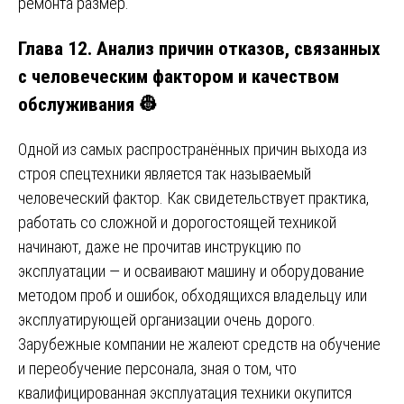
ремонта размер.
Глава 12. Анализ причин отказов, связанных
с человеческим фактором и качеством
обслуживания 👷
Одной из самых распространённых причин выхода из
строя спецтехники является так называемый
человеческий фактор. Как свидетельствует практика,
работать со сложной и дорогостоящей техникой
начинают, даже не прочитав инструкцию по
эксплуатации — и осваивают машину и оборудование
методом проб и ошибок, обходящихся владельцу или
эксплуатирующей организации очень дорого.
Зарубежные компании не жалеют средств на обучение
и переобучение персонала, зная о том, что
квалифицированная эксплуатация техники окупится