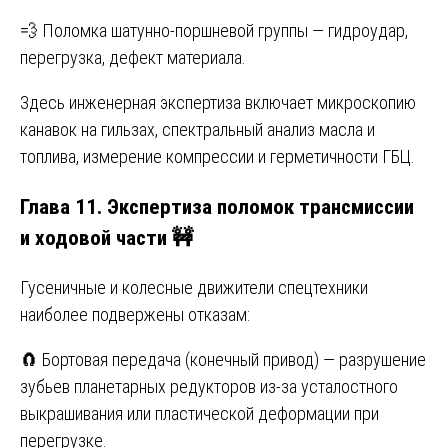
💨 Поломка шатунно-поршневой группы — гидроудар,
перегрузка, дефект материала.
Здесь инженерная экспертиза включает микроскопию
канавок на гильзах, спектральный анализ масла и
топлива, измерение компрессии и герметичности ГБЦ.
Глава 11. Экспертиза поломок трансмиссии
и ходовой части 🚧
Гусеничные и колесные движители спецтехники
наиболее подвержены отказам:
🧲 Бортовая передача (конечный привод) — разрушение
зубьев планетарных редукторов из-за усталостного
выкрашивания или пластической деформации при
перегрузке.