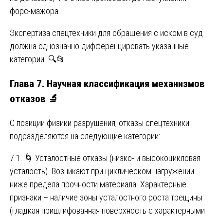
форс-мажора.
Экспертиза спецтехники для обращения с иском в суд
должна однозначно дифференцировать указанные
категории. 🔍📂
Глава 7. Научная классификация механизмов
отказов 🔬
С позиции физики разрушения, отказы спецтехники
подразделяются на следующие категории:
7.1. 🌀 Усталостные отказы (низко- и высокоцикловая
усталость). Возникают при циклическом нагружении
ниже предела прочности материала. Характерные
признаки – наличие зоны усталостного роста трещины
(гладкая пришлифованная поверхность с характерными