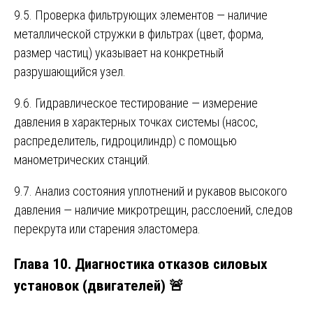
9.5. Проверка фильтрующих элементов — наличие
металлической стружки в фильтрах (цвет, форма,
размер частиц) указывает на конкретный
разрушающийся узел.
9.6. Гидравлическое тестирование — измерение
давления в характерных точках системы (насос,
распределитель, гидроцилиндр) с помощью
манометрических станций.
9.7. Анализ состояния уплотнений и рукавов высокого
давления — наличие микротрещин, расслоений, следов
перекрута или старения эластомера.
Глава 10. Диагностика отказов силовых
установок (двигателей) 🚨