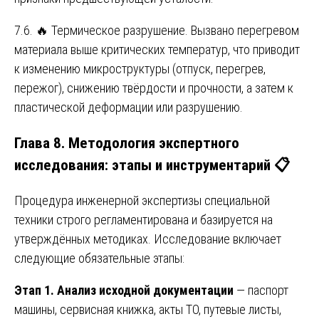
7.6. 🔥 Термическое разрушение. Вызвано перегревом
материала выше критических температур, что приводит
к изменению микроструктуры (отпуск, перегрев,
пережог), снижению твёрдости и прочности, а затем к
пластической деформации или разрушению.
Глава 8. Методология экспертного
исследования: этапы и инструментарий 📋
Процедура инженерной экспертизы специальной
техники строго регламентирована и базируется на
утверждённых методиках. Исследование включает
следующие обязательные этапы:
Этап 1. Анализ исходной документации
— паспорт
машины, сервисная книжка, акты ТО, путевые листы,