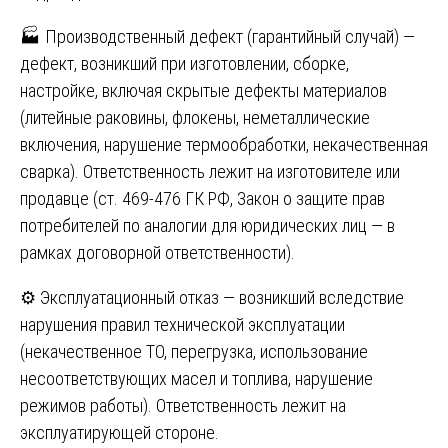
🏭 Производственный дефект (гарантийный случай) —
дефект, возникший при изготовлении, сборке,
настройке, включая скрытые дефекты материалов
(литейные раковины, флокены, неметаллические
включения, нарушение термообработки, некачественная
сварка). Ответственность лежит на изготовителе или
продавце (ст. 469-476 ГК РФ, Закон о защите прав
потребителей по аналогии для юридических лиц — в
рамках договорной ответственности).
⚙️ Эксплуатационный отказ — возникший вследствие
нарушения правил технической эксплуатации
(некачественное ТО, перегрузка, использование
несоответствующих масел и топлива, нарушение
режимов работы). Ответственность лежит на
эксплуатирующей стороне.