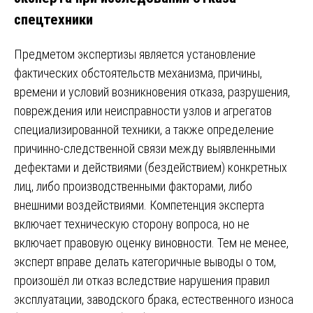
спецтехники
Предметом экспертизы является установление
фактических обстоятельств механизма, причины,
времени и условий возникновения отказа, разрушения,
повреждения или неисправности узлов и агрегатов
специализированной техники, а также определение
причинно-следственной связи между выявленными
дефектами и действиями (бездействием) конкретных
лиц, либо производственными факторами, либо
внешними воздействиями. Компетенция эксперта
включает техническую сторону вопроса, но не
включает правовую оценку виновности. Тем не менее,
эксперт вправе делать категоричные выводы о том,
произошёл ли отказ вследствие нарушения правил
эксплуатации, заводского брака, естественного износа