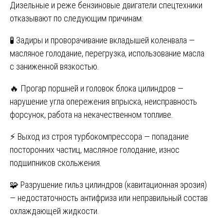
Дизельные и реже бензиновые двигатели спецтехники
отказывают по следующим причинам:
🧪 Задиры и проворачивание вкладышей коленвала —
масляное голодание, перегрузка, использование масла
с заниженной вязкостью.
🔥 Прогар поршней и головок блока цилиндров —
нарушение угла опережения впрыска, неисправность
форсунок, работа на некачественном топливе.
⚡ Выход из строя турбокомпрессора — попадание
посторонних частиц, масляное голодание, износ
подшипников скольжения.
🧩 Разрушение гильз цилиндров (кавитационная эрозия)
— недостаточность антифриза или неправильный состав
охлаждающей жидкости.