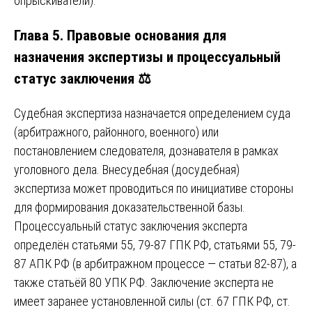
опрыскиватели).
Глава 5. Правовые основания для
назначения экспертизы и процессуальный
статус заключения ⚖️
Судебная экспертиза назначается определением суда
(арбитражного, районного, военного) или
постановлением следователя, дознавателя в рамках
уголовного дела. Внесудебная (досудебная)
экспертиза может проводиться по инициативе стороны
для формирования доказательственной базы.
Процессуальный статус заключения эксперта
определён статьями 55, 79-87 ГПК РФ, статьями 55, 79-
87 АПК РФ (в арбитражном процессе — статьи 82-87), а
также статьёй 80 УПК РФ. Заключение эксперта не
имеет заранее установленной силы (ст. 67 ГПК РФ, ст.