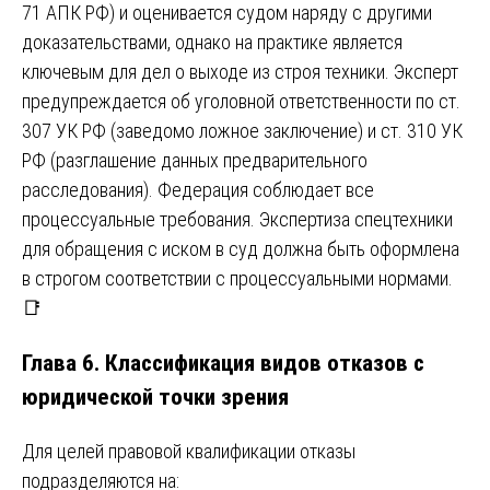
71 АПК РФ) и оценивается судом наряду с другими
доказательствами, однако на практике является
ключевым для дел о выходе из строя техники. Эксперт
предупреждается об уголовной ответственности по ст.
307 УК РФ (заведомо ложное заключение) и ст. 310 УК
РФ (разглашение данных предварительного
расследования). Федерация соблюдает все
процессуальные требования. Экспертиза спецтехники
для обращения с иском в суд должна быть оформлена
в строгом соответствии с процессуальными нормами.
📑
Глава 6. Классификация видов отказов с
юридической точки зрения
Для целей правовой квалификации отказы
подразделяются на: