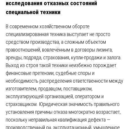
исследования отказных состояний
специальной техники
В современном хозяйственном обороте
специализированная техника выступает не просто
средством производства, а сложным объектом
правоотношений, вовлечённым в договоры лизинга,
аренды, подряда, страхования, купли-продажи и залога.
Выход из строя такой техники неизбежно порождает
финансовые претензии, судебные споры и
необходимость распределения ответственности между
изготовителем, продавцом, поставщиком,
эксплуатирующей организацией, оператором и
страховщиком. Юридическая значимость правильного
установления причины отказа многократно возрастает,
поскольку неправильная квалификация дефекта —
производственный он, эксплуатационный, умышленное