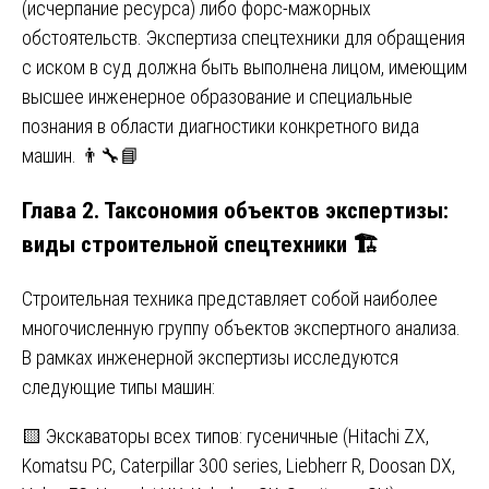
(исчерпание ресурса) либо форс-мажорных
обстоятельств. Экспертиза спецтехники для обращения
с иском в суд должна быть выполнена лицом, имеющим
высшее инженерное образование и специальные
познания в области диагностики конкретного вида
машин. 👨🔧📘
Глава 2. Таксономия объектов экспертизы:
виды строительной спецтехники 🏗️
Строительная техника представляет собой наиболее
многочисленную группу объектов экспертного анализа.
В рамках инженерной экспертизы исследуются
следующие типы машин:
🟨 Экскаваторы всех типов: гусеничные (Hitachi ZX,
Komatsu PC, Caterpillar 300 series, Liebherr R, Doosan DX,