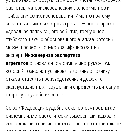
расчётов, материаловедческих экспериментов и
трибологических исследований. Именно поэтому
внезапный выход из строя агрегата — это не просто
«досадная поломка», это событие, требующее
глубокого, научно обоснованного анализа, который
может провести только квалифицированный
эксперт.
Инженерная экспертиза
агрегатов
становится тем самым инструментом,
который позволяет установить истинную причину
отказа, отделить производственный дефект от
эксплуатационных нарушений и определить виновную
сторону в судебном споре.
Союз «Федерация судебных экспертов» предлагает
системный, методологически выверенный подход к
исследованию причин отказов агрегатов строительной,