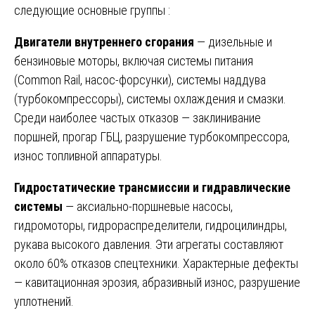
следующие основные группы :
Двигатели внутреннего сгорания
— дизельные и
бензиновые моторы, включая системы питания
(Common Rail, насос-форсунки), системы наддува
(турбокомпрессоры), системы охлаждения и смазки.
Среди наиболее частых отказов — заклинивание
поршней, прогар ГБЦ, разрушение турбокомпрессора,
износ топливной аппаратуры.
Гидростатические трансмиссии и гидравлические
системы
— аксиально-поршневые насосы,
гидромоторы, гидрораспределители, гидроцилиндры,
рукава высокого давления. Эти агрегаты составляют
около 60% отказов спецтехники. Характерные дефекты
— кавитационная эрозия, абразивный износ, разрушение
уплотнений.