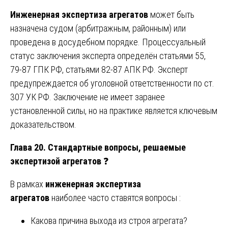
Инженерная экспертиза агрегатов
может быть
назначена судом (арбитражным, районным) или
проведена в досудебном порядке. Процессуальный
статус заключения эксперта определён статьями 55,
79-87 ГПК РФ, статьями 82-87 АПК РФ. Эксперт
предупреждается об уголовной ответственности по ст.
307 УК РФ. Заключение не имеет заранее
установленной силы, но на практике является ключевым
доказательством.
Глава 20. Стандартные вопросы, решаемые
экспертизой агрегатов
❓
В рамках
инженерная экспертиза
агрегатов
наиболее часто ставятся вопросы :
Какова причина выхода из строя агрегата?