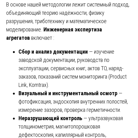
В основе нашей методологии лежит системный подход,
объединяющий теорию надёжности, физику
разрушения, триботехнику и математическое
моделирование.
Инженерная экспертиза
агрегатов
включает :
Сбор и анализ документации
— изучение
заводской документации, руководств по
эксплуатации, сервисных книг, актов ТО, наряд-
заказов, показаний систем мониторинга (Product
Link, Komtrax).
Визуальный и инструментальный осмотр
—
фотофиксация, эндоскопия внутренних полостей,
измерение зазоров, проверка герметичности.
Неразрушающий контроль
— ультразвуковая
толщинометрия, магнитопорошковая
дефектоскопия, капиллярный контроль,