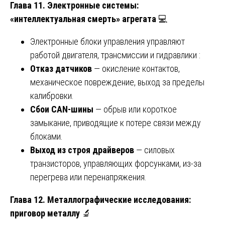
Глава 11. Электронные системы:
«интеллектуальная смерть» агрегата
💻
Электронные блоки управления управляют
работой двигателя, трансмиссии и гидравлики :
Отказ датчиков
— окисление контактов,
механическое повреждение, выход за пределы
калибровки.
Сбои CAN-шины
— обрыв или короткое
замыкание, приводящие к потере связи между
блоками.
Выход из строя драйверов
— силовых
транзисторов, управляющих форсунками, из-за
перегрева или перенапряжения.
Глава 12. Металлографические исследования:
приговор металлу
🔬