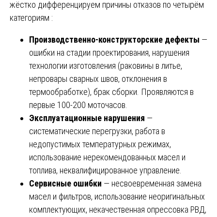
жёстко дифференцируем причины отказов по четырём
категориям :
Производственно-конструкторские дефекты
—
ошибки на стадии проектирования, нарушения
технологии изготовления (раковины в литье,
непровары сварных швов, отклонения в
термообработке), брак сборки. Проявляются в
первые 100-200 моточасов.
Эксплуатационные нарушения
—
систематические перегрузки, работа в
недопустимых температурных режимах,
использование нерекомендованных масел и
топлива, неквалифицированное управление.
Сервисные ошибки
— несвоевременная замена
масел и фильтров, использование неоригинальных
комплектующих, некачественная опрессовка РВД,