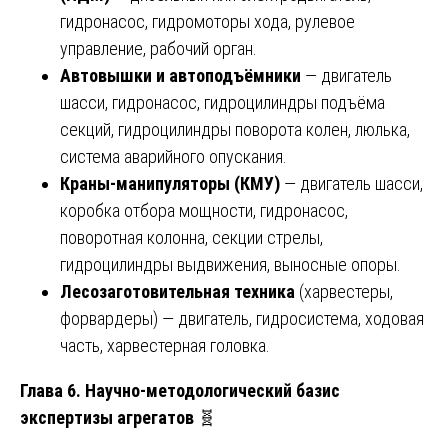
гидронасос, гидромоторы хода, рулевое
управление, рабочий орган.
Автовышки и автоподъёмники
— двигатель
шасси, гидронасос, гидроцилиндры подъёма
секций, гидроцилиндры поворота колен, люлька,
система аварийного опускания.
Краны-манипуляторы (КМУ)
— двигатель шасси,
коробка отбора мощности, гидронасос,
поворотная колонна, секции стрелы,
гидроцилиндры выдвижения, выносные опоры.
Лесозаготовительная техника
(харвестеры,
форвардеры) — двигатель, гидросистема, ходовая
часть, харвестерная головка.
Глава 6. Научно-методологический базис
экспертизы агрегатов
🧬