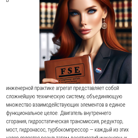
инженерной практике агрегат представляет собой
сложнейшую техническую систему, объединяющую
множество взаимодействующих элементов в единое
функциональное целое. Двигатель внутреннего
сгорания, гидростатическая трансмиссия, редуктор,
мост, гидронасос, турбокомпрессор — каждый из этих
узлов является результатом десятилетий инженерных