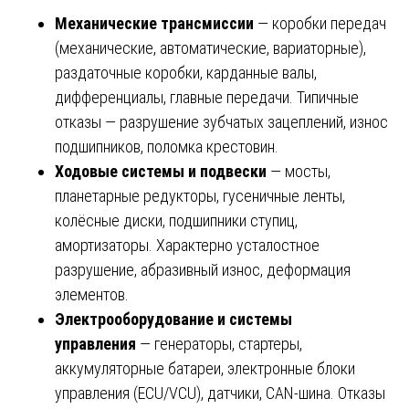
Механические трансмиссии
— коробки передач
(механические, автоматические, вариаторные),
раздаточные коробки, карданные валы,
дифференциалы, главные передачи. Типичные
отказы — разрушение зубчатых зацеплений, износ
подшипников, поломка крестовин.
Ходовые системы и подвески
— мосты,
планетарные редукторы, гусеничные ленты,
колёсные диски, подшипники ступиц,
амортизаторы. Характерно усталостное
разрушение, абразивный износ, деформация
элементов.
Электрооборудование и системы
управления
— генераторы, стартеры,
аккумуляторные батареи, электронные блоки
управления (ECU/VCU), датчики, CAN-шина. Отказы