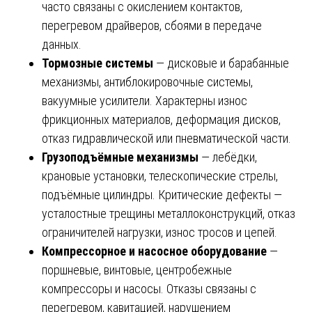
часто связаны с окислением контактов,
перегревом драйверов, сбоями в передаче
данных.
Тормозные системы
— дисковые и барабанные
механизмы, антиблокировочные системы,
вакуумные усилители. Характерны износ
фрикционных материалов, деформация дисков,
отказ гидравлической или пневматической части.
Грузоподъёмные механизмы
— лебёдки,
крановые установки, телескопические стрелы,
подъёмные цилиндры. Критические дефекты —
усталостные трещины металлоконструкций, отказ
ограничителей нагрузки, износ тросов и цепей.
Компрессорное и насосное оборудование
—
поршневые, винтовые, центробежные
компрессоры и насосы. Отказы связаны с
перегревом, кавитацией, нарушением