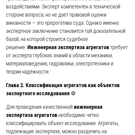
воздействиями. Эксперт компетентен в технической
стороне вопроса, но не даёт правовой оценки
виновности — это прерогатива суда. Однако именно
экспертное заключение становится той доказательной
базой, на которой строится судебное
решение.
Инженерная экспертиза агрегатов
требует
от эксперта глубоких знаний в области механики,
материаловедения, гидравлики, электротехники и
теории надёжности.
Глава 2. Классификация агрегатов как объектов
экспертного исследования
⚙️
Для проведения качественной
инженерная
экспертиза агрегатов
необходимо чётко
классифицировать объект исследования. Агрегаты,
подлежащие экспертизе, можно разделить на