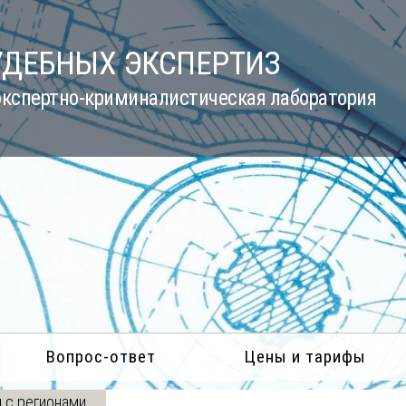
УДЕБНЫХ ЭКСПЕРТИЗ
кспертно-криминалистическая лаборатория
Вопрос-ответ
Цены и тарифы
 с регионами