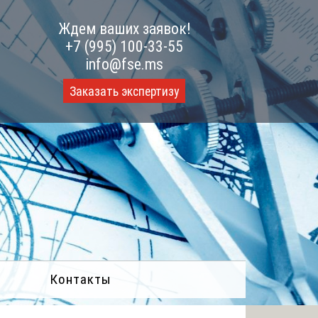
Ждем ваших заявок!
+7 (995) 100-33-55
info@fse.ms
Заказать экспертизу
Контакты