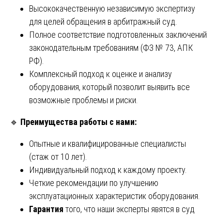
Высококачественную независимую экспертизу
для целей обращения в арбитражный суд.
Полное соответствие подготовленных заключений
законодательным требованиям (ФЗ № 73, АПК
РФ).
Комплексный подход к оценке и анализу
оборудования, который позволит выявить все
возможные проблемы и риски.
🔹
Преимущества работы с нами:
Опытные и квалифицированные специалисты
(стаж от 10 лет).
Индивидуальный подход к каждому проекту.
Четкие рекомендации по улучшению
эксплуатационных характеристик оборудования.
Гарантия
того, что наши эксперты явятся в суд