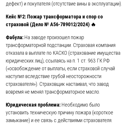
дефект) и покупателя (отсутствие вины в эксплуатации).
Кейс №2: Пожар трансформатора и спор со
страховой (Дело № А56-789012/2024)
🔥
Фабула:
На заводе произошел пожар
трансформаторной подстанции. Страховая компания
отказала в выплате по КАСКО (страхование имущества
юридических лиц), ссылаясь на п. 1 ст. 963 ГК РФ
(«освобождение от выплаты, если страховой случай
наступил вследствие грубой неосторожности
страхователя»). Страховщик настаивал, что завод
вовремя не менял трансформаторное масло.
Юридическая проблема:
Необходимо было
установить техническую причину пожара (короткое
замыкание) и ее связь с действиями страхователя.