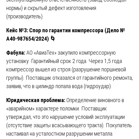
нормы) и скрытый дефект изготовления
(производитель).
Кейс №3: Спор по гарантии компрессора (Дело №
А40-987654/2024)
🌀
Фабула:
АО «АвиаТех» закупило компрессорную
установку. Гарантийный срок 2 года. Через 1,5 года
компрессор вышел из строя (разрушение поршневой
группы). Поставщик отказался от гарантийного ремонта,
заявив, что в цилиндр попала вода (гидроудар).
Юридическая проблема:
Определение виновного в
«аварийном» характере поломки. Поставщик
утверждал, что это нарушение условий эксплуатации
(отсутствие защиты всасывающего тракта). Покупатель
настаивал на усталостном разрушении металла.