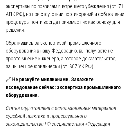
экспертизы по правилам внутреннего убеждения (ст. 71
АПК РФ), но при отсутствии противоречий и соблюдении
процедуры почти всегда принимает их как основу для
решения.
Обратившись за экспертизой промышленного
оборудования в нашу Федерацию, вы получаете не
просто мнение инженера, а готовое доказательство,
защищенное юридически (ст. 307 УК РФ).
🔗
Не рискуйте миллионами. Закажите
исследование сейчас:
экспертиза промышленного
оборудования
.
Статья подготовлена с использованием материалов
судебной практики и процессуального
законодательства РФ специалистами «Федерации