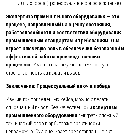
для допроса (процессуальное сопровождение).
Экспертиза промышленного оборудования — это
процесс, направленный на оценку состояния,
работоспособности и соответствия оборудования
промышленным стандартам и требованиям. Она
играет ключевую роль в обеспечении безопасной и
эффективной работы производственных
процессов.
Именно поэтому мы несем полную
ответственность за каждый вывод.
Заключение: Процессуальный ключ к победе
Изучив три приведенных кейса, можно сделать
однозначный вывод: без качественной
экспертизы
промышленного оборудования
выиграть сложный
технический спор в арбитраже практически
невозможно. Суд оценивает представленные акты