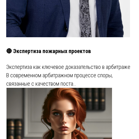
🔴 Экспертиза пожарных проектов
Экспертиза как ключевое доказательство в арбитраже
В современном арбитражном процессе споры,
связанные с качеством поста…