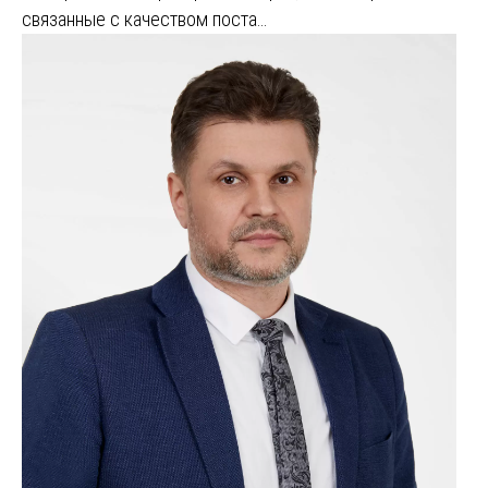
связанные с качеством поста…