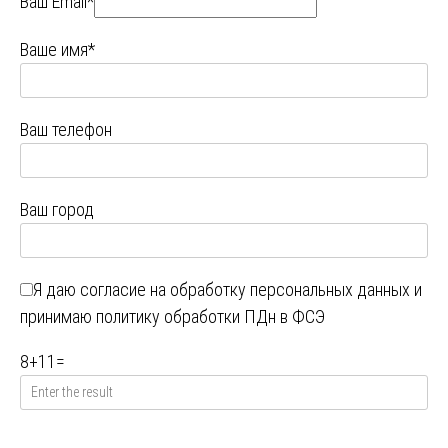
Ваш Email*
Ваше имя*
Ваш телефон
Ваш город
Я даю
согласие на обработку персональных данных
и
принимаю
политику обработки ПДн в ФСЭ
8
+
11
=