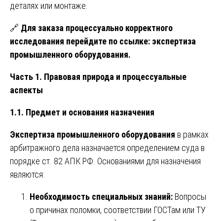
деталях или монтаже.
🔗
Для заказа процессуально корректного
исследования перейдите по ссылке:
экспертиза
промышленного оборудования
.
Часть 1. Правовая природа и процессуальные
аспекты
1.1. Предмет и основания назначения
Экспертиза промышленного оборудования
в рамках
арбитражного дела назначается определением суда в
порядке ст. 82 АПК РФ. Основаниями для назначения
являются:
Необходимость специальных знаний:
Вопросы
о причинах поломки, соответствии ГОСТам или ТУ