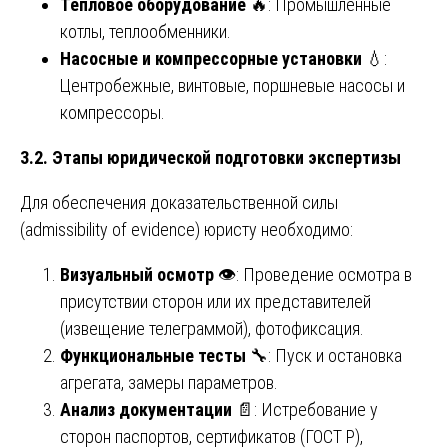
Тепловое оборудование
🔥: Промышленные
котлы, теплообменники.
Насосные и компрессорные установки
💧:
Центробежные, винтовые, поршневые насосы и
компрессоры.
3.2. Этапы юридической подготовки экспертизы
Для обеспечения доказательственной силы
(admissibility of evidence) юристу необходимо:
Визуальный осмотр
👁️: Проведение осмотра в
присутствии сторон или их представителей
(извещение телеграммой), фотофиксация.
Функциональные тесты
🔧: Пуск и остановка
агрегата, замеры параметров.
Анализ документации
📄: Истребование у
сторон паспортов, сертификатов (ГОСТ Р),