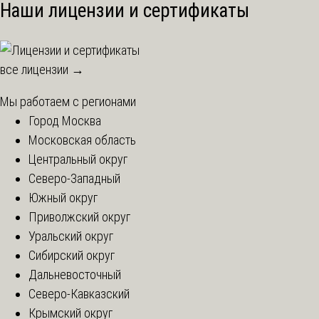
Наши лицензии и сертификаты
все лицензии →
Мы работаем с регионами
Город Москва
Московская область
Центральный округ
Северо-Западный
Южный округ
Приволжский округ
Уральский округ
Сибирский округ
Дальневосточный
Северо-Кавказский
Крымский округ