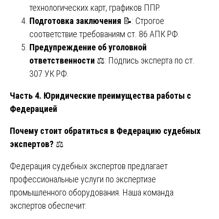
технологических карт, графиков ППР.
Подготовка заключения
📝: Строгое
соответствие требованиям ст. 86 АПК РФ.
Предупреждение об уголовной
ответственности
⚖️: Подпись эксперта по ст.
307 УК РФ.
Часть 4. Юридические преимущества работы с
Федерацией
Почему стоит обратиться в Федерацию судебных
экспертов?
⚖️
Федерация судебных экспертов предлагает
профессиональные услуги по экспертизе
промышленного оборудования. Наша команда
экспертов обеспечит: