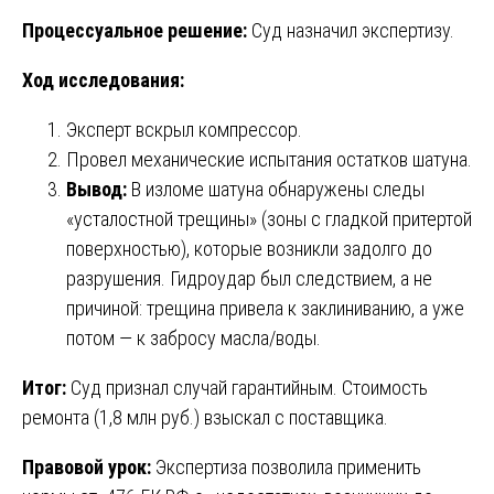
Процессуальное решение:
Суд назначил экспертизу.
Ход исследования:
Эксперт вскрыл компрессор.
Провел механические испытания остатков шатуна.
Вывод:
В изломе шатуна обнаружены следы
«усталостной трещины» (зоны с гладкой притертой
поверхностью), которые возникли задолго до
разрушения. Гидроудар был следствием, а не
причиной: трещина привела к заклиниванию, а уже
потом — к забросу масла/воды.
Итог:
Суд признал случай гарантийным. Стоимость
ремонта (1,8 млн руб.) взыскал с поставщика.
Правовой урок:
Экспертиза позволила применить