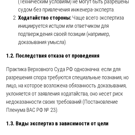
(Техническим условиям) не могут быть разрешены
судом без привлечения инженера-эксперта.
Ходатайство стороны:
Чаще всего экспертиза
инициируется истцом или ответчиком для
подтверждения своей позиции (например,
доказывания умысла).
1.2. Последствия отказа от проведения
Практика Верховного Суда РФ однозначна: если для
разрешения спора требуются специальные познания, но
лицо, на которое возложена обязанность доказывания,
уклоняется от заявления ходатайства, оно несет риск
недоказанности своих требований (Постановление
Пленума ВАС РФ № 23).
1.3. Виды экспертиз в зависимости от цели