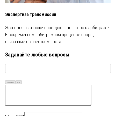
Экспертиза трансмиссии
Экспертиза как ключевое доказательство в арбитраже
В современном арбитражном процессе споры,
связанные с качеством поста…
Задавайте любые вопросы
Визуально
Код