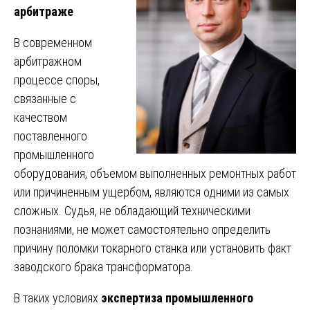
арбитраже
В современном
арбитражном
процессе споры,
связанные с
качеством
поставленного
промышленного
оборудования, объемом выполненных ремонтных работ
или причиненным ущербом, являются одними из самых
сложных. Судья, не обладающий техническими
познаниями, не может самостоятельно определить
причину поломки токарного станка или установить факт
заводского брака трансформатора.
В таких условиях
экспертиза промышленного