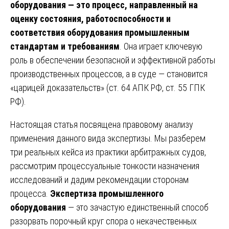
оборудования — это процесс, направленный на
оценку состояния, работоспособности и
соответствия оборудования промышленным
стандартам и требованиям
. Она играет ключевую
роль в обеспечении безопасной и эффективной работы
производственных процессов, а в суде — становится
«царицей доказательств» (ст. 64 АПК РФ, ст. 55 ГПК
РФ).
Настоящая статья посвящена правовому анализу
применения данного вида экспертизы. Мы разберем
три реальных кейса из практики арбитражных судов,
рассмотрим процессуальные тонкости назначения
исследований и дадим рекомендации сторонам
процесса.
Экспертиза промышленного
оборудования
— это зачастую единственный способ
разорвать порочный круг спора о некачественных