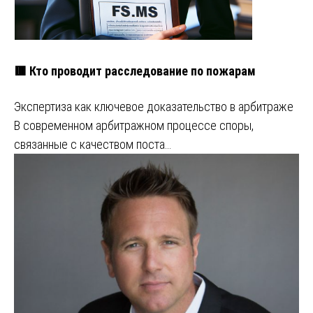
🟥 Кто проводит расследование по пожарам
Экспертиза как ключевое доказательство в арбитраже
В современном арбитражном процессе споры,
связанные с качеством поста…