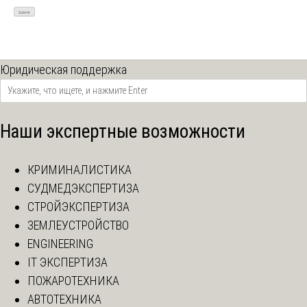
Юридическая поддержка
Наши экспертные возможности
КРИМИНАЛИСТИКА
СУДМЕДЭКСПЕРТИЗА
СТРОЙЭКСПЕРТИЗА
ЗЕМЛЕУСТРОЙСТВО
ENGINEERING
IT ЭКСПЕРТИЗА
ПОЖАРОТЕХНИКА
АВТОТЕХНИКА