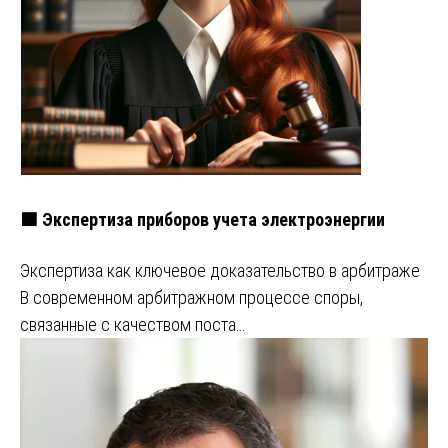
🟩 Экспертиза приборов учета электроэнергии
Экспертиза как ключевое доказательство в арбитраже
В современном арбитражном процессе споры,
связанные с качеством поста…