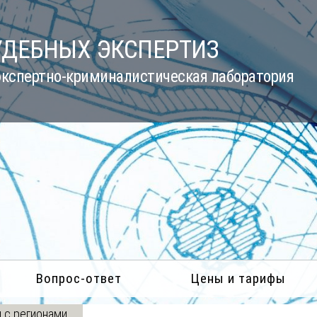
УДЕБНЫХ ЭКСПЕРТИЗ
кспертно-криминалистическая лаборатория
Вопрос-ответ
Цены и тарифы
 с регионами