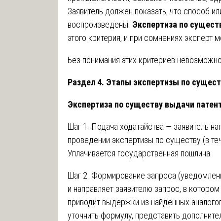
Заявитель должен показать, что способ ил
воспроизведены.
Экспертиза по сущест
этого критерия, и при сомнениях эксперт 
Без понимания этих критериев невозможно
Раздел 4. Этапы экспертизы по сущест
Экспертиза по существу выдачи патен
Шаг 1. Подача ходатайства — заявитель на
проведении экспертизы по существу (в теч
Уплачивается государственная пошлина.
Шаг 2. Формирование запроса (уведомлени
и направляет заявителю запрос, в котором
приводит выдержки из найденных аналого
уточнить формулу, представить дополнит