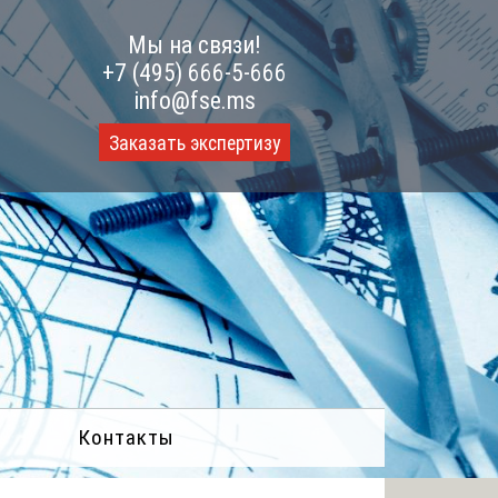
Мы на связи!
+7 (495) 666-5-666
info@fse.ms
Заказать экспертизу
Контакты