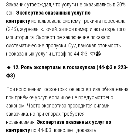
Заказчик утверждал, что услуги не оказывались в 20%
зон.
Экспертиза оказанных услуг по
контракту
использовала систему трекинга персонала
(GPS), журналы ключей, записи камер и акты скрытого
мониторинга. Экспертное заключение показало
систематические пропуски. Суд взыскал стоимость
неоказанных услуг и штраф по 44-ФЗ. 🧼📹
🔹
12. Роль экспертизы в госзакупках (44-ФЗ и 223-
ФЗ)
При исполнении госконтрактов экспертиза обязательна
при приёмке услуг, если иное не предусмотрено
законом. Часто экспертиза проводится силами
заказчика, но при спорах требуется
независимая.
Экспертиза оказанных услуг по
контракту
по 44-ФЗ позволяет доказать