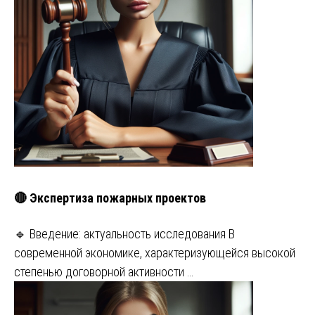
🔴 Экспертиза пожарных проектов
🔹 Введение: актуальность исследования В
современной экономике, характеризующейся высокой
степенью договорной активности …