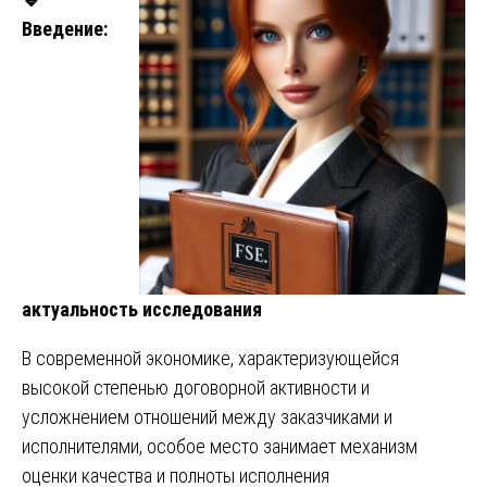
Введение:
актуальность исследования
В современной экономике, характеризующейся
высокой степенью договорной активности и
усложнением отношений между заказчиками и
исполнителями, особое место занимает механизм
оценки качества и полноты исполнения