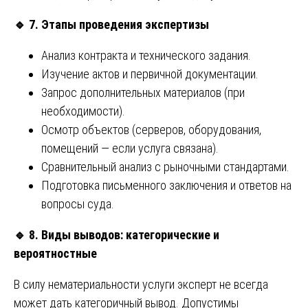
🔹
7. Этапы проведения экспертизы
Анализ контракта и технического задания.
Изучение актов и первичной документации.
Запрос дополнительных материалов (при
необходимости).
Осмотр объектов (серверов, оборудования,
помещений — если услуга связана).
Сравнительный анализ с рыночными стандартами.
Подготовка письменного заключения и ответов на
вопросы суда.
🔹
8. Виды выводов: категорические и
вероятностные
В силу нематериальности услуги эксперт не всегда
может дать категоричный вывод. Допустимы