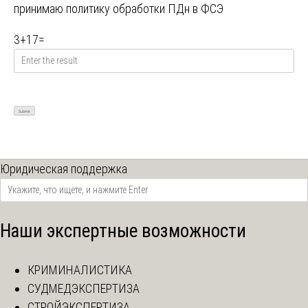
принимаю
политику обработки ПДн в ФСЭ
3
+
17
=
Юридическая поддержка
Наши экспертные возможности
КРИМИНАЛИСТИКА
СУДМЕДЭКСПЕРТИЗА
СТРОЙЭКСПЕРТИЗА