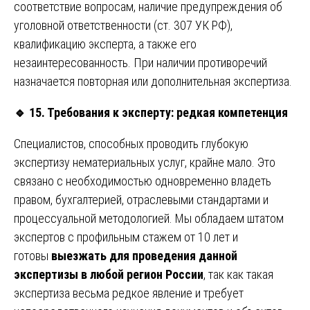
соответствие вопросам, наличие предупреждения об
уголовной ответственности (ст. 307 УК РФ),
квалификацию эксперта, а также его
незаинтересованность. При наличии противоречий
назначается повторная или дополнительная экспертиза.
🔹
15. Требования к эксперту: редкая компетенция
Специалистов, способных проводить глубокую
экспертизу нематериальных услуг, крайне мало. Это
связано с необходимостью одновременно владеть
правом, бухгалтерией, отраслевыми стандартами и
процессуальной методологией. Мы обладаем штатом
экспертов с профильным стажем от 10 лет и
готовы
выезжать для проведения данной
экспертизы в любой регион России
, так как такая
экспертиза весьма редкое явление и требует