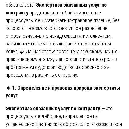
обязательств.
Экспертиза оказанных услуг по
контракту
представляет собой комплексное
процессуальное и материально-правовое явление, без
которого невозможно эффективное разрешение
споров, связанных с ненадлежащим исполнением,
завышением стоимости или фиктивным оказанием
услуг. 🧩 Данная статья посвящена глубокому научно-
практическому анализу данного института, его роли в
арбитражном судопроизводстве и особенностям
проведения в различных отраслях.
🔹
1. Определение и правовая природа экспертизы
услуг
Экспертиза оказанных услуг по контракту
— это
процессуальное действие, направленное на
установление фактических обстоятельств, касающихся