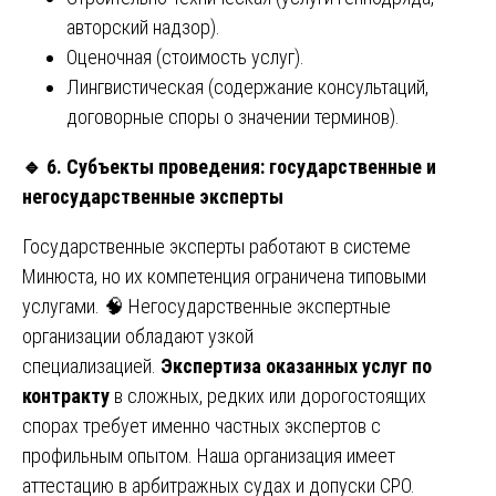
авторский надзор).
Оценочная (стоимость услуг).
Лингвистическая (содержание консультаций,
договорные споры о значении терминов).
🔹
6. Субъекты проведения: государственные и
негосударственные эксперты
Государственные эксперты работают в системе
Минюста, но их компетенция ограничена типовыми
услугами. 🧠 Негосударственные экспертные
организации обладают узкой
специализацией.
Экспертиза оказанных услуг по
контракту
в сложных, редких или дорогостоящих
спорах требует именно частных экспертов с
профильным опытом. Наша организация имеет
аттестацию в арбитражных судах и допуски СРО.