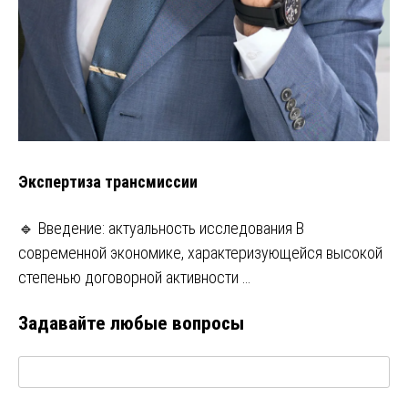
Экспертиза трансмиссии
🔹 Введение: актуальность исследования В
современной экономике, характеризующейся высокой
степенью договорной активности …
Задавайте любые вопросы