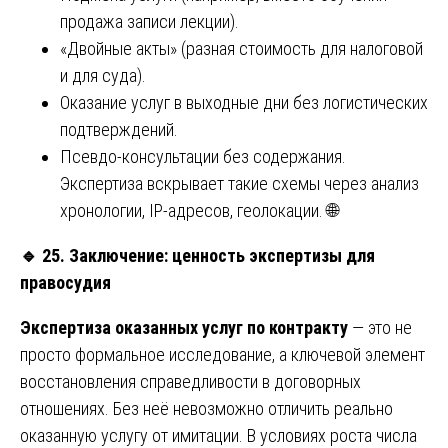
продажа записи лекции).
«Двойные акты» (разная стоимость для налоговой
и для суда).
Оказание услуг в выходные дни без логистических
подтверждений.
Псевдо-консультации без содержания.
Экспертиза вскрывает такие схемы через анализ
хронологии, IP-адресов, геолокации. 🌐
🔹
25. Заключение: ценность экспертизы для
правосудия
Экспертиза оказанных услуг по контракту
— это не
просто формальное исследование, а ключевой элемент
восстановления справедливости в договорных
отношениях. Без неё невозможно отличить реально
оказанную услугу от имитации. В условиях роста числа