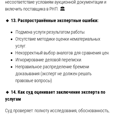
несоответствие условиям аукционной документации и
включить поставщика в РНП. 🏛️
🔹
13. Распространённые экспертные ошибки:
Подмена услуги результатом работы.
Отсутствие методики оценки нематериальных
услуг.
Некорректный выбор аналогов для сравнения цен.
Игнорирование деловой переписки.
Неправильное распределение бремени
доказывания (эксперт не должен решать
правовые вопросы).
🔹
14. Как суд оценивает заключение эксперта по
услугам
Суд проверяет: полноту исследования, обоснованность,