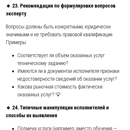
🔹
23. Рекомендации по формулировке вопросов
эксперту
Вопросы должны быть конкретными, юридически
значимыми и не требовать правовой квалификации.
Примеры:
Соответствует ли объём оказанных услуг
техническому заданию?
Имеются ли в документах исполнителя признаки
недостоверности сведений об оказании услуг?
Какова рыночная стоимость фактически
оказанных услуг? 💡
🔹
24. Типичные манипуляции исполнителей и
способы их выявления
Подмена услуги (например, вместо обучения —