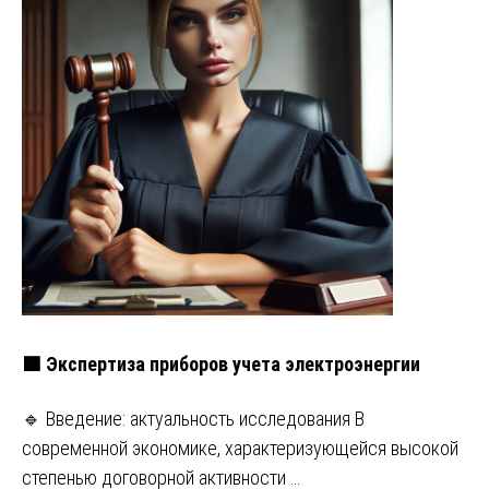
🟩 Экспертиза приборов учета электроэнергии
🔹 Введение: актуальность исследования В
современной экономике, характеризующейся высокой
степенью договорной активности …