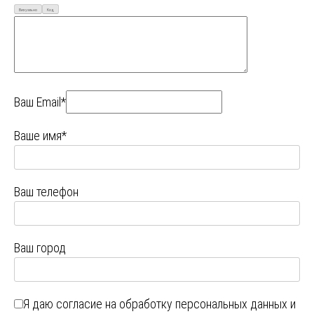
Визуально
Код
Ваш Email*
Ваше имя*
Ваш телефон
Ваш город
Я даю
согласие на обработку персональных данных
и