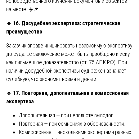
непосредственного изучения документов и объектов
на месте. ✈️📌
🔹
16. Досудебная экспертиза: стратегическое
преимущество
Заказчик вправе инициировать независимую экспертизу
до суда. Её заключение может быть приобщено к иску
как письменное доказательство (ст. 75 АПК РФ). При
наличии досудебной экспертизы суд реже назначает
судебную, что экономит время и деньги.
🔹
17. Повторная, дополнительная и комиссионная
экспертиза
Дополнительная — при неполноте выводов.
Повторная — при сомнениях в обоснованности.
Комиссионная — несколькими экспертами разных