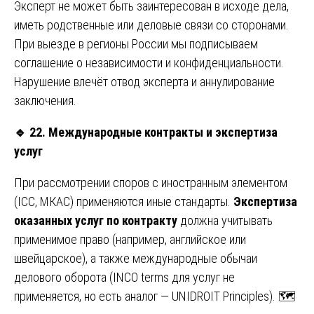
Эксперт не может быть заинтересован в исходе дела,
иметь родственные или деловые связи со сторонами.
При выезде в регионы России мы подписываем
соглашение о независимости и конфиденциальности.
Нарушение влечёт отвод эксперта и аннулирование
заключения.
🔹
22. Международные контракты и экспертиза
услуг
При рассмотрении споров с иностранным элементом
(ICC, МКАС) применяются иные стандарты.
Экспертиза
оказанных услуг по контракту
должна учитывать
применимое право (например, английское или
швейцарское), а также международные обычаи
делового оборота (INCO terms для услуг не
применяется, но есть аналог — UNIDROIT Principles). 🗺️