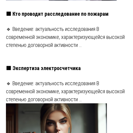
🟥 Кто проводит расследование по пожарам
🔹 Введение: актуальность исследования В
современной экономике, характеризующейся высокой
степенью договорной активности …
🟥 Экспертиза электросчетчика
🔹 Введение: актуальность исследования В
современной экономике, характеризующейся высокой
степенью договорной активности …