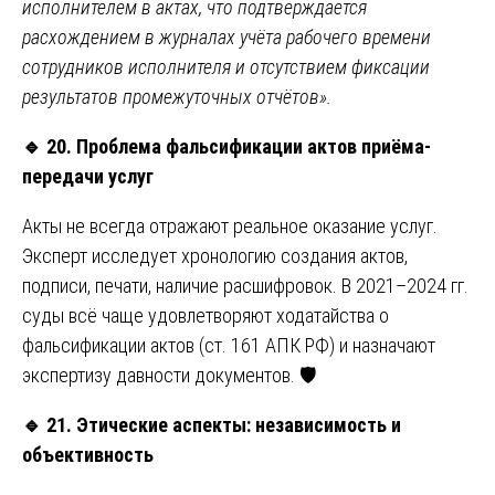
исполнителем в актах, что подтверждается
расхождением в журналах учёта рабочего времени
сотрудников исполнителя и отсутствием фиксации
результатов промежуточных отчётов».
🔹
20. Проблема фальсификации актов приёма-
передачи услуг
Акты не всегда отражают реальное оказание услуг.
Эксперт исследует хронологию создания актов,
подписи, печати, наличие расшифровок. В 2021–2024 гг.
суды всё чаще удовлетворяют ходатайства о
фальсификации актов (ст. 161 АПК РФ) и назначают
экспертизу давности документов. 🛡️
🔹
21. Этические аспекты: независимость и
объективность