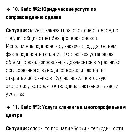
🔹
10. Кейс №2: Юридические услуги по
сопровождению сделки
Ситуация:
клиент заказал правовой due diligence, но
получил общий отчёт без проверки рисков.
Исполнитель подписал акт, заказчик под давлением
факта подписания оплатил. Экспертиза установила:
объём проанализированных документов в 5 раз ниже
согласованного, выводы содержали плагиат из
открытых источников. Суд назначил повторную
экспертизу, которая подтвердила фиктивность части
услуг. ⚖️
🔹
11. Кейс №3: Услуги клининга в многопрофильном
центре
Ситуация:
споры по площади уборки и периодичности.