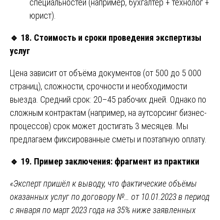
специальностей (например, бухгалтер + технолог +
юрист).
🔹
18. Стоимость и сроки проведения экспертизы
услуг
Цена зависит от объёма документов (от 500 до 5 000
страниц), сложности, срочности и необходимости
выезда. Средний срок: 20–45 рабочих дней. Однако по
сложным контрактам (например, на аутсорсинг бизнес-
процессов) срок может достигать 3 месяцев. Мы
предлагаем фиксированные сметы и поэтапную оплату.
🔹
19. Пример заключения: фрагмент из практики
«Эксперт пришёл к выводу, что фактические объёмы
оказанных услуг по договору №… от 10.01.2023 в период
с января по март 2023 года на 35% ниже заявленных