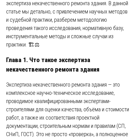
экспертиза некачественного ремонта здания. В данной
статье мы детально, с привлечением научных методов
и судебной практики, разберем методологию
проведения такого исследования, нормативную базу,
инструментальные методы и сложные случаи из
практики. 🏗️⚖️
Глава 1. Что такое экспертиза
некачественного ремонта здания
Экспертиза некачественного ремонта здания — это
комплексное научно-техническое исследование,
проводимое квалифицированными экспертами-
строителями для оценки качества, объёма и стоимости
работ, а также их соответствия проектной
документации, строительным нормам и правилам (СП,
СНиП, ГОСТ). Это не просто «проверка», а полноценное