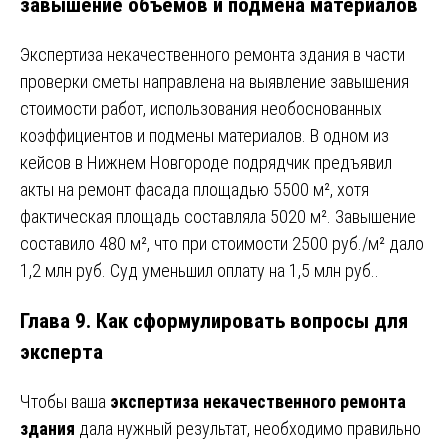
завышение объёмов и подмена материалов
Экспертиза некачественного ремонта здания в части
проверки сметы направлена на выявление завышения
стоимости работ, использования необоснованных
коэффициентов и подмены материалов. В одном из
кейсов в Нижнем Новгороде подрядчик предъявил
акты на ремонт фасада площадью 5500 м², хотя
фактическая площадь составляла 5020 м². Завышение
составило 480 м², что при стоимости 2500 руб./м² дало
1,2 млн руб. Суд уменьшил оплату на 1,5 млн руб..
Глава 9. Как сформулировать вопросы для
эксперта
Чтобы ваша
экспертиза некачественного ремонта
здания
дала нужный результат, необходимо правильно