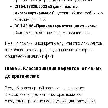
СП 54.13330.2022 «Здания жилые
многоквартирные»:
Содержит общие требования
к жилым зданиям.
ВСН 40-96 «Правила герметизации стыков»:
Содержит требования к герметизации швов.
Именно ссылки на конкретные пункты этих документов,
а не общие фразы, превращают мнение эксперта в
юридически значимый факт.
Глава 3. Классификация дефектов: от явных
до критических
В судебно-экспертной практике используется
классификация дефектов, которая помогает
определить правовые последствия для подрядчика: