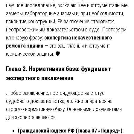
научное исследование, включающее инструментальные
замеры, лабораторные анализы и, при необходимости,
вскрытие конструкций. Её заключение становится
неопровержимым доказательством в суде. Повторяем
ключевую фразу:
экспертиза некачественного
ремонта здания
— это ваш главный инструмент
юридической защиты. 🛡️
Глава 2. Нормативная база: фундамент
экспертного заключения
Любое заключение, претендующее на статус
судебного доказательства, должно опираться на
строгую нормативную базу. Основными документами
для эксперта являются:
Гражданский кодекс РФ (глава 37 «Подряд»):