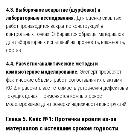
4.3. Выборочное вскрытие (шурфовка) и
лабораторные исследования.
Для оценки скрытых
работ производится вскрытие конструкций в
контрольных точках. Отбираются образцы материалов
для лабораторных испытаний на прочность, влажность,
состав.
4.4. Расчётно-аналитические методы и
компьютерное моделирование.
Эксперт проверяет
фактические объёмы работ, сопоставляя их с актами
КС-2, и рассчитывает стоимость устранения дефектов в
текущих ценах. Применяется компьютерное
моделирование для проверки надёжности конструкций.
Глава 5. Кейс №1: Протечки кровли из-за
материалов с истекшим сроком годности