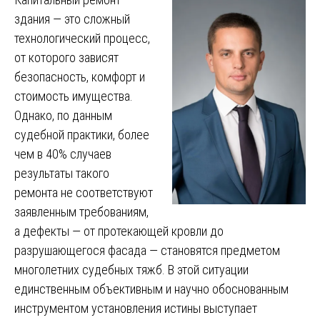
здания — это сложный
технологический процесс,
от которого зависят
безопасность, комфорт и
стоимость имущества.
Однако, по данным
судебной практики, более
чем в 40% случаев
результаты такого
ремонта не соответствуют
заявленным требованиям,
а дефекты — от протекающей кровли до
разрушающегося фасада — становятся предметом
многолетних судебных тяжб. В этой ситуации
единственным объективным и научно обоснованным
инструментом установления истины выступает