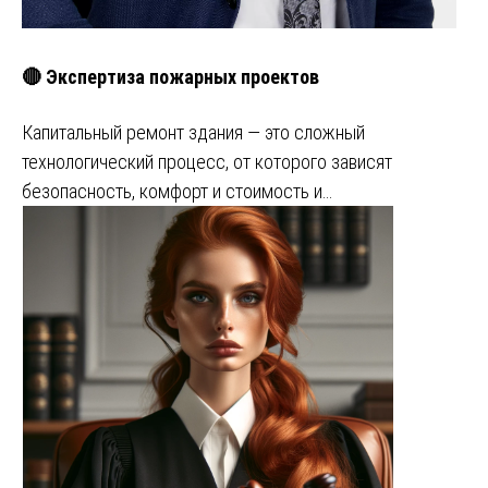
🔴 Экспертиза пожарных проектов
Капитальный ремонт здания — это сложный
технологический процесс, от которого зависят
безопасность, комфорт и стоимость и…