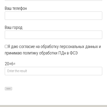
Ваш телефон
Ваш город
Я даю
согласие на обработку персональных данных
и
принимаю
политику обработки ПДн в ФСЭ
20
+
6
=