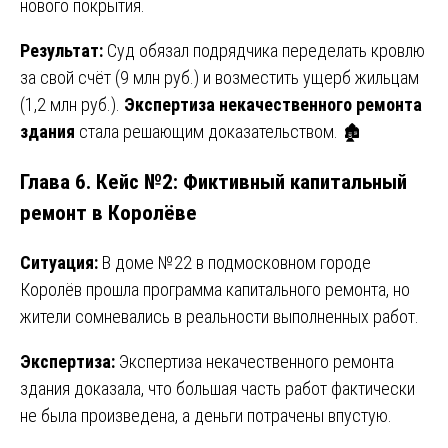
нового покрытия.
Результат:
Суд обязал подрядчика переделать кровлю
за свой счёт (9 млн руб.) и возместить ущерб жильцам
(1,2 млн руб.).
Экспертиза некачественного ремонта
здания
стала решающим доказательством. 🏚️
Глава 6. Кейс №2: Фиктивный капитальный
ремонт в Королёве
Ситуация:
В доме №22 в подмосковном городе
Королёв прошла программа капитального ремонта, но
жители сомневались в реальности выполненных работ.
Экспертиза:
Экспертиза некачественного ремонта
здания доказала, что большая часть работ фактически
не была произведена, а деньги потрачены впустую.