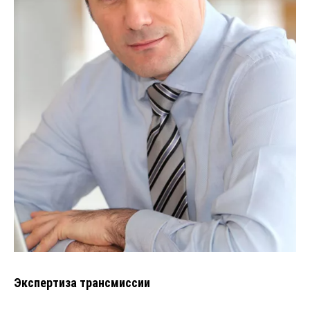
Экспертиза трансмиссии