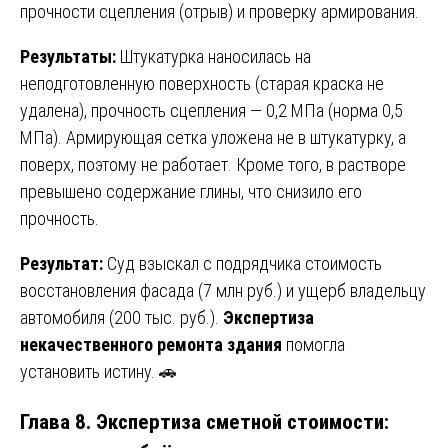
прочности сцепления (отрыв) и проверку армирования.
Результаты:
Штукатурка наносилась на
неподготовленную поверхность (старая краска не
удалена), прочность сцепления — 0,2 МПа (норма 0,5
МПа). Армирующая сетка уложена не в штукатурку, а
поверх, поэтому не работает. Кроме того, в растворе
превышено содержание глины, что снизило его
прочность.
Результат:
Суд взыскал с подрядчика стоимость
восстановления фасада (7 млн руб.) и ущерб владельцу
автомобиля (200 тыс. руб.).
Экспертиза
некачественного ремонта здания
помогла
установить истину. 🚗
Глава 8. Экспертиза сметной стоимости: