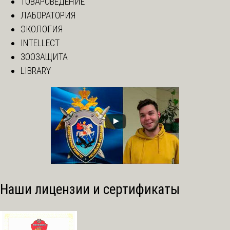
ТОВАРОВЕДЕНИЕ
ЛАБОРАТОРИЯ
ЭКОЛОГИЯ
INTELLECT
ЗООЗАЩИТА
LIBRARY
Наши лицензии и сертификаты