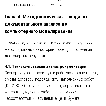
пользования после ремонта.
Глава 4. Методологическая триада: от
документального анализа до
компьютерного моделирования
Научный подход к экспертизе включает три уровня
методов, каждый из которых важен для получения
достоверных результатов:
4.1. Технико-правовой анализ документации.
Эксперт изучает проектную и рабочую документацию,
сметы, договоры подряда, акты выполненных работ
(КС-2, КС-3), акты скрытых работ, сертификаты на
материалы, журналы работ. Цель — выявить
несоответствия и нарушения ещё на бумаге.