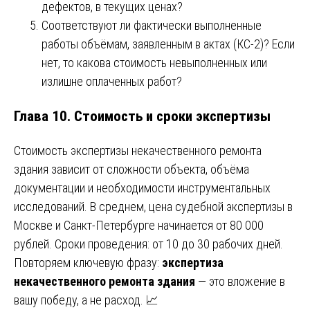
дефектов, в текущих ценах?
Соответствуют ли фактически выполненные
работы объёмам, заявленным в актах (КС-2)? Если
нет, то какова стоимость невыполненных или
излишне оплаченных работ?
Глава 10. Стоимость и сроки экспертизы
Стоимость экспертизы некачественного ремонта
здания зависит от сложности объекта, объёма
документации и необходимости инструментальных
исследований. В среднем, цена судебной экспертизы в
Москве и Санкт-Петербурге начинается от 80 000
рублей. Сроки проведения: от 10 до 30 рабочих дней.
Повторяем ключевую фразу:
экспертиза
некачественного ремонта здания
— это вложение в
вашу победу, а не расход. 📈