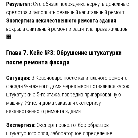
Результат:
Суд обязал подрядчика вернуть денежные
средства и выполнить реальный капитальный ремонт.
Экспертиза некачественного ремонта здания
вскрыла фиктивный ремонт и защитила права жильцов.
🏢
Глава 7. Кейс №3: Обрушение штукатурки
после ремонта фасада
Ситуация:
В Краснодаре после капитального ремонта
фасада 9-этажного дома через месяц отвалился кусок
штукатурки с 5-го этажа, повредив припаркованную
машину. Жители дома заказали экспертизу
некачественного ремонта здания.
Экспертиза:
Эксперт провёл отбор образцов
штукатурного слоя, лабораторное определение