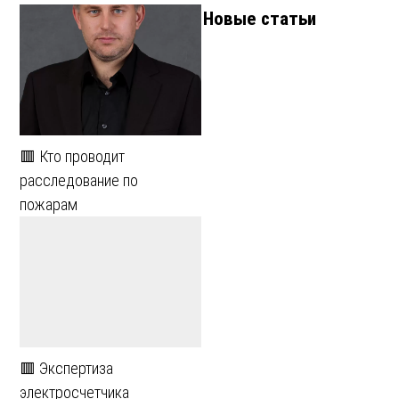
Новые статьи
🟥 Кто проводит
расследование по
пожарам
🟥 Экспертиза
электросчетчика