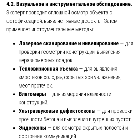
4.2. Визуальное и инструментальное обследование.
Эксперт проводит сплошной осмотр объекта с
фотофиксацией, выявляет явные дефекты. Затем
применяет инструментальные методы:
Лазерное сканирование и нивелирование
— для
проверки геометрии конструкций, выявления
неравномерных осадок.
Тепловизионная съемка
— для выявления
«мостиков холода», скрытых зон увлажнения,
мест протечек.
Влагомеры
— для измерения влажности
конструкций.
Ультразвуковые дефектоскопы
— для проверки
прочности бетона и выявления внутренних пустот.
Эндоскопы
— для осмотра скрытых полостей и
состояния коммуникаций.