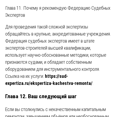
Глава 11. Почему я рекомендую Федерацию Судебных
Экспертов
Для проведения такой сложной экспертизы
обращайтесь в крупные, аккредитованные учреждения.
Федерация судебных экспертов имеет в штате
экспертов-строителей высшей квалификации,
использует научно-обоснованные методики, которые
признаются судами, и обладает собственным
оборудованием для инструментального контроля.
Ссылка на их услуги:
https://sud-
expertiza.ru/ekspertiza-kachestva-remonta/
.
Глава 12. Ваш следующий шаг
Если вы столкнулись с некачественным капитальным
ремонтом, завышением объёмов или необоснованным