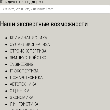
Юридическая поддержка
Наши экспертные возможности
КРИМИНАЛИСТИКА
СУДМЕДЭКСПЕРТИЗА
СТРОЙЭКСПЕРТИЗА
ЗЕМЛЕУСТРОЙСТВО
ENGINEERING
IT ЭКСПЕРТИЗА
ПОЖАРОТЕХНИКА
АВТОТЕХНИКА
О Ц Е Н К А
ЭКОНОМИКА
ЛИНГВИСТИКА