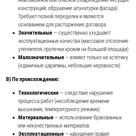
конструкций, обрушение штукатурки фасада).
Требуют полной переделки и являются
основанием для расторжения договора.
Значительные
— существенно ухудшают
эксплуатационные качества (массовое отслоение
утеплителя, протечки кровли на большой площади).
Малозначительные
— влияют только на эстетику
(единичные царапины, небольшие неровности).
В) По происхождению:
Технологические
— следствие нарушения
процесса работ (несоблюдение времени
высыхания, температурного режима).
Материальные
— использование бракованных
или некачественных материалов.
Эксплуатационные
— нарушения правил