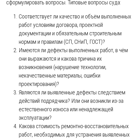
сформулировать вопросы. Типовые вопросы суда:
Соответствует ли качество и объём выполненных
работ условиям договора, проектной
документации и обязательным строительным
нормам и правилам (СП, СНиП, ГОСТ)?
Имеются ли дефекты выполненных работ, в чём
они выражаются и какова причина их
возникновения (нарушение технологии,
некачественные материалы, ошибки
проектирования)?
Являются ли выявленные дефекты следствием
действий подрядчика? Или они возникли из-за
естественного износа или ненадлежащей
эксплуатации?
Какова стоимость ремонтно-восстановительных
работ, необходимых для устранения выявленных