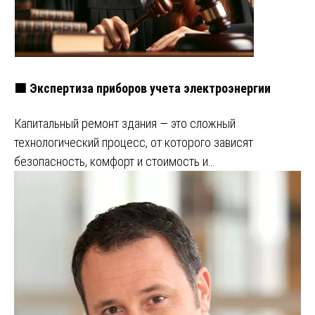
🟩 Экспертиза приборов учета электроэнергии
Капитальный ремонт здания — это сложный
технологический процесс, от которого зависят
безопасность, комфорт и стоимость и…