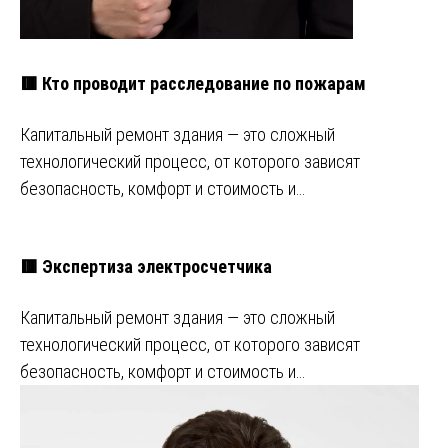
🟥 Кто проводит расследование по пожарам
Капитальный ремонт здания — это сложный
технологический процесс, от которого зависят
безопасность, комфорт и стоимость и…
🟥 Экспертиза электросчетчика
Капитальный ремонт здания — это сложный
технологический процесс, от которого зависят
безопасность, комфорт и стоимость и…