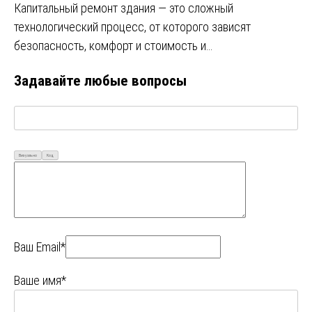
Капитальный ремонт здания — это сложный
технологический процесс, от которого зависят
безопасность, комфорт и стоимость и…
Задавайте любые вопросы
Визуально
Код
Ваш Email*
Ваше имя*