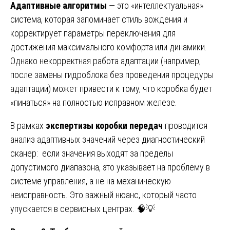
Адаптивные алгоритмы
— это «интеллектуальная»
система, которая запоминает стиль вождения и
корректирует параметры переключения для
достижения максимального комфорта или динамики.
Однако некорректная работа адаптации (например,
после замены гидроблока без проведения процедуры
адаптации) может привести к тому, что коробка будет
«пинаться» на полностью исправном железе.
В рамках
экспертизы коробки передач
проводится
анализ адаптивных значений через диагностический
сканер: если значения выходят за пределы
допустимого диапазона, это указывает на проблему в
системе управления, а не на механическую
неисправность. Это важный нюанс, который часто
упускается в сервисных центрах. 🧠💡