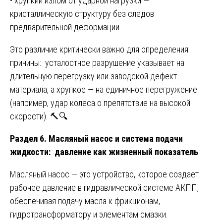
• хрупкий излом от ударной нагрузки —
кристаллическую структуру без следов
предварительной деформации.
Это различие критически важно для определения
причины: усталостное разрушение указывает на
длительную перегрузку или заводской дефект
материала, а хрупкое — на единичное перегружение
(например, удар колеса о препятствие на высокой
скорости). 🔨🔍
Раздел 6. Масляный насос и система подачи
жидкости: давление как жизненный показатель
Масляный насос — это устройство, которое создает
рабочее давление в гидравлической системе АКПП,
обеспечивая подачу масла к фрикционам,
гидротрансформатору и элементам смазки.