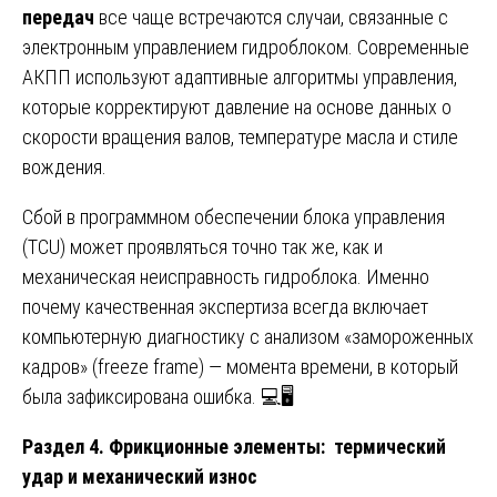
передач
все чаще встречаются случаи, связанные с
электронным управлением гидроблоком. Современные
АКПП используют адаптивные алгоритмы управления,
которые корректируют давление на основе данных о
скорости вращения валов, температуре масла и стиле
вождения.
Сбой в программном обеспечении блока управления
(TCU) может проявляться точно так же, как и
механическая неисправность гидроблока. Именно
почему качественная экспертиза всегда включает
компьютерную диагностику с анализом «замороженных
кадров» (freeze frame) — момента времени, в который
была зафиксирована ошибка. 💻🖥️
Раздел 4. Фрикционные элементы: термический
удар и механический износ