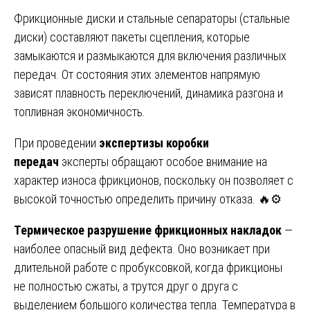
Фрикционные диски и стальные сепараторы (стальные
диски) составляют пакеты сцепления, которые
замыкаются и размыкаются для включения различных
передач. От состояния этих элементов напрямую
зависят плавность переключений, динамика разгона и
топливная экономичность.
При проведении
экспертизы коробки
передач
эксперты обращают особое внимание на
характер износа фрикционов, поскольку он позволяет с
высокой точностью определить причину отказа. 🔥⚙️
Термическое разрушение фрикционных накладок
—
наиболее опасный вид дефекта. Оно возникает при
длительной работе с пробуксовкой, когда фрикционы
не полностью сжаты, а трутся друг о друга с
выделением большого количества тепла. Температура в