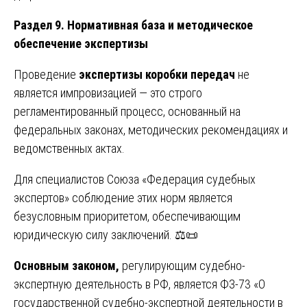
Раздел 9. Нормативная база и методическое
обеспечение экспертизы
Проведение
экспертизы коробки передач
не
является импровизацией — это строго
регламентированный процесс, основанный на
федеральных законах, методических рекомендациях и
ведомственных актах.
Для специалистов Союза «Федерация судебных
экспертов» соблюдение этих норм является
безусловным приоритетом, обеспечивающим
юридическую силу заключений. ⚖️📜
Основным законом,
регулирующим судебно-
экспертную деятельность в РФ, является ФЗ-73 «О
государственной судебно-экспертной деятельности в