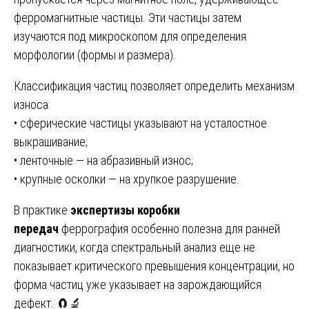
ферромагнитные частицы. Эти частицы затем
изучаются под микроскопом для определения
морфологии (формы и размера).
Классификация частиц позволяет определить механизм
износа:
• сферические частицы указывают на усталостное
выкрашивание;
• ленточные — на абразивный износ;
• крупные осколки — на хрупкое разрушение.
В практике
экспертизы коробки
передач
феррография особенно полезна для ранней
диагностики, когда спектральный анализ еще не
показывает критического превышения концентрации, но
форма частиц уже указывает на зарождающийся
дефект. 🧲🔬