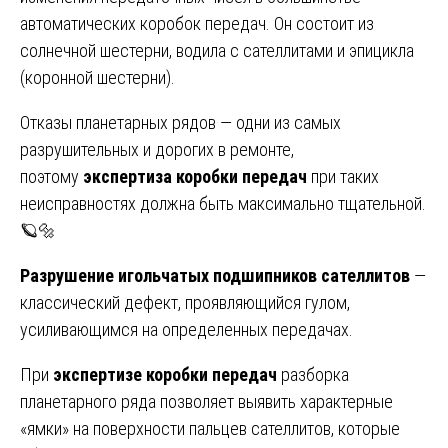
автоматических коробок передач. Он состоит из
солнечной шестерни, водила с сателлитами и эпицикла
(коронной шестерни).
Отказы планетарных рядов — одни из самых
разрушительных и дорогих в ремонте,
поэтому
экспертиза коробки передач
при таких
неисправностях должна быть максимально тщательной.
🪐🔩
Разрушение игольчатых подшипников сателлитов
—
классический дефект, проявляющийся гулом,
усиливающимся на определенных передачах.
При
экспертизе коробки передач
разборка
планетарного ряда позволяет выявить характерные
«ямки» на поверхности пальцев сателлитов, которые