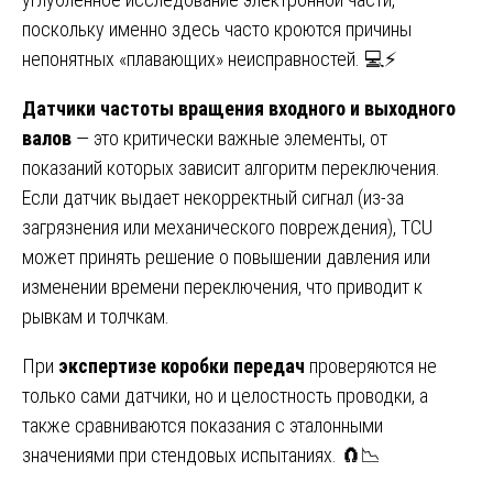
поскольку именно здесь часто кроются причины
непонятных «плавающих» неисправностей. 💻⚡
Датчики частоты вращения входного и выходного
валов
— это критически важные элементы, от
показаний которых зависит алгоритм переключения.
Если датчик выдает некорректный сигнал (из-за
загрязнения или механического повреждения), TCU
может принять решение о повышении давления или
изменении времени переключения, что приводит к
рывкам и толчкам.
При
экспертизе коробки передач
проверяются не
только сами датчики, но и целостность проводки, а
также сравниваются показания с эталонными
значениями при стендовых испытаниях. 🧲📉