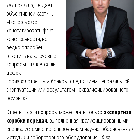
как правило, не дает
объективной картины.
Мастер может
констатировать факт
неисправности, но
редко способен
ответить на ключевые
вопросы: является ли
дефект
производственным браком, следствием неправильной
эксплуатации или результатом неквалифицированного
ремонта?
Ответы на эти вопросы может дать только
экспертиза
коробки передач
, выполненная квалифицированными
специалистами с использованием научно-обоснованных
методик и лабораторного оборудования. 🔬⚖️