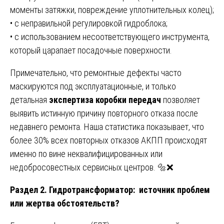
моменты затяжки, повреждение уплотнительных колец);
• с неправильной регулировкой гидроблока;
• с использованием несоответствующего инструмента,
который царапает посадочные поверхности.
Примечательно, что ремонтные дефекты часто
маскируются под эксплуатационные, и только
детальная
экспертиза коробки передач
позволяет
выявить истинную причину повторного отказа после
недавнего ремонта. Наша статистика показывает, что
более 30% всех повторных отказов АКПП происходят
именно по вине неквалифицированных или
недобросовестных сервисных центров. 🔩❌
Раздел 2. Гидротрансформатор: источник проблем
или жертва обстоятельств?