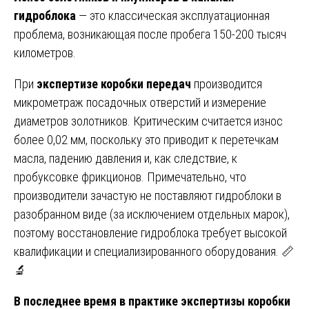
гидроблока
— это классическая эксплуатационная
проблема, возникающая после пробега 150-200 тысяч
километров.
При
экспертизе коробки передач
производится
микрометраж посадочных отверстий и измерение
диаметров золотников. Критическим считается износ
более 0,02 мм, поскольку это приводит к перетечкам
масла, падению давления и, как следствие, к
пробуксовке фрикционов. Примечательно, что
производители зачастую не поставляют гидроблоки в
разобранном виде (за исключением отдельных марок),
поэтому восстановление гидроблока требует высокой
квалификации и специализированного оборудования. 📏
🔬
В последнее время в практике экспертизы коробки