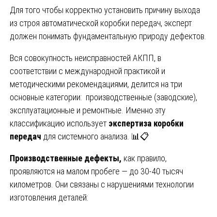
Для того чтобы корректно установить причину выхода
из строя автоматической коробки передач, эксперт
должен понимать фундаментальную природу дефектов.
Вся совокупность неисправностей АКПП, в
соответствии с международной практикой и
методическими рекомендациями, делится на три
основные категории: производственные (заводские),
эксплуатационные и ремонтные. Именно эту
классификацию использует
экспертиза коробки
передач
для системного анализа. 📊📋
Производственные дефекты,
как правило,
проявляются на малом пробеге — до 30-40 тысяч
километров. Они связаны с нарушениями технологии
изготовления деталей: