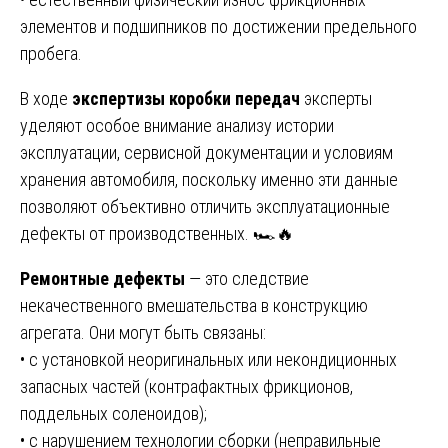
элементов и подшипников по достижении предельного
пробега.
В ходе
экспертизы коробки передач
эксперты
уделяют особое внимание анализу истории
эксплуатации, сервисной документации и условиям
хранения автомобиля, поскольку именно эти данные
позволяют объективно отличить эксплуатационные
дефекты от производственных. 🏎️🔥
Ремонтные дефекты
— это следствие
некачественного вмешательства в конструкцию
агрегата. Они могут быть связаны:
• с установкой неоригинальных или некондиционных
запасных частей (контрафактных фрикционов,
поддельных соленоидов);
• с нарушением технологии сборки (неправильные