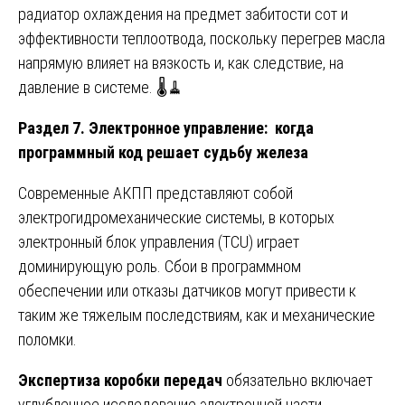
радиатор охлаждения на предмет забитости сот и
эффективности теплоотвода, поскольку перегрев масла
напрямую влияет на вязкость и, как следствие, на
давление в системе. 🌡️🧹
Раздел 7. Электронное управление: когда
программный код решает судьбу железа
Современные АКПП представляют собой
электрогидромеханические системы, в которых
электронный блок управления (TCU) играет
доминирующую роль. Сбои в программном
обеспечении или отказы датчиков могут привести к
таким же тяжелым последствиям, как и механические
поломки.
Экспертиза коробки передач
обязательно включает
углубленное исследование электронной части,