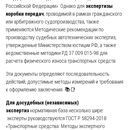
Российской Федерации». Однако для
экспертизы
коробки передач
, проводимой в рамках гражданского
или арбитражного судопроизводства, также
применяются Методические рекомендации по
производству судебных автотехнических экспертиз,
утвержденные Министерством юстиции РФ, а также
ведомственные методики РД 37.009.015-98 для
расчета физического износа транспортных средств.
Эти документы определяют последовательность
действий, допустимые методы измерений и требования
к оформлению заключения. 📚📑
Для досудебных (независимых)
экспертиз
нормативная база несколько шире:
эксперты руководствуются ГОСТ Р 58294-2018
«Транспортные средства. Методы экспертного