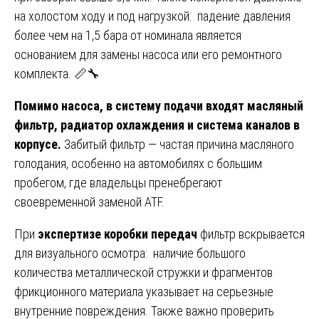
на холостом ходу и под нагрузкой: падение давления
более чем на 1,5 бара от номинала является
основанием для замены насоса или его ремонтного
комплекта. 📏🔧
Помимо насоса, в систему подачи входят масляный
фильтр, радиатор охлаждения и система каналов в
корпусе.
Забитый фильтр — частая причина масляного
голодания, особенно на автомобилях с большим
пробегом, где владельцы пренебрегают
своевременной заменой ATF.
При
экспертизе коробки передач
фильтр вскрывается
для визуального осмотра: наличие большого
количества металлической стружки и фрагментов
фрикционного материала указывает на серьезные
внутренние повреждения. Также важно проверить