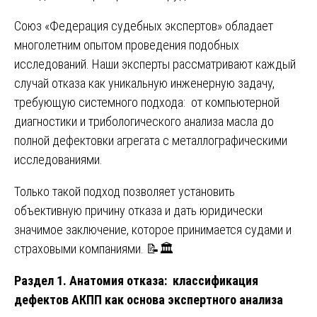
Союз «Федерация судебных экспертов» обладает
многолетним опытом проведения подобных
исследований. Наши эксперты рассматривают каждый
случай отказа как уникальную инженерную задачу,
требующую системного подхода: от компьютерной
диагностики и трибологического анализа масла до
полной дефектовки агрегата с металлографическими
исследованиями.
Только такой подход позволяет установить
объективную причину отказа и дать юридически
значимое заключение, которое принимается судами и
страховыми компаниями. 📝🏛️
Раздел 1. Анатомия отказа: классификация
дефектов АКПП как основа экспертного анализа