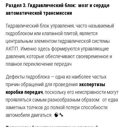
Раздел 3. Гидравлический блок: мозг и сердце
автоматической трансмиссии
Гидравлический блок управления, часто называемый
гидроблоком или клапанной плитой, является
центральным элементом гидравлической системы
АКПП. Именно здесь формируются управляющие
давления, которые обеспечивают своевременное и
плавное переключение передач.
Дефекты гидроблока — одна из наиболее частых
причин обращений для проведения
экспертизы
коробки передач
, поскольку его неисправности могут
проявляться самым разнообразным образом: от едва
заметных толчков до полной потери способности
автомобиля двигаться. 🧠🔧