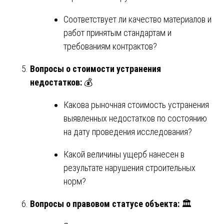
Соответствует ли качество материалов и
работ принятым стандартам и
требованиям контрактов?
Вопросы о стоимости устранения
недостатков:
💰
Какова рыночная стоимость устранения
выявленных недостатков по состоянию
на дату проведения исследования?
Какой величины ущерб нанесен в
результате нарушения строительных
норм?
Вопросы о правовом статусе объекта:
🏛️