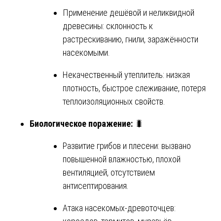
Применение дешёвой и неликвидной
древесины: склонность к
растрескиванию, гнили, заражённости
насекомыми.
Некачественный утеплитель: низкая
плотность, быстрое слеживание, потеря
теплоизоляционных свойств.
Биологическое поражение:
🐛
Развитие грибов и плесени: вызвано
повышенной влажностью, плохой
вентиляцией, отсутствием
антисептирования.
Атака насекомых-древоточцев: