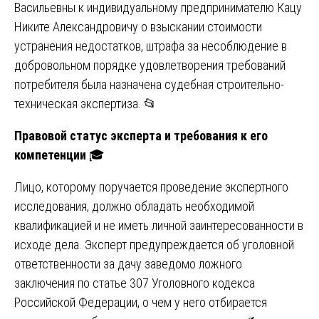
Васильевны к индивидуальному предпринимателю Кацу
Никите Александровичу о взыскании стоимости
устранения недостатков, штрафа за несоблюдение в
добровольном порядке удовлетворения требований
потребителя была назначена судебная строительно-
техническая экспертиза. 📂
Правовой статус эксперта и требования к его
компетенции
🎓
Лицо, которому поручается проведение экспертного
исследования, должно обладать необходимой
квалификацией и не иметь личной заинтересованности в
исходе дела. Эксперт предупреждается об уголовной
ответственности за дачу заведомо ложного
заключения по статье 307 Уголовного кодекса
Российской Федерации, о чем у него отбирается