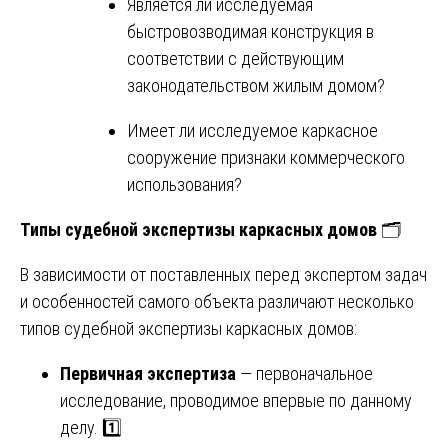
Является ли исследуемая
быстровозводимая конструкция в
соответствии с действующим
законодательством жилым домом?
Имеет ли исследуемое каркасное
сооружение признаки коммерческого
использования?
Типы судебной экспертизы каркасных домов
🗂️
В зависимости от поставленных перед экспертом задач
и особенностей самого объекта различают несколько
типов судебной экспертизы каркасных домов:
Первичная экспертиза
— первоначальное
исследование, проводимое впервые по данному
делу. 1️⃣