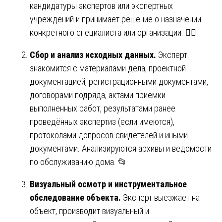
кандидатуры экспертов или экспертных
учреждений и принимает решение о назначении
конкретного специалиста или организации. 🧑‍⚖️
Сбор и анализ исходных данных.
Эксперт
знакомится с материалами дела, проектной
документацией, регистрационными документами,
договорами подряда, актами приемки
выполненных работ, результатами ранее
проведённых экспертиз (если имеются),
протоколами допросов свидетелей и иными
документами. Анализируются архивы и ведомости
по обслуживанию дома. 📂
Визуальный осмотр и инструментальное
обследование объекта.
Эксперт выезжает на
объект, производит визуальный и