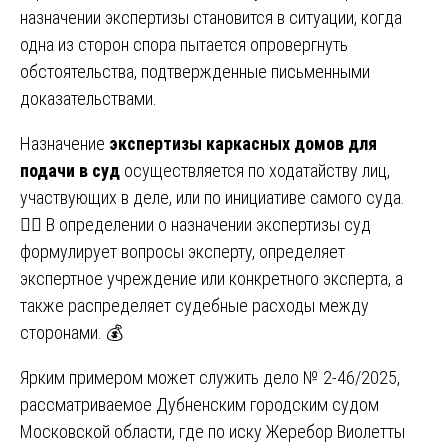
назначении экспертизы становится в ситуации, когда
одна из сторон спора пытается опровергнуть
обстоятельства, подтвержденные письменными
доказательствами.
Назначение
экспертизы каркасных домов для
подачи в суд
осуществляется по ходатайству лиц,
участвующих в деле, или по инициативе самого суда.
🧑‍⚖️ В определении о назначении экспертизы суд
формулирует вопросы эксперту, определяет
экспертное учреждение или конкретного эксперта, а
также распределяет судебные расходы между
сторонами. 💰
Ярким примером может служить дело № 2-46/2025,
рассматриваемое Дубненским городским судом
Московской области, где по иску Жеребор Виолетты