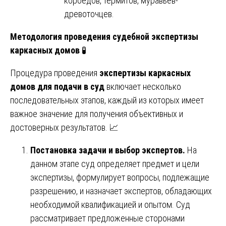
короедов, термитов, муравьёв-
древоточцев.
Методология проведения судебной экспертизы
каркасных домов
🧪
Процедура проведения
экспертизы каркасных
домов для подачи в суд
включает несколько
последовательных этапов, каждый из которых имеет
важное значение для получения объективных и
достоверных результатов. 📈
Постановка задачи и выбор экспертов.
На
данном этапе суд определяет предмет и цели
экспертизы, формулирует вопросы, подлежащие
разрешению, и назначает экспертов, обладающих
необходимой квалификацией и опытом. Суд
рассматривает предложенные сторонами