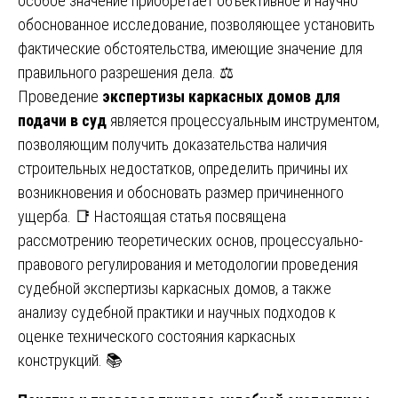
особое значение приобретает объективное и научно
обоснованное исследование, позволяющее установить
фактические обстоятельства, имеющие значение для
правильного разрешения дела. ⚖️
Проведение
экспертизы каркасных домов для
подачи в суд
является процессуальным инструментом,
позволяющим получить доказательства наличия
строительных недостатков, определить причины их
возникновения и обосновать размер причиненного
ущерба. 📑 Настоящая статья посвящена
рассмотрению теоретических основ, процессуально-
правового регулирования и методологии проведения
судебной экспертизы каркасных домов, а также
анализу судебной практики и научных подходов к
оценке технического состояния каркасных
конструкций. 📚