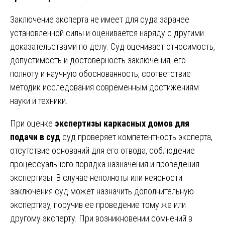
Заключение эксперта не имеет для суда заранее
установленной силы и оценивается наряду с другими
доказательствами по делу. Суд оценивает относимость,
допустимость и достоверность заключения, его
полноту и научную обоснованность, соответствие
методик исследования современным достижениям
науки и техники.
При оценке
экспертизы каркасных домов для
подачи в суд
суд проверяет компетентность эксперта,
отсутствие оснований для его отвода, соблюдение
процессуального порядка назначения и проведения
экспертизы. В случае неполноты или неясности
заключения суд может назначить дополнительную
экспертизу, поручив ее проведение тому же или
другому эксперту. При возникновении сомнений в