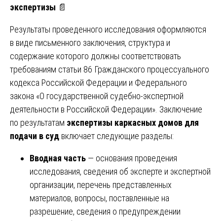
экспертизы
📄
Результаты проведенного исследования оформляются
в виде письменного заключения, структура и
содержание которого должны соответствовать
требованиям статьи 86 Гражданского процессуального
кодекса Российской Федерации и Федерального
закона «О государственной судебно-экспертной
деятельности в Российской Федерации». Заключение
по результатам
экспертизы каркасных домов для
подачи в суд
включает следующие разделы:
Вводная часть
— основания проведения
исследования, сведения об эксперте и экспертной
организации, перечень представленных
материалов, вопросы, поставленные на
разрешение, сведения о предупреждении