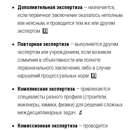
Дополнительная экспертиза
— назначается,
если первичное заключение оказалось неполным
или неясным, и проводится тем же или другим
экспертом. 2️⃣
Повторная экспертиза
— выполняется другим
экспертом или учреждением, если возникли
сомнения в объективности или полноте
первоначального заключения, либо в случае
нарушений процессуальных норм. 3️⃣
Комплексная экспертиза
— привлекаются
специалисты разного профиля (строители,
инженеры, химики, физики) для решения сложных
междисциплинарных задач. 🔬
Комиссионная экспертиза
— проводится