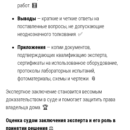
работ. 🧮
Выводы
— краткие и четкие ответы на
поставленные вопросы, не допускающие
неоднозначного толкования. ✅
Приложения
— копии документов,
подтверждающих квалификацию эксперта,
сертификаты на использованное оборудование,
протоколы лабораторных испытаний,
фотоматериалы, схемы и чертежи. 📎
Экспертное заключение становится весомым
доказательством в суде и помогает защитить права
владельца дома. 🏆
Оценка судом заключения эксперта и его роль в
принятии решения
⚖️