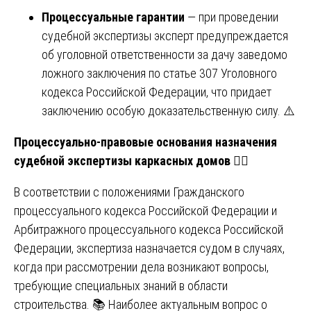
Процессуальные гарантии
— при проведении
судебной экспертизы эксперт предупреждается
об уголовной ответственности за дачу заведомо
ложного заключения по статье 307 Уголовного
кодекса Российской Федерации, что придает
заключению особую доказательственную силу. ⚠️
Процессуально-правовые основания назначения
судебной экспертизы каркасных домов
👨‍⚖️
В соответствии с положениями Гражданского
процессуального кодекса Российской Федерации и
Арбитражного процессуального кодекса Российской
Федерации, экспертиза назначается судом в случаях,
когда при рассмотрении дела возникают вопросы,
требующие специальных знаний в области
строительства. 📚 Наиболее актуальным вопрос о