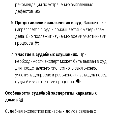
рекомендации по устранению выявленных
дефектов. ✍️
Представление заключения в суд.
Заключение
направляется в суд и приобщается к материалам
дела. Оно подлежит изучению всеми участниками
процесса. 📨
Участие в судебных слушаниях.
При
необходимости эксперт может быть вызван в суд
для представления экспертного заключения,
участия в допросах и разъяснения выводов перед
судьей и участниками процесса. 🗣️
Особенности судебной экспертизы каркасных
домов
🧐
Судебная экспертиза каркасных домов связана с