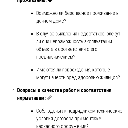
проживанию:
🛡️
Возможно ли безопасное проживание в
данном доме?
В случае выявления недостатков, влекут
ли они невозможность эксплуатации
объекта в соответствии с его
предназначением?
Имеются ли повреждения, которые
могут нанести вред здоровью жильцов?
Вопросы о качестве работ и соответствии
нормативам:
📏
Соблюдены ли подрядчиком технические
условия договора при монтаже
каркасного сооружения?