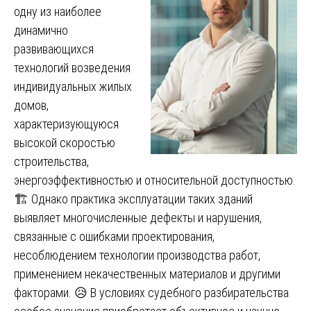
одну из наиболее
динамично
развивающихся
технологий возведения
индивидуальных жилых
домов,
характеризующуюся
высокой скоростью
строительства,
энергоэффективностью и относительной доступностью.
🏗️ Однако практика эксплуатации таких зданий
выявляет многочисленные дефекты и нарушения,
связанные с ошибками проектирования,
несоблюдением технологии производства работ,
применением некачественных материалов и другими
факторами. 😥 В условиях судебного разбирательства