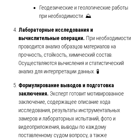
Геодезические и геологические работы
при необходимости. ⛰️
Лабораторные исследования и
вычислительные операции.
При необходимости
проводится анализ образцов материалов на
прочность, стойкость, химический состав.
Осуществляются вычисления и статистический
анализ для интерпретации данных. 🧪
Формулирование выводов и подготовка
заключения.
Эксперт готовит мотивированное
заключение, содержащее описание хода
исследования, результаты инструментальных
замеров и лабораторных испытаний, фото и
видеоприложения, выводы по каждому
поставленному судом вопросу, а также