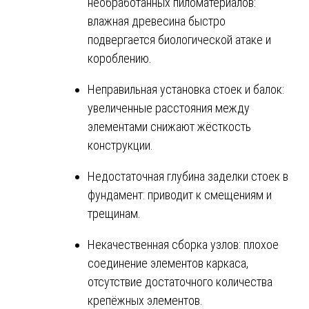
необработанных пиломатериалов:
влажная древесина быстро
подвергается биологической атаке и
короблению.
Неправильная установка стоек и балок:
увеличенные расстояния между
элементами снижают жёсткость
конструкции.
Недостаточная глубина заделки стоек в
фундамент: приводит к смещениям и
трещинам.
Некачественная сборка узлов: плохое
соединение элементов каркаса,
отсутствие достаточного количества
крепёжных элементов.