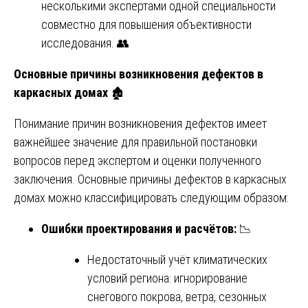
несколькими экспертами одной специальности
совместно для повышения объективности
исследования. 👥
Основные причины возникновения дефектов в
каркасных домах
🏚️
Понимание причин возникновения дефектов имеет
важнейшее значение для правильной постановки
вопросов перед экспертом и оценки полученного
заключения. Основные причины дефектов в каркасных
домах можно классифицировать следующим образом:
Ошибки проектирования и расчётов:
📉
Недостаточный учёт климатических
условий региона: игнорирование
снегового покрова, ветра, сезонных