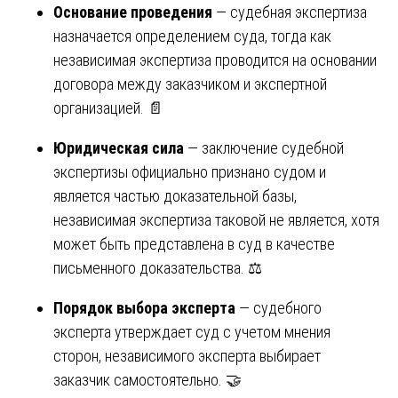
Основание проведения
— судебная экспертиза
назначается определением суда, тогда как
независимая экспертиза проводится на основании
договора между заказчиком и экспертной
организацией. 📄
Юридическая сила
— заключение судебной
экспертизы официально признано судом и
является частью доказательной базы,
независимая экспертиза таковой не является, хотя
может быть представлена в суд в качестве
письменного доказательства. ⚖️
Порядок выбора эксперта
— судебного
эксперта утверждает суд с учетом мнения
сторон, независимого эксперта выбирает
заказчик самостоятельно. 🤝