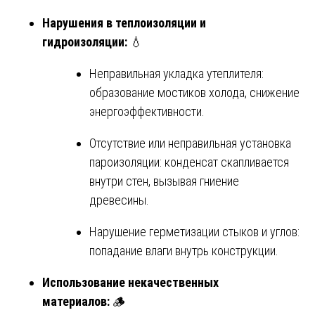
Нарушения в теплоизоляции и
гидроизоляции:
💧
Неправильная укладка утеплителя:
образование мостиков холода, снижение
энергоэффективности.
Отсутствие или неправильная установка
пароизоляции: конденсат скапливается
внутри стен, вызывая гниение
древесины.
Нарушение герметизации стыков и углов:
попадание влаги внутрь конструкции.
Использование некачественных
материалов:
🪵