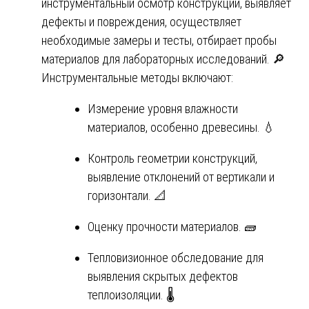
инструментальный осмотр конструкций, выявляет
дефекты и повреждения, осуществляет
необходимые замеры и тесты, отбирает пробы
материалов для лабораторных исследований. 🔎
Инструментальные методы включают:
Измерение уровня влажности
материалов, особенно древесины. 💧
Контроль геометрии конструкций,
выявление отклонений от вертикали и
горизонтали. 📐
Оценку прочности материалов. 🧱
Тепловизионное обследование для
выявления скрытых дефектов
теплоизоляции. 🌡️