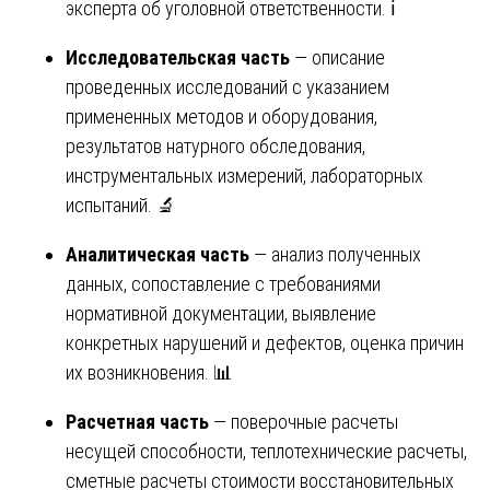
эксперта об уголовной ответственности. ℹ️
Исследовательская часть
— описание
проведенных исследований с указанием
примененных методов и оборудования,
результатов натурного обследования,
инструментальных измерений, лабораторных
испытаний. 🔬
Аналитическая часть
— анализ полученных
данных, сопоставление с требованиями
нормативной документации, выявление
конкретных нарушений и дефектов, оценка причин
их возникновения. 📊
Расчетная часть
— поверочные расчеты
несущей способности, теплотехнические расчеты,
сметные расчеты стоимости восстановительных