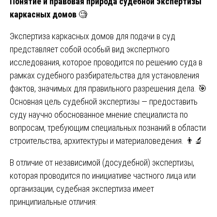
Понятие и правовая природа судебной экспертизы
каркасных домов
🧐
Экспертиза каркасных домов для подачи в суд
представляет собой особый вид экспертного
исследования, которое проводится по решению суда в
рамках судебного разбирательства для установления
фактов, значимых для правильного разрешения дела. 🎯
Основная цель судебной экспертизы — предоставить
суду научно обоснованное мнение специалиста по
вопросам, требующим специальных познаний в области
строительства, архитектуры и материаловедения. 👨‍🔬
В отличие от независимой (досудебной) экспертизы,
которая проводится по инициативе частного лица или
организации, судебная экспертиза имеет
принципиальные отличия: