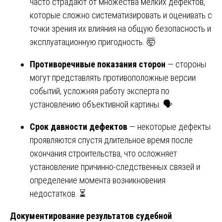
часто страдают от множества мелких дефектов,
которые сложно систематизировать и оценивать с
точки зрения их влияния на общую безопасность и
эксплуатационную пригодность. 🤯
Противоречивые показания сторон
— стороны
могут представлять противоположные версии
событий, усложняя работу эксперта по
установлению объективной картины. 🗣️
Срок давности дефектов
— некоторые дефекты
проявляются спустя длительное время после
окончания строительства, что осложняет
установление причинно-следственных связей и
определение момента возникновения
недостатков. ⏳
Документирование результатов судебной