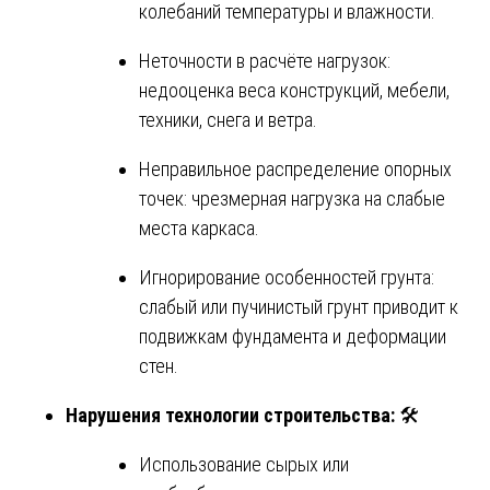
колебаний температуры и влажности.
Неточности в расчёте нагрузок:
недооценка веса конструкций, мебели,
техники, снега и ветра.
Неправильное распределение опорных
точек: чрезмерная нагрузка на слабые
места каркаса.
Игнорирование особенностей грунта:
слабый или пучинистый грунт приводит к
подвижкам фундамента и деформации
стен.
Нарушения технологии строительства:
🛠️
Использование сырых или