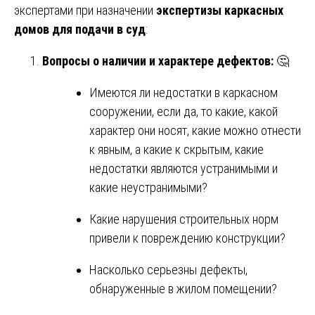
экспертами при назначении
экспертизы каркасных
домов для подачи в суд
:
Вопросы о наличии и характере дефектов:
🤔
Имеются ли недостатки в каркасном
сооружении, если да, то какие, какой
характер они носят, какие можно отнести
к явным, а какие к скрытым, какие
недостатки являются устранимыми и
какие неустранимыми?
Какие нарушения строительных норм
привели к повреждению конструкции?
Насколько серьезны дефекты,
обнаруженные в жилом помещении?