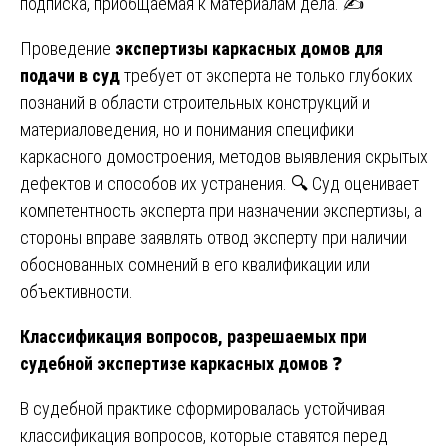
подписка, приобщаемая к материалам дела. ✍️
Проведение
экспертизы каркасных домов для
подачи в суд
требует от эксперта не только глубоких
познаний в области строительных конструкций и
материаловедения, но и понимания специфики
каркасного домостроения, методов выявления скрытых
дефектов и способов их устранения. 🔍 Суд оценивает
компетентность эксперта при назначении экспертизы, а
стороны вправе заявлять отвод эксперту при наличии
обоснованных сомнений в его квалификации или
объективности.
Классификация вопросов, разрешаемых при
судебной экспертизе каркасных домов
❓
В судебной практике сформировалась устойчивая
классификация вопросов, которые ставятся перед