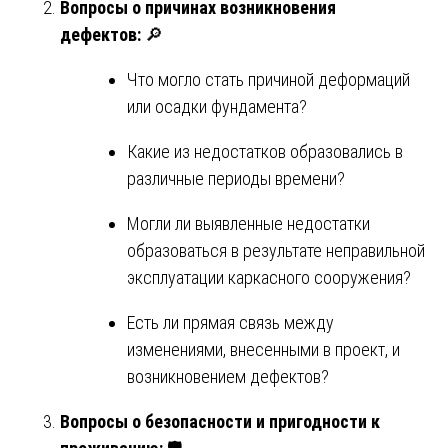
Вопросы о причинах возникновения
дефектов:
🔎
Что могло стать причиной деформаций
или осадки фундамента?
Какие из недостатков образовались в
различные периоды времени?
Могли ли выявленные недостатки
образоваться в результате неправильной
эксплуатации каркасного сооружения?
Есть ли прямая связь между
изменениями, внесенными в проект, и
возникновением дефектов?
Вопросы о безопасности и пригодности к