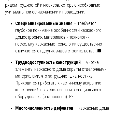
рядом трудностей и нюансов, которые необходимо
учитывать при ее назначении и проведении:
Специализированные знания
— требуется
глубокое понимание особенностей каркасного
домостроения, материалов и технологий,
поскольку каркасные технологии существенно
отличаются от других видов строительства. 🎓
Труднодоступность конструкций
— многие
элементы каркасного дома скрыты отделочными
материалами, что затрудняет диагностику.
Приходится прибегать к частичному вскрытию
конструкций или использованию специального
оборудования (эндоскопов). 🔦
Многочисленность дефектов
— каркасные дома