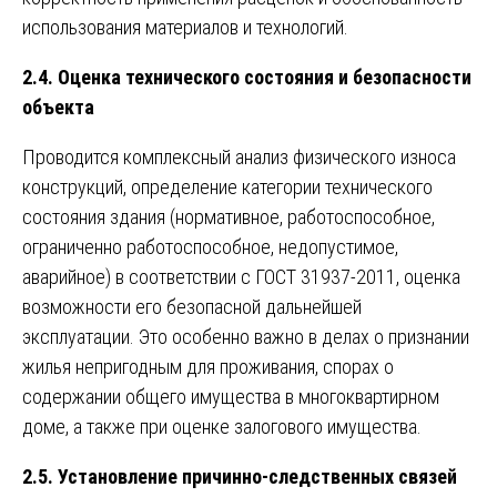
использования материалов и технологий.
2.4. Оценка технического состояния и безопасности
объекта
Проводится комплексный анализ физического износа
конструкций, определение категории технического
состояния здания (нормативное, работоспособное,
ограниченно работоспособное, недопустимое,
аварийное) в соответствии с ГОСТ 31937-2011, оценка
возможности его безопасной дальнейшей
эксплуатации. Это особенно важно в делах о признании
жилья непригодным для проживания, спорах о
содержании общего имущества в многоквартирном
доме, а также при оценке залогового имущества.
2.5. Установление причинно-следственных связей