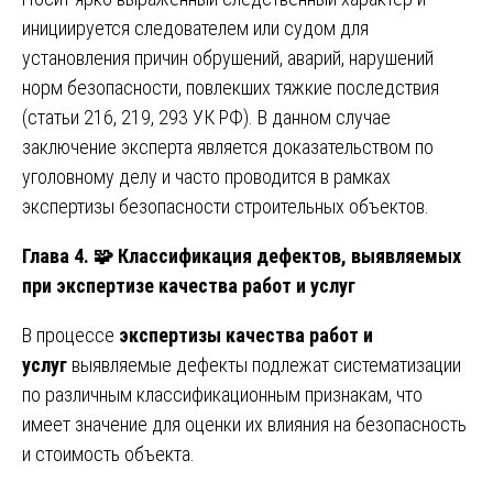
инициируется следователем или судом для
установления причин обрушений, аварий, нарушений
норм безопасности, повлекших тяжкие последствия
(статьи 216, 219, 293 УК РФ). В данном случае
заключение эксперта является доказательством по
уголовному делу и часто проводится в рамках
экспертизы безопасности строительных объектов.
Глава 4. 🧩 Классификация дефектов, выявляемых
при экспертизе качества работ и услуг
В процессе
экспертизы качества работ и
услуг
выявляемые дефекты подлежат систематизации
по различным классификационным признакам, что
имеет значение для оценки их влияния на безопасность
и стоимость объекта.