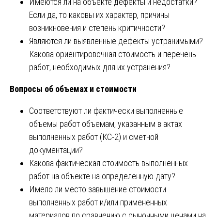
Имеются ли на объекте дефекты и недостатки?
Если да, то каковы их характер, причины
возникновения и степень критичности?
Являются ли выявленные дефекты устранимыми?
Какова ориентировочная стоимость и перечень
работ, необходимых для их устранения?
Вопросы об объемах и стоимости
Соответствуют ли фактически выполненные
объемы работ объемам, указанным в актах
выполненных работ (КС-2) и сметной
документации?
Какова фактическая стоимость выполненных
работ на объекте на определенную дату?
Имело ли место завышение стоимости
выполненных работ и/или примененных
материалов по сравнению с рыночными ценами на