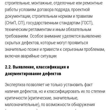
строительные, монтажные, отделочные или ремонтные
работы условиям договора подряда, проектной
документации, строительным нормам и правилам
(СНиП, СП), государственным стандартам (ГОСТ),
техническим регламентам и иным обязательным
требованиям. Особое внимание уделяется выявлению
скрытых дефектов, которые могут проявиться
значительно позже и привести к серьезным проблемам,
включая аварийные ситуации.
2.2. Выявление, классификация и
документирование дефектов
Экспертиза позволяет не только установить факт
наличия дефектов, но и классифицировать их по степени
критичности (критические, значительные,
малозначительные), по возможности обнаружения