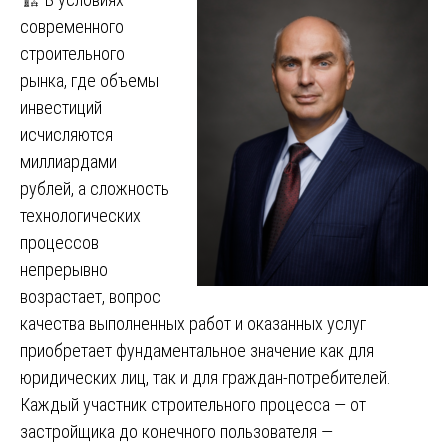
современного
строительного
рынка, где объемы
инвестиций
исчисляются
миллиардами
рублей, а сложность
технологических
процессов
непрерывно
возрастает, вопрос
качества выполненных работ и оказанных услуг
приобретает фундаментальное значение как для
юридических лиц, так и для граждан-потребителей.
Каждый участник строительного процесса — от
застройщика до конечного пользователя —