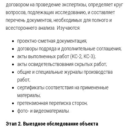
договором на проведение экспертизы, определяет круг
вопросов, подлежащих исследованию, и составляет
перечень документов, необходимых для полного и
всестороннего анализа. Изучаются:
проектно-сметная документация;
договоры подряда и дополнительные соглашения;
акты выполненных работ (КС-2, КС-3);
акты освидетельствования скрытых работ;
общие и специальные журналы производства
работ;
сертификаты соответствия на примененные
материалы;
претензионная переписка сторон;
фото- и видеоматериалы.
Этап 2. Выездное обследование объекта