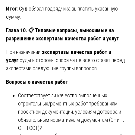
Итог
: Суд обязал подрядчика выплатить указанную
сумму.
Глава 10.
📋
Типовые вопросы, выносимые на
разрешение экспертизы качества работ и услуг
При назначении
экспертизы качества работ и
услуг
суды и стороны спора чаще всего ставят перед
экспертами следующие группы вопросов:
Вопросы о качестве работ
Соответствует ли качество выполненных
строительных/ремонтных работ требованиям
проектной документации, условиям договора и
обязательным нормативным документам (СНиП,
СП, ГОСТ)?