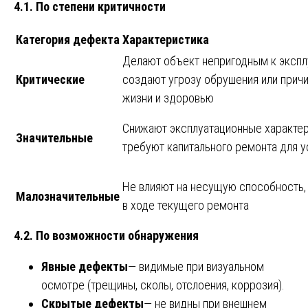
4.1. По степени критичности
Категория дефекта
Характеристика
Делают объект непригодным к экспл
Критические
создают угрозу обрушения или прич
жизни и здоровью
Снижают эксплуатационные характер
Значительные
требуют капитального ремонта для у
Не влияют на несущую способность,
Малозначительные
в ходе текущего ремонта
4.2. По возможности обнаружения
Явные дефекты
— видимые при визуальном
осмотре (трещины, сколы, отслоения, коррозия).
Скрытые дефекты
— не видны при внешнем