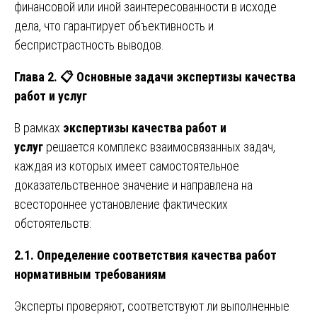
финансовой или иной заинтересованности в исходе
дела, что гарантирует объективность и
беспристрастность выводов.
Глава 2.
📋
Основные задачи экспертизы качества
работ и услуг
В рамках
экспертизы качества работ и
услуг
решается комплекс взаимосвязанных задач,
каждая из которых имеет самостоятельное
доказательственное значение и направлена на
всестороннее установление фактических
обстоятельств:
2.1. Определение соответствия качества работ
нормативным требованиям
Эксперты проверяют, соответствуют ли выполненные