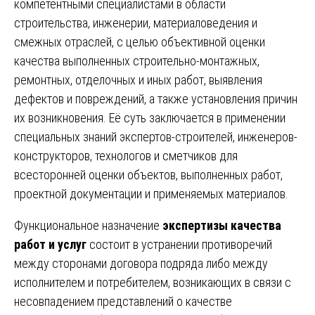
компетентными специалистами в области
строительства, инженерии, материаловедения и
смежных отраслей, с целью объективной оценки
качества выполненных строительно-монтажных,
ремонтных, отделочных и иных работ, выявления
дефектов и повреждений, а также установления причин
их возникновения. Её суть заключается в применении
специальных знаний экспертов-строителей, инженеров-
конструкторов, технологов и сметчиков для
всесторонней оценки объектов, выполненных работ,
проектной документации и применяемых материалов.
Функциональное назначение
экспертизы качества
работ и услуг
состоит в устранении противоречий
между сторонами договора подряда либо между
исполнителем и потребителем, возникающих в связи с
несовпадением представлений о качестве