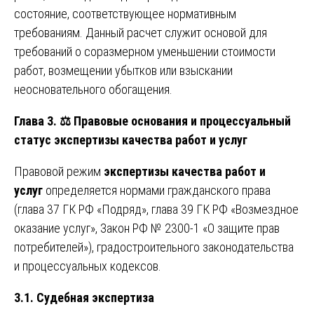
состояние, соответствующее нормативным
требованиям. Данный расчет служит основой для
требований о соразмерном уменьшении стоимости
работ, возмещении убытков или взыскании
неосновательного обогащения.
Глава 3.
⚖️
Правовые основания и процессуальный
статус экспертизы качества работ и услуг
Правовой режим
экспертизы качества работ и
услуг
определяется нормами гражданского права
(глава 37 ГК РФ «Подряд», глава 39 ГК РФ «Возмездное
оказание услуг», Закон РФ № 2300-1 «О защите прав
потребителей»), градостроительного законодательства
и процессуальных кодексов.
3.1. Судебная экспертиза