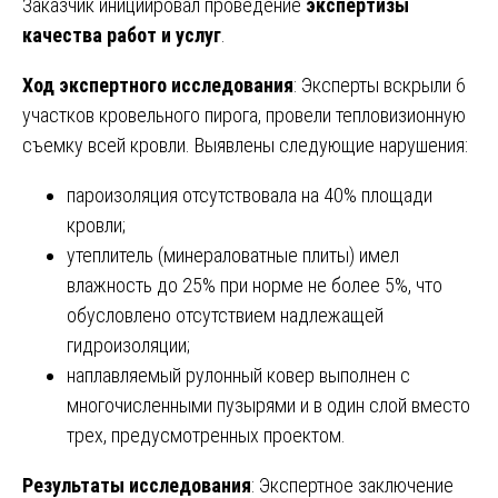
Заказчик инициировал проведение
экспертизы
качества работ и услуг
.
Ход экспертного исследования
: Эксперты вскрыли 6
участков кровельного пирога, провели тепловизионную
съемку всей кровли. Выявлены следующие нарушения:
пароизоляция отсутствовала на 40% площади
кровли;
утеплитель (минераловатные плиты) имел
влажность до 25% при норме не более 5%, что
обусловлено отсутствием надлежащей
гидроизоляции;
наплавляемый рулонный ковер выполнен с
многочисленными пузырями и в один слой вместо
трех, предусмотренных проектом.
Результаты исследования
: Экспертное заключение