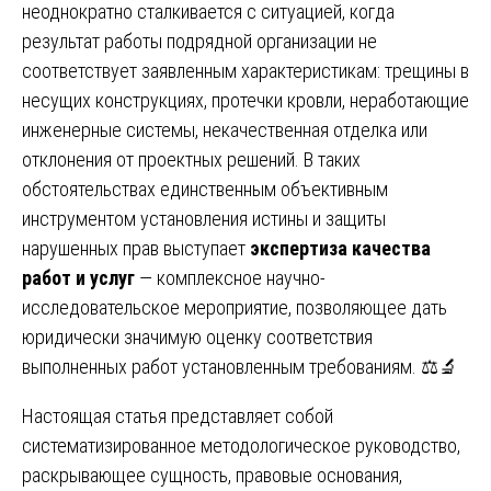
неоднократно сталкивается с ситуацией, когда
результат работы подрядной организации не
соответствует заявленным характеристикам: трещины в
несущих конструкциях, протечки кровли, неработающие
инженерные системы, некачественная отделка или
отклонения от проектных решений. В таких
обстоятельствах единственным объективным
инструментом установления истины и защиты
нарушенных прав выступает
экспертиза качества
работ и услуг
— комплексное научно-
исследовательское мероприятие, позволяющее дать
юридически значимую оценку соответствия
выполненных работ установленным требованиям. ⚖️🔬
Настоящая статья представляет собой
систематизированное методологическое руководство,
раскрывающее сущность, правовые основания,