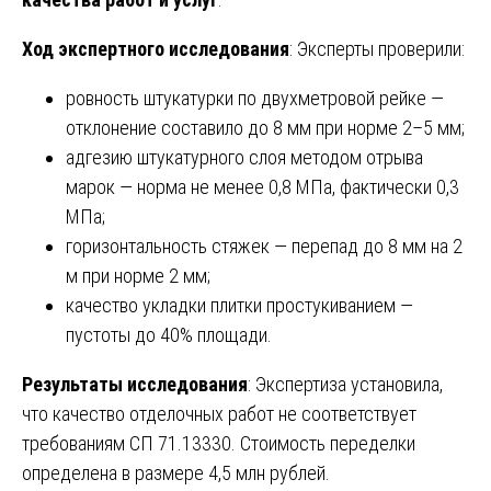
Ход экспертного исследования
: Эксперты проверили:
ровность штукатурки по двухметровой рейке —
отклонение составило до 8 мм при норме 2–5 мм;
адгезию штукатурного слоя методом отрыва
марок — норма не менее 0,8 МПа, фактически 0,3
МПа;
горизонтальность стяжек — перепад до 8 мм на 2
м при норме 2 мм;
качество укладки плитки простукиванием —
пустоты до 40% площади.
Результаты исследования
: Экспертиза установила,
что качество отделочных работ не соответствует
требованиям СП 71.13330. Стоимость переделки
определена в размере 4,5 млн рублей.