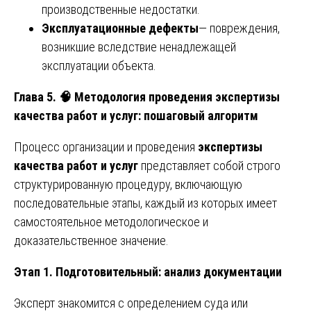
производственные недостатки.
Эксплуатационные дефекты
— повреждения,
возникшие вследствие ненадлежащей
эксплуатации объекта.
Глава 5. 🧠 Методология проведения экспертизы
качества работ и услуг: пошаговый алгоритм
Процесс организации и проведения
экспертизы
качества работ и услуг
представляет собой строго
структурированную процедуру, включающую
последовательные этапы, каждый из которых имеет
самостоятельное методологическое и
доказательственное значение.
Этап 1. Подготовительный: анализ документации
Эксперт знакомится с определением суда или