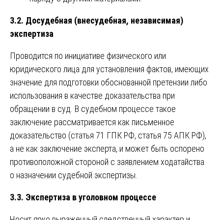
3.2. Досудебная (внесудебная, независимая)
экспертиза
Проводится по инициативе физического или
юридического лица для установления фактов, имеющих
значение для подготовки обоснованной претензии либо
использования в качестве доказательства при
обращении в суд. В судебном процессе такое
заключение рассматривается как письменное
доказательство (статья 71 ГПК РФ, статья 75 АПК РФ),
а не как заключение эксперта, и может быть оспорено
противоположной стороной с заявлением ходатайства
о назначении судебной экспертизы.
3.3. Экспертиза в уголовном процессе
Носит ярко выраженный следственный характер и