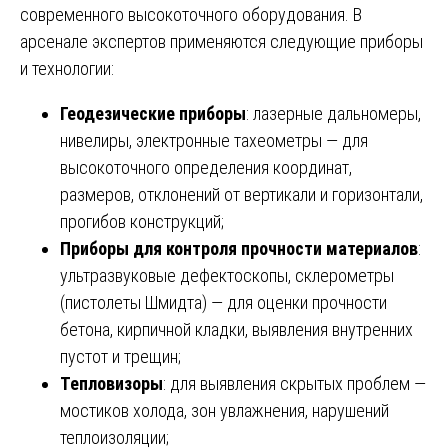
современного высокоточного оборудования. В
арсенале экспертов применяются следующие приборы
и технологии:
Геодезические приборы
: лазерные дальномеры,
нивелиры, электронные тахеометры — для
высокоточного определения координат,
размеров, отклонений от вертикали и горизонтали,
прогибов конструкций;
Приборы для контроля прочности материалов
:
ультразвуковые дефектоскопы, склерометры
(пистолеты Шмидта) — для оценки прочности
бетона, кирпичной кладки, выявления внутренних
пустот и трещин;
Тепловизоры
: для выявления скрытых проблем —
мостиков холода, зон увлажнения, нарушений
теплоизоляции;