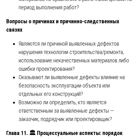
период выполнения работ?
Вопросы о причинах и причинно-следственных
связях
Являются ли причиной выявленных дефектов
нарушения технологии строительства/ремонта,
использование некачественных материалов либо
ошибки проектирования?
Оказывают ли выявленные дефекты влияние на
безопасность эксплуатации объекта или
отдельных его конструкций?
Возможно ли определить, кто является
ответственным за выявленные дефекты —
заказчик, подрядчик или проектировщик?
Глава 11.
🏛
️ Процессуальные аспекты: порядок