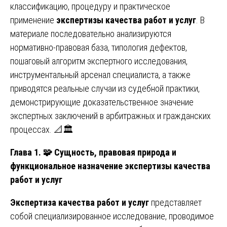
классификацию, процедуру и практическое
применение
экспертизы качества работ и услуг
. В
материале последовательно анализируются
нормативно-правовая база, типология дефектов,
пошаговый алгоритм экспертного исследования,
инструментальный арсенал специалиста, а также
приводятся реальные случаи из судебной практики,
демонстрирующие доказательственное значение
экспертных заключений в арбитражных и гражданских
процессах. 📐🏛️
Глава 1. 🧩 Сущность, правовая природа и
функциональное назначение экспертизы качества
работ и услуг
Экспертиза качества работ и услуг
представляет
собой специализированное исследование, проводимое