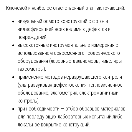
Ключевой и наиболее ответственный этап, включающий:
визуальный осмотр конструкций с фото- и
видеофиксацией всех видимых дефектов и
повреждений;
высокоточные инструментальные измерения с
использованием современного геодезического
оборудования (лазерные дальномеры, нивелиры,
тахеометры);
применение методов неразрушающего контроля
(ультразвуковая дефектоскопия, тепловизионное
обследование, влагометрия, электромагнитный
контроль);
при необходимости — отбор образцов материалов
для последующих лабораторных испытаний либо
локальное вскрытие конструкций.