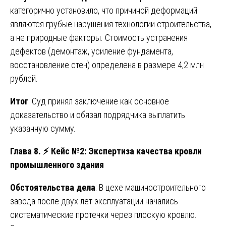
категорично установило, что причиной деформаций
являются грубые нарушения технологии строительства,
а не природные факторы. Стоимость устранения
дефектов (демонтаж, усиление фундамента,
восстановление стен) определена в размере 4,2 млн
рублей.
Итог
: Суд принял заключение как основное
доказательство и обязал подрядчика выплатить
указанную сумму.
Глава 8.
⚡
Кейс №2: Экспертиза качества кровли
промышленного здания
Обстоятельства дела
: В цехе машиностроительного
завода после двух лет эксплуатации начались
систематические протечки через плоскую кровлю.