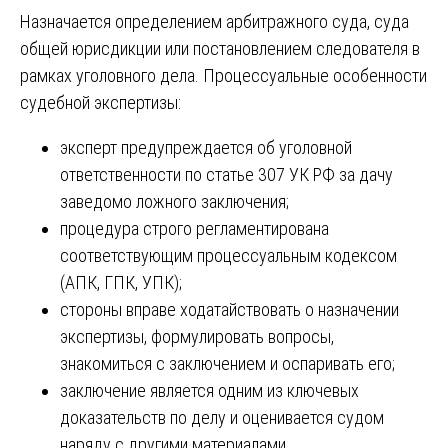
Назначается определением арбитражного суда, суда
общей юрисдикции или постановлением следователя в
рамках уголовного дела. Процессуальные особенности
судебной экспертизы:
эксперт предупреждается об уголовной
ответственности по статье 307 УК РФ за дачу
заведомо ложного заключения;
процедура строго регламентирована
соответствующим процессуальным кодексом
(АПК, ГПК, УПК);
стороны вправе ходатайствовать о назначении
экспертизы, формулировать вопросы,
знакомиться с заключением и оспаривать его;
заключение является одним из ключевых
доказательств по делу и оценивается судом
наряду с другими материалами.