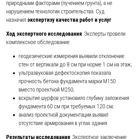
природными факторами (пучением грунта), а не
нарушением технологии строительства. Суд
назначил
экспертизу качества работ и услуг
.
Ход экспертного исследования
: Эксперты провели
комплексное обследование:
геодезические измерения выявили отклонение
стен от вертикали до 8 см при норме 1 см на этаж;
ультразвуковая дефектоскопия показала
прочность бетона фундамента марки М150
вместо проектной М250;
вскрытие шурфов установило глубину заложения
фундамента 60 см при требуемых 120 см;
анализ проектной документации выявил
отсутствие армирования в углах здания.
Результаты исследования
: Экспертное заключение