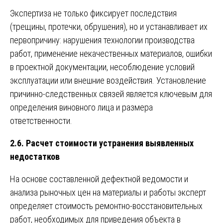
Экспертиза не только фиксирует последствия
(трещины, протечки, обрушения), но и устанавливает их
первопричину: нарушения технологии производства
работ, применение некачественных материалов, ошибки
в проектной документации, несоблюдение условий
эксплуатации или внешние воздействия. Установление
причинно-следственных связей является ключевым для
определения виновного лица и размера
ответственности.
2.6. Расчет стоимости устранения выявленных
недостатков
На основе составленной дефектной ведомости и
анализа рыночных цен на материалы и работы эксперт
определяет стоимость ремонтно-восстановительных
работ, необходимых для приведения объекта в