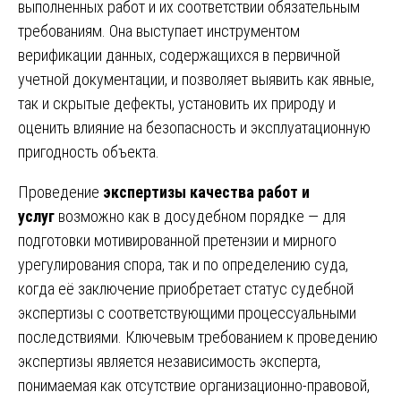
выполненных работ и их соответствии обязательным
требованиям. Она выступает инструментом
верификации данных, содержащихся в первичной
учетной документации, и позволяет выявить как явные,
так и скрытые дефекты, установить их природу и
оценить влияние на безопасность и эксплуатационную
пригодность объекта.
Проведение
экспертизы качества работ и
услуг
возможно как в досудебном порядке — для
подготовки мотивированной претензии и мирного
урегулирования спора, так и по определению суда,
когда её заключение приобретает статус судебной
экспертизы с соответствующими процессуальными
последствиями. Ключевым требованием к проведению
экспертизы является независимость эксперта,
понимаемая как отсутствие организационно-правовой,