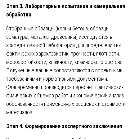
Этап 3. Лабораторные испытания и камеральная
обработка
Отобранные образцы (керны бетона, образцы
арматуры, металла, древесины) исследуются в
аккредитованной лаборатории для определения их
фактических характеристик: прочности, плотности,
морозостойкости, влажности, химического состава.
Полученные данные сопоставляются с проектными
требованиями и нормативными документами.
Одновременно производится пересчет фактических
физических объемов работ и экономический анализ
обоснованности примененных расценок и стоимости
материалов.
Этап 4. Формирование экспертного заключения