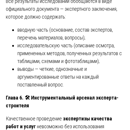
Все результаты исследований обобщаются в виде
официального документа — экспертного заключения,
которое должно содержать:
вводную часть (основание, состав экспертов,
перечень материалов, вопросы);
исследовательскую часть (описание осмотра,
примененных методов, полученных результатов с
таблицами, схемами и фототаблицами);
выводы — четкие, однозначные и
аргументированные ответы на каждый
поставленный вопрос.
Глава 6.
🛠
️ Инструментальный арсенал эксперта-
строителя
Качественное проведение
экспертизы качества
работ и услуг
невозможно без использования