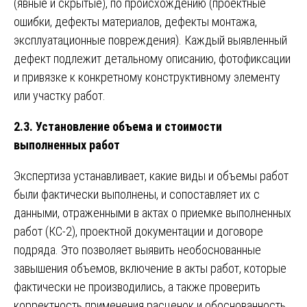
(явные и скрытые), по происхождению (проектные
ошибки, дефекты материалов, дефекты монтажа,
эксплуатационные повреждения). Каждый выявленный
дефект подлежит детальному описанию, фотофиксации
и привязке к конкретному конструктивному элементу
или участку работ.
2.3. Установление объема и стоимости
выполненных работ
Экспертиза устанавливает, какие виды и объемы работ
были фактически выполнены, и сопоставляет их с
данными, отраженными в актах о приемке выполненных
работ (КС-2), проектной документации и договоре
подряда. Это позволяет выявить необоснованные
завышения объемов, включение в акты работ, которые
фактически не производились, а также проверить
корректность применения расценок и обоснованность