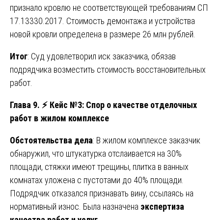
признало кровлю не соответствующей требованиям СП
17.13330.2017. Стоимость демонтажа и устройства
новой кровли определена в размере 26 млн рублей.
Итог
: Суд удовлетворил иск заказчика, обязав
подрядчика возместить стоимость восстановительных
работ.
Глава 9.
⚡
Кейс №3: Спор о качестве отделочных
работ в жилом комплексе
Обстоятельства дела
: В жилом комплексе заказчик
обнаружил, что штукатурка отслаивается на 30%
площади, стяжки имеют трещины, плитка в ванных
комнатах уложена с пустотами до 40% площади.
Подрядчик отказался признавать вину, ссылаясь на
нормативный износ. Была назначена
экспертиза
качества работ и услуг
.