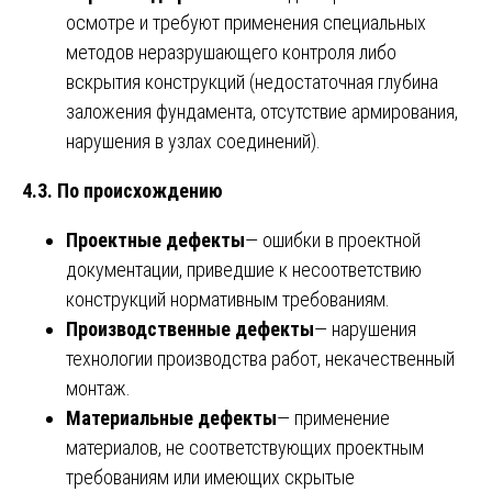
осмотре и требуют применения специальных
методов неразрушающего контроля либо
вскрытия конструкций (недостаточная глубина
заложения фундамента, отсутствие армирования,
нарушения в узлах соединений).
4.3. По происхождению
Проектные дефекты
— ошибки в проектной
документации, приведшие к несоответствию
конструкций нормативным требованиям.
Производственные дефекты
— нарушения
технологии производства работ, некачественный
монтаж.
Материальные дефекты
— применение
материалов, не соответствующих проектным
требованиям или имеющих скрытые