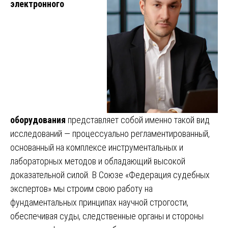
электронного
оборудования
представляет собой именно такой вид
исследований — процессуально регламентированный,
основанный на комплексе инструментальных и
лабораторных методов и обладающий высокой
доказательной силой. В Союзе «Федерация судебных
экспертов» мы строим свою работу на
фундаментальных принципах научной строгости,
обеспечивая суды, следственные органы и стороны