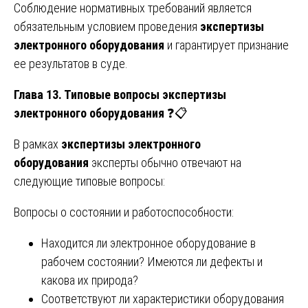
Соблюдение нормативных требований является
обязательным условием проведения
экспертизы
электронного оборудования
и гарантирует признание
ее результатов в суде.
Глава 13. Типовые вопросы экспертизы
электронного оборудования
❓📋
В рамках
экспертизы электронного
оборудования
эксперты обычно отвечают на
следующие типовые вопросы:
Вопросы о состоянии и работоспособности:
Находится ли электронное оборудование в
рабочем состоянии? Имеются ли дефекты и
какова их природа?
Соответствуют ли характеристики оборудования