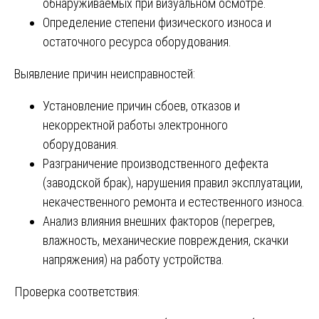
обнаруживаемых при визуальном осмотре.
Определение степени физического износа и
остаточного ресурса оборудования.
Выявление причин неисправностей:
Установление причин сбоев, отказов и
некорректной работы электронного
оборудования.
Разграничение производственного дефекта
(заводской брак), нарушения правил эксплуатации,
некачественного ремонта и естественного износа.
Анализ влияния внешних факторов (перегрев,
влажность, механические повреждения, скачки
напряжения) на работу устройства.
Проверка соответствия: