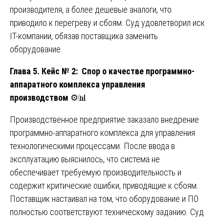
производителя, а более дешевые аналоги, что
приводило к перегреву и сбоям. Суд удовлетворил иск
IT-компании, обязав поставщика заменить
оборудование.
Глава 5. Кейс № 2: Спор о качестве программно-
аппаратного комплекса управления
производством
⚙️📊
Производственное предприятие заказало внедрение
программно-аппаратного комплекса для управления
технологическими процессами. После ввода в
эксплуатацию выяснилось, что система не
обеспечивает требуемую производительность и
содержит критические ошибки, приводящие к сбоям.
Поставщик настаивал на том, что оборудование и ПО
полностью соответствуют техническому заданию. Суд