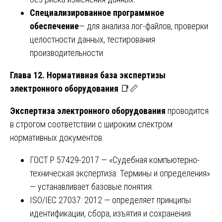
Специализированное программное
обеспечение
— для анализа лог-файлов, проверки
целостности данных, тестирования
производительности.
Глава 12. Нормативная база экспертизы
электронного оборудования
📑📏
Экспертиза электронного оборудования
проводится
в строгом соответствии с широким спектром
нормативных документов:
ГОСТ Р 57429-2017 — «Судебная компьютерно-
техническая экспертиза. Термины и определения»
— устанавливает базовые понятия.
ISO/IEC 27037: 2012 — определяет принципы
идентификации, сбора, изъятия и сохранения