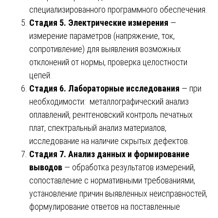
специализированного программного обеспечения.
Стадия 5. Электрические измерения
—
измерение параметров (напряжение, ток,
сопротивление) для выявления возможных
отклонений от нормы, проверка целостности
цепей.
Стадия 6. Лабораторные исследования
— при
необходимости: металлографический анализ
оплавлений, рентгеновский контроль печатных
плат, спектральный анализ материалов,
исследование на наличие скрытых дефектов.
Стадия 7. Анализ данных и формирование
выводов
— обработка результатов измерений,
сопоставление с нормативными требованиями,
установление причин выявленных неисправностей,
формулирование ответов на поставленные