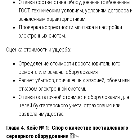
Оценка соответствия оборудования требованиям
ГОСТ, техническим условиям, условиям договора и
заявленным характеристикам.
Проверка корректности монтажа и настройки
электронных систем.
Оценка стоимости и ущерба:
Определение стоимости восстановительного
ремонта или замены оборудования.
Расчет убытков, причиненных аварией, сбоем или
отказом электронной системы.
Оценка остаточной стоимости оборудования для
целей бухгалтерского учета, страхования или
раздела имущества.
Глава 4. Кейс № 1: Спор о качестве поставленного
серверного оборудования
🗄️📉