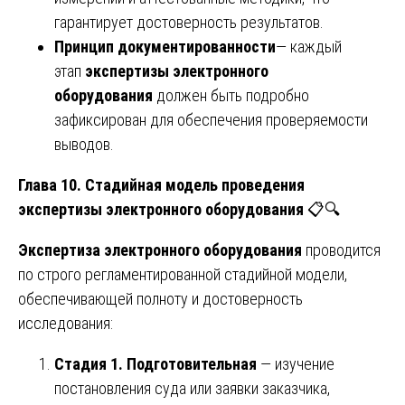
гарантирует достоверность результатов.
Принцип документированности
— каждый
этап
экспертизы электронного
оборудования
должен быть подробно
зафиксирован для обеспечения проверяемости
выводов.
Глава 10. Стадийная модель проведения
экспертизы электронного оборудования
📋🔍
Экспертиза электронного оборудования
проводится
по строго регламентированной стадийной модели,
обеспечивающей полноту и достоверность
исследования:
Стадия 1. Подготовительная
— изучение
постановления суда или заявки заказчика,