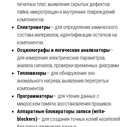
печатных плат, выявления скрытых дефектов
пайки, микротрещин и внутренних повреждений
компонентов.
Спектрометры
— для определения химического
состава материалов, идентификации остатков на
компонентах.
Осциллографы и логические анализаторы
—
для измерения электрических параметров,
анализа сигналов, проверки временных диаграмм.
Тепловизоры
— для обнаружения зон
аномального нагрева, выявления перегретых
компонентов.
Программаторы
— для чтения данных с
микросхем памяти, восстановления прошивок.
Аппаратные блокираторы записи (write-
blockers)
— для создания точных копий носителей
без риска изменения данных.