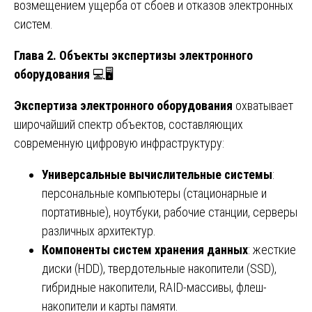
возмещением ущерба от сбоев и отказов электронных
систем.
Глава 2. Объекты экспертизы электронного
оборудования
💻🖥️
Экспертиза электронного оборудования
охватывает
широчайший спектр объектов, составляющих
современную цифровую инфраструктуру:
Универсальные вычислительные системы
:
персональные компьютеры (стационарные и
портативные), ноутбуки, рабочие станции, серверы
различных архитектур.
Компоненты систем хранения данных
: жесткие
диски (HDD), твердотельные накопители (SSD),
гибридные накопители, RAID-массивы, флеш-
накопители и карты памяти.