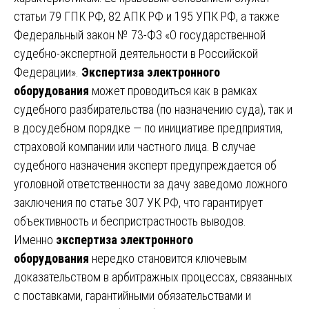
статьи 79 ГПК РФ, 82 АПК РФ и 195 УПК РФ, а также
Федеральный закон № 73-ФЗ «О государственной
судебно-экспертной деятельности в Российской
Федерации».
Экспертиза электронного
оборудования
может проводиться как в рамках
судебного разбирательства (по назначению суда), так и
в досудебном порядке — по инициативе предприятия,
страховой компании или частного лица. В случае
судебного назначения эксперт предупреждается об
уголовной ответственности за дачу заведомо ложного
заключения по статье 307 УК РФ, что гарантирует
объективность и беспристрастность выводов.
Именно
экспертиза электронного
оборудования
нередко становится ключевым
доказательством в арбитражных процессах, связанных
с поставками, гарантийными обязательствами и