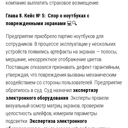
компанию выплатить страховое возмещение.
Глава 8. Кейс № 5: Спор о ноутбуках с
поврежденными экранами
💻🔍
Предприятие приобрело партию ноутбуков для
сотрудников. В процессе эксплуатации у нескольких
устройств появились артефакты на экранах — полосы,
мерцание, некорректное отображение цветов.
Поставщик отказался признавать дефект гарантийным,
утверждая, что повреждения вызваны механическим
воздействием со стороны пользователей. Предприятие
обратилось в суд. Суд назначил
экспертизу
электронного оборудования
. Эксперты провели
визуальный осмотр матриц экранов, проверили
целостность шлейфов, измерили параметры
подсветки.
Экспертиза электронного