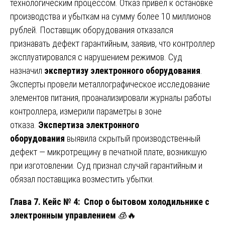
технологическим процессом. Отказ привел к остановке
производства и убыткам на сумму более 10 миллионов
рублей. Поставщик оборудования отказался
признавать дефект гарантийным, заявив, что контроллер
эксплуатировался с нарушением режимов. Суд
назначил
экспертизу электронного оборудования
.
Эксперты провели металлографическое исследование
элементов питания, проанализировали журналы работы
контроллера, измерили параметры в зоне
отказа.
Экспертиза электронного
оборудования
выявила скрытый производственный
дефект — микротрещину в печатной плате, возникшую
при изготовлении. Суд признал случай гарантийным и
обязал поставщика возместить убытки.
Глава 7. Кейс № 4: Спор о бытовом холодильнике с
электронным управлением
🧊🔥