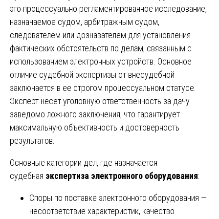
это процессуально регламентированное исследование,
назначаемое судом, арбитражным судом,
следователем или дознавателем для установления
фактических обстоятельств по делам, связанным с
использованием электронных устройств. Основное
отличие судебной экспертизы от внесудебной
заключается в ее строгом процессуальном статусе.
Эксперт несет уголовную ответственность за дачу
заведомо ложного заключения, что гарантирует
максимальную объективность и достоверность
результатов.
Основные категории дел, где назначается
судебная
экспертиза электронного оборудования
:
Споры по поставке электронного оборудования —
несоответствие характеристик, качество