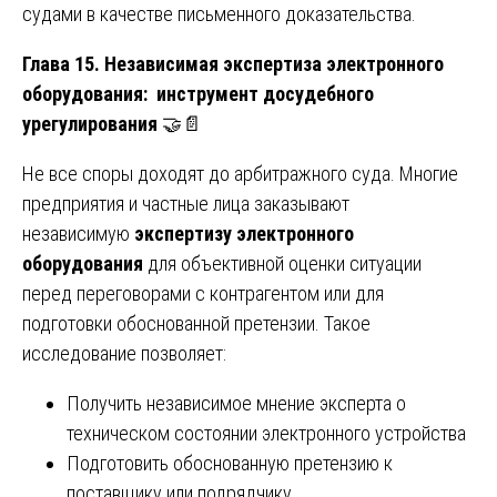
судами в качестве письменного доказательства.
Глава 15. Независимая экспертиза электронного
оборудования: инструмент досудебного
урегулирования
🤝📄
Не все споры доходят до арбитражного суда. Многие
предприятия и частные лица заказывают
независимую
экспертизу электронного
оборудования
для объективной оценки ситуации
перед переговорами с контрагентом или для
подготовки обоснованной претензии. Такое
исследование позволяет:
Получить независимое мнение эксперта о
техническом состоянии электронного устройства
Подготовить обоснованную претензию к
поставщику или подрядчику