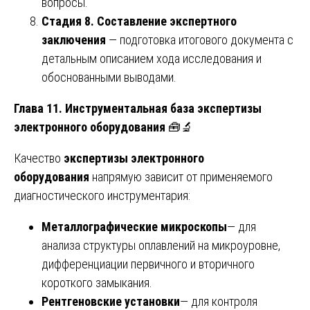
вопросы.
Стадия 8. Составление экспертного
заключения
— подготовка итогового документа с
детальным описанием хода исследования и
обоснованными выводами.
Глава 11. Инструментальная база экспертизы
электронного оборудования
🧰🔬
Качество
экспертизы электронного
оборудования
напрямую зависит от применяемого
диагностического инструментария:
Металлографические микроскопы
— для
анализа структуры оплавлений на микроуровне,
дифференциации первичного и вторичного
короткого замыкания.
Рентгеновские установки
— для контроля