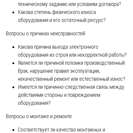
техническому заданию или условиям договора?
Какова степень физического износа
оборудования и его остаточный ресурс?
Вопросы о причинах неисправностей:
Какова причина выхода электронного
оборудования из строя или некорректной работы?
Является ли причиной поломки производственный
брак, нарушение правил эксплуатации,
некачественный ремонт или естественный износ?
Имеется ли причинно-следственная связь между
действиями стороны и повреждением
оборудования?
Вопросы о монтаже и ремонте:
Соответствует ли качество монтажных и