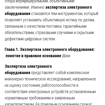
спора верифицируемыми, объективными
заключениями. Именно
экспертиза электронного
оборудования
становится тем инструментом, который
позволяет установить объективную истину по делам,
связанным с качеством поставки, гарантийными
обязательствами, страховыми случаями и скрытыми
дефектами цифровых систем.
Глава 1. Экспертиза электронного оборудования:
понятие и правовое основание
⚖️📜
Экспертиза электронного
оборудования
представляет собой комплексное
инженерно-техническое исследование, направленное
на оценку состояния, работоспособности и
соответствия электронных устройств установленным
нормативным требованиям и заявленным
характеристикам. Ее правовым основанием служат