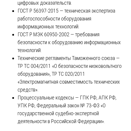
цифровых доказательств.
ГОСТ Р 56397-2015 — техническая экспертиза
работоспособности оборудования
информационных технологий.
ГОСТ Р МЭК 60950-2002 — требования
безопасности к оборудованию информационных
технологий.
Технические регламенты Таможенного союза —
ТР ТС 004/2011 «О безопасности низковольтного
оборудования», ТР ТС 020/2011
«Электромагнитная совместимость технических
средств».
Процессуальные кодексы — ГПК РФ, АПК РФ,
УПК РФ, Федеральный закон № 73-ФЗ «О
государственной судебно-экспертной
деятельности в Российской Федерации».