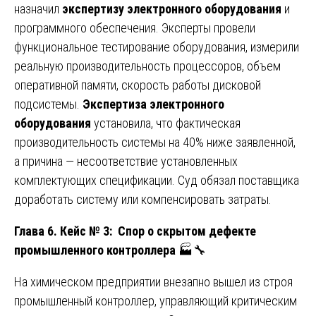
назначил
экспертизу электронного оборудования
и
программного обеспечения. Эксперты провели
функциональное тестирование оборудования, измерили
реальную производительность процессоров, объем
оперативной памяти, скорость работы дисковой
подсистемы.
Экспертиза электронного
оборудования
установила, что фактическая
производительность системы на 40% ниже заявленной,
а причина — несоответствие установленных
комплектующих спецификации. Суд обязал поставщика
доработать систему или компенсировать затраты.
Глава 6. Кейс № 3: Спор о скрытом дефекте
промышленного контроллера
🏭🔧
На химическом предприятии внезапно вышел из строя
промышленный контроллер, управляющий критическим