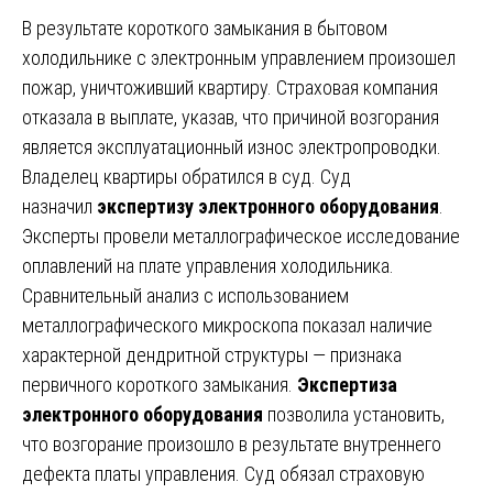
В результате короткого замыкания в бытовом
холодильнике с электронным управлением произошел
пожар, уничтоживший квартиру. Страховая компания
отказала в выплате, указав, что причиной возгорания
является эксплуатационный износ электропроводки.
Владелец квартиры обратился в суд. Суд
назначил
экспертизу электронного оборудования
.
Эксперты провели металлографическое исследование
оплавлений на плате управления холодильника.
Сравнительный анализ с использованием
металлографического микроскопа показал наличие
характерной дендритной структуры — признака
первичного короткого замыкания.
Экспертиза
электронного оборудования
позволила установить,
что возгорание произошло в результате внутреннего
дефекта платы управления. Суд обязал страховую