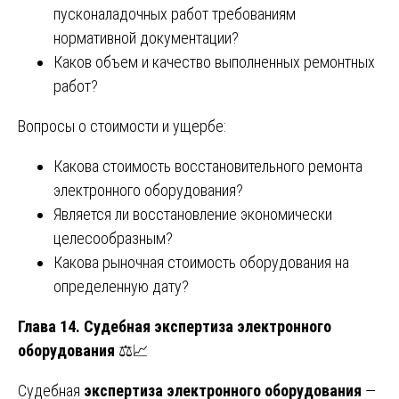
пусконаладочных работ требованиям
нормативной документации?
Каков объем и качество выполненных ремонтных
работ?
Вопросы о стоимости и ущербе:
Какова стоимость восстановительного ремонта
электронного оборудования?
Является ли восстановление экономически
целесообразным?
Какова рыночная стоимость оборудования на
определенную дату?
Глава 14. Судебная экспертиза электронного
оборудования
⚖️📈
Судебная
экспертиза электронного оборудования
—