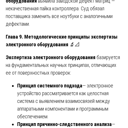
оборудования
выявила заводской дефект матриц —
некачественная пайка контроллера. Суд обязал
поставщика заменить все ноутбуки с аналогичными
дефектами.
Глава 9. Методологические принципы экспертизы
электронного оборудования
🔬📐
Экспертиза электронного оборудования
базируется
на фундаментальных научных принципах, отличающих
ее от поверхностных проверок:
Принцип системного подхода
— электронное
устройство рассматривается как целостная
система с выявлением взаимосвязей между
аппаратными компонентами и программным
обеспечением.
Принцип причинно-следственного анализа
—