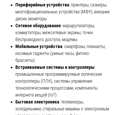
Периферийные устройства
: принтеры, сканеры,
многофункциональные устройства (МФУ), внешние
диски, мониторы.
Сетевое оборудование
: маршрутизаторы,
коммутаторы, межсетевые экраны, точки
беспроводного доступа, модемы.
Мобильные устройства
: смартфоны, планшеты,
носимые гаджеты (умные часы, фитнес-
браслеты).
Встраиваемые системы и контроллеры
:
промышленные программируемые логические
контроллеры (ПЛК), системы управления
технологическими процессами, компоненты
интернета вещей (IoT).
Бытовая электроника
: телевизоры,
холодильники, стиральные машины с электронным