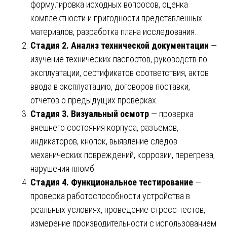
формулировка исходных вопросов, оценка
комплектности и пригодности представленных
материалов, разработка плана исследования.
Стадия 2. Анализ технической документации
—
изучение технических паспортов, руководств по
эксплуатации, сертификатов соответствия, актов
ввода в эксплуатацию, договоров поставки,
отчетов о предыдущих проверках.
Стадия 3. Визуальный осмотр
— проверка
внешнего состояния корпуса, разъемов,
индикаторов, кнопок, выявление следов
механических повреждений, коррозии, перегрева,
нарушения пломб.
Стадия 4. Функциональное тестирование
—
проверка работоспособности устройства в
реальных условиях, проведение стресс-тестов,
измерение производительности с использованием