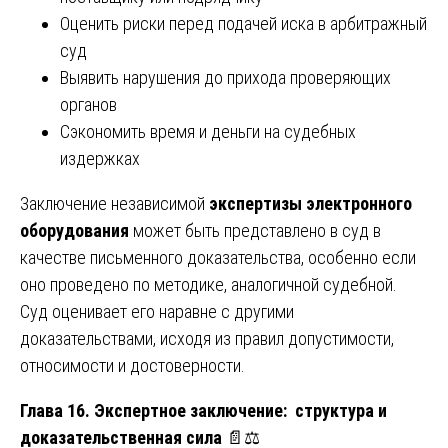
Оценить риски перед подачей иска в арбитражный
суд
Выявить нарушения до прихода проверяющих
органов
Сэкономить время и деньги на судебных
издержках
Заключение независимой
экспертизы электронного
оборудования
может быть представлено в суд в
качестве письменного доказательства, особенно если
оно проведено по методике, аналогичной судебной.
Суд оценивает его наравне с другими
доказательствами, исходя из правил допустимости,
относимости и достоверности.
Глава 16. Экспертное заключение: структура и
доказательственная сила
📄⚖️