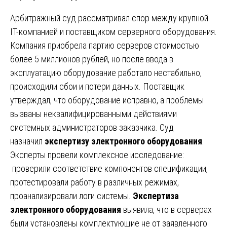
Арбитражный суд рассматривал спор между крупной
IT-компанией и поставщиком серверного оборудования.
Компания приобрела партию серверов стоимостью
более 5 миллионов рублей, но после ввода в
эксплуатацию оборудование работало нестабильно,
происходили сбои и потери данных. Поставщик
утверждал, что оборудование исправно, а проблемы
вызваны неквалифицированными действиями
системных администраторов заказчика. Суд
назначил
экспертизу электронного оборудования
.
Эксперты провели комплексное исследование:
проверили соответствие компонентов спецификации,
протестировали работу в различных режимах,
проанализировали логи системы.
Экспертиза
электронного оборудования
выявила, что в серверах
были установлены комплектующие не от заявленного