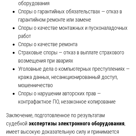
оборудования
Споры о гарантийных обязательствах — отказ в
гарантийном ремонте или замене
Споры о качестве монтажных и пусконаладочных
работ
Споры о качестве ремонта
Страховые споры — отказ в выплате страхового
возмещения при авариях
Уголовные дела о компьютерных преступлениях —
кража данных, несанкционированный доступ,
мошенничество
Споры о нарушении авторских прав —
контрафактное ПО, незаконное копирование
Заключение, подготовленное по результатам
судебной
экспертизы электронного оборудования
,
имеет высокую доказательную силу и принимается