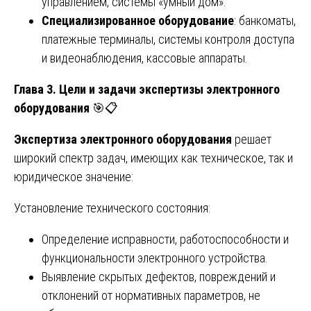
управлением, системы «умный дом».
Специализированное оборудование
: банкоматы,
платежные терминалы, системы контроля доступа
и видеонаблюдения, кассовые аппараты.
Глава 3. Цели и задачи экспертизы электронного
оборудования
🎯📋
Экспертиза электронного оборудования
решает
широкий спектр задач, имеющих как техническое, так и
юридическое значение:
Установление технического состояния:
Определение исправности, работоспособности и
функциональности электронного устройства.
Выявление скрытых дефектов, повреждений и
отклонений от нормативных параметров, не