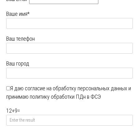
Ваше имя*
Ваш телефон
Ваш город
Я даю
согласие на обработку персональных данных
и
принимаю
политику обработки ПДн в ФСЭ
12
+
9
=