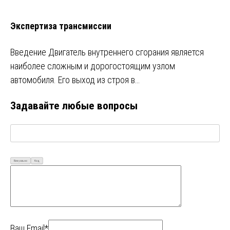
Экспертиза трансмиссии
Введение Двигатель внутреннего сгорания является
наиболее сложным и дорогостоящим узлом
автомобиля. Его выход из строя в…
Задавайте любые вопросы
Визуально
Код
Ваш Email*