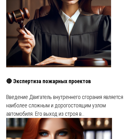
🔴 Экспертиза пожарных проектов
Введение Двигатель внутреннего сгорания является
наиболее сложным и дорогостоящим узлом
автомобиля. Его выход из строя в…