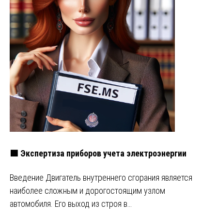
🟩 Экспертиза приборов учета электроэнергии
Введение Двигатель внутреннего сгорания является
наиболее сложным и дорогостоящим узлом
автомобиля. Его выход из строя в…