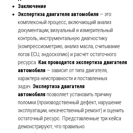
Заключение
Экспертиза двигателя автомобиля
— это
комплексный процесс, включающий анализ
документации, визуальный и измерительный
контроль, инструментальную диагностику
(компрессиометрию, анализ масла, считывание
логов ECU, эндоскопию) и расчёт остаточного
ресурса.
Как проводится экспертиза двигателя
автомобиля
— зависит от типа двигателя,
характера неисправности и поставленных
задач.
Экспертиза двигателя
автомобиля
позволяет установить причину
поломки (производственный дефект, нарушение
эксплуатации, некачественный ремонт) и оценить
остаточный ресурс. Представленные три кейса
демонстрируют, что правильно