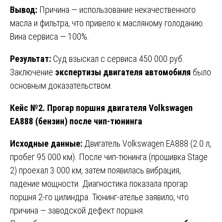
Вывод:
Причина — использование некачественного
масла и фильтра, что привело к масляному голоданию.
Вина сервиса — 100%.
Результат:
Суд взыскал с сервиса 450 000 руб.
Заключение
экспертизы двигателя автомобиля
было
основным доказательством.
Кейс №2. Прогар поршня двигателя Volkswagen
EA888 (бензин) после чип-тюнинга
Исходные данные:
Двигатель Volkswagen EA888 (2.0 л,
пробег 95 000 км). После чип-тюнинга (прошивка Stage
2) проехал 3 000 км, затем появилась вибрация,
падение мощности. Диагностика показала прогар
поршня 2-го цилиндра. Тюнинг-ателье заявило, что
причина — заводской дефект поршня.