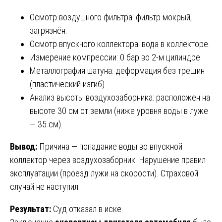
Осмотр воздушного фильтра: фильтр мокрый,
загрязнён.
Осмотр впускного коллектора: вода в коллекторе.
Измерение компрессии: 0 бар во 2-м цилиндре.
Металлография шатуна: деформация без трещин
(пластический изгиб).
Анализ высоты воздухозаборника: расположен на
высоте 30 см от земли (ниже уровня воды в луже
— 35 см).
Вывод:
Причина — попадание воды во впускной
коллектор через воздухозаборник. Нарушение правил
эксплуатации (проезд лужи на скорости). Страховой
случай не наступил.
Результат:
Суд отказал в иске.