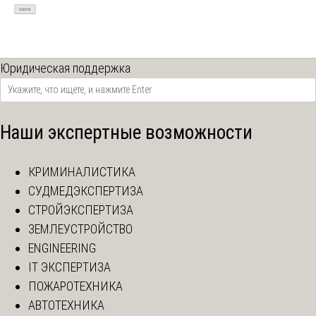
Юридическая поддержка
Наши экспертные возможности
КРИМИНАЛИСТИКА
СУДМЕДЭКСПЕРТИЗА
СТРОЙЭКСПЕРТИЗА
ЗЕМЛЕУСТРОЙСТВО
ENGINEERING
IT ЭКСПЕРТИЗА
ПОЖАРОТЕХНИКА
АВТОТЕХНИКА