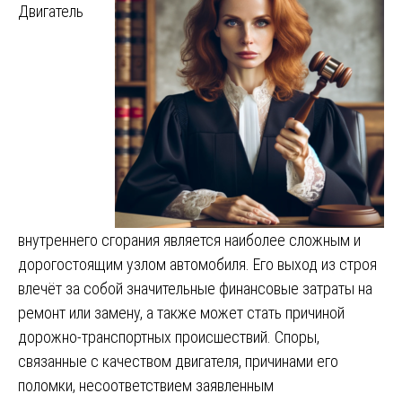
Двигатель
внутреннего сгорания является наиболее сложным и
дорогостоящим узлом автомобиля. Его выход из строя
влечёт за собой значительные финансовые затраты на
ремонт или замену, а также может стать причиной
дорожно-транспортных происшествий. Споры,
связанные с качеством двигателя, причинами его
поломки, несоответствием заявленным