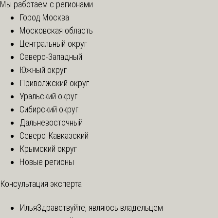
Мы работаем с регионами
Город Москва
Московская область
Центральный округ
Северо-Западный
Южный округ
Приволжский округ
Уральский округ
Сибирский округ
Дальневосточный
Северо-Кавказский
Крымский округ
Новые регионы
Консультация эксперта
Илья
Здравствуйте, являюсь владельцем