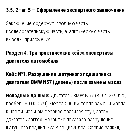
3.5. Этап 5 — Оформление экспертного заключения
Заключение содержит: вводную часть,
исследовательскую часть, аналитическую часть,
выводы, приложения.
Раздел 4. Три практических кейса экспертизы
двигателя автомобиля
Кейс №1. Разрушение шатунного подшипника
двигателя BMW N57 (дизель) после замены масла
Исходные данные:
Двигатель BMW N57 (3.0 л, 249 л.с.,
пробег 180 000 км). Через 500 км после замены масла
в неофициальном сервисе появился стук, затем
двигатель заглох. Вскрытие показало разрушение
шатунного подшипника 3-го цилиндра. Сервис заявил,