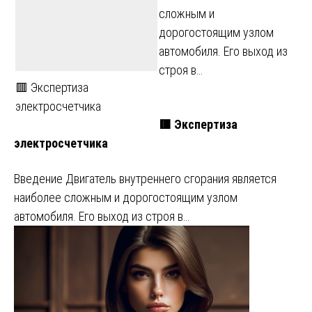
сложным и
дорогостоящим узлом
автомобиля. Его выход из
строя в…
🟥 Экспертиза
электросчетчика
🟥 Экспертиза
электросчетчика
Введение Двигатель внутреннего сгорания является
наиболее сложным и дорогостоящим узлом
автомобиля. Его выход из строя в…