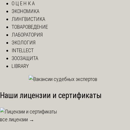
О Ц Е Н К А
ЭКОНОМИКА
ЛИНГВИСТИКА
ТОВАРОВЕДЕНИЕ
ЛАБОРАТОРИЯ
ЭКОЛОГИЯ
INTELLECT
ЗООЗАЩИТА
LIBRARY
Наши лицензии и сертификаты
все лицензии →