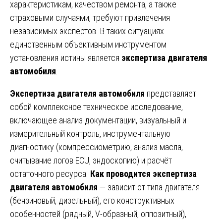
характеристикам, качеством ремонта, а также
страховыми случаями, требуют привлечения
независимых экспертов. В таких ситуациях
единственным объективным инструментом
установления истины является
экспертиза двигателя
автомобиля
.
Экспертиза двигателя автомобиля
представляет
собой комплексное техническое исследование,
включающее анализ документации, визуальный и
измерительный контроль, инструментальную
диагностику (компрессиометрию, анализ масла,
считывание логов ECU, эндоскопию) и расчёт
остаточного ресурса.
Как проводится экспертиза
двигателя автомобиля
— зависит от типа двигателя
(бензиновый, дизельный), его конструктивных
особенностей (рядный, V-образный, оппозитный),