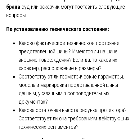
брака
суд или заказчик могут поставить следующие
вопросы.
По установлению технического состояния:
Каково фактическое техническое состояние
представленной шины? Имеются ли на шине
внешние повреждения? Если да, то каков их
характер, расположение и размеры?
Соответствуют ли геометрические параметры,
модель и маркировка представленной шины
данным, указанным в сопроводительных
документах?
Какова остаточная высота рисунка протектора?
Соответствует ли она требованиям действующих
технических регламентов?