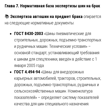
Глава 7. Нормативная база экспертизы шин на брак
📚
Экспертиза автошин на предмет брака
опирается
на следующие нормативные документы:
ГОСТ 8430-2003
«Шины пневматические для
строительных, дорожных, подъемно-транспортных
и рудничных машин. Технические условия» –
основной стандарт, устанавливающий требования
к шинам для спецтехники, введён в действие с 1
января 2005 года.
ГОСТ 4.494-94
«Шины для внедорожных
карьерных автомобилей, тракторов, строительных,
дорожных, подъемно-транспортных, рудничных и
сельскохозяйственных машин. Номенклатура
показателей» – определяет систему показателей
качества для шин специального назначения.