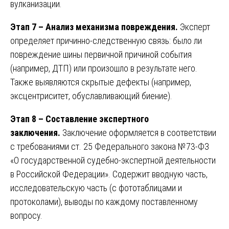
вулканизации.
Этап 7 – Анализ механизма повреждения.
Эксперт
определяет причинно-следственную связь: было ли
повреждение шины первичной причиной события
(например, ДТП) или произошло в результате него.
Также выявляются скрытые дефекты (например,
эксцентриситет, обуславливающий биение).
Этап 8 – Составление экспертного
заключения.
Заключение оформляется в соответствии
с требованиями ст. 25 Федерального закона №73-ФЗ
«О государственной судебно-экспертной деятельности
в Российской Федерации». Содержит вводную часть,
исследовательскую часть (с фототаблицами и
протоколами), выводы по каждому поставленному
вопросу.