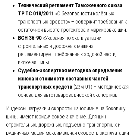
Технический регламент Таможенного союза
ТР ТС 018/2011
«О безопасности колёсных
транспортных средств» – содержит требования к
остаточной высоте протектора и маркировке шин.
ВСН 36-90
«Указания по эксплуатации
строительных и дорожных машин» –
регламентирует требования к ходовой части,
включая шины.
Судебно-экспертная методика определения
износа и стоимости составных частей
транспортных средств
(23м-01) – методическая
основа для автотовароведческой экспертизы.
Индексы нагрузки и скорости, наносимые на боковину
шины, имеют юридическое значение. Для шин
строительных, дорожных, подъемно-транспортных и
рудничных машин максимальная скорость эксплуатации