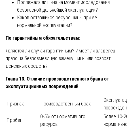
Подлежала ли шина на момент исследования
безопасной дальнейшей эксплуатации?
Каков оставшийся ресурс шины при её
нормальной эксплуатации?
По гарантийным обязательствам:
Является ли случай гарантийным? Имеет ли владелец
право на безвозмездную замену шины или возврат
денежных средств?
Глава 13. Отличие производственного брака от
эксплуатационных повреждений
Эксплуата
Признак
Производственный брак
поврежден
0-5% от нормативного
Более 10-2
Пробег
ресурса
нормативно