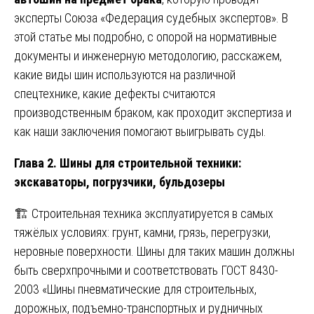
эксперты Союза «Федерация судебных экспертов». В
этой статье мы подробно, с опорой на нормативные
документы и инженерную методологию, расскажем,
какие виды шин используются на различной
спецтехнике, какие дефекты считаются
производственным браком, как проходит экспертиза и
как наши заключения помогают выигрывать суды.
Глава 2. Шины для строительной техники:
экскаваторы, погрузчики, бульдозеры
🏗️ Строительная техника эксплуатируется в самых
тяжёлых условиях: грунт, камни, грязь, перегрузки,
неровные поверхности. Шины для таких машин должны
быть сверхпрочными и соответствовать ГОСТ 8430-
2003 «Шины пневматические для строительных,
дорожных, подъемно-транспортных и рудничных