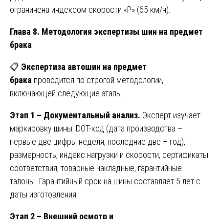
ограничена индексом скорости «P» (65 км/ч).
Глава 8. Методология экспертизы шин на предмет
брака
📋
Экспертиза автошин на предмет
брака
проводится по строгой методологии,
включающей следующие этапы.
Этап 1 – Документальный анализ.
Эксперт изучает
маркировку шины: DOT-код (дата производства –
первые две цифры неделя, последние две – год),
размерность, индекс нагрузки и скорости, сертификаты
соответствия, товарные накладные, гарантийные
талоны. Гарантийный срок на шины составляет 5 лет с
даты изготовления.
Этап 2 – Внешний осмотр и