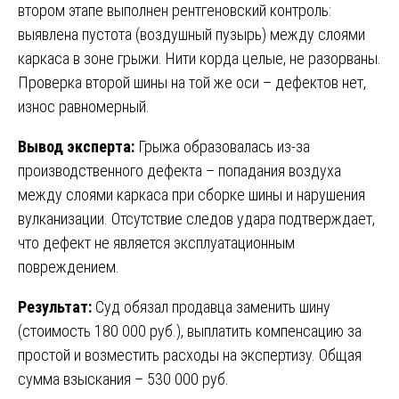
втором этапе выполнен рентгеновский контроль:
выявлена пустота (воздушный пузырь) между слоями
каркаса в зоне грыжи. Нити корда целые, не разорваны.
Проверка второй шины на той же оси – дефектов нет,
износ равномерный.
Вывод эксперта:
Грыжа образовалась из-за
производственного дефекта – попадания воздуха
между слоями каркаса при сборке шины и нарушения
вулканизации. Отсутствие следов удара подтверждает,
что дефект не является эксплуатационным
повреждением.
Результат:
Суд обязал продавца заменить шину
(стоимость 180 000 руб.), выплатить компенсацию за
простой и возместить расходы на экспертизу. Общая
сумма взыскания – 530 000 руб.