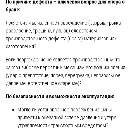
По причине дефекта – ключевой вопрос для спора о
браке:
Является ли выявленное повреждение (разрыв, грыжа,
расслоение, трещина, пузырь) следствием
производственного дефекта (брака) материалов или
изготовления?
Если повреждение не является производственным, то
каков наиболее вероятный механизм его возникновения
(удар о препятствие, порез, перегрузка, неправильное
давление, естественное старение)?
По безопасности и возможности эксплуатации:
Могло ли установленное повреждение шины
привести к внезапной потере давления и утере
управляемости транспортным средством?