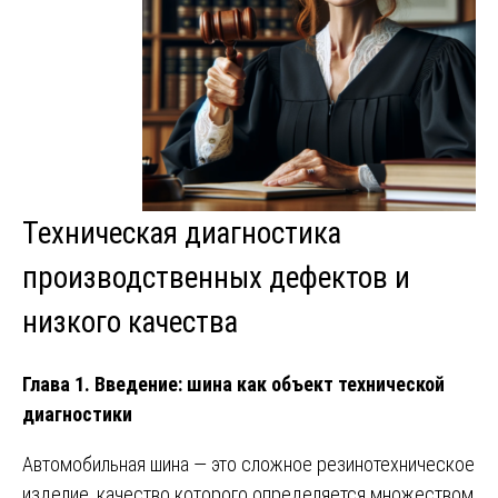
Техническая диагностика
производственных дефектов и
низкого качества
Глава 1. Введение: шина как объект технической
диагностики
Автомобильная шина — это сложное резинотехническое
изделие, качество которого определяется множеством