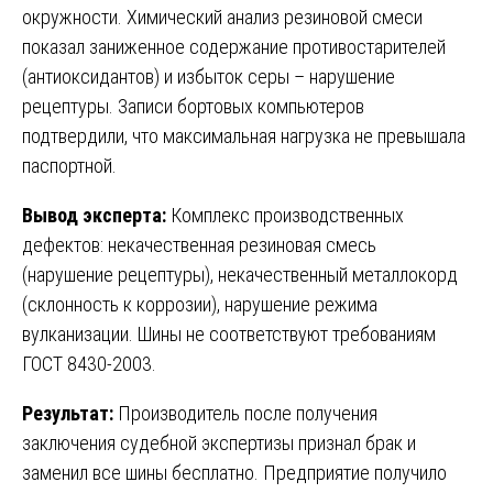
окружности. Химический анализ резиновой смеси
показал заниженное содержание противостарителей
(антиоксидантов) и избыток серы – нарушение
рецептуры. Записи бортовых компьютеров
подтвердили, что максимальная нагрузка не превышала
паспортной.
Вывод эксперта:
Комплекс производственных
дефектов: некачественная резиновая смесь
(нарушение рецептуры), некачественный металлокорд
(склонность к коррозии), нарушение режима
вулканизации. Шины не соответствуют требованиям
ГОСТ 8430-2003.
Результат:
Производитель после получения
заключения судебной экспертизы признал брак и
заменил все шины бесплатно. Предприятие получило