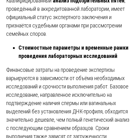
Квалифицированный
анализ подозрительных пятен
,
проведённый в аккредитованной лаборатории, имеет
официальный статус экспертного заключения и
признаётся судебными органами при рассмотрении
семейных споров.
Стоимостные параметры и временные рамки
проведения лабораторных исследований
Финансовые затраты на проведение экспертизы
варьируются в зависимости от объёма необходимых
исследований и срочности выполнения работ. Базовое
исследование, направленное исключительно на
подтверждение наличия спермы или вагинальных
выделений без установления ДНК-профиля, обходится
значительно дешевле, чем полный генетический анализ
с последующим сравнением образцов. Сроки
выполнения также зависят от загруженности