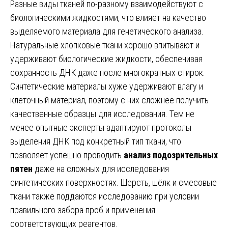
Разные виды тканей по-разному взаимодействуют с
биологическими жидкостями, что влияет на качество
выделяемого материала для генетического анализа.
Натуральные хлопковые ткани хорошо впитывают и
удерживают биологические жидкости, обеспечивая
сохранность ДНК даже после многократных стирок.
Синтетические материалы хуже удерживают влагу и
клеточный материал, поэтому с них сложнее получить
качественные образцы для исследования. Тем не
менее опытные эксперты адаптируют протоколы
выделения ДНК под конкретный тип ткани, что
позволяет успешно проводить
анализ подозрительных
пятен
даже на сложных для исследования
синтетических поверхностях. Шерсть, шёлк и смесовые
ткани также поддаются исследованию при условии
правильного забора проб и применения
соответствующих реагентов.