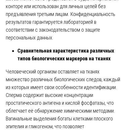
конторе или использован для личных целей без
предъявления третьим лицам. Конфиденциальность
результатов гарантируется лабораторией в
соответствии с законодательством о защите
персональных данных.
Сравнительная характеристика различных
типов биологических маркеров на тканях
Человеческий организм оставляет на тканях
множество различных биологических следов, каждый
из которых имеет свои особенности идентификации.
Сперма содержит высокие концентрации
простатического антигена и кислой фосфатазы, что
облегчает её обнаружение химическими методами.
Вагинальные выделения богаты клетками плоского
эпителия и гликогеном, что позволяет