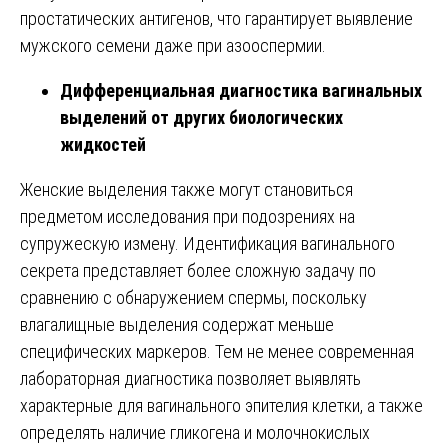
простатических антигенов, что гарантирует выявление
мужского семени даже при азооспермии.
Дифференциальная диагностика вагинальных
выделений от других биологических
жидкостей
Женские выделения также могут становиться
предметом исследования при подозрениях на
супружескую измену. Идентификация вагинального
секрета представляет более сложную задачу по
сравнению с обнаружением спермы, поскольку
влагалищные выделения содержат меньше
специфических маркеров. Тем не менее современная
лабораторная диагностика позволяет выявлять
характерные для вагинального эпителия клетки, а также
определять наличие гликогена и молочнокислых