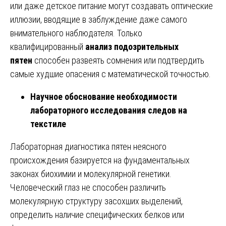
или даже детское питание могут создавать оптические
иллюзии, вводящие в заблуждение даже самого
внимательного наблюдателя. Только
квалифицированный
анализ подозрительных
пятен
способен развеять сомнения или подтвердить
самые худшие опасения с математической точностью.
Научное обоснование необходимости
лабораторного исследования следов на
текстиле
Лабораторная диагностика пятен неясного
происхождения базируется на фундаментальных
законах биохимии и молекулярной генетики.
Человеческий глаз не способен различить
молекулярную структуру засохших выделений,
определить наличие специфических белков или