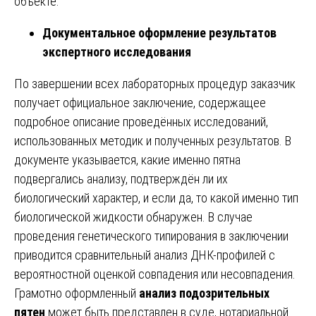
объекте.
Документальное оформление результатов
экспертного исследования
По завершении всех лабораторных процедур заказчик
получает официальное заключение, содержащее
подробное описание проведённых исследований,
использованных методик и полученных результатов. В
документе указывается, какие именно пятна
подвергались анализу, подтверждён ли их
биологический характер, и если да, то какой именно тип
биологической жидкости обнаружен. В случае
проведения генетического типирования в заключении
приводится сравнительный анализ ДНК-профилей с
вероятностной оценкой совпадения или несовпадения.
Грамотно оформленный
анализ подозрительных
пятен
может быть представлен в суде, нотариальной