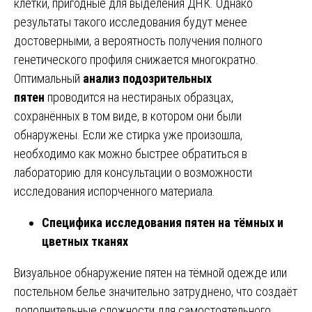
клетки, пригодные для выделения ДНК. Однако
результаты такого исследования будут менее
достоверными, а вероятность получения полного
генетического профиля снижается многократно.
Оптимальный
анализ подозрительных
пятен
проводится на нестираных образцах,
сохранённых в том виде, в котором они были
обнаружены. Если же стирка уже произошла,
необходимо как можно быстрее обратиться в
лабораторию для консультации о возможности
исследования испорченного материала.
Специфика исследования пятен на тёмных и
цветных тканях
Визуальное обнаружение пятен на тёмной одежде или
постельном белье значительно затруднено, что создаёт
дополнительные сложности для самостоятельного