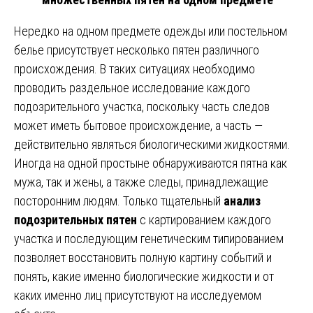
Нередко на одном предмете одежды или постельном
белье присутствует несколько пятен различного
происхождения. В таких ситуациях необходимо
проводить раздельное исследование каждого
подозрительного участка, поскольку часть следов
может иметь бытовое происхождение, а часть —
действительно являться биологическими жидкостями.
Иногда на одной простыне обнаруживаются пятна как
мужа, так и жены, а также следы, принадлежащие
посторонним людям. Только тщательный
анализ
подозрительных пятен
с картированием каждого
участка и последующим генетическим типированием
позволяет восстановить полную картину событий и
понять, какие именно биологические жидкости и от
каких именно лиц присутствуют на исследуемом