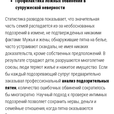
Профилактика ложных обвинений в
супружеской неверности
Статистика разводов показывает, что значительная
часть семей распадается из-за необоснованных
подозрений в измене, не подтверждённых никакими
фактами. Мужья и жёны, обнаружившие пятна на белье,
часто устраивают скандалы, не имея никаких
доказательств, кроме собственных предположений. В
результате страдают дети, разрушаются многолетние
союзы, люди теряют жильё и нажитое имущество. Если
бы каждый подозревающий супруг предварительно
заказывал профессиональный
анализ подозрительных
пятен
, количество ошибочных обвинений сократилось
бы многократно. Научный подход к проверке интимных
подозрений позволяет сохранить нервы, деньги и
семейные отношения, когда пятна оказываются