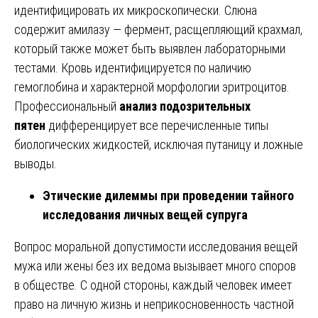
идентифицировать их микроскопически. Слюна
содержит амилазу — фермент, расщепляющий крахмал,
который также может быть выявлен лабораторными
тестами. Кровь идентифицируется по наличию
гемоглобина и характерной морфологии эритроцитов.
Профессиональный
анализ подозрительных
пятен
дифференцирует все перечисленные типы
биологических жидкостей, исключая путаницу и ложные
выводы.
Этические дилеммы при проведении тайного
исследования личных вещей супруга
Вопрос моральной допустимости исследования вещей
мужа или жены без их ведома вызывает много споров
в обществе. С одной стороны, каждый человек имеет
право на личную жизнь и неприкосновенность частной