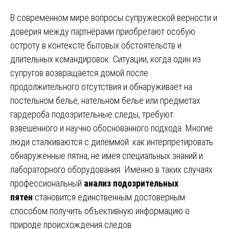
В современном мире вопросы супружеской верности и
доверия между партнёрами приобретают особую
остроту в контексте бытовых обстоятельств и
длительных командировок. Ситуации, когда один из
супругов возвращается домой после
продолжительного отсутствия и обнаруживает на
постельном белье, нательном белье или предметах
гардероба подозрительные следы, требуют
взвешенного и научно обоснованного подхода. Многие
люди сталкиваются с дилеммой: как интерпретировать
обнаруженные пятна, не имея специальных знаний и
лабораторного оборудования. Именно в таких случаях
профессиональный
анализ подозрительных
пятен
становится единственным достоверным
способом получить объективную информацию о
природе происхождения следов.