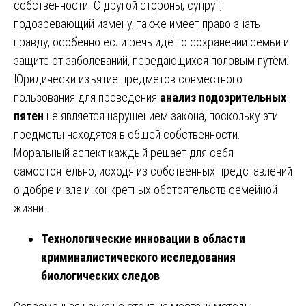
собственности. С другой стороны, супруг,
подозревающий измену, также имеет право знать
правду, особенно если речь идёт о сохранении семьи и
защите от заболеваний, передающихся половым путём.
Юридически изъятие предметов совместного
пользования для проведения
анализ подозрительных
пятен
не является нарушением закона, поскольку эти
предметы находятся в общей собственности.
Моральный аспект каждый решает для себя
самостоятельно, исходя из собственных представлений
о добре и зле и конкретных обстоятельств семейной
жизни.
Технологические инновации в области
криминалистического исследования
биологических следов