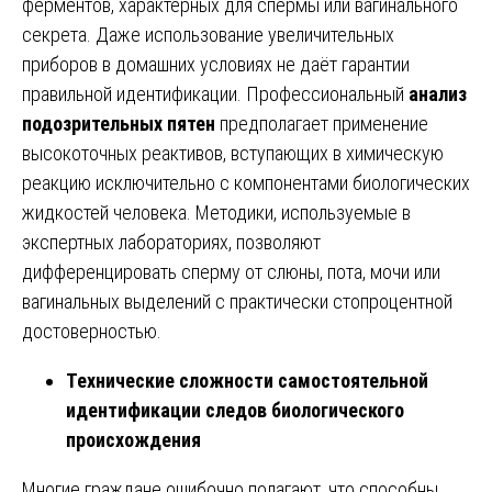
ферментов, характерных для спермы или вагинального
секрета. Даже использование увеличительных
приборов в домашних условиях не даёт гарантии
правильной идентификации. Профессиональный
анализ
подозрительных пятен
предполагает применение
высокоточных реактивов, вступающих в химическую
реакцию исключительно с компонентами биологических
жидкостей человека. Методики, используемые в
экспертных лабораториях, позволяют
дифференцировать сперму от слюны, пота, мочи или
вагинальных выделений с практически стопроцентной
достоверностью.
Технические сложности самостоятельной
идентификации следов биологического
происхождения
Многие граждане ошибочно полагают, что способны