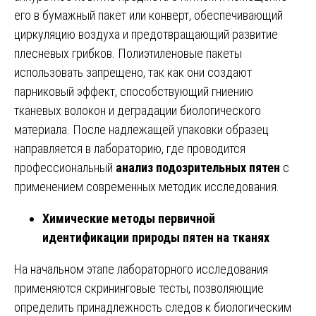
его в бумажный пакет или конверт, обеспечивающий
циркуляцию воздуха и предотвращающий развитие
плесневых грибков. Полиэтиленовые пакеты
использовать запрещено, так как они создают
парниковый эффект, способствующий гниению
тканевых волокон и деградации биологического
материала. После надлежащей упаковки образец
направляется в лабораторию, где проводится
профессиональный
анализ подозрительных пятен
с
применением современных методик исследования.
Химические методы первичной
идентификации природы пятен на тканях
На начальном этапе лабораторного исследования
применяются скрининговые тесты, позволяющие
определить принадлежность следов к биологическим