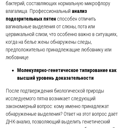
бактерий, составляющих нормальную микрофлору
влагалища. Профессиональный
анализ
подозрительных пятен
способен отличить
вагинальные выделения от слюны, пота или
цервикальной слизи, что особенно важно в ситуациях,
когда на белье жены обнаружены следы,
предположительно принадлежащие любовнику или
любовнице.
Молекулярно-генетическое типирование как
высший уровень доказательности
После подтверждения биологической природы
исследуемого пятна возникает следующий
закономерный вопрос: кому именно принадлежат
обнаруженные выделения? Ответ на этот вопрос даёт
ДНК-анализ, позволяющий выделить генетический