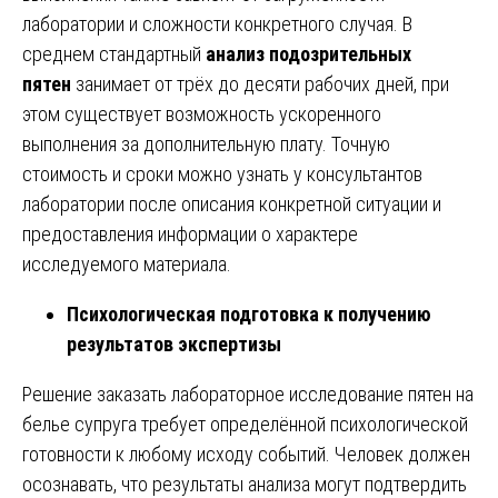
лаборатории и сложности конкретного случая. В
среднем стандартный
анализ подозрительных
пятен
занимает от трёх до десяти рабочих дней, при
этом существует возможность ускоренного
выполнения за дополнительную плату. Точную
стоимость и сроки можно узнать у консультантов
лаборатории после описания конкретной ситуации и
предоставления информации о характере
исследуемого материала.
Психологическая подготовка к получению
результатов экспертизы
Решение заказать лабораторное исследование пятен на
белье супруга требует определённой психологической
готовности к любому исходу событий. Человек должен
осознавать, что результаты анализа могут подтвердить