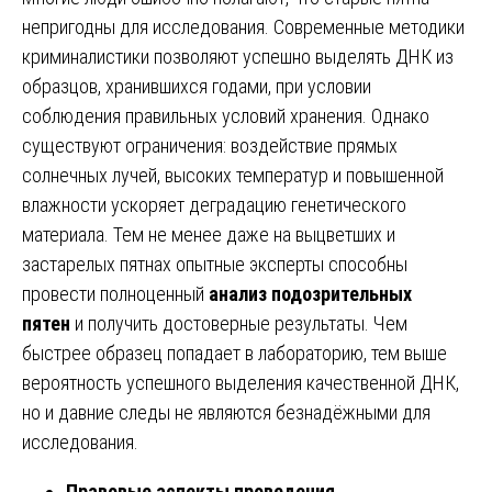
непригодны для исследования. Современные методики
криминалистики позволяют успешно выделять ДНК из
образцов, хранившихся годами, при условии
соблюдения правильных условий хранения. Однако
существуют ограничения: воздействие прямых
солнечных лучей, высоких температур и повышенной
влажности ускоряет деградацию генетического
материала. Тем не менее даже на выцветших и
застарелых пятнах опытные эксперты способны
провести полноценный
анализ подозрительных
пятен
и получить достоверные результаты. Чем
быстрее образец попадает в лабораторию, тем выше
вероятность успешного выделения качественной ДНК,
но и давние следы не являются безнадёжными для
исследования.
Правовые аспекты проведения