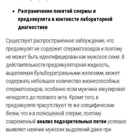
Разграничение понятий спермы и
предэякулята в контексте лабораторной
диагностики
Существует распространённое заблуждение, что
предэякулят не содержит сперматозоидов и поэтому
не может быть идентифицирован как мужское семя. В
действительности предэякуляторная жидкость,
выделяемая бульбоуретральными железами, может
содержать небольшое количество жизнеспособных
сперматозоидов, особенно если мужчина эякулировал
незадолго до полового акта. Кроме того, в
предэякуляте присутствуют те же специфические
белки, что и в полноценной сперме, поэтому
современный
анализ подозрительных пятен
успешно
выявляет наличие мужских выделений даже при