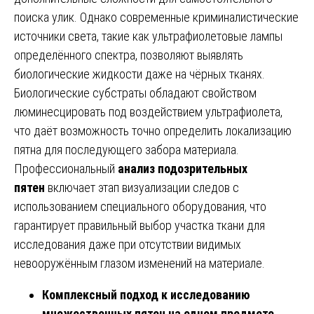
поиска улик. Однако современные криминалистические
источники света, такие как ультрафиолетовые лампы
определённого спектра, позволяют выявлять
биологические жидкости даже на чёрных тканях.
Биологические субстраты обладают свойством
люминесцировать под воздействием ультрафиолета,
что даёт возможность точно определить локализацию
пятна для последующего забора материала.
Профессиональный
анализ подозрительных
пятен
включает этап визуализации следов с
использованием специального оборудования, что
гарантирует правильный выбор участка ткани для
исследования даже при отсутствии видимых
невооружённым глазом изменений на материале.
Комплексный подход к исследованию
множественных пятен на одном предмете