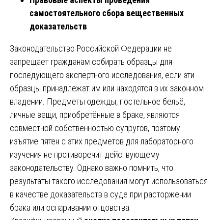
самостоятельного сбора вещественных
доказательств
Законодательство Российской Федерации не
запрещает гражданам собирать образцы для
последующего экспертного исследования, если эти
образцы принадлежат им или находятся в их законном
владении. Предметы одежды, постельное бельё,
личные вещи, приобретённые в браке, являются
совместной собственностью супругов, поэтому
изъятие пятен с этих предметов для лабораторного
изучения не противоречит действующему
законодательству. Однако важно помнить, что
результаты такого исследования могут использоваться
в качестве доказательств в суде при расторжении
брака или оспаривании отцовства.