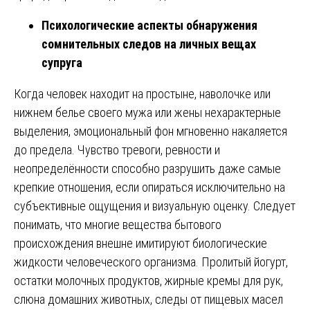
Психологические аспекты обнаружения
сомнительных следов на личных вещах
супруга
Когда человек находит на простыне, наволочке или
нижнем белье своего мужа или жены нехарактерные
выделения, эмоциональный фон мгновенно накаляется
до предела. Чувство тревоги, ревности и
неопределённости способно разрушить даже самые
крепкие отношения, если опираться исключительно на
субъективные ощущения и визуальную оценку. Следует
понимать, что многие вещества бытового
происхождения внешне имитируют биологические
жидкости человеческого организма. Пролитый йогурт,
остатки молочных продуктов, жирные кремы для рук,
слюна домашних животных, следы от пищевых масел