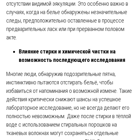
отсутствии видимой эякуляции. Это особенно важно в
случаях, когда на белье обнаружены незначительные
следы, предположительно оставленные в процессе
предварительных ласк или при прерванном половом
акте.
Влияние стирки и химической чистки на
возможность последующего исследования
Многие люди, обнаружив подозрительные пятна,
инстинктивно пытаются отстирать бельё, чтобы
избавиться от напоминания о возможной измене. Такие
действия критически снижают шансы на успешное
лабораторное исследование, но не всегда делают его
полностью невозможным. Даже после стирки в тёплой
воде с использованием стиральных порошков на
тканевых волокнах могут сохраняться отдельные