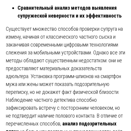
Сравнительный анализ методов выявления
супружеской неверности и их эффективность
Существует множество способов проверки супруга на
измену, начиная от классического частного сыска и
заканчивая современными цифровыми технологиями
слежения за мобильными устройствами. Однако все эти
методы обладают существенным недостатком: они не
предоставляют материальных доказательств
адюльтера. Установка программ-шпионов на смартфон
мужа или жены может показать подозрительную
переписку, но не докажет факт физической близости.
Наблюдение частного детектива способно
зафиксировать встречу с посторонним человеком, но
не подтвердит наличие полового контакта. В отличие от
перечисленных способов,
анализ подозрительных