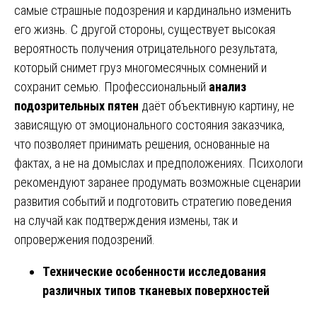
самые страшные подозрения и кардинально изменить
его жизнь. С другой стороны, существует высокая
вероятность получения отрицательного результата,
который снимет груз многомесячных сомнений и
сохранит семью. Профессиональный
анализ
подозрительных пятен
даёт объективную картину, не
зависящую от эмоционального состояния заказчика,
что позволяет принимать решения, основанные на
фактах, а не на домыслах и предположениях. Психологи
рекомендуют заранее продумать возможные сценарии
развития событий и подготовить стратегию поведения
на случай как подтверждения измены, так и
опровержения подозрений.
Технические особенности исследования
различных типов тканевых поверхностей