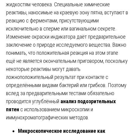
жидкостям человека. Специальные химические
реактивы, наносимые на краевую зону пятна, вступают в
реакцию с ферментами, присутствующими
исключительно в сперме или вагинальном секрете.
Изменение окраски индикатора даёт предварительное
заключение о природе исследуемого вещества. Важно
понимать, что положительная реакция на этом этапе
ещё не является окончательным приговором, поскольку
некоторые реактивы могут давать
ложноположительный результат при контакте с
определёнными видами бактерий или грибков. Поэтому
вслед за предварительными тестами обязательно
проводится углублённый
анализ подозрительных
пятен
с использованием микроскопии и
иммунохроматографических методов.
Микроскопическое исследование как