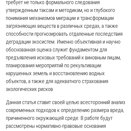
требует не только формального следования
утвержденным таксам и методикам, но и глубокого
понимания механизмов миграции и трансформации
загрязняющих веществ в различных средах, а также
способности прогнозировать отдаленные последствия
деградации экосистем. Именно объективная и научно
обоснованная оценка служит фундаментом для
предъявления исковых требований к виновным лицам,
планирования мероприятий по рекультивации
нарушенных земель и восстановлению водных
объектов, а также для адекватного страхования
экологических рисков.
Данная статья ставит своей целью всесторонний анализ
современных подходов к определению размера вреда,
причиненного окружающей среде. В работе будут
рассмотрены нормативно-правовые основания