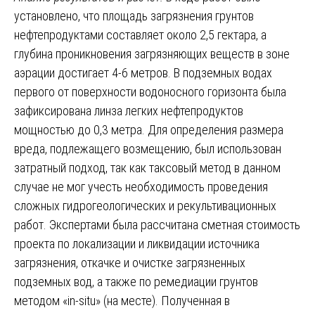
установлено, что площадь загрязнения грунтов
нефтепродуктами составляет около 2,5 гектара, а
глубина проникновения загрязняющих веществ в зоне
аэрации достигает 4-6 метров. В подземных водах
первого от поверхности водоносного горизонта была
зафиксирована линза легких нефтепродуктов
мощностью до 0,3 метра. Для определения размера
вреда, подлежащего возмещению, был использован
затратный подход, так как таксовый метод в данном
случае не мог учесть необходимость проведения
сложных гидрогеологических и рекультивационных
работ. Экспертами была рассчитана сметная стоимость
проекта по локализации и ликвидации источника
загрязнения, откачке и очистке загрязненных
подземных вод, а также по ремедиации грунтов
методом «in-situ» (на месте). Полученная в