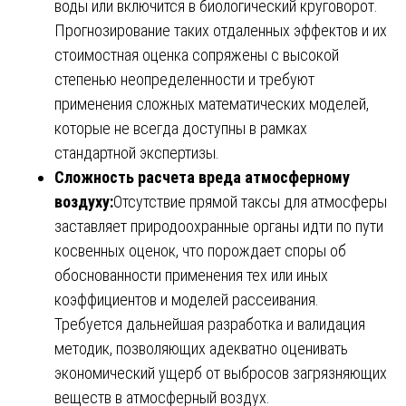
воды или включится в биологический круговорот.
Прогнозирование таких отдаленных эффектов и их
стоимостная оценка сопряжены с высокой
степенью неопределенности и требуют
применения сложных математических моделей,
которые не всегда доступны в рамках
стандартной экспертизы.
Сложность расчета вреда атмосферному
воздуху:
Отсутствие прямой таксы для атмосферы
заставляет природоохранные органы идти по пути
косвенных оценок, что порождает споры об
обоснованности применения тех или иных
коэффициентов и моделей рассеивания.
Требуется дальнейшая разработка и валидация
методик, позволяющих адекватно оценивать
экономический ущерб от выбросов загрязняющих
веществ в атмосферный воздух.