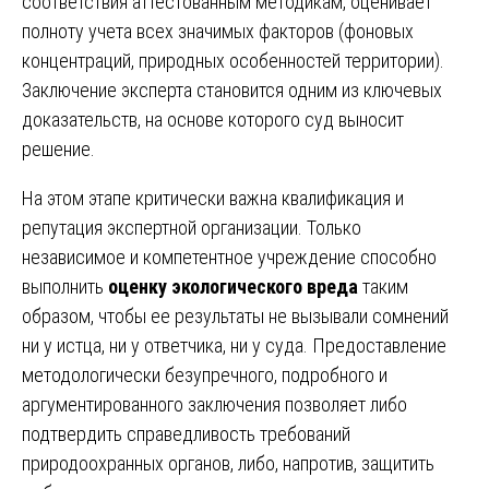
соответствия аттестованным методикам, оценивает
полноту учета всех значимых факторов (фоновых
концентраций, природных особенностей территории).
Заключение эксперта становится одним из ключевых
доказательств, на основе которого суд выносит
решение.
На этом этапе критически важна квалификация и
репутация экспертной организации. Только
независимое и компетентное учреждение способно
выполнить
оценку экологического вреда
таким
образом, чтобы ее результаты не вызывали сомнений
ни у истца, ни у ответчика, ни у суда. Предоставление
методологически безупречного, подробного и
аргументированного заключения позволяет либо
подтвердить справедливость требований
природоохранных органов, либо, напротив, защитить