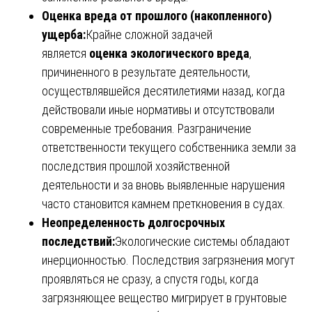
Оценка вреда от прошлого (накопленного)
ущерба:
Крайне сложной задачей
является
оценка экологического вреда
,
причиненного в результате деятельности,
осуществлявшейся десятилетиями назад, когда
действовали иные нормативы и отсутствовали
современные требования. Разграничение
ответственности текущего собственника земли за
последствия прошлой хозяйственной
деятельности и за вновь выявленные нарушения
часто становится камнем преткновения в судах.
Неопределенность долгосрочных
последствий:
Экологические системы обладают
инерционностью. Последствия загрязнения могут
проявляться не сразу, а спустя годы, когда
загрязняющее вещество мигрирует в грунтовые