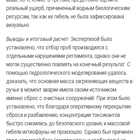
реальный ущерб, причиненный водным биологическим
ресурсам, так как их гибель не была зафиксирована
визуально.
Выводы и итоговый расчет:
Экспертизой было
установлено, что отбор проб производился с
отдельными нарушениями регламента, однако они не
могли существенно повлиять на конечный результат. С
помощью гидрологического моделирования удалось
доказать, что основная масса загрязняющих веществ в
ручье в момент аварии имела своим источником
именно сброс с очистных сооружений. При этом было
установлено, что благодаря оперативному перекрытию
сброса и разбавлению, концентрации токсикантов
быстро снизились до безопасного уровня, и массовой
гибели ихтиофауны не произошло. Однако был причинен