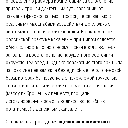
определению размера компенсаций за загрязнение
природы прошли длительный путь эволюции: от
взимания фиксированных штрафов, не связанных с
реальными масштабами воздействия, до сложных
экономико-экологических моделей. В современной
российской практике ключевым принципом является
обязательность полного возмещения вреда, включая
затраты на восстановление нарушенного состояния
окружающей среды. Однако реализация этого принципа
на практике невозможна без единой методологической
базы, которая бы позволяла с приемлемой точностью
конвертировать физические параметры загрязнения
(массу выброшенных веществ, площадь
деградированных земель, количество погибших
организмов) в денежный эквивалент.
Основой для проведения
оценки экологического