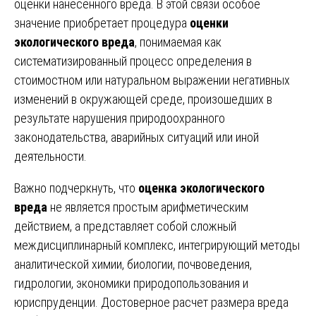
оценки нанесенного вреда. В этой связи особое
значение приобретает процедура
оценки
экологического вреда
, понимаемая как
систематизированный процесс определения в
стоимостном или натуральном выражении негативных
изменений в окружающей среде, произошедших в
результате нарушения природоохранного
законодательства, аварийных ситуаций или иной
деятельности.
Важно подчеркнуть, что
оценка экологического
вреда
не является простым арифметическим
действием, а представляет собой сложный
междисциплинарный комплекс, интегрирующий методы
аналитической химии, биологии, почвоведения,
гидрологии, экономики природопользования и
юриспруденции. Достоверное расчет размера вреда