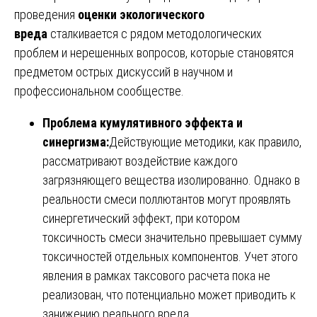
проведения
оценки экологического
вреда
сталкивается с рядом методологических
проблем и нерешенных вопросов, которые становятся
предметом острых дискуссий в научном и
профессиональном сообществе.
Проблема кумулятивного эффекта и
синергизма:
Действующие методики, как правило,
рассматривают воздействие каждого
загрязняющего вещества изолированно. Однако в
реальности смеси поллютантов могут проявлять
синергетический эффект, при котором
токсичность смеси значительно превышает сумму
токсичностей отдельных компонентов. Учет этого
явления в рамках таксового расчета пока не
реализован, что потенциально может приводить к
занижению реального вреда.