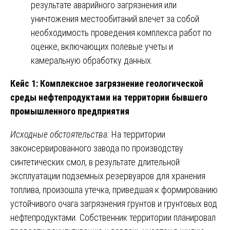
результате аварийного загрязнения или
уничтожения местообитаний влечет за собой
необходимость проведения комплекса работ по
оценке, включающих полевые учеты и
камеральную обработку данных.
Кейс 1: Комплексное загрязнение геологической
среды нефтепродуктами на территории бывшего
промышленного предприятия
Исходные обстоятельства:
На территории
законсервированного завода по производству
синтетических смол, в результате длительной
эксплуатации подземных резервуаров для хранения
топлива, произошла утечка, приведшая к формированию
устойчивого очага загрязнения грунтов и грунтовых вод
нефтепродуктами. Собственник территории планировал