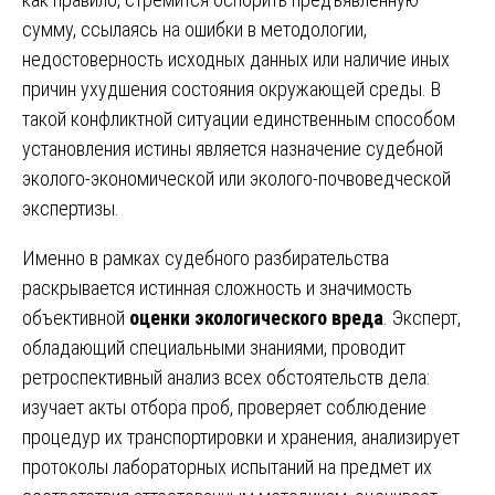
сумму, ссылаясь на ошибки в методологии,
недостоверность исходных данных или наличие иных
причин ухудшения состояния окружающей среды. В
такой конфликтной ситуации единственным способом
установления истины является назначение судебной
эколого-экономической или эколого-почвоведческой
экспертизы.
Именно в рамках судебного разбирательства
раскрывается истинная сложность и значимость
объективной
оценки экологического вреда
. Эксперт,
обладающий специальными знаниями, проводит
ретроспективный анализ всех обстоятельств дела:
изучает акты отбора проб, проверяет соблюдение
процедур их транспортировки и хранения, анализирует
протоколы лабораторных испытаний на предмет их