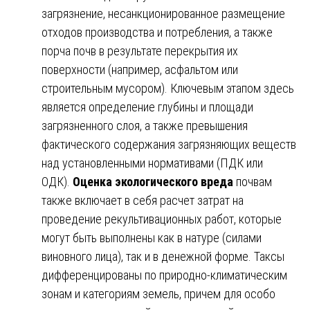
загрязнение, несанкционированное размещение
отходов производства и потребления, а также
порча почв в результате перекрытия их
поверхности (например, асфальтом или
строительным мусором). Ключевым этапом здесь
является определение глубины и площади
загрязненного слоя, а также превышения
фактического содержания загрязняющих веществ
над установленными нормативами (ПДК или
ОДК).
Оценка экологического вреда
почвам
также включает в себя расчет затрат на
проведение рекультивационных работ, которые
могут быть выполнены как в натуре (силами
виновного лица), так и в денежной форме. Таксы
дифференцированы по природно-климатическим
зонам и категориям земель, причем для особо