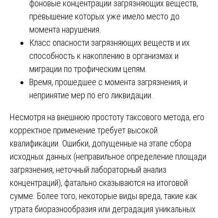
фоновые концентрации загрязняющих веществ,
превышение которых уже имело место до
момента нарушения.
Класс опасности загрязняющих веществ и их
способность к накоплению в организмах и
миграции по трофическим цепям.
Время, прошедшее с момента загрязнения, и
непринятие мер по его ликвидации.
Несмотря на внешнюю простоту таксового метода, его
корректное применение требует высокой
квалификации. Ошибки, допущенные на этапе сбора
исходных данных (неправильное определение площади
загрязнения, неточный лабораторный анализ
концентраций), фатально сказываются на итоговой
сумме. Более того, некоторые виды вреда, такие как
утрата биоразнообразия или деградация уникальных