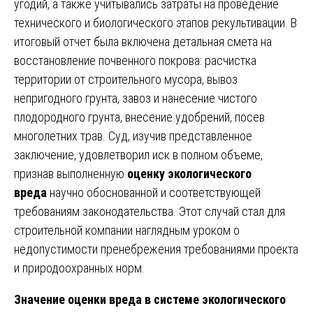
угодий, а также учитывались затраты на проведение
технического и биологического этапов рекультивации. В
итоговый отчет была включена детальная смета на
восстановление почвенного покрова: расчистка
территории от строительного мусора, вывоз
непригодного грунта, завоз и нанесение чистого
плодородного грунта, внесение удобрений, посев
многолетних трав. Суд, изучив представленное
заключение, удовлетворил иск в полном объеме,
признав выполненную
оценку экологического
вреда
научно обоснованной и соответствующей
требованиям законодательства. Этот случай стал для
строительной компании наглядным уроком о
недопустимости пренебрежения требованиями проекта
и природоохранных норм.
Значение оценки вреда в системе экологического