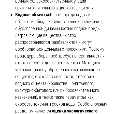
ценных сельскохозяйственных угодий
применяются повышающие коэффициенты.
Водные объекты:
Расчет вреда водным
объектам обладает существенной спецификой,
обусловленной динамичностью водной среды.
Загрязняющие вещества быстро
распространяются, разбавляются и могут
сорбироваться донными отложениями. Поэтому
процедура сбора проб требует оперативности и
строгого соблюдения регламентов. Методика
учитывает массу сброшенного загрязняющего
вещества, его класс опасности, категорию
водного объекта (хозяйственно-питьевого,
культурно-бытового или рыбохозяйственного
назначения), а также такие параметры, как
скорость течения и расход воды. Особо сложным
разделом является
оценка экологического