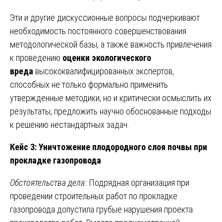
Эти и другие дискуссионные вопросы подчеркивают
необходимость постоянного совершенствования
методологической базы, а также важность привлечения
к проведению
оценки экологического
вреда
высококвалифицированных экспертов,
способных не только формально применить
утвержденные методики, но и критически осмыслить их
результаты, предложить научно обоснованные подходы
к решению нестандартных задач.
Кейс 3: Уничтожение плодородного слоя почвы при
прокладке газопровода
Обстоятельства дела:
Подрядная организация при
проведении строительных работ по прокладке
газопровода допустила грубые нарушения проекта