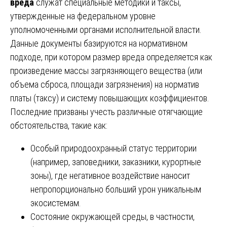
вреда
служат специальные методики и таксы,
утвержденные на федеральном уровне
уполномоченными органами исполнительной власти.
Данные документы базируются на нормативном
подходе, при котором размер вреда определяется как
произведение массы загрязняющего вещества (или
объема сброса, площади загрязнения) на норматив
платы (таксу) и систему повышающих коэффициентов.
Последние призваны учесть различные отягчающие
обстоятельства, такие как:
Особый природоохранный статус территории
(например, заповедники, заказники, курортные
зоны), где негативное воздействие наносит
непропорционально больший урон уникальным
экосистемам.
Состояние окружающей среды, в частности,