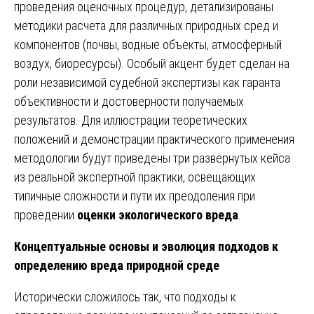
проведения оценочных процедур, детализированы
методики расчета для различных природных сред и
компонентов (почвы, водные объекты, атмосферный
воздух, биоресурсы). Особый акцент будет сделан на
роли независимой судебной экспертизы как гаранта
объективности и достоверности получаемых
результатов. Для иллюстрации теоретических
положений и демонстрации практического применения
методологии будут приведены три развернутых кейса
из реальной экспертной практики, освещающих
типичные сложности и пути их преодоления при
проведении
оценки экологического вреда
.
Концептуальные основы и эволюция подходов к
определению вреда природной среде
Исторически сложилось так, что подходы к