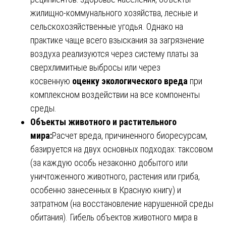
жилищно-коммунального хозяйства, лесные и
сельскохозяйственные угодья. Однако на
практике чаще всего взыскания за загрязнение
воздуха реализуются через систему платы за
сверхлимитные выбросы или через
косвенную
оценку экологического вреда
при
комплексном воздействии на все компоненты
среды.
Объекты животного и растительного
мира:
Расчет вреда, причиненного биоресурсам,
базируется на двух основных подходах: таксовом
(за каждую особь незаконно добытого или
уничтоженного животного, растения или гриба,
особенно занесенных в Красную книгу) и
затратном (на восстановление нарушенной среды
обитания). Гибель объектов животного мира в