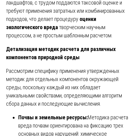
ландшафтов, с трудом поддаются таксовой оценке и
требуют применения затратных или комбинированных
подходов, что делает процедуру
оценки
экологического вреда
творческим научным
процессом, а не простым шаблонным расчетом.
Детализация методик расчета для различных
компонентов природной среды
Рассмотрим специфику применения утвержденных
методик для отдельных компонентов окружающей
среды, поскольку каждый из них обладает
уникальными свойствами, определяющими алгоритм
сбора данных и последующие вычисления.
Почвы и земельные ресурсы:
Методика расчета
вреда почвам ориентирована на фиксацию трех
основных видов нарушений: химическое