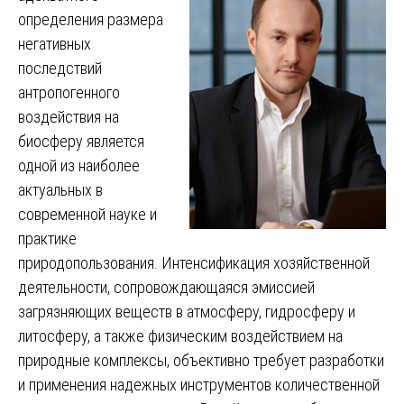
определения размера
негативных
последствий
антропогенного
воздействия на
биосферу является
одной из наиболее
актуальных в
современной науке и
практике
природопользования. Интенсификация хозяйственной
деятельности, сопровождающаяся эмиссией
загрязняющих веществ в атмосферу, гидросферу и
литосферу, а также физическим воздействием на
природные комплексы, объективно требует разработки
и применения надежных инструментов количественной