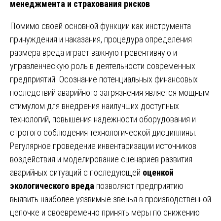
менеджмента и страхования рисков
Помимо своей основной функции как инструмента
принуждения и наказания, процедура определения
размера вреда играет важную превентивную и
управленческую роль в деятельности современных
предприятий. Осознание потенциальных финансовых
последствий аварийного загрязнения является мощным
стимулом для внедрения наилучших доступных
технологий, повышения надежности оборудования и
строгого соблюдения технологической дисциплины.
Регулярное проведение инвентаризации источников
воздействия и моделирование сценариев развития
аварийных ситуаций с последующей
оценкой
экологического вреда
позволяют предприятию
выявить наиболее уязвимые звенья в производственной
цепочке и своевременно принять меры по снижению