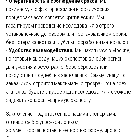
•
Оперативность и соблюдение сроков.
Мы
понимаем, что фактор времени в юридических
процессах часто является критическим. Мы
гарантируем проведение исследования в строго
установленные договором или постановлением сроки,
без потери качества и глубины проработки материалов.
•
Удобство взаимодействия.
Мы находимся в Москве,
но готовы к выезду наших экспертов в любой регион
для участия в осмотрах, отбора образцов или
присутствия в судебных заседаниях. Коммуникация с
заказчиком строится максимально прозрачно: на всех
этапах вы будете в курсе хода исследования и сможете
задавать вопросы напрямую эксперту.
Заключение, подготовленное нашими экспертами,
отличается безупречной логикой,
аргументированностью и четкостью формулировок.