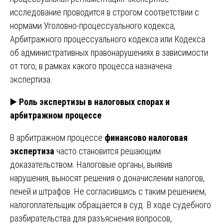
исследование проводится в строгом соответствии с
нормами Уголовно-процессуального кодекса,
Арбитражного процессуального кодекса или Кодекса
об административных правонарушениях в зависимости
от того, в рамках какого процесса назначена
экспертиза.
▶️
Роль экспертизы в налоговых спорах и
арбитражном процессе
В арбитражном процессе
финансово налоговая
экспертиза
часто становится решающим
доказательством. Налоговые органы, выявив
нарушения, выносят решения о доначислении налогов,
пеней и штрафов. Не согласившись с таким решением,
налогоплательщик обращается в суд. В ходе судебного
разбирательства для разъяснения вопросов,