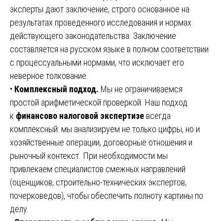
эксперты дают заключение, строго основанное на
результатах проведенного исследования и нормах
действующего законодательства. Заключение
составляется на русском языке в полном соответствии
с процессуальными нормами, что исключает его
неверное толкование.
•
Комплексный подход.
Мы не ограничиваемся
простой арифметической проверкой. Наш подход
к
финансово налоговой экспертизе
всегда
комплексный: мы анализируем не только цифры, но и
хозяйственные операции, договорные отношения и
рыночный контекст. При необходимости мы
привлекаем специалистов смежных направлений
(оценщиков, строительно-технических экспертов,
почерковедов), чтобы обеспечить полноту картины по
делу.