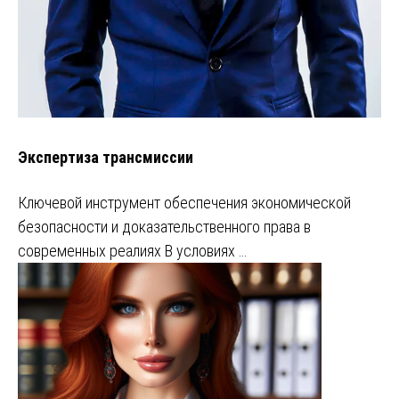
Экспертиза трансмиссии
Ключевой инструмент обеспечения экономической
безопасности и доказательственного права в
современных реалиях В условиях …