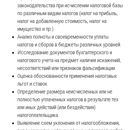
законодательства при исчислении налоговой базы
по различным видам налогов (налог на прибыль,
налог на добавленную стоимость, налог на
имущество и пр.).
Анализ полноты и своевременности уплаты
налогов и сборов в бюджеты различных уровней.
Исследование документов бухгалтерского и
налогового учета на предмет наличия искажений,
несоответствий или признаков фальсификации.
Оценка обоснованности применения налоговых
льгот и ставок.
Определение размера неисчисленных или не
полностью уплаченных налогов в результате тех
или иных действий (или бездействия)
налогоплательщика.
Выявление схем уклонения от налогообложения,