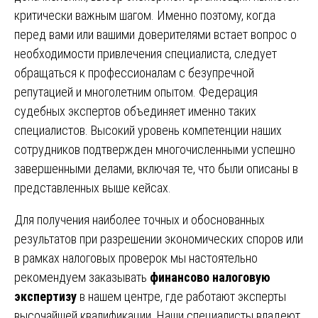
критически важным шагом. Именно поэтому, когда
перед вами или вашими доверителями встает вопрос о
необходимости привлечения специалиста, следует
обращаться к профессионалам с безупречной
репутацией и многолетним опытом. Федерация
судебных экспертов объединяет именно таких
специалистов. Высокий уровень компетенции наших
сотрудников подтвержден многочисленными успешно
завершенными делами, включая те, что были описаны в
представленных выше кейсах.
Для получения наиболее точных и обоснованных
результатов при разрешении экономических споров или
в рамках налоговых проверок мы настоятельно
рекомендуем заказывать
финансово налоговую
экспертизу
в нашем центре, где работают эксперты
высочайшей квалификации. Наши специалисты владеют