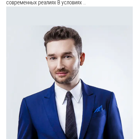
современных реалиях В условиях …