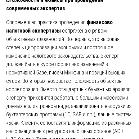
современных экспертиз
Современная практика проведения
финансово
налоговой экспертизы
сопряжена с рядом
объективных сложностей. Во-первых, это высокая
степень цифровизации экономики и постоянное
изменение налогового законодательства. Эксперт
должен быть в курсе последних изменений в
нормативной базе, писем Минфина и позиций высших
судов. Во-вторых, возрастает сложность объектов
исследования. Вместо стандартных бумажных архивов
эксперту приходится работать с большими массивами
данных в электронном виде, анализировать выгрузки из
бухгалтерских программ (1С, SAP и др.), данные систем
«Банк-Клиент», сопоставлять информацию из различных
информационных ресурсов налоговых органов (АСК