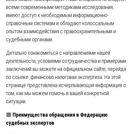
всеми современными методиками исследования,
имеют доступ к необходимым информационно-
справочным системам и обладают колоссальным
опытом взаимодействия с правоохранительными и
судебными органами.
Детально ознакомиться с направлениями нашей
деятельности, условиями сотрудничества и примерами
заключений вы можете на официальном сайте, перейдя
по ссылке:
финансово налоговая экспертиза
. На этой
странице представлена исчерпывающая информация о
том, как мы можем помочь в вашей конкретной
ситуации.
🟥
Преимущества обращения в Федерацию
судебных экспертов