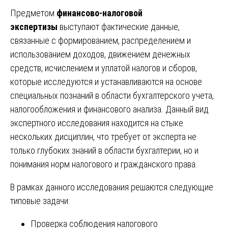
Предметом
финансово-налоговой
экспертизы
выступают фактические данные,
связанные с формированием, распределением и
использованием доходов, движением денежных
средств, исчислением и уплатой налогов и сборов,
которые исследуются и устанавливаются на основе
специальных познаний в области бухгалтерского учета,
налогообложения и финансового анализа. Данный вид
экспертного исследования находится на стыке
нескольких дисциплин, что требует от эксперта не
только глубоких знаний в области бухгалтерии, но и
понимания норм налогового и гражданского права.
В рамках данного исследования решаются следующие
типовые задачи:
Проверка соблюдения налогового