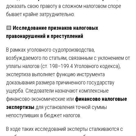
доказать свою правоту в сложном налоговом споре
бывает крайне затруднительно.
🟨
Исследование признаков налоговых
правонарушений и преступлений
В рамках уголовного судопроизводства,
возбуждаемого по статьям, связанным с уклонением от
уплаты налогов (ст. 198–199.4 Уголовного кодекса),
экспертиза выполняет функцию инструмента
доказывания размера причиненного государству
ущерба. Следователи назначают комплексные
финансово-экономические или
финансово налоговые
экспертизы
для установления точной суммы
непоступивших в бюджет налогов.
В ходе таких исследований эксперты сталкиваются с