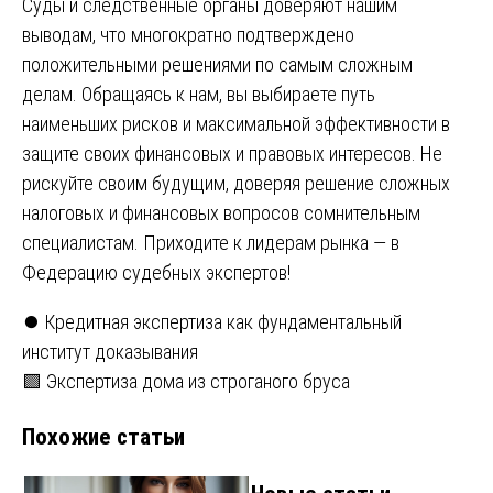
Суды и следственные органы доверяют нашим
выводам, что многократно подтверждено
положительными решениями по самым сложным
делам. Обращаясь к нам, вы выбираете путь
наименьших рисков и максимальной эффективности в
защите своих финансовых и правовых интересов. Не
рискуйте своим будущим, доверяя решение сложных
налоговых и финансовых вопросов сомнительным
специалистам. Приходите к лидерам рынка — в
Федерацию судебных экспертов!
Навигация
⏺️ Кредитная экспертиза как фундаментальный
институт доказывания
по
🟩 Экспертиза дома из строганого бруса
записям
Похожие статьи