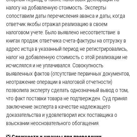
налогу на добавленную стоимость. Эксперты
сопоставили даты перечисления аванса и даты, когда
ответчик якобы отражал реализацию в своем
налоговом учете. Было выявлено несоответствие: в
книгах продаж ответчика счета-фактуры на отгрузку в
адрес истца в указанный период не регистрировались,
налог на добавленную стоимость с этой реализации не
исчислялся и не уплачивался. Совокупность
выявленных фактов (отсутствие первичных документов,
неотражение операции в налоговой отчетности)
позволила эксперту сделать однозначный вывод о том,
что факт поставки товара не подтвержден. Суд принял
заключение эксперта в качестве надлежащего
доказательства и удовлетворил иск поставщика о
взыскании неосновательного обогащения.
❎
Сложности и нюансы при проведении