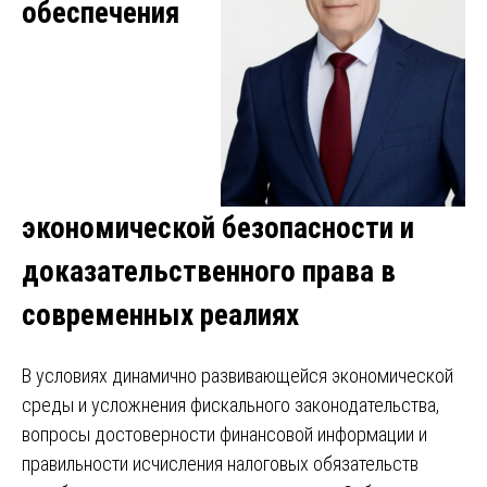
обеспечения
экономической безопасности и
доказательственного права в
современных реалиях
В условиях динамично развивающейся экономической
среды и усложнения фискального законодательства,
вопросы достоверности финансовой информации и
правильности исчисления налоговых обязательств