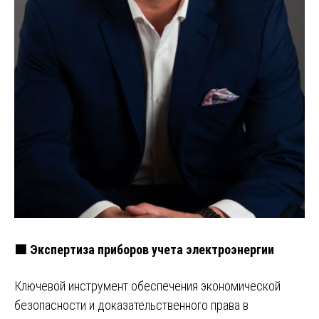
🟩 Экспертиза приборов учета электроэнергии
Ключевой инструмент обеспечения экономической
безопасности и доказательственного права в