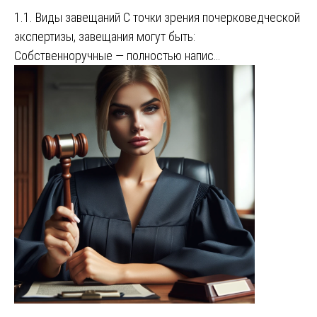
1.1. Виды завещаний С точки зрения почерковедческой
экспертизы, завещания могут быть:
Собственноручные — полностью напис…