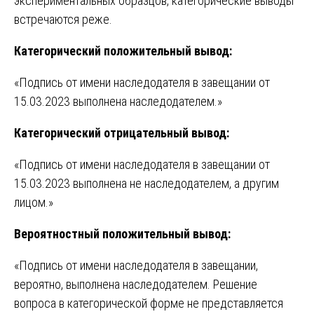
экспериментальных образцов, категорические выводы
встречаются реже.
Категорический положительный вывод:
«Подпись от имени наследодателя в завещании от
15.03.2023 выполнена наследодателем.»
Категорический отрицательный вывод:
«Подпись от имени наследодателя в завещании от
15.03.2023 выполнена не наследодателем, а другим
лицом.»
Вероятностный положительный вывод:
«Подпись от имени наследодателя в завещании,
вероятно, выполнена наследодателем. Решение
вопроса в категорической форме не представляется