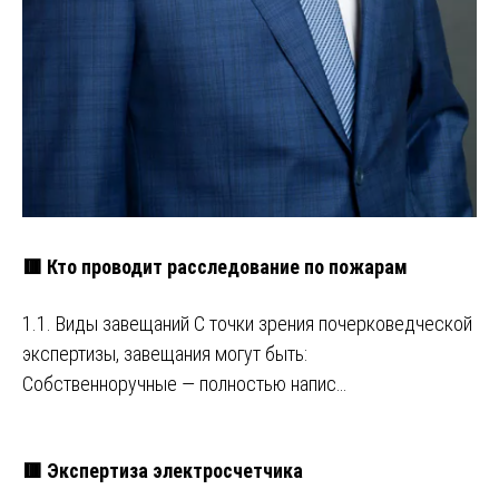
🟥 Кто проводит расследование по пожарам
1.1. Виды завещаний С точки зрения почерковедческой
экспертизы, завещания могут быть:
Собственноручные — полностью напис…
🟥 Экспертиза электросчетчика