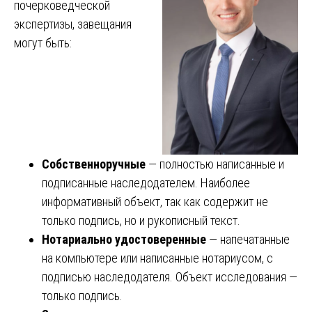
почерковедческой
экспертизы, завещания
могут быть:
Собственноручные
— полностью написанные и
подписанные наследодателем. Наиболее
информативный объект, так как содержит не
только подпись, но и рукописный текст.
Нотариально удостоверенные
— напечатанные
на компьютере или написанные нотариусом, с
подписью наследодателя. Объект исследования —
только подпись.