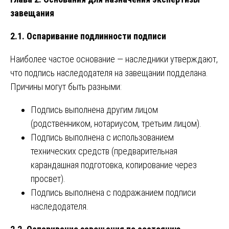
завещания
2.1. Оспаривание подлинности подписи
Наиболее частое основание — наследники утверждают,
что подпись наследодателя на завещании подделана.
Причины могут быть разными:
Подпись выполнена другим лицом
(родственником, нотариусом, третьим лицом).
Подпись выполнена с использованием
технических средств (предварительная
карандашная подготовка, копирование через
просвет).
Подпись выполнена с подражанием подписи
наследодателя.