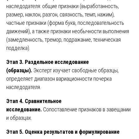
наследодателя: общие признаки (выработанность,
размер, наклон, разгон, связность, темп, нажим),
частные признаки (форма букв, последовательность
движений), а также признаки необычности выполнения
(замедленность, тремор, подражание, техническая
подделка).
Этап 3. Раздельное исследование
(образцы).
Эксперт изучает свободные образцы,
определяет диапазон вариационности почерка
наследодателя.
Этап 4. Сравнительное
исследование.
Сопоставление признаков в завещании
и образцах.
Этап 5. Оценка результатов и формулирование