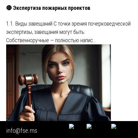
🔴 Экспертиза пожарных проектов
1.1. Виды завещаний С точки зрения почерковедческой
экспертизы, завещания могут быть:
Собственноручные — полностью напис…
info@fse.ms