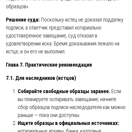
образцов».
Решение суда:
Поскольку истец не доказал подделку
подписи, а ответчик представил нотариально
удостоверенное завещание, суд отказал в
удовлетворении иска. Бремя доказывания лежало на
истце, и он его не выполнил.
Глава 7. Практические рекомендации
7.1. Для наследников (истцов)
Собирайте свободные образцы заранее.
Если
вы планируете оспаривать завещание, начните
сбор образцов подписи наследодателя как можно
раньше — пока они доступны.
Ищите образцы в официальных источниках:
нотариальные архивы, банки, кадровые