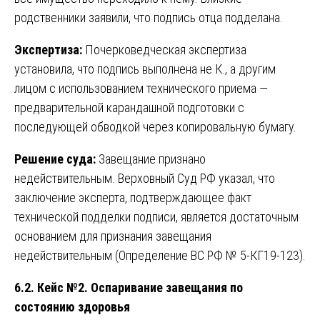
родственники заявили, что подпись отца подделана.
Экспертиза:
Почерковедческая экспертиза
установила, что подпись выполнена не К., а другим
лицом с использованием технического приема —
предварительной карандашной подготовки с
последующей обводкой через копировальную бумагу.
Решение суда:
Завещание признано
недействительным. Верховный Суд РФ указал, что
заключение эксперта, подтверждающее факт
технической подделки подписи, является достаточным
основанием для признания завещания
недействительным (Определение ВС РФ № 5-КГ19-123).
6.2. Кейс №2. Оспаривание завещания по
состоянию здоровья