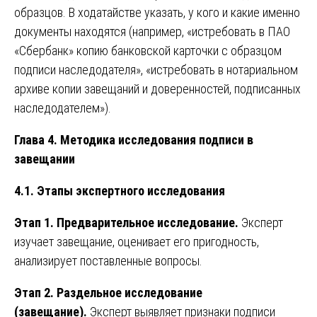
образцов. В ходатайстве указать, у кого и какие именно
документы находятся (например, «истребовать в ПАО
«Сбербанк» копию банковской карточки с образцом
подписи наследодателя», «истребовать в нотариальном
архиве копии завещаний и доверенностей, подписанных
наследодателем»).
Глава 4. Методика исследования подписи в
завещании
4.1. Этапы экспертного исследования
Этап 1. Предварительное исследование.
Эксперт
изучает завещание, оценивает его пригодность,
анализирует поставленные вопросы.
Этап 2. Раздельное исследование
(завещание).
Эксперт выявляет признаки подписи