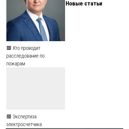
Новые статьи
🟥 Кто проводит
расследование по
пожарам
🟥 Экспертиза
электросчетчика