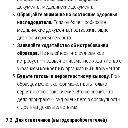
документы, медицинские документы.
Обращайте внимание на состояние здоровья
наследодателя.
Если он болел, собирайте
медицинские документы, подтверждающие
диагноз и прием лекарств.
Заявляйте ходатайство об истребовании
образцов.
Не надейтесь, что суд сам всё
истребует — подавайте письменное ходатайство с
указанием конкретных организаций и документов.
Будьте готовы к вероятностному выводу.
Если
образцов мало, эксперт может дать только
вероятностное заключение. Это не значит, что
дело проиграно — суд оценит его в совокупности
с другими доказательствами.
7.2. Для ответчиков (выгодоприобретателей)