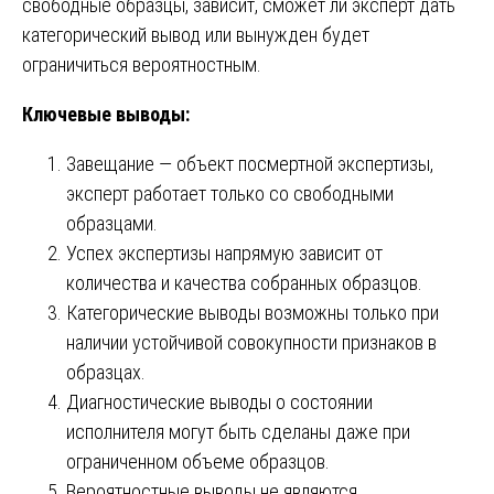
свободные образцы, зависит, сможет ли эксперт дать
категорический вывод или вынужден будет
ограничиться вероятностным.
Ключевые выводы:
Завещание — объект посмертной экспертизы,
эксперт работает только со свободными
образцами.
Успех экспертизы напрямую зависит от
количества и качества собранных образцов.
Категорические выводы возможны только при
наличии устойчивой совокупности признаков в
образцах.
Диагностические выводы о состоянии
исполнителя могут быть сделаны даже при
ограниченном объеме образцов.
Вероятностные выводы не являются