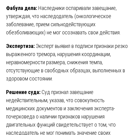
Фабула дела:
Наследники оспаривали завещание,
утверждая, что наследодатель (онкологическое
заболевание, прием сильнодействующих
обезболивающих) не мог осознавать свои действия.
Экспертиза:
Эксперт выявил в подписи признаки резко
выраженного тремора, нарушения координации,
неравномерности размера, снижения темпа,
отсутствующие в свободных образцах, выполненных в
здоровом состоянии.
Решение суда:
Суд признал завещание
недействительным, указав, что совокупность
медицинских документов и заключения эксперта-
почерковеда о наличии признаков нарушения
двигательных функций свидетельствует о том, что
наследодатель не мог понимать значение своих