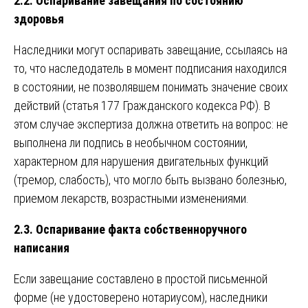
2.2. Оспаривание завещания по состоянию
здоровья
Наследники могут оспаривать завещание, ссылаясь на
то, что наследодатель в момент подписания находился
в состоянии, не позволявшем понимать значение своих
действий (статья 177 Гражданского кодекса РФ). В
этом случае экспертиза должна ответить на вопрос: не
выполнена ли подпись в необычном состоянии,
характерном для нарушения двигательных функций
(тремор, слабость), что могло быть вызвано болезнью,
приемом лекарств, возрастными изменениями.
2.3. Оспаривание факта собственноручного
написания
Если завещание составлено в простой письменной
форме (не удостоверено нотариусом), наследники