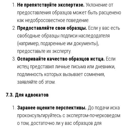
Не препятствуйте экспертизе.
Уклонение от
предоставления образцов может быть расценено
как недобросовестное поведение.
Предоставляйте свои образцы.
Если у вас есть
свободные образцы подписи наследодателя
(например, подаренные им документы),
предоставьте их эксперту.
Оспаривайте качество образцов истца.
Если
истец представил личные письма или дневники,
подлинность которых вызывает сомнения,
заявляйте об этом.
7.3. Для адвокатов
Заранее оцените перспективы.
До подачи иска
проконсультируйтесь с экспертом-почерковедом
о том, достаточно ли у вас образцов для