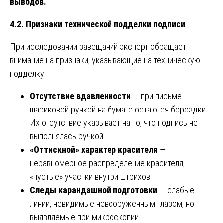
выводов.
4.2. Признаки технической подделки подписи
При исследовании завещаний эксперт обращает
внимание на признаки, указывающие на техническую
подделку:
Отсутствие вдавленности
— при письме
шариковой ручкой на бумаге остаются бороздки.
Их отсутствие указывает на то, что подпись не
выполнялась ручкой.
«Оттискной» характер красителя
—
неравномерное распределение красителя,
«пустые» участки внутри штрихов.
Следы карандашной подготовки
— слабые
линии, невидимые невооруженным глазом, но
выявляемые при микроскопии.