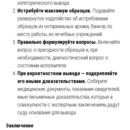
категорического вывода.
Истребуйте максимум образцов.
Подавайте
развернутое ходатайство об истребовании
образцов из нотариальных архива, банков, по
месту работы, из лечебных учреждений.
Правильно формулируйте вопросы.
Включайте
вопрос о пригодности образцов и, при
необходимости, диагностический вопрос о
состоянии исполнителя.
При вероятностном выводе — подкрепляйте
его иными доказательствами.
Соберите
медицинские документы, показания свидетелей,
иные письменные доказательства, которые в
совокупности с экспертным заключением дадут
суду основания для вывода.
Заключение