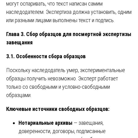
могут оспаривать, что текст написан самим
наследодателем. Экспертиза должна установить, одним
или разными лицами выполнены текст и подпись.
Глава 3. Сбор образцов для посмертной экспертизы
завещания
3.1. Особенности сбора образцов
Поскольку наследодатель умер, экспериментальные
образцы получить невозможно. Эксперт работает
только со свободными и условно-свободными
образцами.
Ключевые источники свободных образцов:
Нотариальные архивы
— завещания,
доверенности, договоры, подписанные