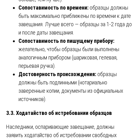
Сопоставимость по времени:
образцы должны
быть максимально приближены по времени к дате
завещания. Лучше всего — образцы за 1-2 года до
и после даты завещания.
Сопоставимость по пишущему прибору:
желательно, чтобы образцы были выполнены
аналогичным прибором (шариковая, гелевая,
перьевая ручка).
Достоверность происхождения:
образцы
должны быть подлинными (нотариально
заверенные копии, документы из официальных
источников).
3.3. Ходатайство об истребовании образцов
Наследники, оспаривающие завещание, должны
заявить ходатайство об истребовании свободных