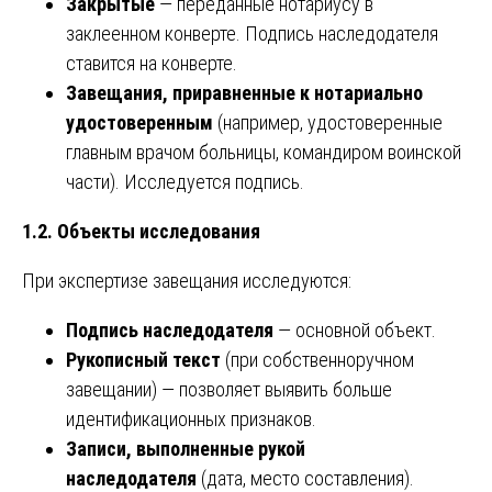
Закрытые
— переданные нотариусу в
заклеенном конверте. Подпись наследодателя
ставится на конверте.
Завещания, приравненные к нотариально
удостоверенным
(например, удостоверенные
главным врачом больницы, командиром воинской
части). Исследуется подпись.
1.2. Объекты исследования
При экспертизе завещания исследуются:
Подпись наследодателя
— основной объект.
Рукописный текст
(при собственноручном
завещании) — позволяет выявить больше
идентификационных признаков.
Записи, выполненные рукой
наследодателя
(дата, место составления).