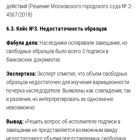
действий (Решение Московского городского суда № 2-
4567/2018).
6.3. Кейс №3. Недостаточность образцов
Фабула дела:
Наследники оспаривали завещание, но
свободных образцов было всего 3 подписи в
банковских документах.
Экспертиза:
Эксперт отметил, что объем свободных
образцов недостаточен для изучения вариационности
почерка наследодателя. Выявлены как совпадения, так
и различия, но интерпретировать их однозначно
невозможно.
Вывод:
«Решить вопрос об исполнителе подписи в
завещании не представляется возможным ввиду
недостаточного объема представленных свободных