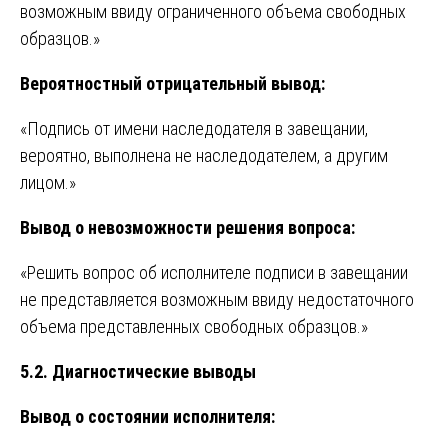
возможным ввиду ограниченного объема свободных
образцов.»
Вероятностный отрицательный вывод:
«Подпись от имени наследодателя в завещании,
вероятно, выполнена не наследодателем, а другим
лицом.»
Вывод о невозможности решения вопроса:
«Решить вопрос об исполнителе подписи в завещании
не представляется возможным ввиду недостаточного
объема представленных свободных образцов.»
5.2. Диагностические выводы
Вывод о состоянии исполнителя: