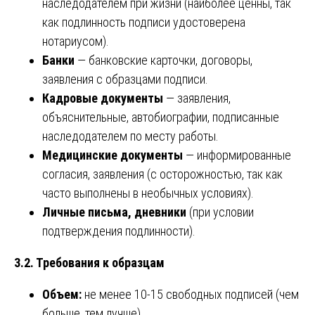
наследодателем при жизни (наиболее ценны, так
как подлинность подписи удостоверена
нотариусом).
Банки
— банковские карточки, договоры,
заявления с образцами подписи.
Кадровые документы
— заявления,
объяснительные, автобиографии, подписанные
наследодателем по месту работы.
Медицинские документы
— информированные
согласия, заявления (с осторожностью, так как
часто выполнены в необычных условиях).
Личные письма, дневники
(при условии
подтверждения подлинности).
3.2. Требования к образцам
Объем:
не менее 10-15 свободных подписей (чем
больше, тем лучше).