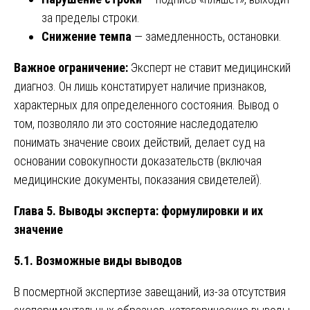
за пределы строки.
Снижение темпа
— замедленность, остановки.
Важное ограничение:
Эксперт не ставит медицинский
диагноз. Он лишь констатирует наличие признаков,
характерных для определенного состояния. Вывод о
том, позволяло ли это состояние наследодателю
понимать значение своих действий, делает суд на
основании совокупности доказательств (включая
медицинские документы, показания свидетелей).
Глава 5. Выводы эксперта: формулировки и их
значение
5.1. Возможные виды выводов
В посмертной экспертизе завещаний, из-за отсутствия