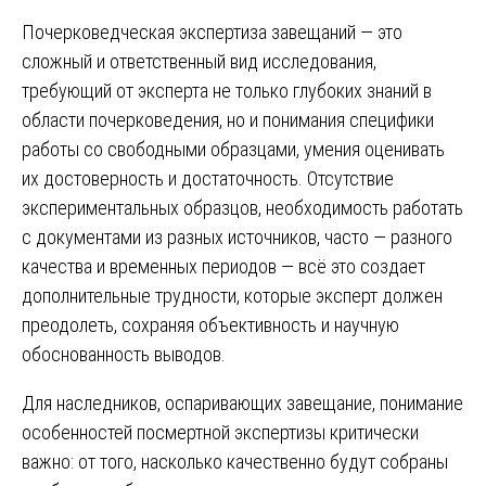
Почерковедческая экспертиза завещаний — это
сложный и ответственный вид исследования,
требующий от эксперта не только глубоких знаний в
области почерковедения, но и понимания специфики
работы со свободными образцами, умения оценивать
их достоверность и достаточность. Отсутствие
экспериментальных образцов, необходимость работать
с документами из разных источников, часто — разного
качества и временных периодов — всё это создает
дополнительные трудности, которые эксперт должен
преодолеть, сохраняя объективность и научную
обоснованность выводов.
Для наследников, оспаривающих завещание, понимание
особенностей посмертной экспертизы критически
важно: от того, насколько качественно будут собраны