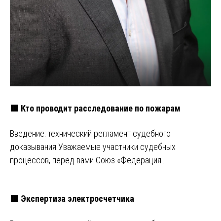
🟥 Кто проводит расследование по пожарам
Введение: технический регламент судебного
доказывания Уважаемые участники судебных
процессов, перед вами Союз «Федерация…
🟥 Экспертиза электросчетчика