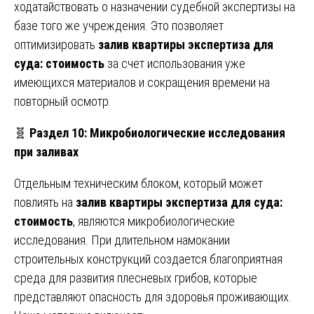
ходатайствовать о назначении судебной экспертизы на
базе того же учреждения. Это позволяет
оптимизировать
залив квартиры экспертиза для
суда: стоимость
за счет использования уже
имеющихся материалов и сокращения времени на
повторный осмотр.
🧬
Раздел 10: Микробиологические исследования
при заливах
Отдельным техническим блоком, который может
повлиять на
залив квартиры экспертиза для суда:
стоимость
, являются микробиологические
исследования. При длительном намокании
строительных конструкций создается благоприятная
среда для развития плесневых грибов, которые
представляют опасность для здоровья проживающих.