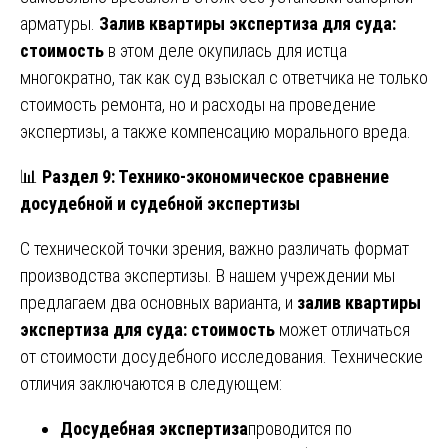
арматуры.
Залив квартиры экспертиза для суда:
стоимость
в этом деле окупилась для истца
многократно, так как суд взыскал с ответчика не только
стоимость ремонта, но и расходы на проведение
экспертизы, а также компенсацию морального вреда.
📊
Раздел 9: Технико-экономическое сравнение
досудебной и судебной экспертизы
С технической точки зрения, важно различать формат
производства экспертизы. В нашем учреждении мы
предлагаем два основных варианта, и
залив квартиры
экспертиза для суда: стоимость
может отличаться
от стоимости досудебного исследования. Технические
отличия заключаются в следующем:
Досудебная экспертиза
проводится по