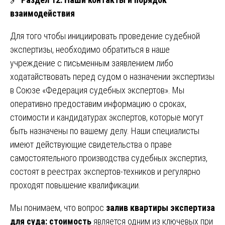
взаимодействия
Для того чтобы инициировать проведение судебной
экспертизы, необходимо обратиться в наше
учреждение с письменным заявлением либо
ходатайствовать перед судом о назначении экспертизы
в Союзе «Федерация судебных экспертов». Мы
оперативно предоставим информацию о сроках,
стоимости и кандидатурах экспертов, которые могут
быть назначены по вашему делу. Наши специалисты
имеют действующие свидетельства о праве
самостоятельного производства судебных экспертиз,
состоят в реестрах экспертов-техников и регулярно
проходят повышение квалификации.
Мы понимаем, что вопрос
залив квартиры экспертиза
для суда: стоимость
является одним из ключевых при