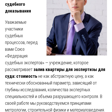
судебного
доказывания
Уважаемые
участники
судебных
процессов, перед
вами Союз
«Федерация
судебных экспертов» — учреждение, которое
рассматривает
залив квартиры для экспертизы для
суда: стоимость
не как абстрактную цену, а как
технически обоснованный параметр, зависящий от
глубины исследования, количества экспертных
специальностей и объема разрушающего контроля. В
своей работе мы руководствуемся принципами
метрологии, строительной физики и материаловедения.