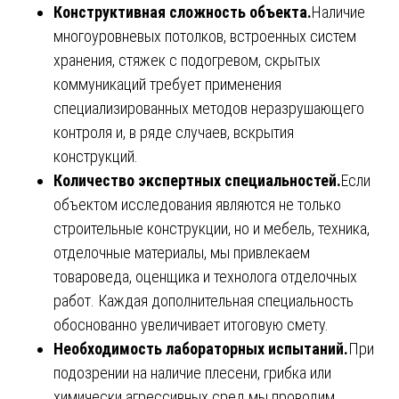
Конструктивная сложность объекта.
Наличие
многоуровневых потолков, встроенных систем
хранения, стяжек с подогревом, скрытых
коммуникаций требует применения
специализированных методов неразрушающего
контроля и, в ряде случаев, вскрытия
конструкций.
Количество экспертных специальностей.
Если
объектом исследования являются не только
строительные конструкции, но и мебель, техника,
отделочные материалы, мы привлекаем
товароведа, оценщика и технолога отделочных
работ. Каждая дополнительная специальность
обоснованно увеличивает итоговую смету.
Необходимость лабораторных испытаний.
При
подозрении на наличие плесени, грибка или
химически агрессивных сред мы проводим