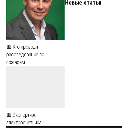
Новые статьи
🟥 Кто проводит
расследование по
пожарам
🟥 Экспертиза
электросчетчика