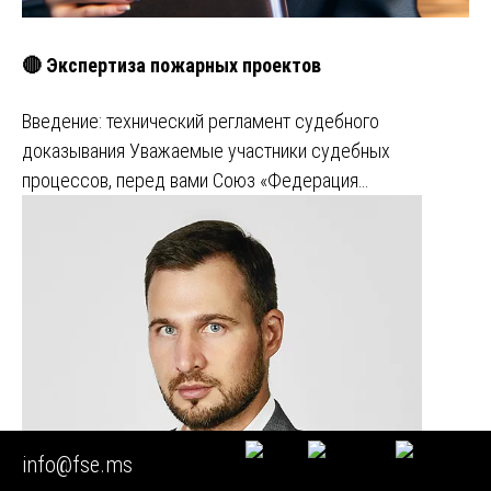
🔴 Экспертиза пожарных проектов
Введение: технический регламент судебного
доказывания Уважаемые участники судебных
процессов, перед вами Союз «Федерация…
info@fse.ms