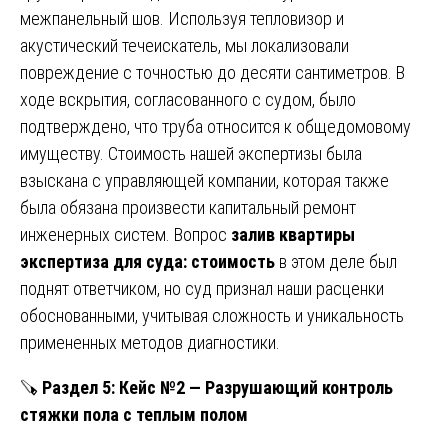
межпанельный шов. Используя тепловизор и
акустический течеискатель, мы локализовали
повреждение с точностью до десяти сантиметров. В
ходе вскрытия, согласованного с судом, было
подтверждено, что труба относится к общедомовому
имуществу. Стоимость нашей экспертизы была
взыскана с управляющей компании, которая также
была обязана произвести капитальный ремонт
инженерных систем. Вопрос
залив квартиры
экспертиза для суда: стоимость
в этом деле был
поднят ответчиком, но суд признал наши расценки
обоснованными, учитывая сложность и уникальность
примененных методов диагностики.
🪚
Раздел 5: Кейс №2 — Разрушающий контроль
стяжки пола с теплым полом