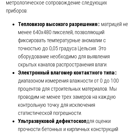
метрологическое сопровождение следующих
приборов:
Тепловизор высокого разрешения
с матрицей не
менее 640х480 пикселей, позволяющий
фиксировать температурные аномалии с
точностью до 0,05 градуса Цельсия. Это
оборудование необходимо для выявления
скрытых каналов распространения влаги.
Электронный влагомер контактного типа
с
диапазоном измерения влажности от 0 до 100
процентов для строительных материалов. Мы
проводим не менее трех замеров на каждую
контрольную точку для исключения
статистической погрешности.
Ультразвуковой дефектоскоп
для оценки
прочности бетонных и кирпичных конструкций