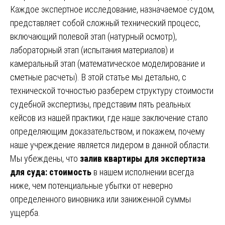
Каждое экспертное исследование, назначаемое судом,
представляет собой сложный технический процесс,
включающий полевой этап (натурный осмотр),
лабораторный этап (испытания материалов) и
камеральный этап (математическое моделирование и
сметные расчеты). В этой статье мы детально, с
технической точностью разберем структуру стоимости
судебной экспертизы, представим пять реальных
кейсов из нашей практики, где наше заключение стало
определяющим доказательством, и покажем, почему
наше учреждение является лидером в данной области.
Мы убеждены, что
залив квартиры для экспертиза
для суда: стоимость
в нашем исполнении всегда
ниже, чем потенциальные убытки от неверно
определенного виновника или заниженной суммы
ущерба.