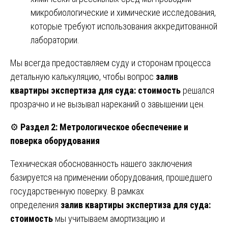
микробиологические и химические исследования,
которые требуют использования аккредитованной
лаборатории.
Мы всегда предоставляем суду и сторонам процесса
детальную калькуляцию, чтобы вопрос
залив
квартиры экспертиза для суда: стоимость
решался
прозрачно и не вызывал нареканий о завышении цен.
⚙️
Раздел 2: Метрологическое обеспечение и
поверка оборудования
Техническая обоснованность нашего заключения
базируется на применении оборудования, прошедшего
государственную поверку. В рамках
определения
залив квартиры экспертиза для суда:
стоимость
мы учитываем амортизацию и