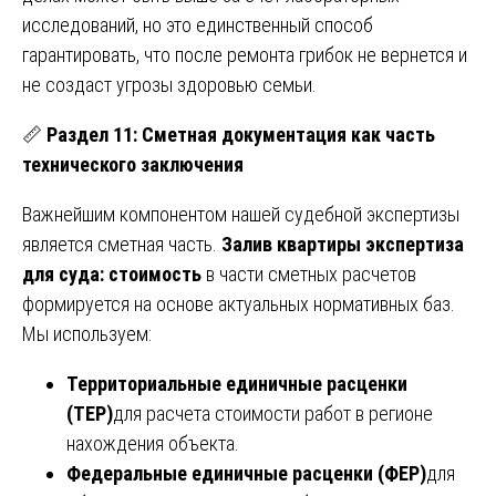
исследований, но это единственный способ
гарантировать, что после ремонта грибок не вернется и
не создаст угрозы здоровью семьи.
📏
Раздел 11: Сметная документация как часть
технического заключения
Важнейшим компонентом нашей судебной экспертизы
является сметная часть.
Залив квартиры экспертиза
для суда: стоимость
в части сметных расчетов
формируется на основе актуальных нормативных баз.
Мы используем:
Территориальные единичные расценки
(ТЕР)
для расчета стоимости работ в регионе
нахождения объекта.
Федеральные единичные расценки (ФЕР)
для