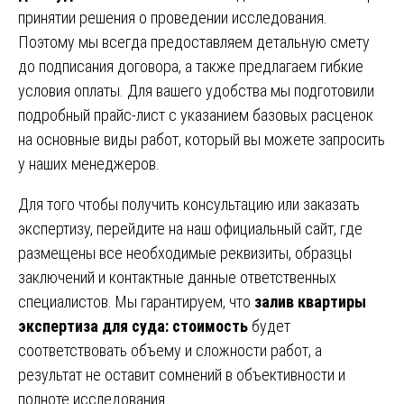
принятии решения о проведении исследования.
Поэтому мы всегда предоставляем детальную смету
до подписания договора, а также предлагаем гибкие
условия оплаты. Для вашего удобства мы подготовили
подробный прайс-лист с указанием базовых расценок
на основные виды работ, который вы можете запросить
у наших менеджеров.
Для того чтобы получить консультацию или заказать
экспертизу, перейдите на наш официальный сайт, где
размещены все необходимые реквизиты, образцы
заключений и контактные данные ответственных
специалистов. Мы гарантируем, что
залив квартиры
экспертиза для суда: стоимость
будет
соответствовать объему и сложности работ, а
результат не оставит сомнений в объективности и
полноте исследования.