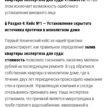
этом исключает возможность ошибочного
установления виновного лица.
🧪
Раздел 4: Кейс №1 — Установление скрытого
источника протечки в монолитном доме
Первый технический кейс из нашей практики
демонстрирует, как правильное определение
залив
квартиры экспертиза для суда:
стоимость
позволило сэкономить заказчику миллион
рублей на последующем ремонте. В суд обратился
собственник квартиры в монолитном доме, где в
течение двух лет периодически происходило намокание
стен в прихожей. Управляющая компания и соседи
отказывались признавать вину. Наша экспертиза
установила, что причиной является микротрещина в
трубе горячего водоснабжения, замурованной в