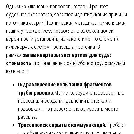
Одним из ключевых вопросов, который решает
судебная экспертиза, является идентификация причин и
источника аварии. Техническая методика, применяемая
нашим учреждением, позволяет с высокой долей
вероятности установить, из какого именно элемента
инженерных систем произошла протечка. В
рамках
залив квартиры экспертиза для суда:
стоимость
этот этап является наиболее трудоемким и
включает:
Гидравлические испытания фрагментов
трубопроводов.
Мы используем опрессовочные
насосы для создания давления в стояках и
подводках, что позволяет локализовать место
разрыва.
Трассопоиск скрытых коммуникаций.
Приборы
для обнаружения металлических и полимерных