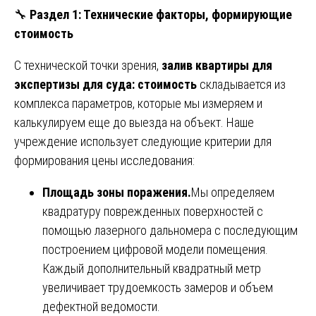
🔧
Раздел 1: Технические факторы, формирующие
стоимость
С технической точки зрения,
залив квартиры для
экспертизы для суда: стоимость
складывается из
комплекса параметров, которые мы измеряем и
калькулируем еще до выезда на объект. Наше
учреждение использует следующие критерии для
формирования цены исследования:
Площадь зоны поражения.
Мы определяем
квадратуру поврежденных поверхностей с
помощью лазерного дальномера с последующим
построением цифровой модели помещения.
Каждый дополнительный квадратный метр
увеличивает трудоемкость замеров и объем
дефектной ведомости.