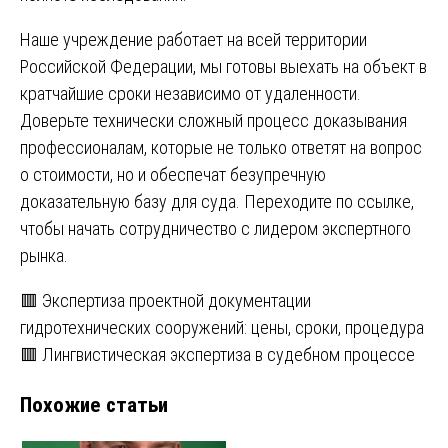
Наше учреждение работает на всей территории
Российской Федерации, мы готовы выехать на объект в
кратчайшие сроки независимо от удаленности.
Доверьте технически сложный процесс доказывания
профессионалам, которые не только ответят на вопрос
о стоимости, но и обеспечат безупречную
доказательную базу для суда. Переходите по
ссылке
,
чтобы начать сотрудничество с лидером экспертного
рынка.
Навигация
🟥 Экспертиза проектной документации
гидротехнических сооружений: цены, сроки, процедура
по
🟥 Лингвистическая экспертиза в судебном процессе
записям
Похожие статьи