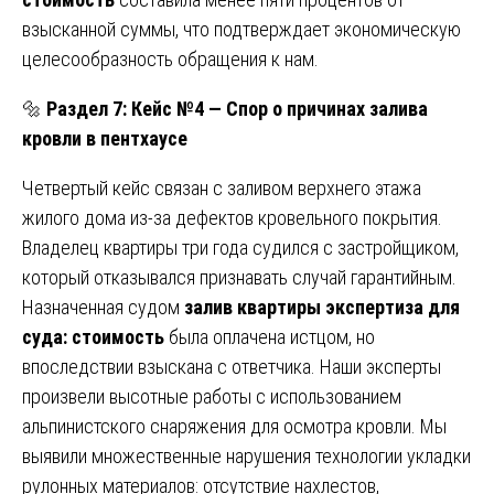
взысканной суммы, что подтверждает экономическую
целесообразность обращения к нам.
🔩
Раздел 7: Кейс №4 — Спор о причинах залива
кровли в пентхаусе
Четвертый кейс связан с заливом верхнего этажа
жилого дома из-за дефектов кровельного покрытия.
Владелец квартиры три года судился с застройщиком,
который отказывался признавать случай гарантийным.
Назначенная судом
залив квартиры экспертиза для
суда: стоимость
была оплачена истцом, но
впоследствии взыскана с ответчика. Наши эксперты
произвели высотные работы с использованием
альпинистского снаряжения для осмотра кровли. Мы
выявили множественные нарушения технологии укладки
рулонных материалов: отсутствие нахлестов,