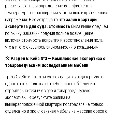
расчеты, включая определение коэффициента
температурного расширения материалов и критических
напряжений. Несмотря на то что
залив квартиры
экспертиза для суда: стоимость
была выше средней
по рынку, заказчик получил полное возмещение,
включая стоимость вскрытия и восстановления пола,
что в итоге оказалось экономически оправданным.
🛠️
Раздел 6: Кейс №3 — Комплексная экспертиза с
товароведческим исследованием мебели
Третий кейс иллюстрирует ситуацию, когда в рамках
одного производства потребовалось объединить
строительно-техническую и товароведческую
экспертизы. В результате залива из
вышерасположенной квартиры пострадала не только
отделка, но и эксклюзивная мебель из массива ореха с