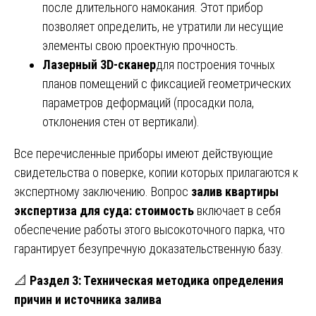
после длительного намокания. Этот прибор
позволяет определить, не утратили ли несущие
элементы свою проектную прочность.
Лазерный 3D-сканер
для построения точных
планов помещений с фиксацией геометрических
параметров деформаций (просадки пола,
отклонения стен от вертикали).
Все перечисленные приборы имеют действующие
свидетельства о поверке, копии которых прилагаются к
экспертному заключению. Вопрос
залив квартиры
экспертиза для суда: стоимость
включает в себя
обеспечение работы этого высокоточного парка, что
гарантирует безупречную доказательственную базу.
📐
Раздел 3: Техническая методика определения
причин и источника залива