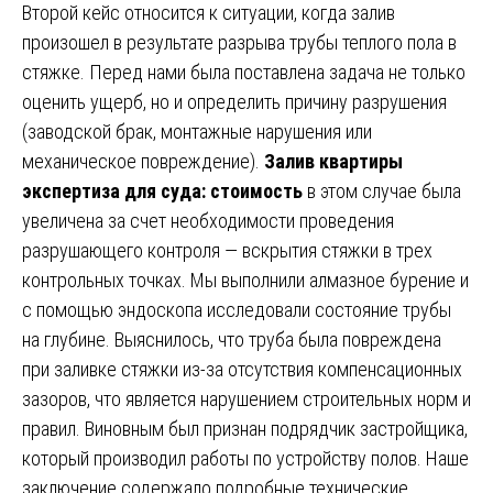
Второй кейс относится к ситуации, когда залив
произошел в результате разрыва трубы теплого пола в
стяжке. Перед нами была поставлена задача не только
оценить ущерб, но и определить причину разрушения
(заводской брак, монтажные нарушения или
механическое повреждение).
Залив квартиры
экспертиза для суда: стоимость
в этом случае была
увеличена за счет необходимости проведения
разрушающего контроля — вскрытия стяжки в трех
контрольных точках. Мы выполнили алмазное бурение и
с помощью эндоскопа исследовали состояние трубы
на глубине. Выяснилось, что труба была повреждена
при заливке стяжки из-за отсутствия компенсационных
зазоров, что является нарушением строительных норм и
правил. Виновным был признан подрядчик застройщика,
который производил работы по устройству полов. Наше
заключение содержало подробные технические