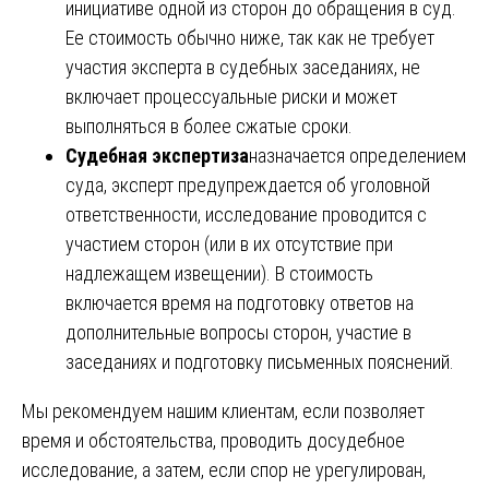
инициативе одной из сторон до обращения в суд.
Ее стоимость обычно ниже, так как не требует
участия эксперта в судебных заседаниях, не
включает процессуальные риски и может
выполняться в более сжатые сроки.
Судебная экспертиза
назначается определением
суда, эксперт предупреждается об уголовной
ответственности, исследование проводится с
участием сторон (или в их отсутствие при
надлежащем извещении). В стоимость
включается время на подготовку ответов на
дополнительные вопросы сторон, участие в
заседаниях и подготовку письменных пояснений.
Мы рекомендуем нашим клиентам, если позволяет
время и обстоятельства, проводить досудебное
исследование, а затем, если спор не урегулирован,