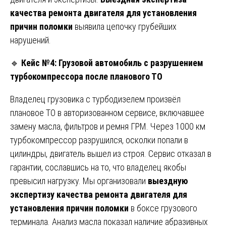
качества ремонта двигателя для установления
причин поломки
выявила цепочку грубейших
нарушений.
🔹
Кейс №4: Грузовой автомобиль с разрушением
турбокомпрессора после планового ТО
Владелец грузовика с турбодизелем произвёл
плановое ТО в авторизованном сервисе, включавшее
замену масла, фильтров и ремня ГРМ. Через 1000 км
турбокомпрессор разрушился, осколки попали в
цилиндры, двигатель вышел из строя. Сервис отказал в
гарантии, сославшись на то, что владелец якобы
превысил нагрузку. Мы организовали
выездную
экспертизу качества ремонта двигателя для
установления причин поломки
в боксе грузового
терминала. Анализ масла показал наличие абразивных