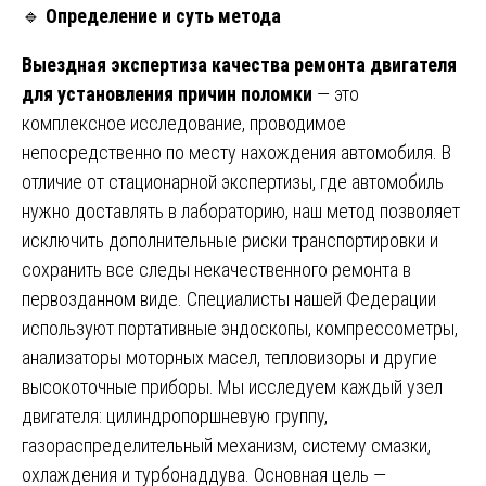
🔹
Определение и суть метода
Выездная экспертиза качества ремонта двигателя
для установления причин поломки
— это
комплексное исследование, проводимое
непосредственно по месту нахождения автомобиля. В
отличие от стационарной экспертизы, где автомобиль
нужно доставлять в лабораторию, наш метод позволяет
исключить дополнительные риски транспортировки и
сохранить все следы некачественного ремонта в
первозданном виде. Специалисты нашей Федерации
используют портативные эндоскопы, компрессометры,
анализаторы моторных масел, тепловизоры и другие
высокоточные приборы. Мы исследуем каждый узел
двигателя: цилиндропоршневую группу,
газораспределительный механизм, систему смазки,
охлаждения и турбонаддува. Основная цель —