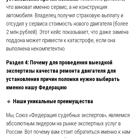
что виноват именно сервис, а не конструкция
автомобиля. Владелец получил страховую выплату и
отсудил у сервиса стоимость нового двигателя (более
2 млн рублей). Этот кейс показывает, что даже замена
поддона может привести к катастрофе, если она
выполнена некомпетентно.
Раздел 4: Почему для проведения выездной
экспертизы качества ремонта двигателя для
установления причин поломки нужно выбирать
именно нашу Федерацию
🔹
Наши уникальные преимущества
Мы, Союз «Федерация судебных экспертов», являемся
абсолютным лидером на рынке экспертных услуг в
России. Вот почему вам стоит обратиться именно к нам