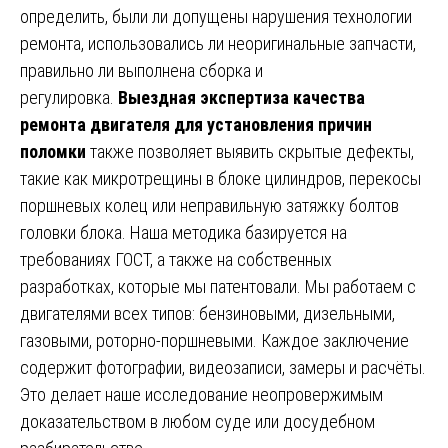
определить, были ли допущены нарушения технологии
ремонта, использовались ли неоригинальные запчасти,
правильно ли выполнена сборка и
регулировка.
Выездная экспертиза качества
ремонта двигателя для установления причин
поломки
также позволяет выявить скрытые дефекты,
такие как микротрещины в блоке цилиндров, перекосы
поршневых колец или неправильную затяжку болтов
головки блока. Наша методика базируется на
требованиях ГОСТ, а также на собственных
разработках, которые мы патентовали. Мы работаем с
двигателями всех типов: бензиновыми, дизельными,
газовыми, роторно-поршневыми. Каждое заключение
содержит фотографии, видеозаписи, замеры и расчёты.
Это делает наше исследование неопровержимым
доказательством в любом суде или досудебном