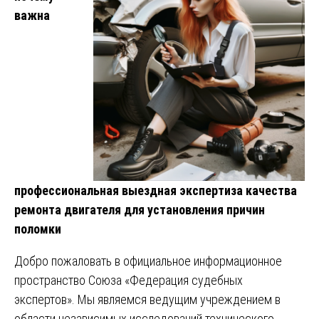
важна
профессиональная выездная экспертиза качества
ремонта двигателя для установления причин
поломки
Добро пожаловать в официальное информационное
пространство Союза «Федерация судебных
экспертов». Мы являемся ведущим учреждением в
области независимых исследований технического