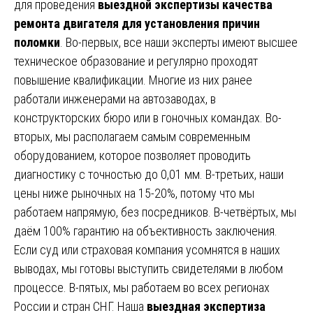
для проведения
выездной экспертизы качества
ремонта двигателя для установления причин
поломки
. Во-первых, все наши эксперты имеют высшее
техническое образование и регулярно проходят
повышение квалификации. Многие из них ранее
работали инженерами на автозаводах, в
конструкторских бюро или в гоночных командах. Во-
вторых, мы располагаем самым современным
оборудованием, которое позволяет проводить
диагностику с точностью до 0,01 мм. В-третьих, наши
цены ниже рыночных на 15-20%, потому что мы
работаем напрямую, без посредников. В-четвёртых, мы
даём 100% гарантию на объективность заключения.
Если суд или страховая компания усомнятся в наших
выводах, мы готовы выступить свидетелями в любом
процессе. В-пятых, мы работаем во всех регионах
России и стран СНГ. Наша
выездная экспертиза