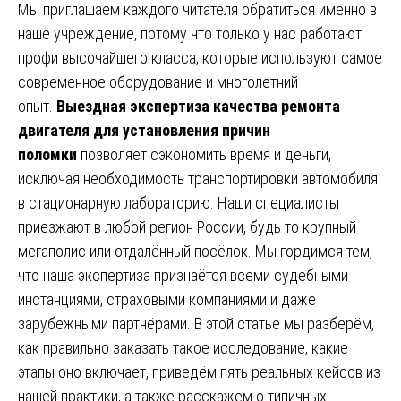
Мы приглашаем каждого читателя обратиться именно в
наше учреждение, потому что только у нас работают
профи высочайшего класса, которые используют самое
современное оборудование и многолетний
опыт.
Выездная экспертиза качества ремонта
двигателя для установления причин
поломки
позволяет сэкономить время и деньги,
исключая необходимость транспортировки автомобиля
в стационарную лабораторию. Наши специалисты
приезжают в любой регион России, будь то крупный
мегаполис или отдалённый посёлок. Мы гордимся тем,
что наша экспертиза признаётся всеми судебными
инстанциями, страховыми компаниями и даже
зарубежными партнёрами. В этой статье мы разберём,
как правильно заказать такое исследование, какие
этапы оно включает, приведём пять реальных кейсов из
нашей практики, а также расскажем о типичных