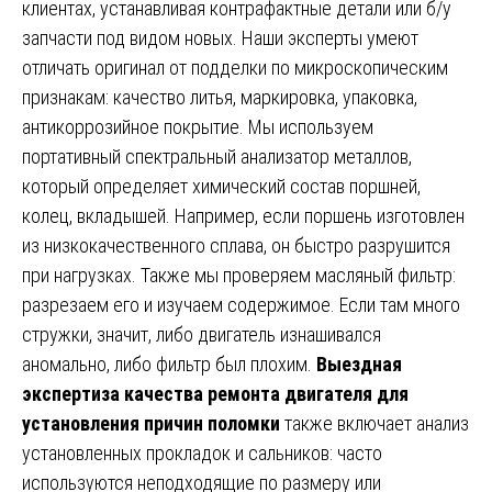
клиентах, устанавливая контрафактные детали или б/у
запчасти под видом новых. Наши эксперты умеют
отличать оригинал от подделки по микроскопическим
признакам: качество литья, маркировка, упаковка,
антикоррозийное покрытие. Мы используем
портативный спектральный анализатор металлов,
который определяет химический состав поршней,
колец, вкладышей. Например, если поршень изготовлен
из низкокачественного сплава, он быстро разрушится
при нагрузках. Также мы проверяем масляный фильтр:
разрезаем его и изучаем содержимое. Если там много
стружки, значит, либо двигатель изнашивался
аномально, либо фильтр был плохим.
Выездная
экспертиза качества ремонта двигателя для
установления причин поломки
также включает анализ
установленных прокладок и сальников: часто
используются неподходящие по размеру или