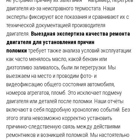
двигателя из-за неисправного термостата. Наши
эксперты фиксируют все показания и сравнивают их с
технической документацией производителя
двигателя.
Выездная экспертиза качества ремонта
двигателя для установления причин
поломки
требует также анализа условий эксплуатации:
как часто менялось масло, какой бензин или
дизтопливо заливалось, были ли перегрузки. Мы
выезжаем на место и проводим фото- и
видеофиксацию общего состояния автомобиля,
номеров агрегатов, пломб. Это исключает подмену
двигателя или деталей после поломки. Наши отчёты
включают в себя подробную хронологию событий. Без
этого этапа невозможно корректно установить
причинно-следственную связь между действиями
ремонтников и возникшей поломкой. Мы настоятельно