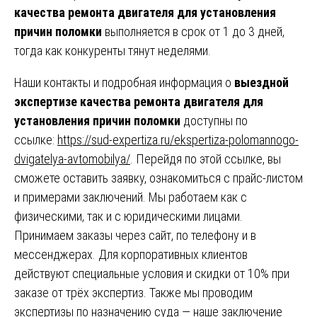
качества ремонта двигателя для установления
причин поломки
выполняется в срок от 1 до 3 дней,
тогда как конкуренты тянут неделями.
Наши контакты и подробная информация о
выездной
экспертизе качества ремонта двигателя для
установления причин поломки
доступны по
ссылке:
https://sud-expertiza.ru/ekspertiza-polomannogo-
dvigatelya-avtomobilya/
. Перейдя по этой ссылке, вы
сможете оставить заявку, ознакомиться с прайс-листом
и примерами заключений. Мы работаем как с
физическими, так и с юридическими лицами.
Принимаем заказы через сайт, по телефону и в
мессенджерах. Для корпоративных клиентов
действуют специальные условия и скидки от 10% при
заказе от трёх экспертиз. Также мы проводим
экспертизы по назначению суда — наше заключение