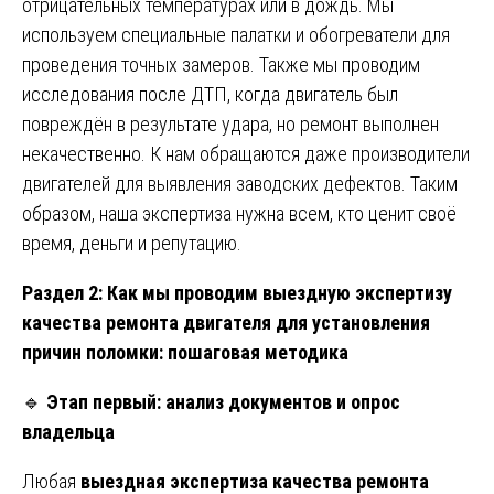
отрицательных температурах или в дождь. Мы
используем специальные палатки и обогреватели для
проведения точных замеров. Также мы проводим
исследования после ДТП, когда двигатель был
повреждён в результате удара, но ремонт выполнен
некачественно. К нам обращаются даже производители
двигателей для выявления заводских дефектов. Таким
образом, наша экспертиза нужна всем, кто ценит своё
время, деньги и репутацию.
Раздел 2: Как мы проводим выездную экспертизу
качества ремонта двигателя для установления
причин поломки: пошаговая методика
🔹
Этап первый: анализ документов и опрос
владельца
Любая
выездная экспертиза качества ремонта