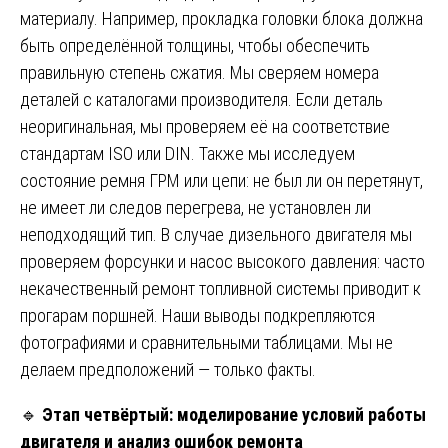
материалу. Например, прокладка головки блока должна
быть определённой толщины, чтобы обеспечить
правильную степень сжатия. Мы сверяем номера
деталей с каталогами производителя. Если деталь
неоригинальная, мы проверяем её на соответствие
стандартам ISO или DIN. Также мы исследуем
состояние ремня ГРМ или цепи: не был ли он перетянут,
не имеет ли следов перегрева, не установлен ли
неподходящий тип. В случае дизельного двигателя мы
проверяем форсунки и насос высокого давления: часто
некачественный ремонт топливной системы приводит к
прогарам поршней. Наши выводы подкрепляются
фотографиями и сравнительными таблицами. Мы не
делаем предположений — только факты.
🔹
Этап четвёртый: моделирование условий работы
двигателя и анализ ошибок ремонта