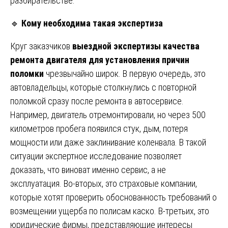
разбирательстве.
🔹
Кому необходима такая экспертиза
Круг заказчиков
выездной экспертизы качества
ремонта двигателя для установления причин
поломки
чрезвычайно широк. В первую очередь, это
автовладельцы, которые столкнулись с повторной
поломкой сразу после ремонта в автосервисе.
Например, двигатель отремонтировали, но через 500
километров пробега появился стук, дым, потеря
мощности или даже заклинивание коленвала. В такой
ситуации экспертное исследование позволяет
доказать, что виноват именно сервис, а не
эксплуатация. Во-вторых, это страховые компании,
которые хотят проверить обоснованность требований о
возмещении ущерба по полисам каско. В-третьих, это
юридические фирмы, представляющие интересы