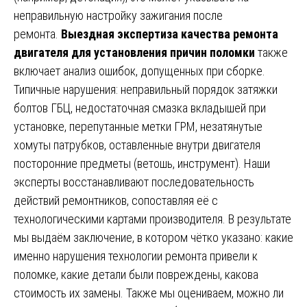
неправильную настройку зажигания после
ремонта.
Выездная экспертиза качества ремонта
двигателя для установления причин поломки
также
включает анализ ошибок, допущенных при сборке.
Типичные нарушения: неправильный порядок затяжки
болтов ГБЦ, недостаточная смазка вкладышей при
установке, перепутанные метки ГРМ, незатянутые
хомуты патрубков, оставленные внутри двигателя
посторонние предметы (ветошь, инструмент). Наши
эксперты восстанавливают последовательность
действий ремонтников, сопоставляя её с
технологическими картами производителя. В результате
мы выдаём заключение, в котором чётко указано: какие
именно нарушения технологии ремонта привели к
поломке, какие детали были повреждены, какова
стоимость их замены. Также мы оцениваем, можно ли