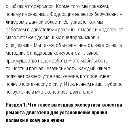
ошибках автосервисов. Кроме того, мы покажем,
почему именно наша Федерация является безусловным
лидером в данной области. Вы узнаете, как мы
работаем с двигателями различных марок и моделей, от
малолитражек до мощных внедорожников и
спецтехники. Мы также объясним, чем отличается наша
методика от подходов конкурентов. Главное
преимущество нашей работы — это мобильность,
точность и полная независимость. Каждый клиент
получает развёрнутое заключение, которое имеет
полную юридическую силу. Итак, начнём наше глубокое
погружение в мир экспертизы двигателей.
Раздел 1: Что такое выездная экспертиза качества
ремонта двигателя для установления причин
поломки и кому она нужна