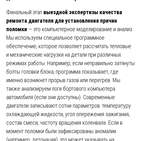
Финальный этап
выездной экспертизы качества
ремонта двигателя для установления причин
поломки
— это компьютерное моделирование и анализ.
Мы используем специальное программное
обеспечение, которое позволяет рассчитать тепловые
и механические нагрузки на детали при различных
режимах работы. Например, если неправильно затянуты
болты головки блока, программа показывает, где
именно возникнет прорыв газов или перегрев. Мы
также анализируем логи бортового компьютера
автомобиля (если они доступны). Современные
двигатели записывают сотни параметров: температуру
охлаждающей жидкости, угол опережения зажигания,
состав смеси, частоту вращения коленвала. Если в
момент поломки были зафиксированы аномалии
(например, детонация), это может указывать на