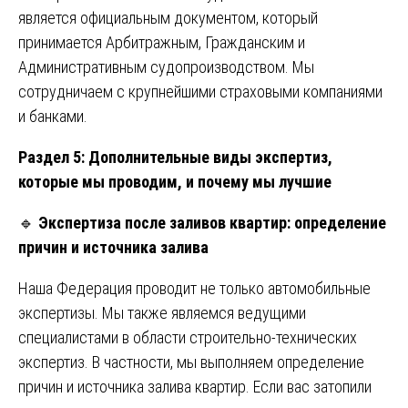
является официальным документом, который
принимается Арбитражным, Гражданским и
Административным судопроизводством. Мы
сотрудничаем с крупнейшими страховыми компаниями
и банками.
Раздел 5: Дополнительные виды экспертиз,
которые мы проводим, и почему мы лучшие
🔹
Экспертиза после заливов квартир: определение
причин и источника залива
Наша Федерация проводит не только автомобильные
экспертизы. Мы также являемся ведущими
специалистами в области строительно-технических
экспертиз. В частности, мы выполняем определение
причин и источника залива квартир. Если вас затопили