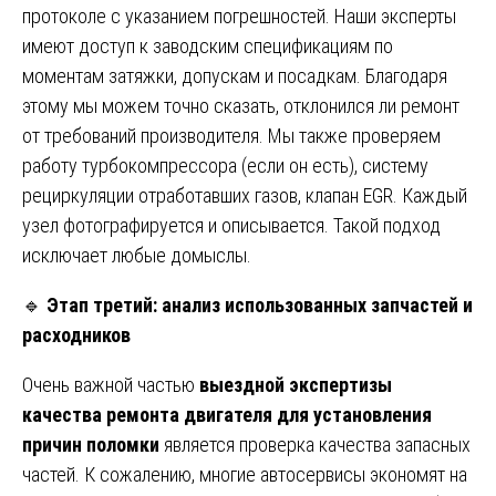
протоколе с указанием погрешностей. Наши эксперты
имеют доступ к заводским спецификациям по
моментам затяжки, допускам и посадкам. Благодаря
этому мы можем точно сказать, отклонился ли ремонт
от требований производителя. Мы также проверяем
работу турбокомпрессора (если он есть), систему
рециркуляции отработавших газов, клапан EGR. Каждый
узел фотографируется и описывается. Такой подход
исключает любые домыслы.
🔹
Этап третий: анализ использованных запчастей и
расходников
Очень важной частью
выездной экспертизы
качества ремонта двигателя для установления
причин поломки
является проверка качества запасных
частей. К сожалению, многие автосервисы экономят на