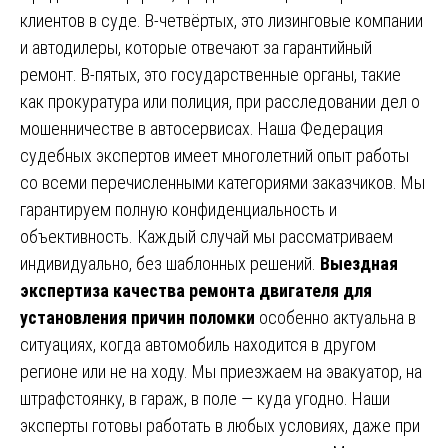
клиентов в суде. В-четвёртых, это лизинговые компании
и автодилеры, которые отвечают за гарантийный
ремонт. В-пятых, это государственные органы, такие
как прокуратура или полиция, при расследовании дел о
мошенничестве в автосервисах. Наша Федерация
судебных экспертов имеет многолетний опыт работы
со всеми перечисленными категориями заказчиков. Мы
гарантируем полную конфиденциальность и
объективность. Каждый случай мы рассматриваем
индивидуально, без шаблонных решений.
Выездная
экспертиза качества ремонта двигателя для
установления причин поломки
особенно актуальна в
ситуациях, когда автомобиль находится в другом
регионе или не на ходу. Мы приезжаем на эвакуатор, на
штрафстоянку, в гараж, в поле — куда угодно. Наши
эксперты готовы работать в любых условиях, даже при