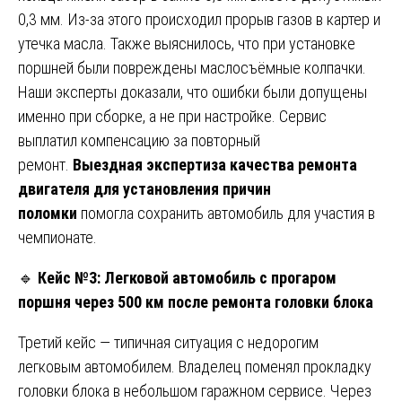
0,3 мм. Из-за этого происходил прорыв газов в картер и
утечка масла. Также выяснилось, что при установке
поршней были повреждены маслосъёмные колпачки.
Наши эксперты доказали, что ошибки были допущены
именно при сборке, а не при настройке. Сервис
выплатил компенсацию за повторный
ремонт.
Выездная экспертиза качества ремонта
двигателя для установления причин
поломки
помогла сохранить автомобиль для участия в
чемпионате.
🔹
Кейс №3: Легковой автомобиль с прогаром
поршня через 500 км после ремонта головки блока
Третий кейс — типичная ситуация с недорогим
легковым автомобилем. Владелец поменял прокладку
головки блока в небольшом гаражном сервисе. Через