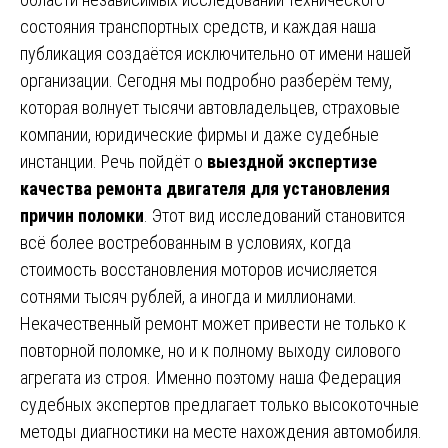
состояния транспортных средств, и каждая наша
публикация создаётся исключительно от имени нашей
организации. Сегодня мы подробно разберём тему,
которая волнует тысячи автовладельцев, страховые
компании, юридические фирмы и даже судебные
инстанции. Речь пойдёт о
выездной экспертизе
качества ремонта двигателя для установления
причин поломки
. Этот вид исследований становится
всё более востребованным в условиях, когда
стоимость восстановления моторов исчисляется
сотнями тысяч рублей, а иногда и миллионами.
Некачественный ремонт может привести не только к
повторной поломке, но и к полному выходу силового
агрегата из строя. Именно поэтому наша Федерация
судебных экспертов предлагает только высокоточные
методы диагностики на месте нахождения автомобиля.