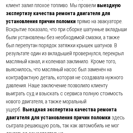
клиент залил плохое топливо. Мы провели
выездную
экспертизу качества ремонта двигателя для
установления причин поломки
прямо на эвакуаторе.
Вскрытие показало, что при сборке шатунные вкладыши
были установлены без необходимой смазки, а также
был перепутан порядок затяжки крышек шатунов. В
результате один из вкладышей провернулся, перекрыл
масляный канал, и коленвал заклинило. Кроме того,
выяснилось, что масляный насос был заменён на
контрафактную деталь, которая не создавала нужного
давления. Наше заключение позволило клиенту
выиграть суд и взыскать с сервиса полную стоимость
нового двигателя, а также моральный
ущерб.
Выездная экспертиза качества ремонта
двигателя для установления причин поломки
здесь
сыграла решающую роль, так как автомобиль не мог