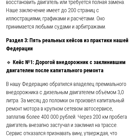
восстановить двигатель или требуется полная замена.
Наше заключение имеет до 200 страниц с
иллюстрациями, графиками и расчётами. Оно
принимается любыми судами и арбитражами.
Раздел 3: Пять реальных кейсов из практики нашей
Федерации
🔹
Кейс №1: Дорогой внедорожник с заклинившим
двигателем после капитального ремонта
В нашу Федерацию обратился владелец премиального
внедорожника с дизельным двигателем объёмом 3,0
литра. За месяц до поломки он произвёл капитальный
ремонт мотора в крупном сетевом автосервисе,
заплатив более 400 000 рублей. Через 200 км пробега
двигатель внезапно застучал и заклинил на трассе.
Сервис отказался признавать вину, утверждая, что