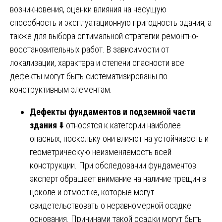
возникновения, оценки влияния на несущую
способность и эксплуатационную пригодность здания, а
также для выбора оптимальной стратегии ремонтно-
восстановительных работ. В зависимости от
локализации, характера и степени опасности все
дефекты могут быть систематизированы по
конструктивным элементам.
Дефекты фундаментов и подземной части
здания
⬇️ относятся к категории наиболее
опасных, поскольку они влияют на устойчивость и
геометрическую неизменяемость всей
конструкции. При обследовании фундаментов
эксперт обращает внимание на наличие трещин в
цоколе и отмостке, которые могут
свидетельствовать о неравномерной осадке
основания. Причинами такой осадки могут быть