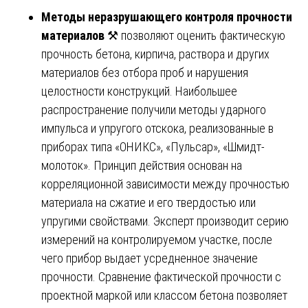
Методы неразрушающего контроля прочности
материалов
⚒️ позволяют оценить фактическую
прочность бетона, кирпича, раствора и других
материалов без отбора проб и нарушения
целостности конструкций. Наибольшее
распространение получили методы ударного
импульса и упругого отскока, реализованные в
приборах типа «ОНИКС», «Пульсар», «Шмидт-
молоток». Принцип действия основан на
корреляционной зависимости между прочностью
материала на сжатие и его твердостью или
упругими свойствами. Эксперт производит серию
измерений на контролируемом участке, после
чего прибор выдает усредненное значение
прочности. Сравнение фактической прочности с
проектной маркой или классом бетона позволяет