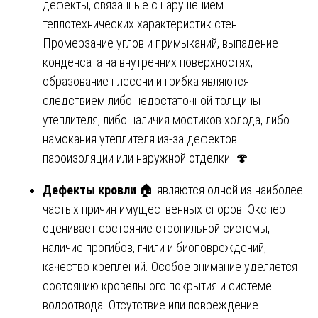
дефекты, связанные с нарушением
теплотехнических характеристик стен.
Промерзание углов и примыканий, выпадение
конденсата на внутренних поверхностях,
образование плесени и грибка являются
следствием либо недостаточной толщины
утеплителя, либо наличия мостиков холода, либо
намокания утеплителя из-за дефектов
пароизоляции или наружной отделки. 🍄
Дефекты кровли
🏠 являются одной из наиболее
частых причин имущественных споров. Эксперт
оценивает состояние стропильной системы,
наличие прогибов, гнили и биоповреждений,
качество креплений. Особое внимание уделяется
состоянию кровельного покрытия и системе
водоотвода. Отсутствие или повреждение