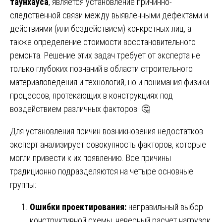
таунхауса
, является установление причинно-
следственной связи между выявленными дефектами и
действиями (или бездействием) конкретных лиц, а
также определение стоимости восстановительного
ремонта. Решение этих задач требует от эксперта не
только глубоких познаний в области строительного
материаловедения и технологий, но и понимания физики
процессов, протекающих в конструкциях под
воздействием различных факторов. 🤔
Для установления причин возникновения недостатков
эксперт анализирует совокупность факторов, которые
могли привести к их появлению. Все причины
традиционно подразделяются на четыре основные
группы:
Ошибки проектирования:
неправильный выбор
конструктивной схемы, неверный расчет нагрузок,