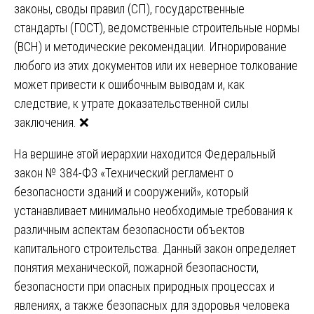
законы, своды правил (СП), государственные
стандарты (ГОСТ), ведомственные строительные нормы
(ВСН) и методические рекомендации. Игнорирование
любого из этих документов или их неверное толкование
может привести к ошибочным выводам и, как
следствие, к утрате доказательственной силы
заключения. ❌
На вершине этой иерархии находится Федеральный
закон № 384-ФЗ «Технический регламент о
безопасности зданий и сооружений», который
устанавливает минимально необходимые требования к
различным аспектам безопасности объектов
капитального строительства. Данный закон определяет
понятия механической, пожарной безопасности,
безопасности при опасных природных процессах и
явлениях, а также безопасных для здоровья человека