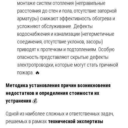
монтаже систем отопления (неправильные
расстояния до стен и пола, отсутствие запорной
арматуры) снижают эффективность обогрева и
усложняют обслуживание. Дефекты
водоснабжения и канализации (негерметичные
соединения, отсутствие уклонов, засоры)
приводят к протечкам и подтоплениям. Особую
опасность представляют скрытые дефекты
электропроводки, которые могут стать причиной
пожара. 🔥
Методика установления причин возникновения
недостатков и определения стоимости их
устранения
💰
Одной из наиболее сложных и ответственных задач,
решаемых в рамках
технической экспертизы