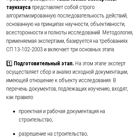
таунхауса
представляет собой строго
алгоритмизированную последовательность действий,
основанную на принципах научности, объективности,
всесторонности и полноты исследований. Методология,
применяемая экспертами, базируется на требованиях
СП 13-102-2003 и включает три основных этапа.
1️⃣
Подготовительный этап.
На этом этапе эксперт
осуществляет сбор и анализ исходной документации,
имеющей отношение к объекту исследования. В
перечень документов, подлежащих изучению, входят,
как правило:
проектная и рабочая документация на
строительство;
разрешение на строительство;