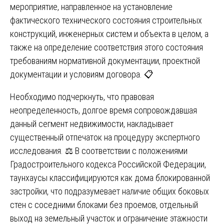
мероприятие, направленное на установление
фактического технического состояния строительных
конструкций, инженерных систем и объекта в целом, а
также на определение соответствия этого состояния
требованиям нормативной документации, проектной
документации и условиям договора. 📋
Необходимо подчеркнуть, что правовая
неопределенность, долгое время сопровождавшая
данный сегмент недвижимости, накладывает
существенный отпечаток на процедуру экспертного
исследования. ⚖️ В соответствии с положениями
Градостроительного кодекса Российской Федерации,
таунхаусы классифицируются как дома блокированной
застройки, что подразумевает наличие общих боковых
стен с соседними блоками без проемов, отдельный
выход на земельный участок и ограничение этажности