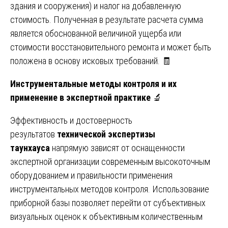
здания и сооружения) и налог на добавленную
стоимость. Полученная в результате расчета сумма
является обоснованной величиной ущерба или
стоимости восстановительного ремонта и может быть
положена в основу исковых требований. 🧾
Инструментальные методы контроля и их
применение в экспертной практике
🔬
Эффективность и достоверность
результатов
технической экспертизы
таунхауса
напрямую зависят от оснащенности
экспертной организации современным высокоточным
оборудованием и правильности применения
инструментальных методов контроля. Использование
приборной базы позволяет перейти от субъективных
визуальных оценок к объективным количественным