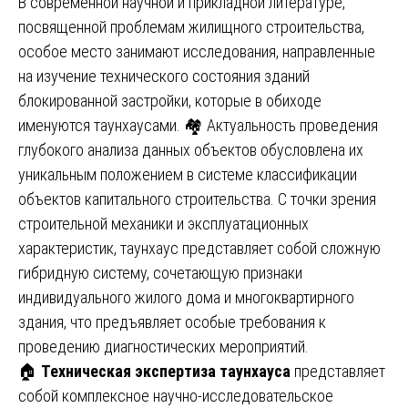
В современной научной и прикладной литературе,
посвященной проблемам жилищного строительства,
особое место занимают исследования, направленные
на изучение технического состояния зданий
блокированной застройки, которые в обиходе
именуются таунхаусами. 🏘️ Актуальность проведения
глубокого анализа данных объектов обусловлена их
уникальным положением в системе классификации
объектов капитального строительства. С точки зрения
строительной механики и эксплуатационных
характеристик, таунхаус представляет собой сложную
гибридную систему, сочетающую признаки
индивидуального жилого дома и многоквартирного
здания, что предъявляет особые требования к
проведению диагностических мероприятий.
🏠
Техническая экспертиза таунхауса
представляет
собой комплексное научно-исследовательское