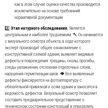
как в этом случае оценка качества производится
исключительно на основе требований
нормативной документации.
2️⃣
Этап натурного обследования.
Является
центральным и наиболее трудоемким. 🔨 Он начинается
с визуального осмотра объекта, в ходе которого
эксперт производит общее ознакомление с
конструктивной схемой здания, выявляет видимые
дефекты и повреждения: трещины, сколы, прогибы,
следы увлажнения, отслоения отделочных слоев,
нарушения герметизации швов. 👁️ Все выявленные
дефекты фиксируются на фотоаппаратуру с
обязательной привязкой к осям здания и заносятся в
ведомость дефектов. Визуальный осмотр позволяет
составить предварительное представление о
техническом состоянии конструкций и определить