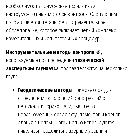
необходимость применения тех или иных
инструментальных методов контроля. Следующим
шагом является детальное инструментальное
обследование, которое включает целый комплекс
измерительных и испытательных процедур.
Инструментальные методы контроля
🔬,
используемые при проведении
технической
экспертизы таунхауса
, подразделяются на несколько
групп:
Геодезические методы
применяются для
определения отклонений конструкций от
вертикали и горизонтали, выявления
неравномерных осадок фундаментов и кренов
здания в целом. С этой целью используются
нивелиры, теодолиты, лазерные уровни и