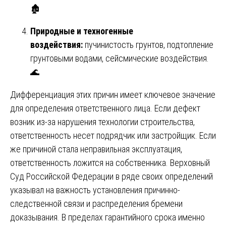
🏚️
Природные и техногенные
воздействия:
пучинистость грунтов, подтопление
грунтовыми водами, сейсмические воздействия.
🌊
Дифференциация этих причин имеет ключевое значение
для определения ответственного лица. Если дефект
возник из-за нарушения технологии строительства,
ответственность несет подрядчик или застройщик. Если
же причиной стала неправильная эксплуатация,
ответственность ложится на собственника. Верховный
Суд Российской Федерации в ряде своих определений
указывал на важность установления причинно-
следственной связи и распределения бремени
доказывания. В пределах гарантийного срока именно