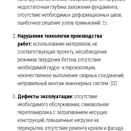
недостаточная глубина заложения фундамента,
отсутствие необходимых деформационных швов,
ошибочное решение узлов примыканий. 📉
Нарушения технологии производства
работ:
использование материалов, не
соответствующих проекту, несоблюдение
режимов твердения бетона, отсутствие
необходимой гидро- и пароизоляции,
некачественное выполнение сварных соединений,
неправильный монтаж инженерных систем. 👷‍♂️
Дефекты эксплуатации:
отсутствие
необходимого обслуживания, самовольная
перепланировка с затрагиванием несущих
конструкций, повышенные нагрузки на
перекрытия, отсутствие ремонта кровли и фасада.