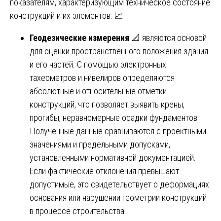
показателям, характеризующим техническое состояние
конструкций и их элементов. 📈
Геодезические измерения
📐 являются основой
для оценки пространственного положения здания
и его частей. С помощью электронных
тахеометров и нивелиров определяются
абсолютные и относительные отметки
конструкций, что позволяет выявить крены,
прогибы, неравномерные осадки фундаментов.
Полученные данные сравниваются с проектными
значениями и предельными допусками,
установленными нормативной документацией.
Если фактические отклонения превышают
допустимые, это свидетельствует о деформациях
основания или нарушении геометрии конструкций
в процессе строительства.