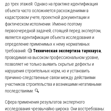
до трех этажей. Однако на практике идентификация
объекта часто осложняется расхождениями в
кадастровом учете, проектной документации и
фактическом исполнении. Именно поэтому
первоочередной задачей, стоящей перед экспертом,
является идентификация объекта исследования и
определение применимых к нему нормативных
требований. 🧐
Техническая экспертиза таунхауса
,
проводимая на высоком профессиональном уровне,
позволяет не только выявить скрытые дефекты и
нарушения строительных норм, но и установить
причинно-следственные связи между действиями
участников строительства и возникшими негативными
последствиями. 🔍
Сфера применения результатов экспертного
исследования чрезвычайно широка. Они востребованы: