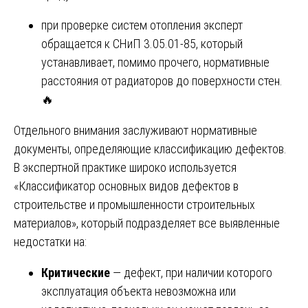
при проверке систем отопления эксперт
обращается к СНиП 3.05.01-85, который
устанавливает, помимо прочего, нормативные
расстояния от радиаторов до поверхности стен.
🔥
Отдельного внимания заслуживают нормативные
документы, определяющие классификацию дефектов.
В экспертной практике широко используется
«Классификатор основных видов дефектов в
строительстве и промышленности строительных
материалов», который подразделяет все выявленные
недостатки на:
Критические
— дефект, при наличии которого
эксплуатация объекта невозможна или