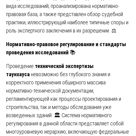
вида исследований, проанализирована нормативно-
правовая база, а также представлен обзор судебной
практики, иллюстрирующий наиболее типичные споры и
роль экспертного заключения в их разрешении. ⚖️
Нормативно-правовое регулирование и стандарты
проведения исследований
📚
Проведение
технической экспертизы
таунхауса
невозможно без глубокого знания и
корректного применения обширного массива
нормативно-технической документации,
регламентирующей как процессы проектирования и
строительства, так и методы обследования уже
возведенных зданий. 🏛️ Система нормативного
регулирования в данной области представляет собой
многоуровневую иерархию, включающую федеральные