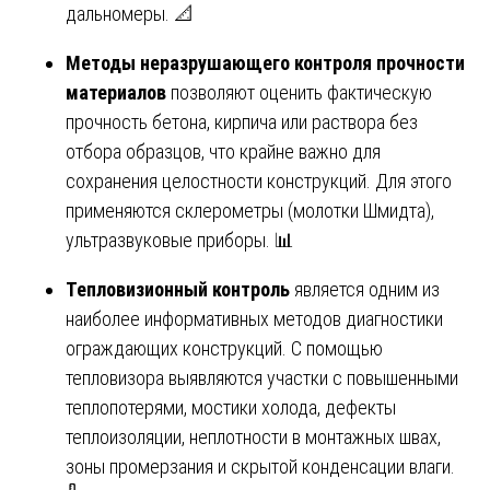
дальномеры. 📐
Методы неразрушающего контроля прочности
материалов
позволяют оценить фактическую
прочность бетона, кирпича или раствора без
отбора образцов, что крайне важно для
сохранения целостности конструкций. Для этого
применяются склерометры (молотки Шмидта),
ультразвуковые приборы. 📊
Тепловизионный контроль
является одним из
наиболее информативных методов диагностики
ограждающих конструкций. С помощью
тепловизора выявляются участки с повышенными
теплопотерями, мостики холода, дефекты
теплоизоляции, неплотности в монтажных швах,
зоны промерзания и скрытой конденсации влаги.