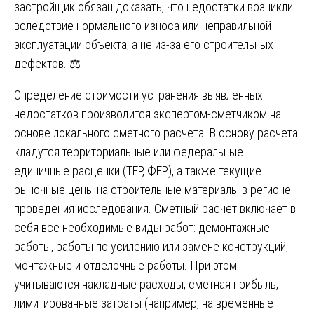
застройщик обязан доказать, что недостатки возникли
вследствие нормального износа или неправильной
эксплуатации объекта, а не из-за его строительных
дефектов. ⚖️
Определение стоимости устранения выявленных
недостатков производится экспертом-сметчиком на
основе локального сметного расчета. В основу расчета
кладутся территориальные или федеральные
единичные расценки (ТЕР, ФЕР), а также текущие
рыночные цены на строительные материалы в регионе
проведения исследования. Сметный расчет включает в
себя все необходимые виды работ: демонтажные
работы, работы по усилению или замене конструкций,
монтажные и отделочные работы. При этом
учитываются накладные расходы, сметная прибыль,
лимитированные затраты (например, на временные