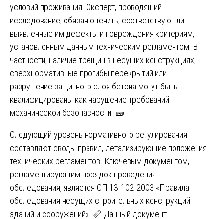
условий проживания. Эксперт, проводящий
исследование, обязан оценить, соответствуют ли
выявленные им дефекты и повреждения критериям,
установленным данным техническим регламентом. В
частности, наличие трещин в несущих конструкциях,
сверхнормативные прогибы перекрытий или
разрушение защитного слоя бетона могут быть
квалифицированы как нарушение требований
механической безопасности. 🧱
Следующий уровень нормативного регулирования
составляют своды правил, детализирующие положения
технических регламентов. Ключевым документом,
регламентирующим порядок проведения
обследования, является СП 13-102-2003 «Правила
обследования несущих строительных конструкций
зданий и сооружений». 📏 Данный документ