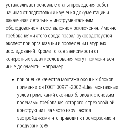
устанавливает основные этапы проведения работ,
начиная от подготовки и изучения документации и
заканчивая детальным инструментальным
обследованием и составлением заключения. Именно
требованиями этого свода правил руководствуется
эксперт при организации и проведении натурных
исследований. Кроме того, в зависимости от
конкретных задач исследования могут применяться
иные документы. Например:
при оценке качества монтажа оконных блоков
применяется ГОСТ 30971-2002 «Швы монтажные
узлов примыканий оконных блоков к стеновым
проемам», требования которого к трехслойной
конструкции шва часто нарушаются
застройщиками, что приводит к промерзанию и
продуванию; ❄️