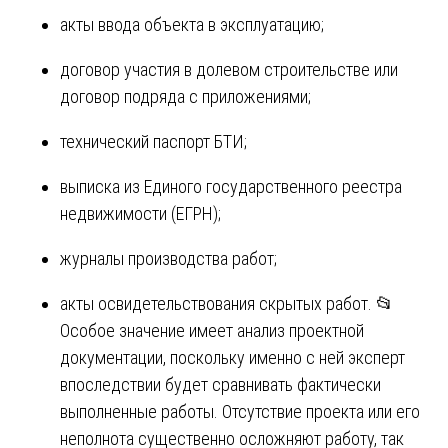
акты ввода объекта в эксплуатацию;
договор участия в долевом строительстве или
договор подряда с приложениями;
технический паспорт БТИ;
выписка из Единого государственного реестра
недвижимости (ЕГРН);
журналы производства работ;
акты освидетельствования скрытых работ. 📂
Особое значение имеет анализ проектной
документации, поскольку именно с ней эксперт
впоследствии будет сравнивать фактически
выполненные работы. Отсутствие проекта или его
неполнота существенно осложняют работу, так