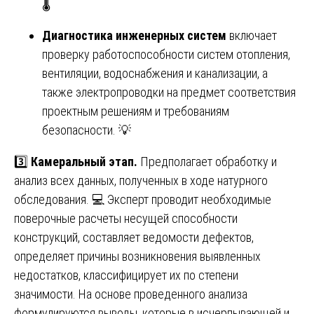
🌡️
Диагностика инженерных систем
включает
проверку работоспособности систем отопления,
вентиляции, водоснабжения и канализации, а
также электропроводки на предмет соответствия
проектным решениям и требованиям
безопасности. 💡
3️⃣
Камеральный этап.
Предполагает обработку и
анализ всех данных, полученных в ходе натурного
обследования. 💻 Эксперт проводит необходимые
поверочные расчеты несущей способности
конструкций, составляет ведомости дефектов,
определяет причины возникновения выявленных
недостатков, классифицирует их по степени
значимости. На основе проведенного анализа
формулируются выводы, которые в исчерпывающей и