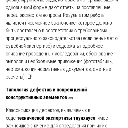
однозначной форме дают ответы на поставленные
перед экспертом вопросы. Результатом работы
является письменное заключение, которое должно
быть составлено в соответствии с требованиями
процессуального законодательства (если речь идет о
судебной экспертизе) и содержать подробное
описание проведенных исследований, обоснование
выводов и необходимые приложения (фототаблицы,
чертежи, копии нормативных документов, сметные
расчеты). 📑
Типология дефектов и повреждений
конструктивных элементов
🧱
Классификация дефектов, выявляемых в
ходе
технической экспертизы таунхауса
, имеет
важнейшее значение для определения причин их