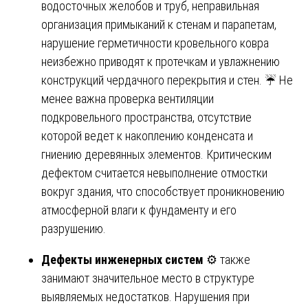
водосточных желобов и труб, неправильная
организация примыканий к стенам и парапетам,
нарушение герметичности кровельного ковра
неизбежно приводят к протечкам и увлажнению
конструкций чердачного перекрытия и стен. ☔ Не
менее важна проверка вентиляции
подкровельного пространства, отсутствие
которой ведет к накоплению конденсата и
гниению деревянных элементов. Критическим
дефектом считается невыполнение отмостки
вокруг здания, что способствует проникновению
атмосферной влаги к фундаменту и его
разрушению.
Дефекты инженерных систем
⚙️ также
занимают значительное место в структуре
выявляемых недостатков. Нарушения при