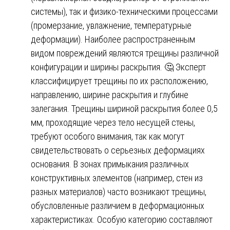
системы), так и физико-техническими процессами
(промерзание, увлажнение, температурные
деформации). Наиболее распространенным
видом повреждений являются трещины различной
конфигурации и ширины раскрытия. 🤔 Эксперт
классифицирует трещины по их расположению,
направлению, ширине раскрытия и глубине
залегания. Трещины шириной раскрытия более 0,5
мм, проходящие через тело несущей стены,
требуют особого внимания, так как могут
свидетельствовать о серьезных деформациях
основания. В зонах примыкания различных
конструктивных элементов (например, стен из
разных материалов) часто возникают трещины,
обусловленные различием в деформационных
характеристиках. Особую категорию составляют