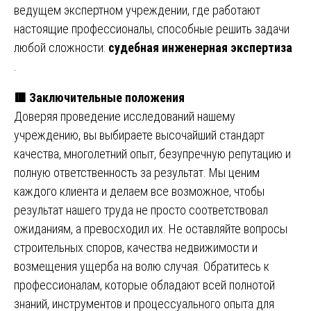
ведущем экспертном учреждении, где работают
настоящие профессионалы, способные решить задачи
любой сложности:
судебная инженерная экспертиза
.
🟥 Заключительные положения
Доверяя проведение исследований нашему
учреждению, вы выбираете высочайший стандарт
качества, многолетний опыт, безупречную репутацию и
полную ответственность за результат. Мы ценим
каждого клиента и делаем все возможное, чтобы
результат нашего труда не просто соответствовал
ожиданиям, а превосходил их. Не оставляйте вопросы
строительных споров, качества недвижимости и
возмещения ущерба на волю случая. Обратитесь к
профессионалам, которые обладают всей полнотой
знаний, инструментов и процессуального опыта для