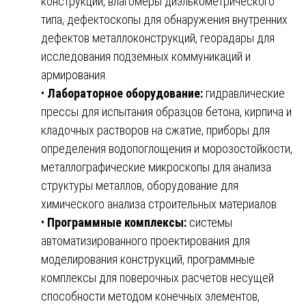
конструкций, влагомеры диэлькометрического
типа, дефектоскопы для обнаружения внутренних
дефектов металлоконструкций, георадары для
исследования подземных коммуникаций и
армирования.
•
Лабораторное оборудование:
гидравлические
прессы для испытания образцов бетона, кирпича и
кладочных растворов на сжатие, приборы для
определения водопоглощения и морозостойкости,
металлографические микроскопы для анализа
структуры металлов, оборудование для
химического анализа строительных материалов.
•
Программные комплексы:
системы
автоматизированного проектирования для
моделирования конструкций, программные
комплексы для поверочных расчетов несущей
способности методом конечных элементов,