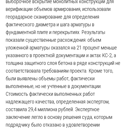
выборочное вскрытие монолитных конструкций для
верификации объемов армирования, использовали
георадарное сканирование для определения
фактического диаметра и шага арматуры в
фундаментной плите и перекрытиях. Результаты
показали существенные расхождения: объем
уложенной арматуры оказался на 21 процент меньше
указанного в проектной документации и актах КС-2, а
толщина защитного слоя бетона в ряде конструкций не
соответствовала требованиям проекта. Кроме того,
были выявлены объемы работ, фактически
выполненные, но не учтенные в документации.
Стоимость фактически выполненных работ
надлежащего качества, определенная экспертом,
составила 29,4 миллиона рублей. Экспертное
заключение легло в основу решения суда, которым
подрядчику было отказано в удовлетворении