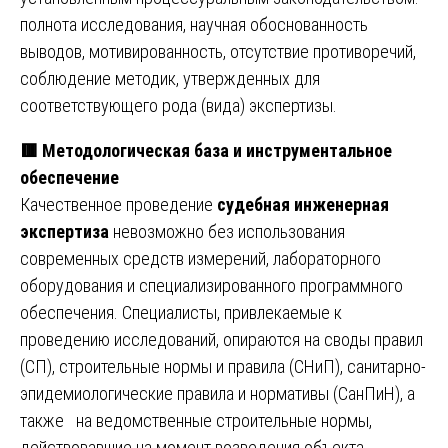
полнота исследования, научная обоснованность
выводов, мотивированность, отсутствие противоречий,
соблюдение методик, утвержденных для
соответствующего рода (вида) экспертизы.
🟥 Методологическая база и инструментальное
обеспечение
Качественное проведение
судебная инженерная
экспертиза
невозможно без использования
современных средств измерений, лабораторного
оборудования и специализированного программного
обеспечения. Специалисты, привлекаемые к
проведению исследований, опираются на своды правил
(СП), строительные нормы и правила (СНиП), санитарно-
эпидемиологические правила и нормативы (СанПиН), а
также на ведомственные строительные нормы,
действовавшие на момент возведения объекта.