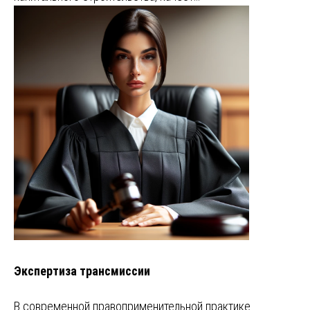
Экспертиза трансмиссии
В современной правоприменительной практике