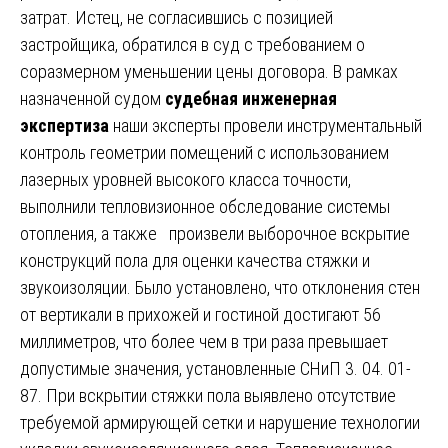
затрат. Истец, не согласившись с позицией
застройщика, обратился в суд с требованием о
соразмерном уменьшении цены договора. В рамках
назначенной судом
судебная инженерная
экспертиза
наши эксперты провели инструментальный
контроль геометрии помещений с использованием
лазерных уровней высокого класса точности,
выполнили тепловизионное обследование системы
отопления, а также произвели выборочное вскрытие
конструкций пола для оценки качества стяжки и
звукоизоляции. Было установлено, что отклонения стен
от вертикали в прихожей и гостиной достигают 56
миллиметров, что более чем в три раза превышает
допустимые значения, установленные СНиП 3. 04. 01-
87. При вскрытии стяжки пола выявлено отсутствие
требуемой армирующей сетки и нарушение технологии