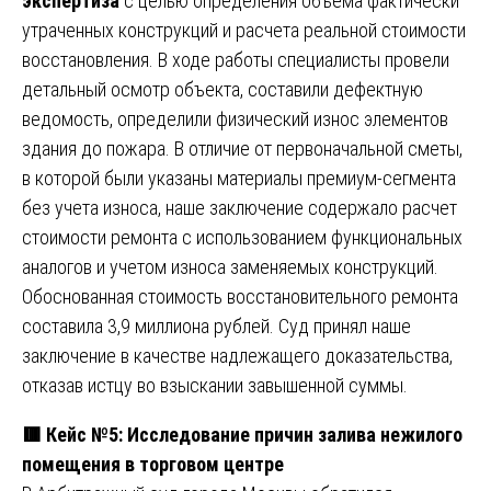
экспертиза
с целью определения объема фактически
утраченных конструкций и расчета реальной стоимости
восстановления. В ходе работы специалисты провели
детальный осмотр объекта, составили дефектную
ведомость, определили физический износ элементов
здания до пожара. В отличие от первоначальной сметы,
в которой были указаны материалы премиум-сегмента
без учета износа, наше заключение содержало расчет
стоимости ремонта с использованием функциональных
аналогов и учетом износа заменяемых конструкций.
Обоснованная стоимость восстановительного ремонта
составила 3,9 миллиона рублей. Суд принял наше
заключение в качестве надлежащего доказательства,
отказав истцу во взыскании завышенной суммы.
🟥 Кейс №5: Исследование причин залива нежилого
помещения в торговом центре