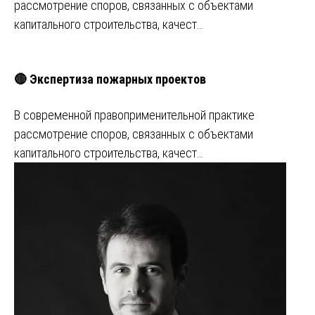
рассмотрение споров, связанных с объектами
капитального строительства, качест…
🔴 Экспертиза пожарных проектов
В современной правоприменительной практике
рассмотрение споров, связанных с объектами
капитального строительства, качест…