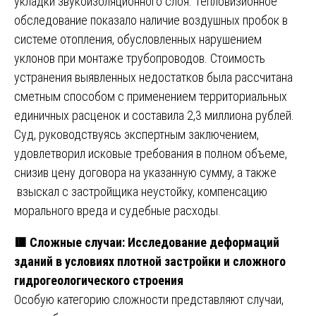
укладки звукоизоляционного слоя. Тепловизионное
обследование показало наличие воздушных пробок в
системе отопления, обусловленных нарушением
уклонов при монтаже трубопроводов. Стоимость
устранения выявленных недостатков была рассчитана
сметным способом с применением территориальных
единичных расценок и составила 2,3 миллиона рублей.
Суд, руководствуясь экспертным заключением,
удовлетворил исковые требования в полном объеме,
снизив цену договора на указанную сумму, а также
взыскал с застройщика неустойку, компенсацию
морального вреда и судебные расходы.
🟥 Сложные случаи: Исследование деформаций
зданий в условиях плотной застройки и сложного
гидрогеологического строения
Особую категорию сложности представляют случаи,