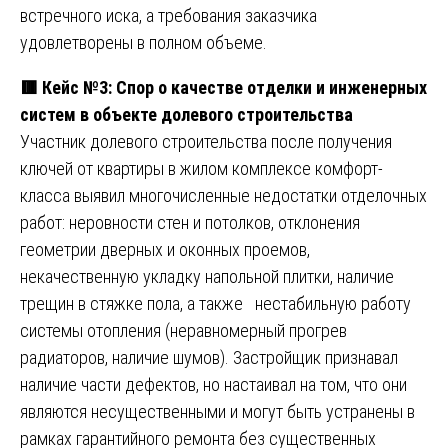
встречного иска, а требования заказчика
удовлетворены в полном объеме.
🟥 Кейс №3: Спор о качестве отделки и инженерных
систем в объекте долевого строительства
Участник долевого строительства после получения
ключей от квартиры в жилом комплексе комфорт-
класса выявил многочисленные недостатки отделочных
работ: неровности стен и потолков, отклонения
геометрии дверных и оконных проемов,
некачественную укладку напольной плитки, наличие
трещин в стяжке пола, а также нестабильную работу
системы отопления (неравномерный прогрев
радиаторов, наличие шумов). Застройщик признавал
наличие части дефектов, но настаивал на том, что они
являются несущественными и могут быть устранены в
рамках гарантийного ремонта без существенных