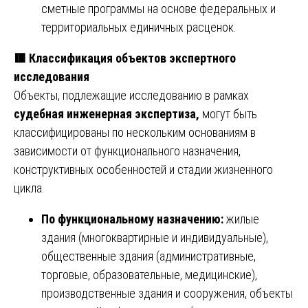
сметные программы на основе федеральных и
территориальных единичных расценок.
🟥 Классификация объектов экспертного
исследования
Объекты, подлежащие исследованию в рамках
судебная инженерная экспертиза,
могут быть
классифицированы по нескольким основаниям в
зависимости от функционального назначения,
конструктивных особенностей и стадии жизненного
цикла.
По функциональному назначению:
жилые
здания (многоквартирные и индивидуальные),
общественные здания (административные,
торговые, образовательные, медицинские),
производственные здания и сооружения, объекты