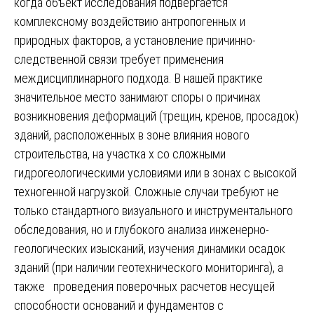
когда объект исследования подвергается
комплексному воздействию антропогенных и
природных факторов, а установление причинно-
следственной связи требует применения
междисциплинарного подхода. В нашей практике
значительное место занимают споры о причинах
возникновения деформаций (трещин, кренов, просадок)
зданий, расположенных в зоне влияния нового
строительства, на участка х со сложными
гидрогеологическими условиями или в зонах с высокой
техногенной нагрузкой. Сложные случаи требуют не
только стандартного визуального и инструментального
обследования, но и глубокого анализа инженерно-
геологических изысканий, изучения динамики осадок
зданий (при наличии геотехнического мониторинга), а
также проведения поверочных расчетов несущей
способности оснований и фундаментов с