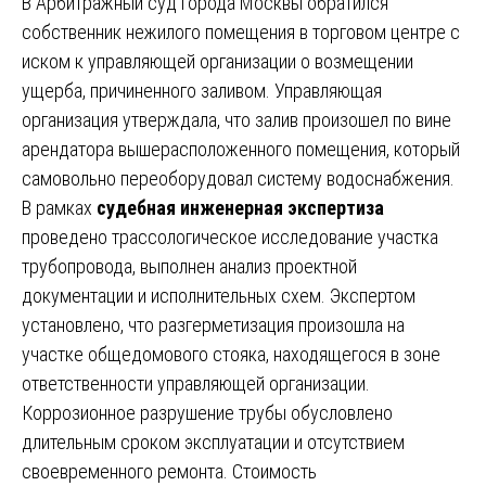
В Арбитражный суд города Москвы обратился
собственник нежилого помещения в торговом центре с
иском к управляющей организации о возмещении
ущерба, причиненного заливом. Управляющая
организация утверждала, что залив произошел по вине
арендатора вышерасположенного помещения, который
самовольно переоборудовал систему водоснабжения.
В рамках
судебная инженерная экспертиза
проведено трассологическое исследование участка
трубопровода, выполнен анализ проектной
документации и исполнительных схем. Экспертом
установлено, что разгерметизация произошла на
участке общедомового стояка, находящегося в зоне
ответственности управляющей организации.
Коррозионное разрушение трубы обусловлено
длительным сроком эксплуатации и отсутствием
своевременного ремонта. Стоимость