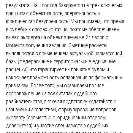
результата. Наш подход базируется на трех ключевых
принципах: объективность, оперативность и
юридическая безупречность. Мы понимаем, что время
в судебных спорах критично, поэтому обеспечиваем
выезд эксперта на объект в течение 24 часов с
момента получения задания. Сметные расчеты
выполняются с применением актуальной нормативной
базы (федеральные и территориальные единичные
расценки), что гарантирует их принятие судом и
исключает возможность оспаривания по формальным
признакам. Более того, мы оказываем полное
сопровождение на всех этапах судебного
разбирательства, включая подготовку ходатайств о
назначении экспертизы, формулирование вопросов
эксперту (совместно с юридическим отделом
доверителя) и участие специалиста в судебных