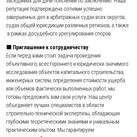
заседаниях для дачи пояснений по заключению. Наша
репутация подтверждена сотнями успешно
завершенных дел в арбитражных судах всех округов,
судах общей юрисдикции различных регионов, а также
в рамках досудебного урегулирования споров.
🟥 Приглашение к сотрудничеству
Если перед вами стоит задача проведения
объективного, всестороннего и юридически значимого
исследования объектов капитального строительства,
инженерных систем, определения стоимости ущерба
или объемов фактически выполненных работ, мы
готовы предложить вам свои услуги. Наш центр
объединяет лучших специалистов в области
строительно-технической экспертизы, обладающих
глубокими теоретическими знаниями и уникальным
практическим опытом. Мы гарантируем