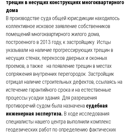
трещин в несущих конструкциях многоквартирного
дома
В производстве суда общей юрисдикции находилось
коллективное исковое заявление собственников
помещений многоквартирного жилого дома,
построенного в 2013 году, к застройщику. Истцы
указывали на наличие прогрессирующих трещин в
несущих стенах, перекосов дверных и оконных
проемов, а также на появление трещин в местах
сопряжения внутренних перегородок. Застройщик
отрицал наличие строительных дефектов, ссылаясь на
истечение гарантийного срока и на естественные
процессы усадки здания. Для разрешения
противоречий судом была назначена
судебная
инженерная экспертиза.
В ходе исследования
специалисты нашего центра выполнили комплекс
геодезических работ по определению фактических