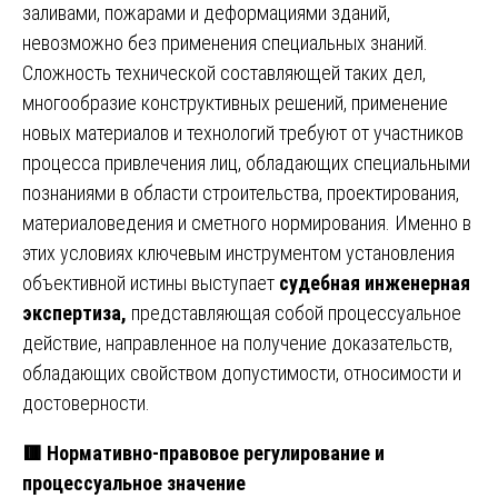
заливами, пожарами и деформациями зданий,
невозможно без применения специальных знаний.
Сложность технической составляющей таких дел,
многообразие конструктивных решений, применение
новых материалов и технологий требуют от участников
процесса привлечения лиц, обладающих специальными
познаниями в области строительства, проектирования,
материаловедения и сметного нормирования. Именно в
этих условиях ключевым инструментом установления
объективной истины выступает
судебная инженерная
экспертиза,
представляющая собой процессуальное
действие, направленное на получение доказательств,
обладающих свойством допустимости, относимости и
достоверности.
🟥 Нормативно-правовое регулирование и
процессуальное значение