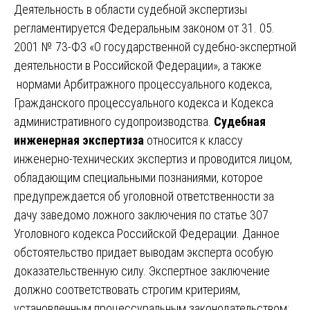
Деятельность в области судебной экспертизы
регламентируется Федеральным законом от 31. 05.
2001 № 73-ФЗ «О государственной судебно-экспертной
деятельности в Российской Федерации», а также
нормами Арбитражного процессуального кодекса,
Гражданского процессуального кодекса и Кодекса
административного судопроизводства.
Судебная
инженерная экспертиза
относится к классу
инженерно-технических экспертиз и проводится лицом,
обладающим специальными познаниями, которое
предупреждается об уголовной ответственности за
дачу заведомо ложного заключения по статье 307
Уголовного кодекса Российской Федерации. Данное
обстоятельство придает выводам эксперта особую
доказательственную силу. Экспертное заключение
должно соответствовать строгим критериям,
установленным процессуральным законодательством: