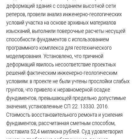
деформаций здания с созданием высотной сети
реперов, провели анализ инженерно-геологических
условий участка на основе архивных материалов
изысканий, выполнили поверочные расчеты несущей
способности фундаментов с использованием
программного комплекса для геотехнического
моделирования. Установлено, что причиной
деформаций явилось несоответствие проектных
решений фактическим инженерно-геологическим
условиям: в проекте не были учтены прослойки слабых
грунтов, что привело к неравномерной осадке
фундаментов, превышающей предельно допустимые
значения, установленные СП 22. 13330. 2016.
Стоимость восстановительного ремонта и усиления
фундаментов, рассчитанная сметным способом,
составила 52,4 миллиона рублей. Суд удовлетворил