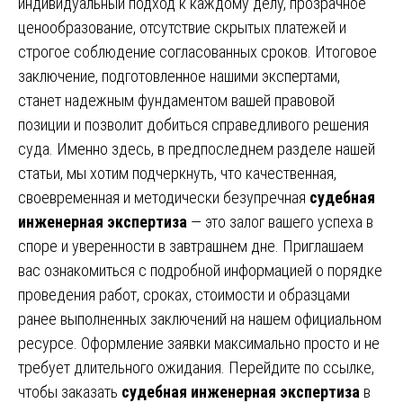
индивидуальный подход к каждому делу, прозрачное
ценообразование, отсутствие скрытых платежей и
строгое соблюдение согласованных сроков. Итоговое
заключение, подготовленное нашими экспертами,
станет надежным фундаментом вашей правовой
позиции и позволит добиться справедливого решения
суда. Именно здесь, в предпоследнем разделе нашей
статьи, мы хотим подчеркнуть, что качественная,
своевременная и методически безупречная
судебная
инженерная экспертиза
— это залог вашего успеха в
споре и уверенности в завтрашнем дне. Приглашаем
вас ознакомиться с подробной информацией о порядке
проведения работ, сроках, стоимости и образцами
ранее выполненных заключений на нашем официальном
ресурсе. Оформление заявки максимально просто и не
требует длительного ожидания. Перейдите по ссылке,
чтобы заказать
судебная инженерная экспертиза
в