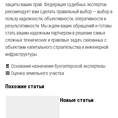
защиты ваших прав. Федерация судебных экспертов
рекомендует вам сделать правильный выбор — выбор в
пользу надежности, объективности, оперативности и
результативности. Мы ждем ваших обращений и готовы
стать вашим надежным партнером в решении самых
сложных технических и правовых задач, связанных с
объектами капитального строительства и инженерной
инфраструктуры.
Навигация
🧧 Основания назначения бухгалтерской экспертизы
🟥 Оценка земельного участка
по
Похожие статьи
записям
Новые статьи