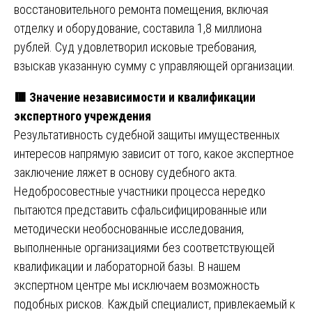
восстановительного ремонта помещения, включая
отделку и оборудование, составила 1,8 миллиона
рублей. Суд удовлетворил исковые требования,
взыскав указанную сумму с управляющей организации.
🟥 Значение независимости и квалификации
экспертного учреждения
Результативность судебной защиты имущественных
интересов напрямую зависит от того, какое экспертное
заключение ляжет в основу судебного акта.
Недобросовестные участники процесса нередко
пытаются представить сфальсифицированные или
методически необоснованные исследования,
выполненные организациями без соответствующей
квалификации и лабораторной базы. В нашем
экспертном центре мы исключаем возможность
подобных рисков. Каждый специалист, привлекаемый к