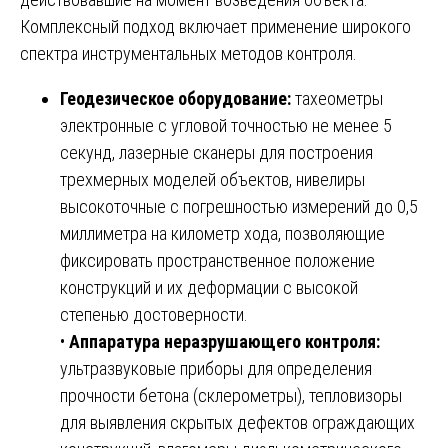
Комплексный подход включает применение широкого
спектра инструментальных методов контроля.
Геодезическое оборудование:
тахеометры
электронные с угловой точностью не менее 5
секунд, лазерные сканеры для построения
трехмерных моделей объектов, нивелиры
высокоточные с погрешностью измерений до 0,5
миллиметра на километр хода, позволяющие
фиксировать пространственное положение
конструкций и их деформации с высокой
степенью достоверности.
•
Аппаратура неразрушающего контроля:
ультразвуковые приборы для определения
прочности бетона (склерометры), тепловизоры
для выявления скрытых дефектов ограждающих