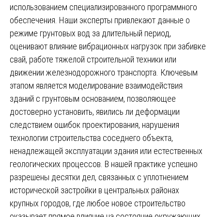
использованием специализированного программного
обеспечения. Наши эксперты привлекают данные о
режиме грунтовых вод за длительный период,
оценивают влияние вибрационных нагрузок при забивке
свай, работе тяжелой строительной техники или
движении железнодорожного транспорта. Ключевым
этапом является моделирование взаимодействия
зданий с грунтовым основанием, позволяющее
достоверно установить, явились ли деформации
следствием ошибок проектирования, нарушения
технологии строительства соседнего объекта,
ненадлежащей эксплуатации здания или естественных
геологических процессов. В нашей практике успешно
разрешены десятки дел, связанных с уплотнением
исторической застройки в центральных районах
крупных городов, где любое новое строительство
оказывает прямое влияние на состояние окружающих