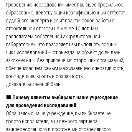
проведению исследований, имеет высшее профильное
образование, действующий квалификационный аттестат
судебного эксперта и опыт практической работы в
строительной отрасли не менее 10 лет. Мы
располагаем собственной аккредитованной
лабораторией, что позволяет нам выполнять полный
цикл исследований — от выезда на объект до выдачи
заключения — без привлечения сторонних организаций,
обеспечивая тем самым максимальную оперативность,
конфиденциальность и сохранность
доказательственной базы.
🟥 Почему клиенты выбирают наше учреждение
для проведения исследований
Обращаясь в наше учреждение, вы выбираете не
просто исполнителя, а надежного партнера,
заинтересованного в достижении справедливого