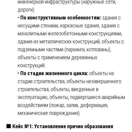
инженерной инфраструктуры (наружные сети,
дороги).
•
По конструктивным особенностям:
здания с
несущими стенами, каркасные здания, здания с
монолитными железобетонными конструкциями,
здания из металлических конструкций, объекты с
подземными частями (паркинги, котлованы),
объекты с применением деревянных
конструкций.
•
По стадии жизненного цикла:
объекты на
стадии строительства, объекты незавершенного
строительства, объекты, введенные в
эксплуатацию, объекты, подвергшиеся аварийным
воздействиям (пожар, залив, деформация,
механические повреждения).
🟥 Кейс №1: Установление причин образования