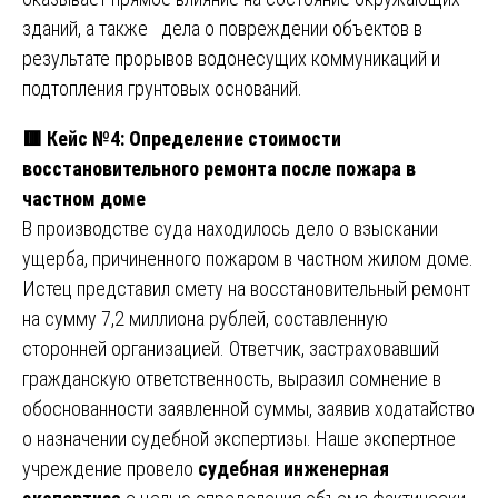
зданий, а также дела о повреждении объектов в
результате прорывов водонесущих коммуникаций и
подтопления грунтовых оснований.
🟥 Кейс №4: Определение стоимости
восстановительного ремонта после пожара в
частном доме
В производстве суда находилось дело о взыскании
ущерба, причиненного пожаром в частном жилом доме.
Истец представил смету на восстановительный ремонт
на сумму 7,2 миллиона рублей, составленную
сторонней организацией. Ответчик, застраховавший
гражданскую ответственность, выразил сомнение в
обоснованности заявленной суммы, заявив ходатайство
о назначении судебной экспертизы. Наше экспертное
учреждение провело
судебная инженерная