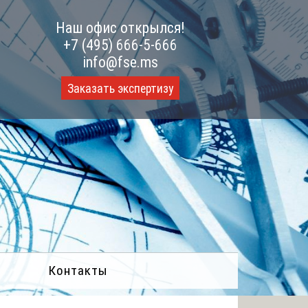
Наш офис открылся!
+7 (495) 666-5-666
info@fse.ms
Заказать экспертизу
Контакты