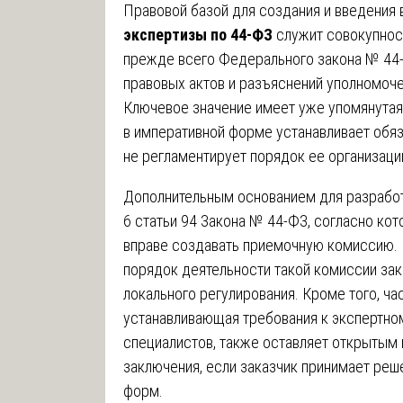
Правовой базой для создания и введения
экспертизы по 44-ФЗ
служит совокупнос
прежде всего Федерального закона № 44-
правовых актов и разъяснений уполномоче
Ключевое значение имеет уже упомянутая 
в императивной форме устанавливает обяз
не регламентирует порядок ее организаци
Дополнительным основанием для разработ
6 статьи 94 Закона № 44-ФЗ, согласно ко
вправе создавать приемочную комиссию. 
порядок деятельности такой комиссии зак
локального регулирования. Кроме того, ча
устанавливающая требования к экспертно
специалистов, также оставляет открытым
заключения, если заказчик принимает ре
форм.