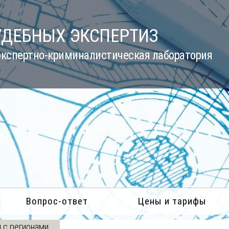
УДЕБНЫХ ЭКСПЕРТИЗ
кспертно-криминалистическая лаборатория
Вопрос-ответ
Цены и тарифы
 с регионами