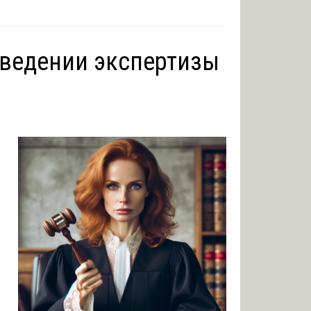
оведении экспертизы